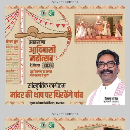
Advertisement
Advertisement