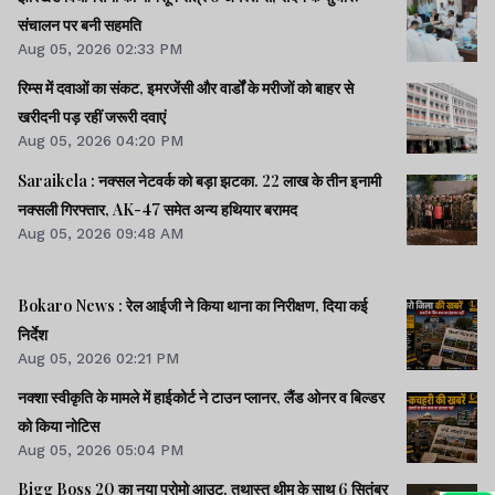
संचालन पर बनी सहमति
Aug 05, 2026 02:33 PM
रिम्स में दवाओं का संकट, इमरजेंसी और वार्डों के मरीजों को बाहर से
खरीदनी पड़ रहीं जरूरी दवाएं
Aug 05, 2026 04:20 PM
Saraikela : नक्सल नेटवर्क को बड़ा झटका. 22 लाख के तीन इनामी
नक्सली गिरफ्तार, AK-47 समेत अन्य हथियार बरामद
Aug 05, 2026 09:48 AM
Bokaro News : रेल आईजी ने किया थाना का निरीक्षण, दिया कई
निर्देश
Aug 05, 2026 02:21 PM
नक्शा स्वीकृति के मामले में हाईकोर्ट ने टाउन प्लानर, लैंड ओनर व बिल्डर
को किया नोटिस
Aug 05, 2026 05:04 PM
Bigg Boss 20 का नया प्रोमो आउट, तथास्तु थीम के साथ 6 सितंबर