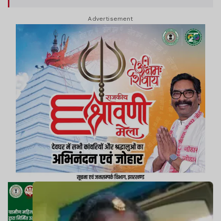
Advertisement