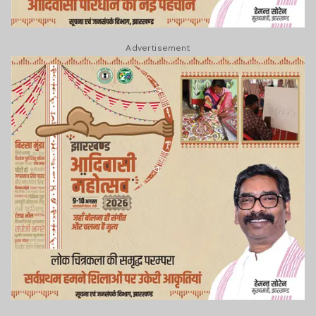
Advertisement