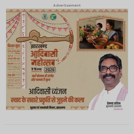
Advertisement