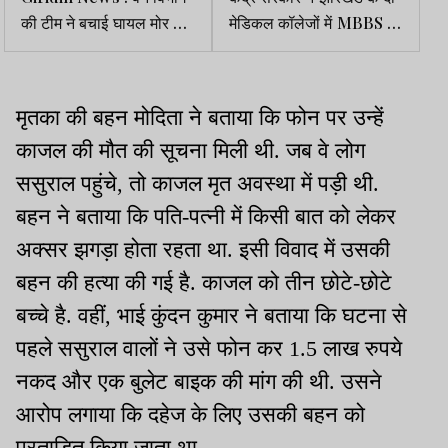
की टीम ने बचाई घायल मोर की
मेडिकल कॉलेजों में MBBS व
जान
PG सीटें बढ़ाने की मंजूरी दी
मृतका की बहन मोदिता ने बताया कि फोन पर उन्हें
काजल की मौत की सूचना मिली थी. जब वे लोग
ससुराल पहुंचे, तो काजल मृत अवस्था में पड़ी थी.
बहन ने बताया कि पति-पत्नी में किसी बात को लेकर
अक्सर झगड़ा होता रहता था. इसी विवाद में उसकी
बहन की हत्या की गई है. काजल को तीन छोटे-छोटे
बच्चे है. वहीं, भाई कुंदन कुमार ने बताया कि घटना से
पहले ससुराल वालों ने उसे फोन कर 1.5 लाख रुपये
नकद और एक बुलेट बाइक की मांग की थी. उसने
आरोप लगाया कि दहेज के लिए उसकी बहन को
प्रताड़ित किया जाता था.