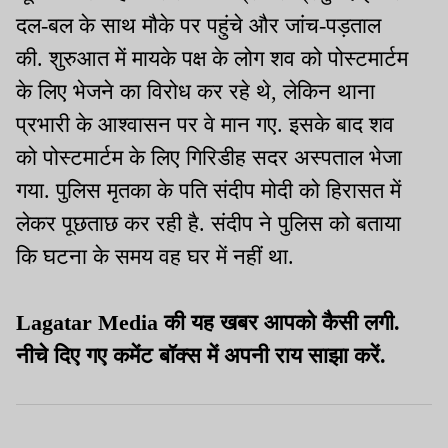
दल-बल के साथ मौके पर पहुंचे और जांच-पड़ताल
की. शुरुआत में मायके पक्ष के लोग शव को पोस्टमार्टम
के लिए भेजने का विरोध कर रहे थे, लेकिन थाना
प्रभारी के आश्वासन पर वे मान गए. इसके बाद शव
को पोस्टमार्टम के लिए गिरिडीह सदर अस्पताल भेजा
गया. पुलिस मृतका के पति संदीप मोदी को हिरासत में
लेकर पूछताछ कर रही है. संदीप ने पुलिस को बताया
कि घटना के समय वह घर में नहीं था.
Lagatar Media की यह खबर आपको कैसी लगी.
नीचे दिए गए कमेंट बॉक्स में अपनी राय साझा करें.