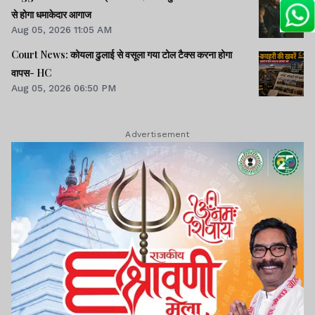
से होगा धमाकेदार आगाज
Aug 05, 2026 11:05 AM
Court News: कोयला ढुलाई से वसूला गया टोल टैक्स करना होगा
वापस- HC
Aug 05, 2026 06:50 PM
Advertisement