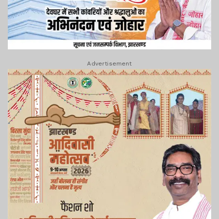
Advertisement