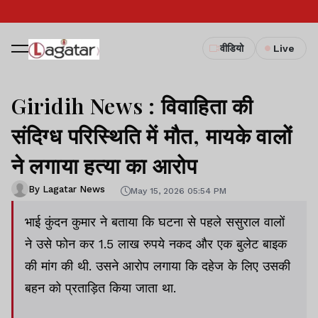
वीडियो
Live
Giridih News : विवाहिता की
संदिग्ध परिस्थिति में मौत, मायके वालों
ने लगाया हत्या का आरोप
By Lagatar News
May 15, 2026 05:54 PM
भाई कुंदन कुमार ने बताया कि घटना से पहले ससुराल वालों
ने उसे फोन कर 1.5 लाख रुपये नकद और एक बुलेट बाइक
की मांग की थी. उसने आरोप लगाया कि दहेज के लिए उसकी
बहन को प्रताड़ित किया जाता था.