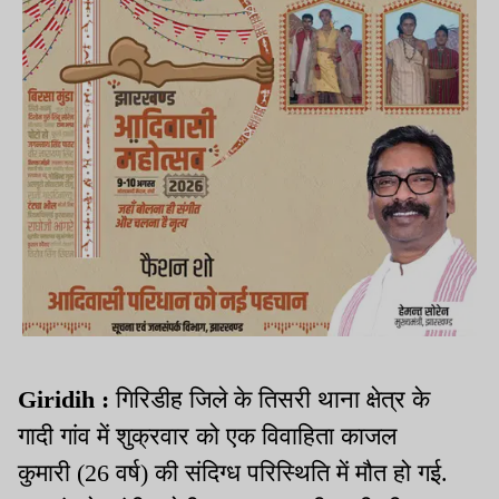
Giridih :
गिरिडीह जिले के तिसरी थाना क्षेत्र के
गादी गांव में शुक्रवार को एक विवाहिता काजल
कुमारी (26 वर्ष) की संदिग्ध परिस्थिति में मौत हो गई.