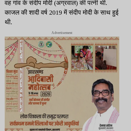
वह गांव के संदीप मोदी (अग्रवाल) की पत्नी थी.
काजल की शादी वर्ष 2019 में संदीप मोदी के साथ हुई
थी.
Advertisement