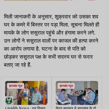
मिली जानाकरी के अनुसार, शुक्रवार को उसका शव
घर के कमरे में बिस्तर पर पड़ा मिला. सूचना मिलते ही
मायके के लोग ससुराल पहुंचे और हंगामा करने लगे.
उन लोगों ने ससुराल वालों पर काजल की हत्या करने
का आरोप लगाया है. घटना के बाद से पति को
छोड़कर ससुराल पक्ष के सभी सदस्य घर से फरार
बताए जा रहे हैं.
झारखंड न्यूज़
झारखंड न्यूज़
Giridih News : वन विभाग
केंद्र सरकार ने झारखंड के दो