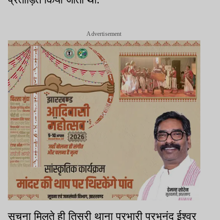
Advertisement
सूचना मिलते ही तिसरी थाना प्रभारी प्रभुनंद ईश्वर