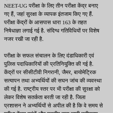
NEET-UG परीक्षा के लिए तीन परीक्षा केंद्र बनाए
गए हैं, जहां सुरक्षा के व्यापक इंतजाम किए गए हैं.
परीक्षा केंद्रों के आसपास धारा 163 के तहत
निषेधाज्ञा लगाई गई है. संदिग्ध गतिविधियों पर विशेष
नजर रखी जा रही है.
परीक्षा के सफल संचालन के लिए दंडाधिकारी एवं
पुलिस पदाधिकारियों की प्रतिनियुक्ति की गई है.
केंद्रों पर सीसीटीवी निगरानी, जैमर, बायोमेट्रिक
सत्यापन तथा अभ्यर्थियों की सघन जांच की व्यवस्था
की गई है. राष्ट्रीय स्तर पर भी परीक्षा की सुरक्षा को
लेकर विशेष सतर्कता बरती जा रही है. जिला
प्रशासन ने अभ्यर्थियों से अपील की है कि वे समय से