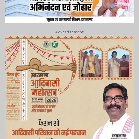
Advertisement