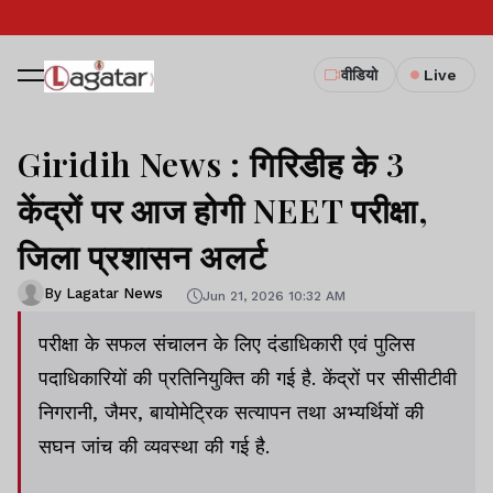
वीडियो
Live
Giridih News : गिरिडीह के 3
केंद्रों पर आज होगी NEET परीक्षा,
जिला प्रशासन अलर्ट
By Lagatar News
Jun 21, 2026 10:32 AM
परीक्षा के सफल संचालन के लिए दंडाधिकारी एवं पुलिस
पदाधिकारियों की प्रतिनियुक्ति की गई है. केंद्रों पर सीसीटीवी
निगरानी, जैमर, बायोमेट्रिक सत्यापन तथा अभ्यर्थियों की
सघन जांच की व्यवस्था की गई है.