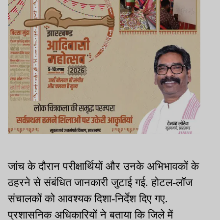
जांच के दौरान परीक्षार्थियों और उनके अभिभावकों के
ठहरने से संबंधित जानकारी जुटाई गई. होटल-लॉज
संचालकों को आवश्यक दिशा-निर्देश दिए गए.
प्रशासनिक अधिकारियों ने बताया कि जिले में