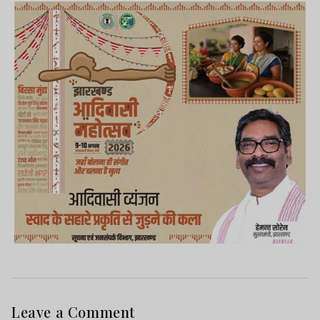
Leave a Comment