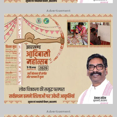
Advertisement
Advertisement