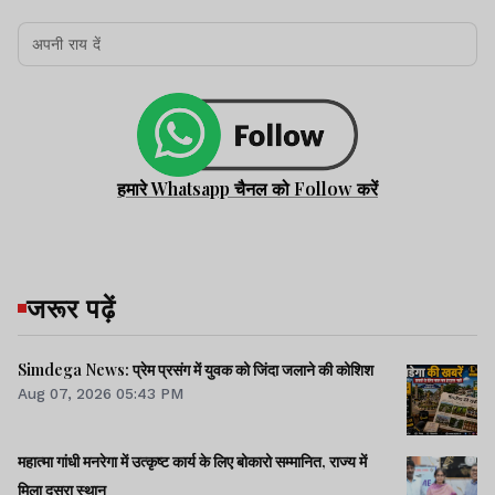
हमारे Whatsapp चैनल को Follow करें
जरूर पढ़ें
Simdega News: प्रेम प्रसंग में युवक को जिंदा जलाने की कोशिश
Aug 07, 2026 05:43 PM
महात्मा गांधी मनरेगा में उत्कृष्ट कार्य के लिए बोकारो सम्मानित, राज्य में
मिला दूसरा स्थान