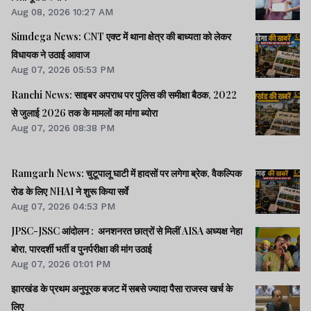
Aug 08, 2026 10:27 AM
Simdega News: CNT एक्ट में थाना क्षेत्र की बाध्यता को लेकर
विधायक ने उठाई आवाज
Aug 07, 2026 05:53 PM
Ranchi News: साइबर अपराध पर पुलिस की समीक्षा बैठक, 2022
से जुलाई 2026 तक के मामलों का मांगा ब्योरा
Aug 07, 2026 08:38 PM
Ramgarh News: चुटूपालू घाटी में हादसों पर लगेगा ब्रेक, वैकल्पिक
रोड के लिए NHAI ने शुरू किया सर्वे
Aug 07, 2026 04:53 PM
JPSC-JSSC आंदोलन : अनशनरत छात्रों से मिलीं AISA अध्यक्ष नेहा
बोरा, पारदर्शी भर्ती व पुनर्परीक्षा की मांग उठाई
Aug 07, 2026 01:01 PM
झारखंड के प्रथम अनुपूरक बजट में सबसे ज्यादा पैसा राजस्व खर्च के
लिए