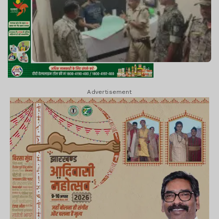
Advertisement