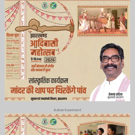
Advertisement