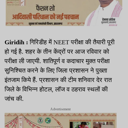
Giridih :
गिरिडीह में NEET परीक्षा की तैयारी पूरी
हो गई है. शहर के तीन केंद्रों पर आज रविवार को
परीक्षा ली जाएयी. शातिपूर्ण व कदाचार मुक्त परीक्षा
सुनिश्चित करने के लिए जिला प्रशासन ने पुख्ता
इंतजाम किये हैं. प्रशासन की टीम शनिवार देर रात
जिले के विभिन्न होटल, लॉज व ठहराव स्थलों की
जांच की.
Advertisement