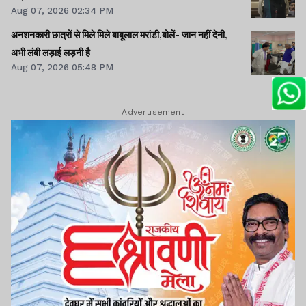
Aug 07, 2026 02:34 PM
अनशनकारी छात्रों से मिले मिले बाबूलाल मरांडी,बोलें- जान नहीं देनी,
अभी लंबी लड़ाई लड़नी है
Aug 07, 2026 05:48 PM
Advertisement