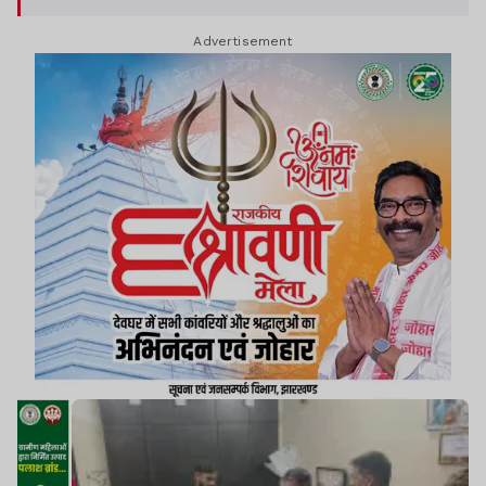
Advertisement