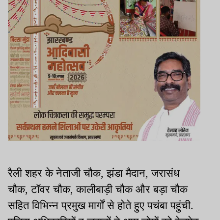
रैली शहर के नेताजी चौक, झंडा मैदान, जरासंध
चौक, टॉवर चौक, कालीबाड़ी चौक और बड़ा चौक
सहित विभिन्न प्रमुख मार्गों से होते हुए पचंबा पहुंची.