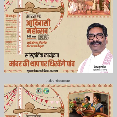
Advertisement