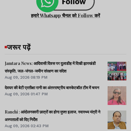
हमारे Whatsapp चैनल को Follow करें
जरूर पढ़ें
Jamtara News: आदिवासी दिवस पर दुलाडीह में दिखी झारखंडी
संस्कृति, जल-जंगल-जमीन संरक्षण का संदेश
Aug 09, 2026 08:19 PM
देवघर की बेटी प्रतीक्षा रानी का अंतरराष्ट्रीय बास्केटबॉल टीम में चयन
Aug 09, 2026 01:47 PM
Ranchi : आंदोलनकारी छात्रों का होगा मुफ्त इलाज, स्वास्थ्य मंत्री ने
अस्पतालों को दिए निर्देश
Aug 09, 2026 02:43 PM