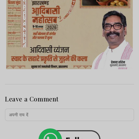
Leave a Comment