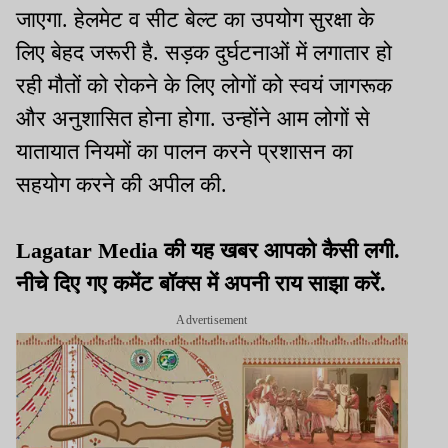
जाएगा. हेलमेट व सीट बेल्ट का उपयोग सुरक्षा के
लिए बेहद जरूरी है. सड़क दुर्घटनाओं में लगातार हो
रही मौतों को रोकने के लिए लोगों को स्वयं जागरूक
और अनुशासित होना होगा. उन्होंने आम लोगों से
यातायात नियमों का पालन करने प्रशासन का
सहयोग करने की अपील की.
Lagatar Media की यह खबर आपको कैसी लगी.
नीचे दिए गए कमेंट बॉक्स में अपनी राय साझा करें.
Advertisement