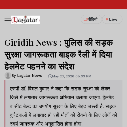
वीडियो
Live
Giridih News : पुलिस की सड़क
सुरक्षा जागरूकता बाइक रैली में दिया
हेलमेट पहनने का संदेश
By Lagatar News
May 23, 2026 08:03 PM
एसपी डॉ. विमल कुमार ने कहा कि सड़क सुरक्षा को लेकर
जिले में लगातार जागरूकता अभियान चलाया जाएगा. हेलमेट
व सीट बेल्ट का उपयोग सुरक्षा के लिए बेहद जरूरी है. सड़क
दुर्घटनाओं में लगातार हो रही मौतों को रोकने के लिए लोगों को
स्वयं जागरूक और अनुशासित होना होगा.