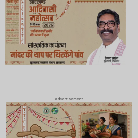
Advertisement