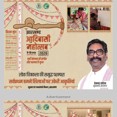
Advertisement