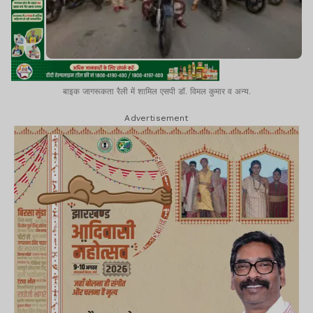
बाइक जागरूकता रैली में शामिल एसपी डॉ. विमल कुमार व अन्य.
Advertisement