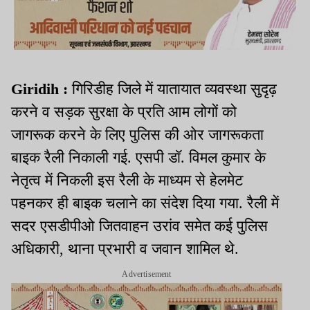
Giridih :
गिरिडीह जिले में यातायात व्यवस्था सुदृढ़
करने व सड़क सुरक्षा के प्रति आम लोगों को
जागरूक करने के लिए पुलिस की ओर जागरूकता
बाइक रैली निकाली गई. एसपी डॉ. विमल कुमार के
नेतृत्व में निकली इस रैली के माध्यम से हेलमेट
पहनकर ही बाइक चलाने का संदेश दिया गया. रैली में
सदर एसडीपीओ जितवाहन उरांव समेत कई पुलिस
अधिकारी, थाना प्रभारी व जवान शामिल थे.
Advertisement