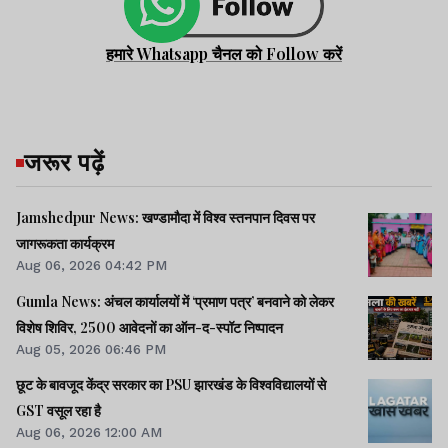
हमारे Whatsapp चैनल को Follow करें
जरूर पढ़ें
Jamshedpur News: खण्डामौदा में विश्व स्तनपान दिवस पर
जागरूकता कार्यक्रम
Aug 06, 2026 04:42 PM
Gumla News: अंचल कार्यालयों में ‘प्रमाण पत्र’ बनवाने को लेकर
विशेष शिविर, 2500 आवेदनों का ऑन-द-स्पॉट निष्पादन
Aug 05, 2026 06:46 PM
छूट के बावजूद केंद्र सरकार का PSU झारखंड के विश्वविद्यालयों से
GST वसूल रहा है
Aug 06, 2026 12:00 AM