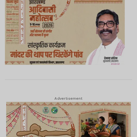
Advertisement