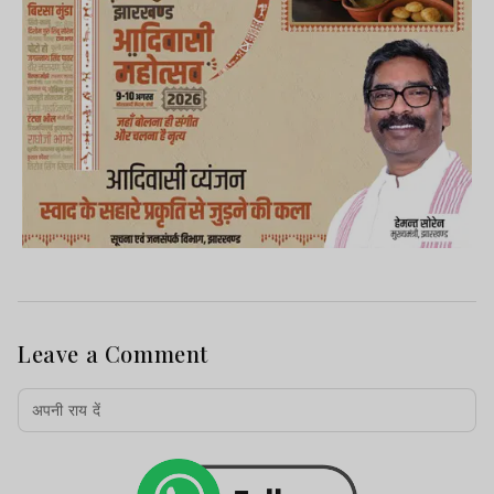
Leave a Comment