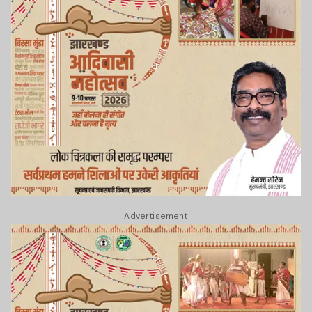
Advertisement