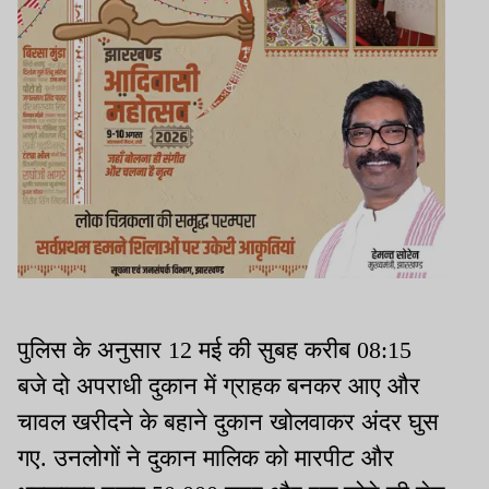
पुलिस के अनुसार 12 मई की सुबह करीब 08:15
बजे दो अपराधी दुकान में ग्राहक बनकर आए और
चावल खरीदने के बहाने दुकान खोलवाकर अंदर घुस
गए. उनलोगों ने दुकान मालिक को मारपीट और