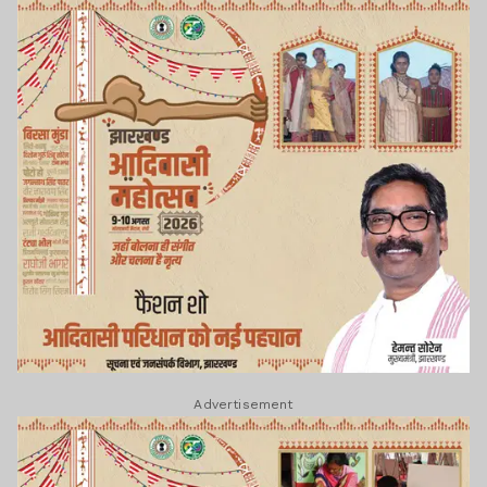
Advertisement