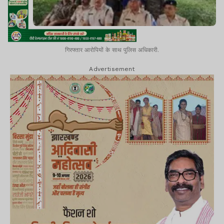
गिरफ्तार आरोपियों के साथ पुलिस अधिकारी.
Advertisement