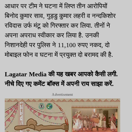
आधार पर टीम ने घटना में लिप्त तीन आरोपियों
बिनोद कुमार साव, गुड्डु कुमार लहरी व नन्दकिशोर
रविदास उर्फ मंटू को गिरफ्तार कर लिया. तीनों ने
अपना अपराध स्वीकार कर लिया है. उनकी
निशानदेही पर पुलिस ने 11,100 रुपए नकद, दो
मोबाइल फोन व घटना में प्रयुक्त दो बरामद की है.
Lagatar Media की यह खबर आपको कैसी लगी.
नीचे दिए गए कमेंट बॉक्स में अपनी राय साझा करें.
Advertisement