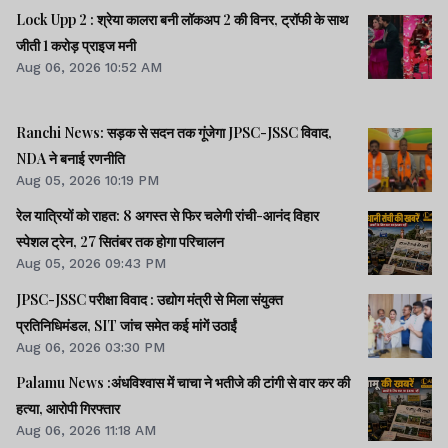
Lock Upp 2 : श्रेया कालरा बनी लॉकअप 2 की विनर, ट्रॉफी के साथ
जीती 1 करोड़ प्राइज मनी
Aug 06, 2026 10:52 AM
Ranchi News: सड़क से सदन तक गूंजेगा JPSC-JSSC विवाद,
NDA ने बनाई रणनीति
Aug 05, 2026 10:19 PM
रेल यात्रियों को राहत: 8 अगस्त से फिर चलेगी रांची-आनंद विहार
स्पेशल ट्रेन, 27 सितंबर तक होगा परिचालन
Aug 05, 2026 09:43 PM
JPSC-JSSC परीक्षा विवाद : उद्योग मंत्री से मिला संयुक्त
प्रतिनिधिमंडल, SIT जांच समेत कई मांगें उठाईं
Aug 06, 2026 03:30 PM
Palamu News :अंधविश्वास में चाचा ने भतीजे की टांगी से वार कर की
हत्या, आरोपी गिरफ्तार
Aug 06, 2026 11:18 AM