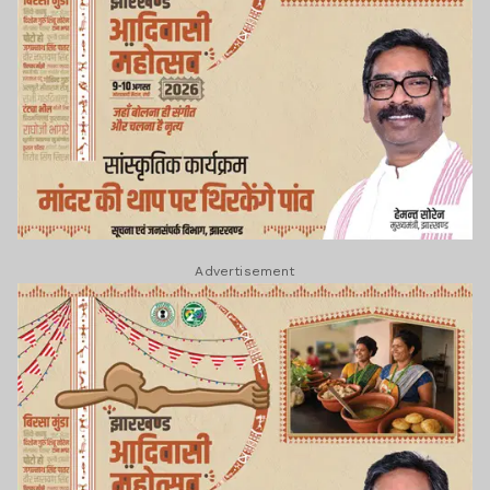
Advertisement