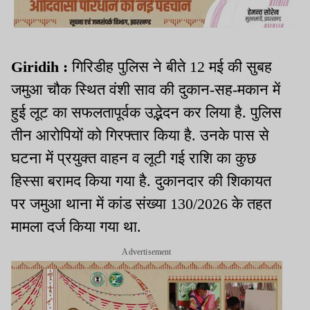
Giridih :
गिरिडीह पुलिस ने बीते 12 मई की सुबह
जमुआ चौक स्थित वंशी साव की दुकान-सह-मकान में
हुई लूट का सफलतापूर्वक उद्भेदन कर लिया है. पुलिस
तीन आरोपियों को गिरफ्तार किया है. उनके पास से
घटना में प्रयुक्त वाहन व लूटी गई राशि का कुछ
हिस्सा बरामद किया गया है. दुकानदार की शिकायत
पर जमुआ थाना में कांड संख्या 130/2026 के तहत
मामला दर्ज किया गया था.
Advertisement