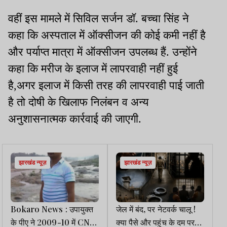
वहीं इस मामले में सिविल सर्जन डॉ. बच्चा सिंह ने
कहा कि अस्पताल में ऑक्सीजन की कोई कमी नहीं है
और पर्याप्त मात्रा में ऑक्सीजन उपलब्ध हैं. उन्होंने
कहा कि मरीज के इलाज में लापरवाही नहीं हुई
है,अगर इलाज में किसी तरह की लापरवाही पाई जाती
है तो दोषी के खिलाफ निलंबन व अन्य
अनुशासनात्मक कार्रवाई की जाएगी.
झारखंड न्यूज़
झारखंड न्यूज़
Bokaro News : उपायुक्त
जेल में बंद, पर नेटवर्क चालू !
के पीए ने 2009-10 में CNT
क्या पैसे और पहुंच के दम पर