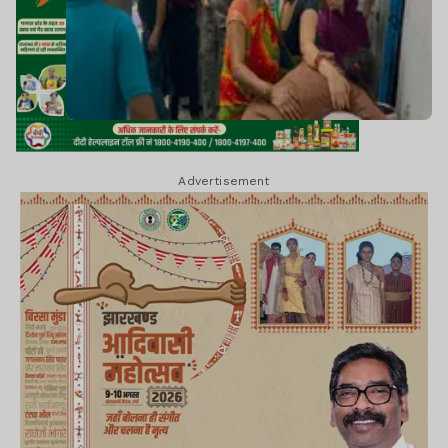
Advertisement