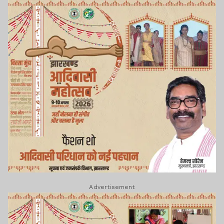
Advertisement