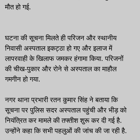
मौत हो गई.
घटना की सूचना मिलते ही परिजन और स्थानीय
निवासी अस्पताल इकट्ठा हो गए और इलाज में
लापरवाही के खिलाफ जमकर हंगामा किया. परिजनों
की चीख-पुकार और रोने से अस्पताल का माहौल
गमगीन हो गया.
नगर थाना प्रभारी रतन कुमार सिंह ने बताया कि
सूचना पर पुलिस सदर अस्पताल पहुंची और भीड़ को
नियंत्रित कर मामले की तफ्तीश शुरू कर दी गई है.
उन्होंने कहा कि सभी पहलुओं की जांच की जा रही है.