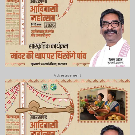
Advertisement