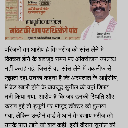
परिजनों का आरोप है कि मरीज को सांस लेने में
दिक्कत होने के बावजूद समय पर ऑक्सीजन उपलब्ध
नहीं कराई गई. जिससे वह सांस लेने में तकलीफ से
जूझता रहा.उनका कहना है कि अस्पताल के आईसीयू
में बेड खाली होने के बावजूद सुनील को वहां शिफ्ट
नहीं किया गया. आरोप है कि जब उनकी स्थिति और
खराब हुई तो ड्यूटी पर मौजूद डॉक्टर को बुलाया
गया, लेकिन उन्होंने वार्ड में आने के बजाय मरीज को
उनके पास लाने की बात कही. इसी दौरान सुनील की