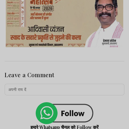
Leave a Comment
हमारे Whatsapp चैनल को Follow करें