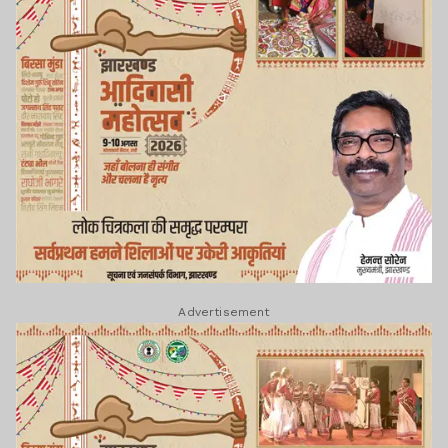
Advertisement