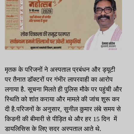
मृतक के परिजनों ने अस्पताल प्रबंधन और ड्यूटी
पर तैनात डॉक्टरों पर गंभीर लापरवाही का आरोप
लगाया है. सूचना मिलते ही पुलिस मौके पर पहुंची और
स्थिति को शांत कराया और मामले की जांच शुरू कर
दी है.परिजनों के अनुसार, सुनील कुमार लंबे समय से
किडनी की बीमारी से पीड़ित थे और हर 15 दिन में
डायलिसिस के लिए सदर अस्पताल आते थे.