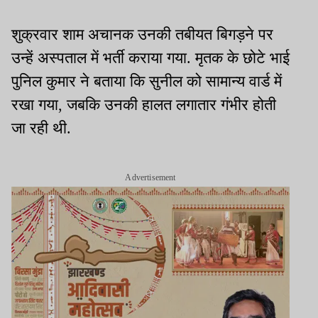
शुक्रवार शाम अचानक उनकी तबीयत बिगड़ने पर
उन्हें अस्पताल में भर्ती कराया गया. मृतक के छोटे भाई
पुनिल कुमार ने बताया कि सुनील को सामान्य वार्ड में
रखा गया, जबकि उनकी हालत लगातार गंभीर होती
जा रही थी.
Advertisement