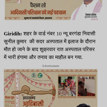
Giridih:
शहर के वार्ड नंबर 10 न्यू बरगंडा निवासी
सुनील कुमार की सदर अस्पताल में इलाज के दौरान
मौत हो जाने के बाद शुक्रवार रात अस्पताल परिसर
में भारी हंगामा और तनाव का माहौल बन गया.
Advertisement