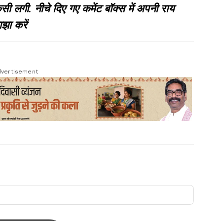
हिस्सा कोयले का
गी. नीचे दिए गए कमेंट बॉक्स में अपनी राय
झा करें
vertisement