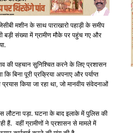
ेसीबी मशीन के साथ पाराखारो पहाड़ी के समीप
बड़ी संख्या में ग्रामीण मौके पर पहुंच गए और
या.
 शव की पहचान सुनिश्चित करने के लिए प्रशासन
 कि बिना पूरी प्रक्रिया अपनाए और पर्याप्त
ा प्रयास किया जा रहा था, जो मानवीय संवेदनाओं
 लौटना पड़ा. घटना के बाद इलाके में पुलिस की
 हैं. वहीं ग्रामीणों ने प्रशासन से मामले में