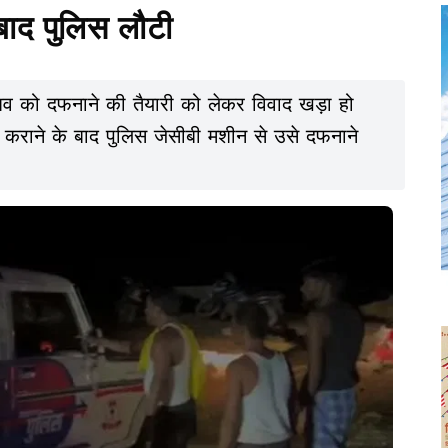
 बाद पुलिस लौटी
त शव को दफनाने की तैयारी को लेकर विवाद खड़ा हो
टम कराने के बाद पुलिस जेसीबी मशीन से उसे दफनाने