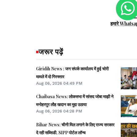
हमारे Whatsa
जरूर पढ़ें
Giridih News : जन संपर्क कार्यालय में हुई चोरी
मामले में दो गिरफ्तार
Aug 06, 2026 04:49 PM
Chaibasa News: लोकसभा में सांसद जोबा माझी ने
मनोहरपुर लौह खदान का मुद्दा उठाया
Aug 06, 2026 04:28 PM
Bihar News: चीनी मिल लगाने के लिए राज्य सरकार
दे रही सब्सिडी, SIPP पोर्टल लॉन्च