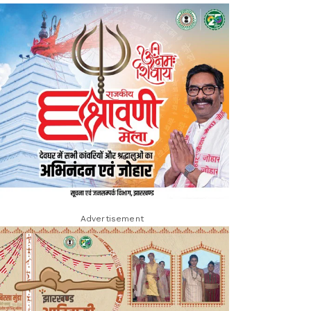
Advertisement