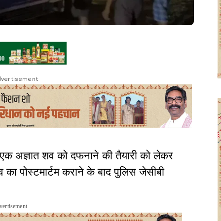
vertisement
ें एक अज्ञात शव को दफनाने की तैयारी को लेकर
शव का पोस्टमार्टम कराने के बाद पुलिस जेसीबी
vertisement