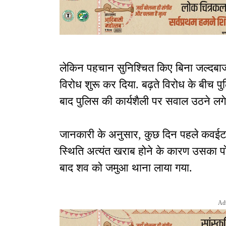
लेकिन पहचान सुनिश्चित किए बिना जल्दबाजी म
विरोध शुरू कर दिया. बढ़ते विरोध के बीच
बाद पुलिस की कार्यशैली पर सवाल उठने लगे 
जानकारी के अनुसार, कुछ दिन पहले कवईटांड
स्थिति अत्यंत खराब होने के कारण उसका पोस्
बाद शव को जमुआ थाना लाया गया.
Ad