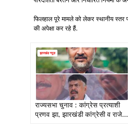
पारदर्शिता बरतने और निर्धारित नियमों के अ
फिलहाल पूरे मामले को लेकर स्थानीय स्तर 
की अपेक्षा कर रहे हैं.
झारखंड न्यूज़
राज्यसभा चुनाव : कांग्रेस प्रत्याशी
प्रणव झा, झारखंडी कांग्रेसी व राजेश
ठाकुर का पोस्ट