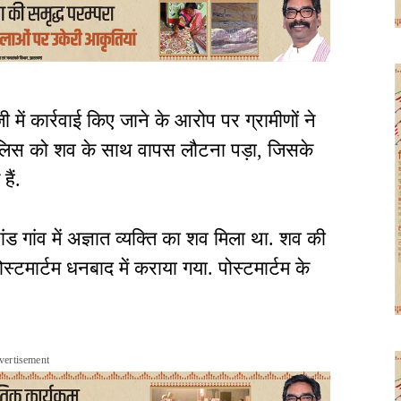
ें कार्रवाई किए जाने के आरोप पर ग्रामीणों ने
 पुलिस को शव के साथ वापस लौटना पड़ा, जिसके
हैं.
 गांव में अज्ञात व्यक्ति का शव मिला था. शव की
टमार्टम धनबाद में कराया गया. पोस्टमार्टम के
vertisement