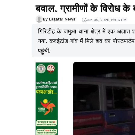
बवाल, ग्रामीणों के विरोध के
By Lagatar News
Jun 05, 2026 12:06 PM
गिरिडीह के जमुआ थाना क्षेत्र में एक अज्ञा
गया. कवईटांड गांव में मिले शव का पोस्टमार्
पहुंची.