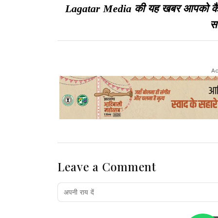
Lagatar Media की यह खबर आपको कैसी ल
सा
Ad
Leave a Comment