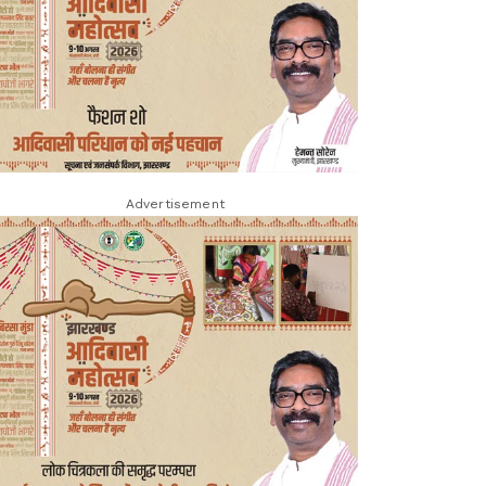
Advertisement