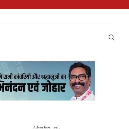
Advertisement