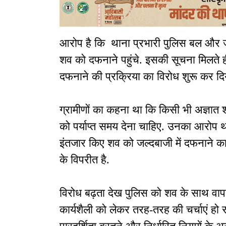
आरोप है कि थाना प्रभारी पुलिस बल और ज
शव को दफनाने पहुंचे. इसकी सूचना मिलते ही 
दफनाने की प्रक्रिया का विरोध शुरू कर दि
ग्रामीणों का कहना था कि किसी भी अज्ञात
को पर्याप्त समय देना चाहिए. उनका आरोप था
इंतजार किए शव को जल्दबाजी में दफनाने क
के विपरीत है.
विरोध बढ़ता देख पुलिस को शव के साथ वापस
कार्यशैली को लेकर तरह-तरह की चर्चाएं हो रही