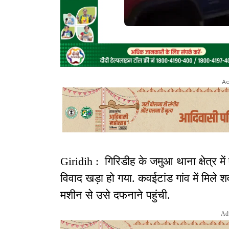
Ad
Giridih : गिरिडीह के जमुआ थाना क्षेत्र म
विवाद खड़ा हो गया. कवईटांड गांव में मिले 
मशीन से उसे दफनाने पहुंची.
Ad