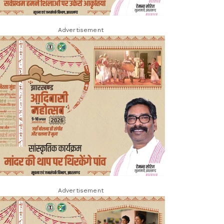
Advertisement
Advertisement