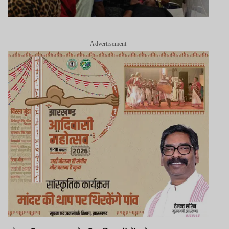
Advertisement