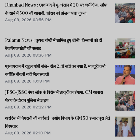
Dhanbad News : छाताबाद में भू-धंसान में 20 घर जमींदोज, खौफ
के साये में 500 की आबादी, सांसद को झेलना पड़ा गुस्सा
Aug 08, 2026 03:56 PM
Palamu News : कृषक गोष्ठी में शामिल हुए डीसी, किसानों को दी
वैकल्पिक खेती की सलाह
Aug 08, 2026 08:36 PM
प्रयागराज में राहुल गांधी बोले- रील 21वीं सदी का नशा है, मजदूरी करो,
क्योंकि नौकरी नहीं मिल सकती
Aug 08, 2026 10:18 PM
JPSC-JSSC पेपर लीक के विरोध में छात्रों का हंगामा, CM आवास
घेराव के दौरान पुलिस से झड़प
Aug 08, 2026 02:22 PM
अररिया में निगरानी की कार्रवाई, उद्योग विभाग के GM 50 हजार घूस लेते
गिरफ्तार
Aug 08, 2026 02:10 PM