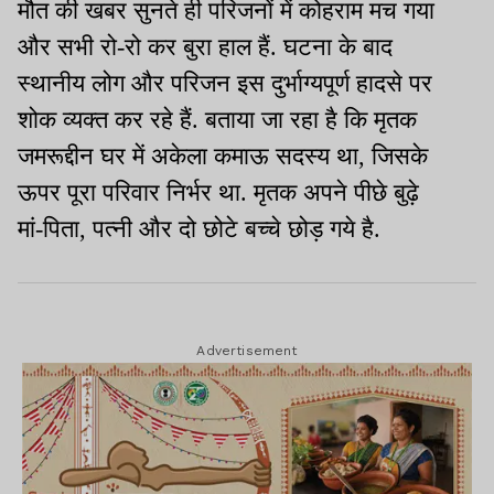
मौत की खबर सुनते ही परिजनों में कोहराम मच गया
और सभी रो-रो कर बुरा हाल हैं. घटना के बाद
स्थानीय लोग और परिजन इस दुर्भाग्यपूर्ण हादसे पर
शोक व्यक्त कर रहे हैं. बताया जा रहा है कि मृतक
जमरूद्दीन घर में अकेला कमाऊ सदस्य था, जिसके
ऊपर पूरा परिवार निर्भर था. मृतक अपने पीछे बुढ़े
मां-पिता, पत्नी और दो छोटे बच्चे छोड़ गये है.
Advertisement