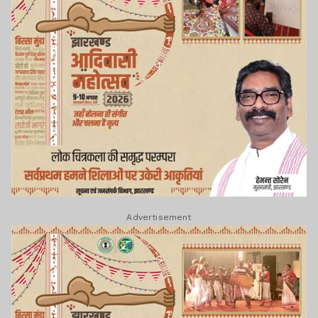
Advertisement