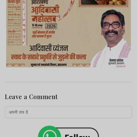
Leave a Comment