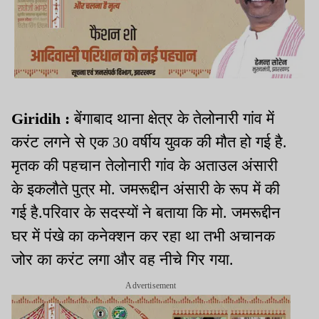
Giridih :
बेंगाबाद थाना क्षेत्र के तेलोनारी गांव में
करंट लगने से एक 30 वर्षीय युवक की मौत हो गई है.
मृतक की पहचान तेलोनारी गांव के अताउल अंसारी
के इकलौते पुत्र मो. जमरूद्दीन अंसारी के रूप में की
गई है.परिवार के सदस्यों ने बताया कि मो. जमरूद्दीन
घर में पंखे का कनेक्शन कर रहा था तभी अचानक
जोर का करंट लगा और वह नीचे गिर गया.
Advertisement