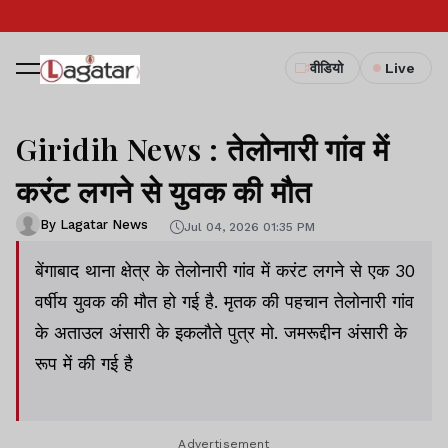
वीडियो
Live
Giridih News : तेलोनारी गांव में
करंट लगने से युवक की मौत
By Lagatar News
Jul 04, 2026 01:35 PM
बेंगाबाद थाना क्षेत्र के तेलोनारी गांव में करंट लगने से एक 30
वर्षीय युवक की मौत हो गई है. मृतक की पहचान तेलोनारी गांव
के अताउल अंसारी के इकलौते पुत्र मो. जमरूद्दीन अंसारी के
रूप में की गई है
Advertisement