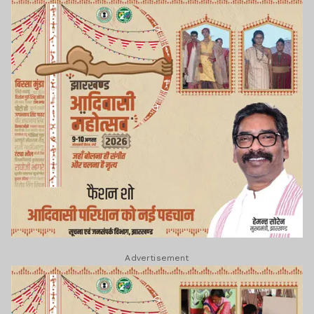
Advertisement