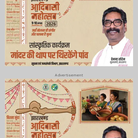
Advertisement