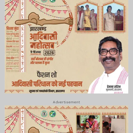
Advertisement