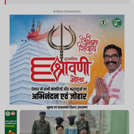
Advertisement