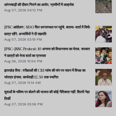
आंगनबाड़ी की दीवार गिराने का आरोप, ग्रामीणों में आक्रोश
Aug 07, 2026 04:12 PM
JPSC आंदोलन : SDO फिर धरनास्थल पर पहुंचे, बताया-वार्ता में सिर्फ
छात्र रहेंगे, अभ्यर्थियों ने दी सहमति
Aug 07, 2026 03:19 PM
JPSC-JSSC Protest: 10 अगस्त को विधानसभा का घेराव, सरकार
ने छात्रों को भेजा वार्ता का प्रस्ताव
Aug 06, 2026 10:54 PM
झारखंड विस : परीक्षाओं की CBI जांच की मांग पर सदन में विपक्ष का
जोरदार हंगामा, कार्यवाही 12.30 तक स्थगित
Aug 07, 2026 11:14 AM
युवाओं के भविष्य पर बोलने की भाजपा की कोई नैतिकता नहीं: शिल्पी नेहा
तिर्की
Aug 07, 2026 05:56 PM