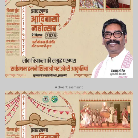
Advertisement