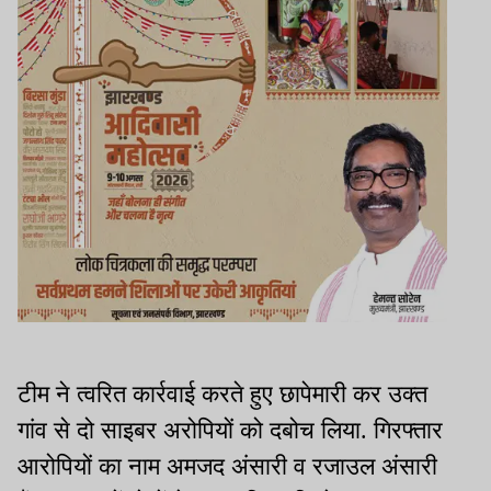
टीम ने त्वरित कार्रवाई करते हुए छापेमारी कर उक्त
गांव से दो साइबर अरोपियों को दबोच लिया. गिरफ्तार
आरोपियों का नाम अमजद अंसारी व रजाउल अंसारी