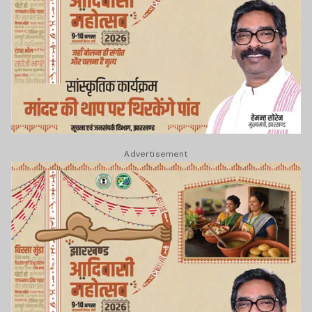
Advertisement