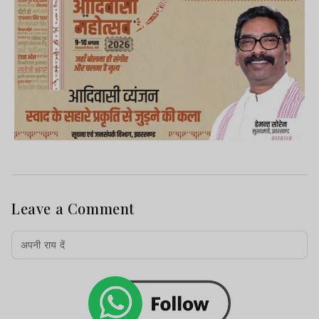
Leave a Comment