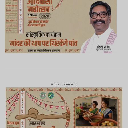
Advertisement