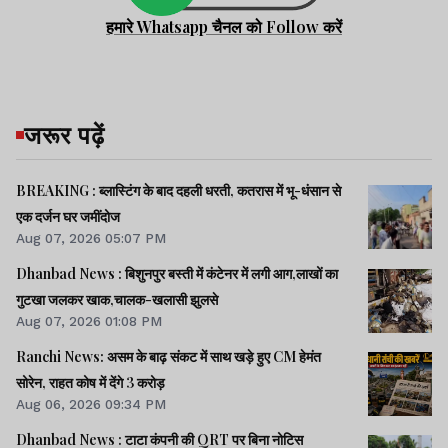
हमारे Whatsapp चैनल को Follow करें
जरूर पढ़ें
BREAKING : ब्लास्टिंग के बाद दहली धरती, कतरास में भू-धंसान से
एक दर्जन घर जमींदोज
Aug 07, 2026 05:07 PM
Dhanbad News : बिशुनपुर बस्ती में कंटेनर में लगी आग,लाखों का
गुटखा जलकर खाक,चालक-खलासी झुलसे
Aug 07, 2026 01:08 PM
Ranchi News: असम के बाढ़ संकट में साथ खड़े हुए CM हेमंत
सोरेन, राहत कोष में देंगे 3 करोड़
Aug 06, 2026 09:34 PM
Dhanbad News : टाटा कंपनी की QRT पर बिना नोटिस