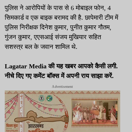
पुलिस ने आरोपियों के पास से 6 मोबाइल फोन, 4
सिमकार्ड व एक बाइक बरामद की है. छापेमारी टीम में
पुलिस निरीक्षक दिनेश कुमार, पुनीत कुमार गौतम,
गुंजन कुमार, एएसआई संजय मुखियार सहित
सशस्त्र बल के जवान शामिल थे.
Lagatar Media की यह खबर आपको कैसी लगी.
नीचे दिए गए कमेंट बॉक्स में अपनी राय साझा करें.
Advertisement