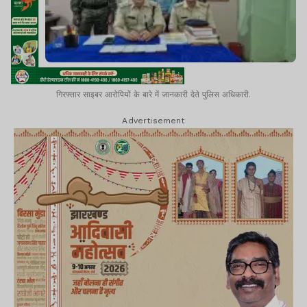
गिरफ्तार साइबर आरोपियों के बारे में जानकारी देते पुलिस अधिकारी.
Advertisement