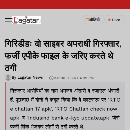
वीडियो
Live
गिरिडीहः दो साइबर अपराधी गिरफ्तार,
फर्जी एपीके फाइल के जरिए करते थे
ठगी
By Lagatar News
Mar 30, 2026 04:09 PM
गिरफ्तार आरोपियों का नाम अमजद अंसारी व रजाउल अंसारी
हैं. पूछताछ में दोनों ने कबूल किया कि वे व्हाट्सएप पर ‘RTO
e challan 17 apk’, ‘RTO Challan check now
apk’ व ‘Indusind bank e-kyc update.apk’ जैसे
फर्जी लिंक भेजकर लोगों से ठगी करते थे.