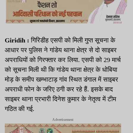
Giridih :
गिरिडीह एसपी को मिली गुप्त सूचना के
आधार पर पुलिस ने गांडेय थाना क्षेत्र से दो साइबर
अपराधियों को गिरफ्तार कर लिया. एसपी को 29 मार्च
को सूचना मिली थी कि गांडेय थाना क्षेत्र के धोबिया
मोड़ के समीप खम्भाटाड़ गांव स्थित डंगाल में साइबर
अपराधी फोन के जरिए ठगी कर रहे हैं. इसके बाद
साइबर थाना प्रभारी दिनेश कुमार के नेतृत्व में टीम
गठित की गई.
Advertisement