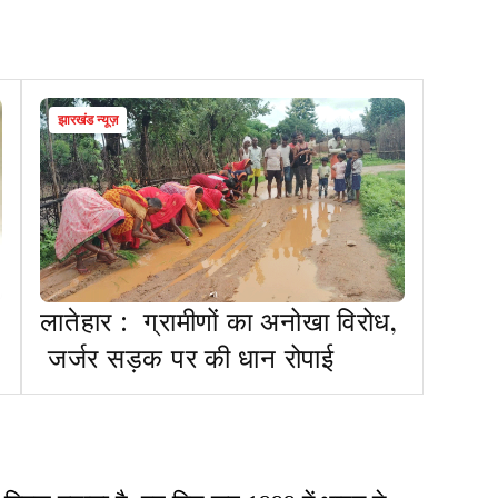
झारखंड न्यूज़
लातेहार : ग्रामीणों का अनोखा विरोध,
जर्जर सड़क पर की धान रोपाई