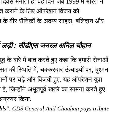
िवस मनाता है. वह दिन जब 1999 में भारत ने
 मुक्त कराने के लिए ऑपरेशन विजय को
त के वीर सैनिकों के अदम्य साहस, बलिदान और
ाई लड़ी : सीडीएस जनरल अनिल चौहान
के बारे में बात करते हुए कहा कि हमारी सेनाओं
 की स्थिति में, चक्करदार ऊंचाइयों पर, दुश्मन
ानों पर चढ़े और विजयी हुए. यह ऑपरेशन युवा
है, जिन्होंने अभूतपूर्व खतरे का सामना करते हुए
अग्रसर किया.
odds": CDS General Anil Chauhan pays tribute