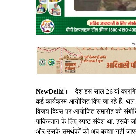
Ad
NewDelhi :
देश इस साल 26 वां कारग
कई कार्यक्रम आयोजित किए जा रहे हैं. थल सेन
विजय दिवस पर आयोजित समारोह को संबोधित
पाकिस्तान के लिए स्पष्ट संदेश था. इसके 
और उसके समर्थकों को अब बख्शा नहीं जाएग