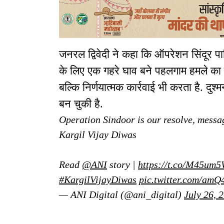
जनरल द्विवेदी ने कहा कि ऑपरेशन सिंदूर पा
के लिए एक गहरे घाव बने पहलगाम हमले का
बल्कि निर्णयात्मक कार्रवाई भी करता है. दुश
बन चुकी है.
Operation Sindoor is our resolve, mess
Kargil Vijay Diwas
Read
@ANI
story |
https://t.co/M45u
#KargilVijayDiwas
pic.twitter.com/am
— ANI Digital (@ani_digital)
July 26, 