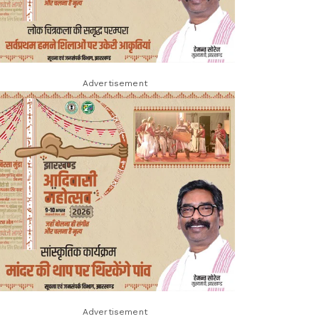
Advertisement
Advertisement