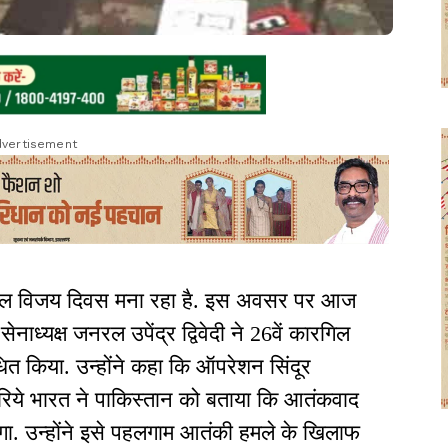
vertisement
िल विजय दिवस मना रहा है. इस अवसर पर आज
ाध्यक्ष जनरल उपेंद्र द्विवेदी ने 26वें कारगिल
 किया. उन्होंने कहा कि ऑपरेशन सिंदूर
जरिये भारत ने पाकिस्तान को बताया कि आतंकवाद
ा. उन्होंने इसे पहलगाम आतंकी हमले के खिलाफ