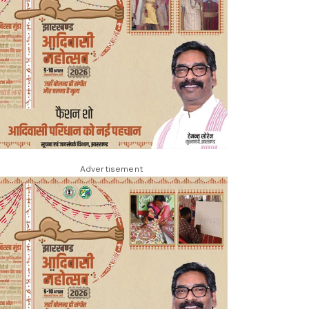
Advertisement