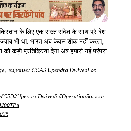
किस्तान के लिए एक सख्त संदेश के साथ पूरे देश
 जवाब भी था. भारत अब केवल शोक नहीं करता,
्मन को कड़ी प्रतिक्रिया देना अब हमारी नई परंपरा
age, response: COAS Upendra Dwivedi on
m5WC5D
#UpendraDwivedi
#OperationSindoor
Q4J00TPu
2025