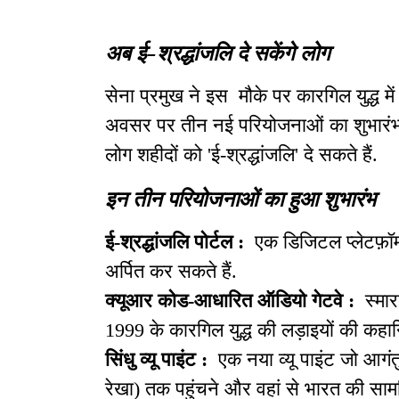
अब ई-श्रद्धांजलि दे सकेंगे लोग
सेना प्रमुख ने इस मौके पर कारगिल युद्ध मे
अवसर पर तीन नई परियोजनाओं का शुभारंभ भी
लोग शहीदों को 'ई-श्रद्धांजलि' दे सकते हैं.
इन तीन परियोजनाओं का हुआ शुभारंभ
ई-श्रद्धांजलि पोर्टल :
एक डिजिटल प्लेटफ़ॉर
अर्पित कर सकते हैं.
क्यूआर कोड-आधारित ऑडियो गेटवे :
स्मा
1999 के कारगिल युद्ध की लड़ाइयों की कहानि
सिंधु व्यू पाइंट :
एक नया व्यू पाइंट जो आगंत
रेखा) तक पहुंचने और वहां से भारत की सा