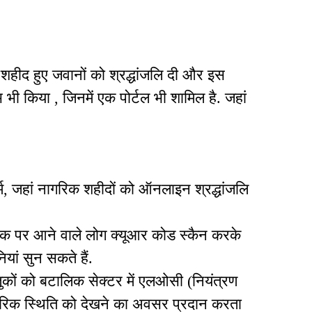
ं शहीद हुए जवानों को श्रद्धांजलि दी और इस
 किया , जिनमें एक पोर्टल भी शामिल है. जहां
्म, जहां नागरिक शहीदों को ऑनलाइन श्रद्धांजलि
रक पर आने वाले लोग क्यूआर कोड स्कैन करके
यां सुन सकते हैं.
ुकों को बटालिक सेक्टर में एलओसी (नियंत्रण
मरिक स्थिति को देखने का अवसर प्रदान करता