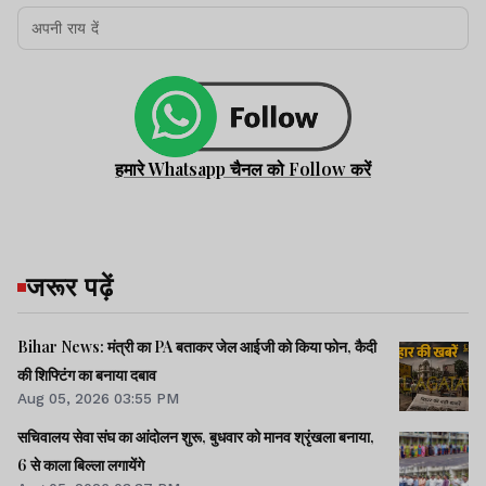
हमारे Whatsapp चैनल को Follow करें
जरूर पढ़ें
Bihar News: मंत्री का PA बताकर जेल आईजी को किया फोन, कैदी
की शिफ्टिंग का बनाया दबाव
Aug 05, 2026 03:55 PM
सचिवालय सेवा संघ का आंदोलन शुरू, बुधवार को मानव श्रृंखला बनाया,
6 से काला बिल्ला लगायेंगे