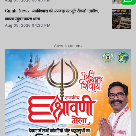
Aug 05, 2026 06:45 PM
Gumla News: अंधविश्वास की अफवाह पर जुटे सैकड़ों ग्रामीण,
मामला पहुंचा घाघरा थाना
Aug 05, 2026 04:32 PM
Advertisement