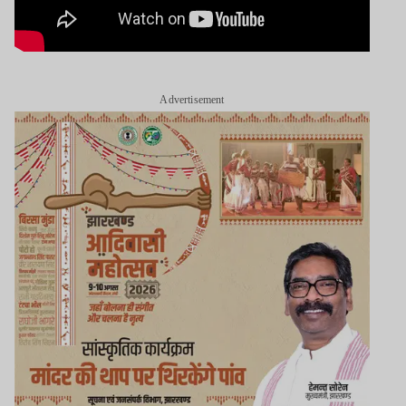
Advertisement