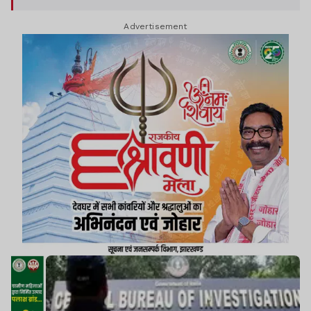
Advertisement