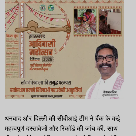
धनबाद और दिल्ली की सीबीआई टीम ने बैंक के कई
महत्वपूर्ण दस्तावेजों और रिकॉर्ड की जांच की. साथ