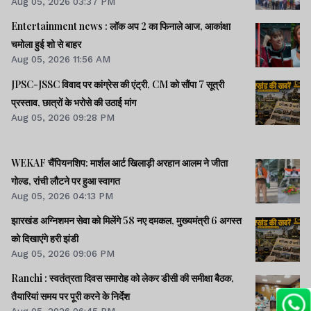
Aug 05, 2026 03:37 PM
Entertainment news : लॉक अप 2 का फिनाले आज, आकांक्षा
चमोला हुई शो से बाहर
Aug 05, 2026 11:56 AM
JPSC-JSSC विवाद पर कांग्रेस की एंट्री, CM को सौंपा 7 सूत्री
प्रस्ताव, छात्रों के भरोसे की उठाई मांग
Aug 05, 2026 09:28 PM
WEKAF चैंपियनशिप: मार्शल आर्ट खिलाड़ी अरहान आलम ने जीता
गोल्ड, रांची लौटने पर हुआ स्वागत
Aug 05, 2026 04:13 PM
झारखंड अग्निशमन सेवा को मिलेंगे 58 नए दमकल, मुख्यमंत्री 6 अगस्त
को दिखाएंगे हरी झंडी
Aug 05, 2026 09:06 PM
Ranchi : स्वतंत्रता दिवस समारोह को लेकर डीसी की समीक्षा बैठक,
तैयारियां समय पर पूरी करने के निर्देश