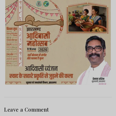
Leave a Comment