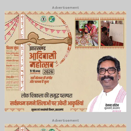
Advertisement
Advertisement