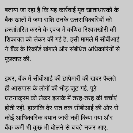
बताया जा रहा है कि यह कार्रवाई मृत खाताधारकों के
बैंक खातों में जमा राशि उनके उत्तराधिकारियों को
हस्तांतरित करने के एवज में कथित रिश्वतखोरी की
शिकायत को लेकर की गई है. इसी मामले में सीबीआई
ने बैंक के रिकॉर्ड खंगाले और संबंधित अधिकारियों से
पूछताछ की.
इधर, बैंक में सीबीआई की छापेमारी की खबर फैलते
ही आसपास के लोगों की भीड़ जुट गई. पूरे
घटनाक्रम को लेकर इलाके में तरह-तरह की चर्चाएं
होती रहीं. हालांकि देर रात तक सीबीआई की ओर से
कोई आधिकारिक बयान जारी नहीं किया गया और
बैंक कर्मी भी कुछ भी बोलने से बचते नजर आए.