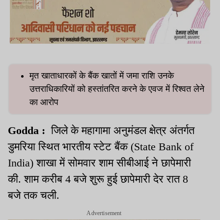
मृत खाताधारकों के बैंक खातों में जमा राशि उनके
उत्तराधिकारियों को हस्तांतरित करने के एवज में रिश्वत लेने
का आरोप
Godda :
जिले के महागामा अनुमंडल क्षेत्र अंतर्गत
डुमरिया स्थित भारतीय स्टेट बैंक (State Bank of
India) शाखा में सोमवार शाम सीबीआई ने छापेमारी
की. शाम करीब 4 बजे शुरू हुई छापेमारी देर रात 8
बजे तक चली.
Advertisement