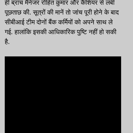
ही ब्रांच मैनेजर रोहित कुमार और कैशियर से लंबी
पूछताछ की. सूत्रों की मानें तो जांच पूरी होने के बाद
सीबीआई टीम दोनों बैंक कर्मियों को अपने साथ ले
गई. हालांकि इसकी आधिकारिक पुष्टि नहीं हो सकी
है.