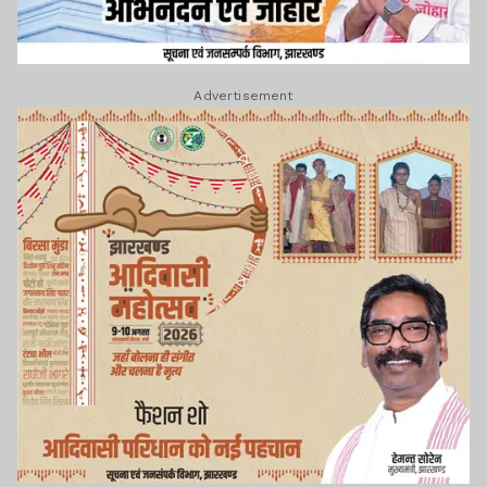
Advertisement