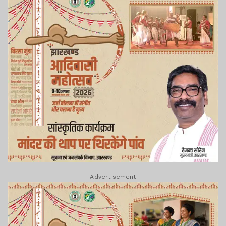
Advertisement