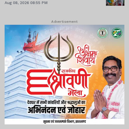
Aug 08, 2026 08:55 PM
Advertisement