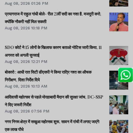
Aug 08, 2026 01:26 PM
प्रयागराज में राहुल गांधी बोले- रील 21वीं सदी का नशा है, मजदूरी करो,
क्योंकि नौकरी नहीं मिल सकती
Aug 08, 2026 10:18 PM
SDO कोर्ट ने 15 लोगों के खिलाफ कारण बताओ नोटिस जारी किया, 11
अगस्त को अगली सुनवाई
Aug 08, 2026 12:21 PM
बोकारो : आधी रात सिटी डीएसपी ने किया रात्रि गश्त का औचक
निरीक्षण, दिशा निर्देश दिये
Aug 08, 2026 10:13 AM
आदिवासी महोत्सव से पहले मोरहाबादी मैदान की सुरक्षा जांच, DC-SSP
ने दिए जरूरी निर्देश
Aug 08, 2026 07:56 PM
नगर निगम क्षेत्र में सखुआ महोत्सव शुरू, सावन में रांची में लगाए जाएंगे
एक लाख पौधे