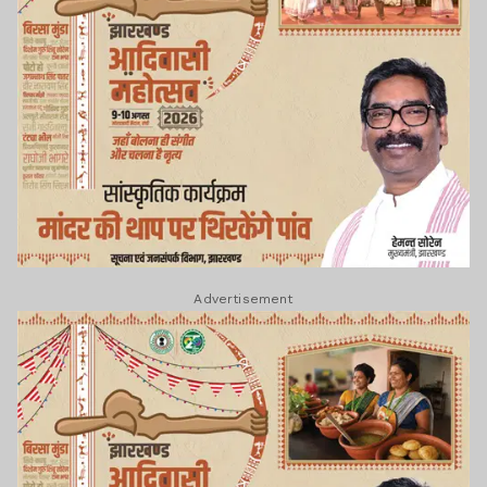
Advertisement