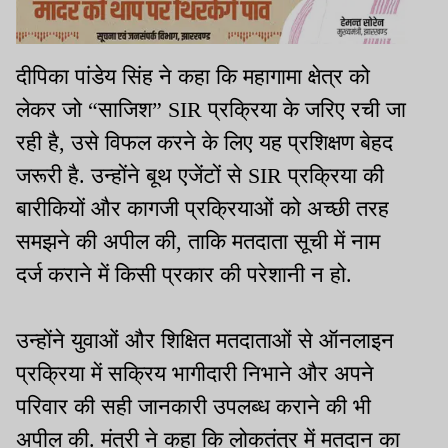
दीपिका पांडेय सिंह ने कहा कि महागामा क्षेत्र को
लेकर जो “साजिश” SIR प्रक्रिया के जरिए रची जा
रही है, उसे विफल करने के लिए यह प्रशिक्षण बेहद
जरूरी है. उन्होंने बूथ एजेंटों से SIR प्रक्रिया की
बारीकियों और कागजी प्रक्रियाओं को अच्छी तरह
समझने की अपील की, ताकि मतदाता सूची में नाम
दर्ज कराने में किसी प्रकार की परेशानी न हो.
उन्होंने युवाओं और शिक्षित मतदाताओं से ऑनलाइन
प्रक्रिया में सक्रिय भागीदारी निभाने और अपने
परिवार की सही जानकारी उपलब्ध कराने की भी
अपील की. मंत्री ने कहा कि लोकतंत्र में मतदान का