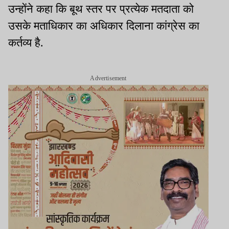
उन्होंने कहा कि बूथ स्तर पर प्रत्येक मतदाता को
उसके मताधिकार का अधिकार दिलाना कांग्रेस का
कर्तव्य है.
Advertisement