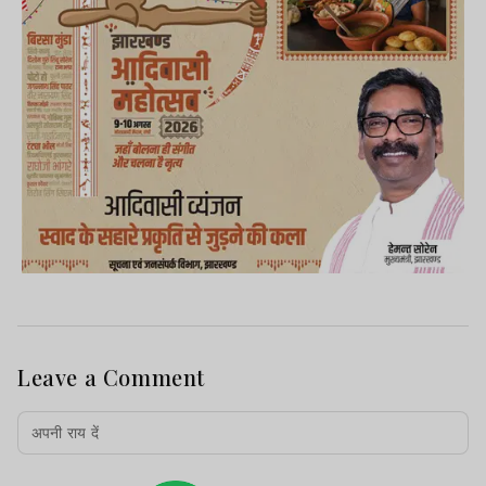
Leave a Comment