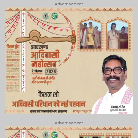
Advertisement
Advertisement