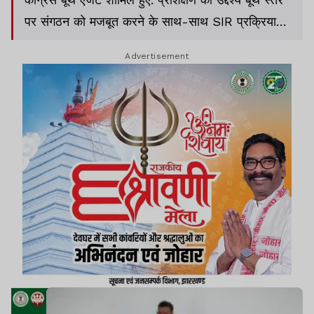
पर संगठन को मजबूत करने के साथ-साथ SIR प्रक्रिया
की विस्तृत जानकारी देना था.
Advertisement