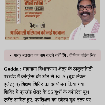
पात्र मतदाता का नाम कटने नहीं देंगे : दीपिका पांडेय सिंह
Godda :
महागामा विधानसभा क्षेत्र के ठाकुरगंगटी
प्रखंड में कांग्रेस की ओर से BLA (बूथ लेवल
एजेंट) प्रशिक्षण शिविर का आयोजन किया गया.
शिविर में प्रखंड क्षेत्र के 96 बूथों के कांग्रेस बूथ
एजेंट शामिल हुए. प्रशिक्षण का उद्देश्य बूथ स्तर पर