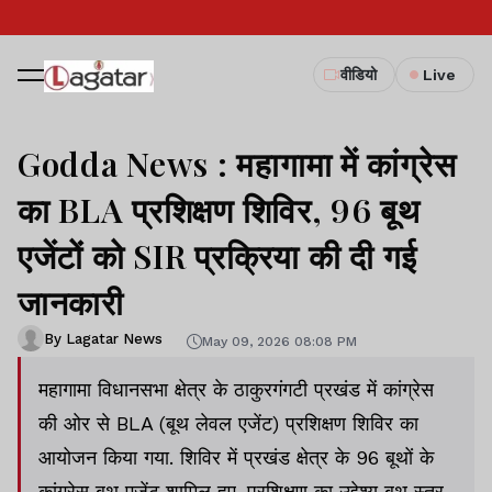
वीडियो
Live
Godda News : महागामा में कांग्रेस
का BLA प्रशिक्षण शिविर, 96 बूथ
एजेंटों को SIR प्रक्रिया की दी गई
जानकारी
By Lagatar News
May 09, 2026 08:08 PM
महागामा विधानसभा क्षेत्र के ठाकुरगंगटी प्रखंड में कांग्रेस
की ओर से BLA (बूथ लेवल एजेंट) प्रशिक्षण शिविर का
आयोजन किया गया. शिविर में प्रखंड क्षेत्र के 96 बूथों के
कांग्रेस बूथ एजेंट शामिल हुए. प्रशिक्षण का उद्देश्य बूथ स्तर