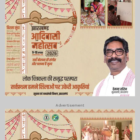
Advertisement