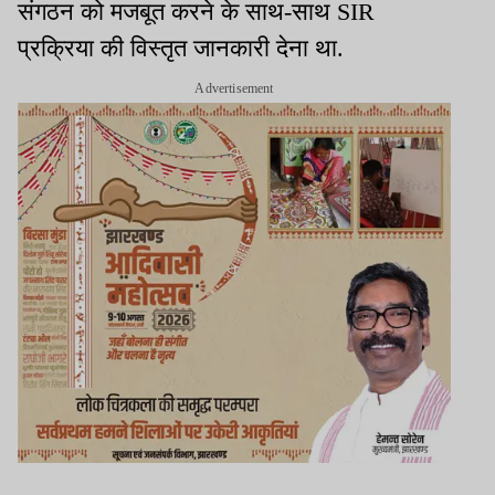
संगठन को मजबूत करने के साथ-साथ SIR
प्रक्रिया की विस्तृत जानकारी देना था.
Advertisement