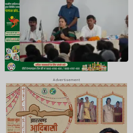
Advertisement