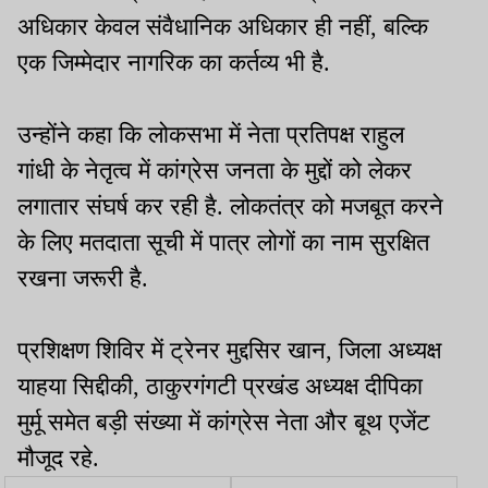
अधिकार केवल संवैधानिक अधिकार ही नहीं, बल्कि
एक जिम्मेदार नागरिक का कर्तव्य भी है.
उन्होंने कहा कि लोकसभा में नेता प्रतिपक्ष राहुल
गांधी के नेतृत्व में कांग्रेस जनता के मुद्दों को लेकर
लगातार संघर्ष कर रही है. लोकतंत्र को मजबूत करने
के लिए मतदाता सूची में पात्र लोगों का नाम सुरक्षित
रखना जरूरी है.
प्रशिक्षण शिविर में ट्रेनर मुद्दसिर खान, जिला अध्यक्ष
याहया सिद्दीकी, ठाकुरगंगटी प्रखंड अध्यक्ष दीपिका
मुर्मू समेत बड़ी संख्या में कांग्रेस नेता और बूथ एजेंट
मौजूद रहे.