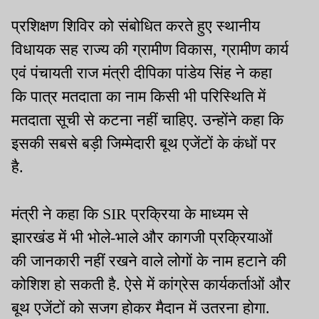
प्रशिक्षण शिविर को संबोधित करते हुए स्थानीय
विधायक सह राज्य की ग्रामीण विकास, ग्रामीण कार्य
एवं पंचायती राज मंत्री दीपिका पांडेय सिंह ने कहा
कि पात्र मतदाता का नाम किसी भी परिस्थिति में
मतदाता सूची से कटना नहीं चाहिए. उन्होंने कहा कि
इसकी सबसे बड़ी जिम्मेदारी बूथ एजेंटों के कंधों पर
है.
मंत्री ने कहा कि SIR प्रक्रिया के माध्यम से
झारखंड में भी भोले-भाले और कागजी प्रक्रियाओं
की जानकारी नहीं रखने वाले लोगों के नाम हटाने की
कोशिश हो सकती है. ऐसे में कांग्रेस कार्यकर्ताओं और
बूथ एजेंटों को सजग होकर मैदान में उतरना होगा.