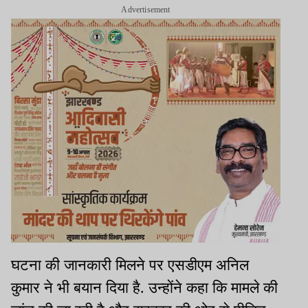
Advertisement
घटना की जानकारी मिलने पर एसडीएम अनिल
कुमार ने भी बयान दिया है. उन्होंने कहा कि मामले की