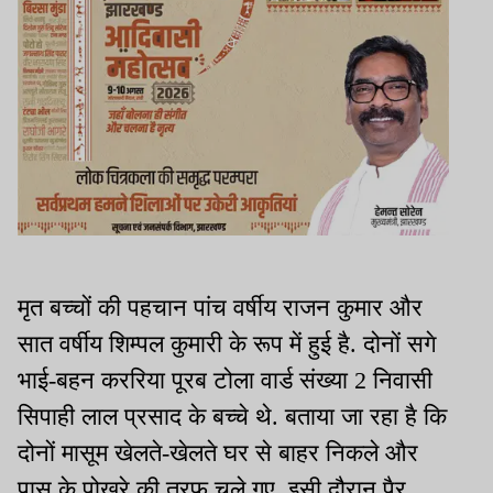
मृत बच्चों की पहचान पांच वर्षीय राजन कुमार और
सात वर्षीय शिम्पल कुमारी के रूप में हुई है. दोनों सगे
भाई-बहन कररिया पूरब टोला वार्ड संख्या 2 निवासी
सिपाही लाल प्रसाद के बच्चे थे. बताया जा रहा है कि
दोनों मासूम खेलते-खेलते घर से बाहर निकले और
पास के पोखरे की तरफ चले गए. इसी दौरान पैर