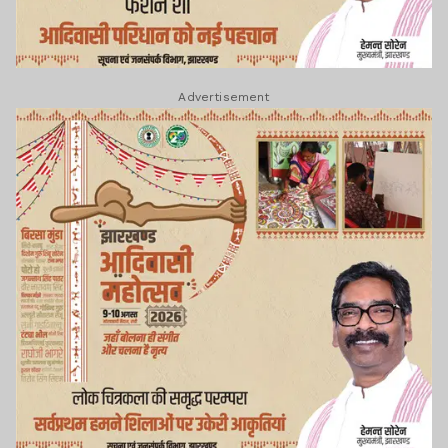
Advertisement