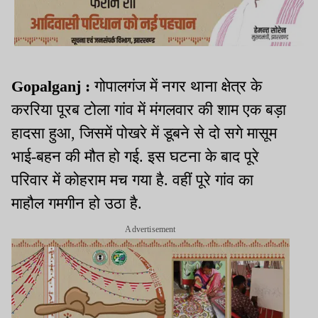
Gopalganj :
गोपालगंज में नगर थाना क्षेत्र के
कररिया पूरब टोला गांव में मंगलवार की शाम एक बड़ा
हादसा हुआ, जिसमें पोखरे में डूबने से दो सगे मासूम
भाई-बहन की मौत हो गई. इस घटना के बाद पूरे
परिवार में कोहराम मच गया है. वहीं पूरे गांव का
माहौल गमगीन हो उठा है.
Advertisement