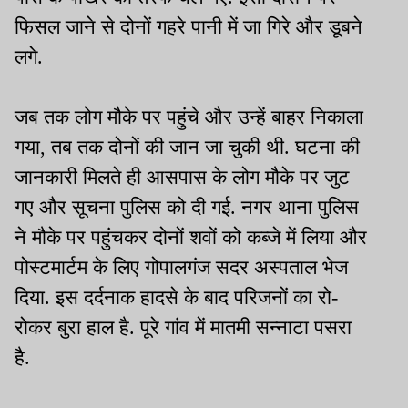
फिसल जाने से दोनों गहरे पानी में जा गिरे और डूबने
लगे.
जब तक लोग मौके पर पहुंचे और उन्हें बाहर निकाला
गया, तब तक दोनों की जान जा चुकी थी. घटना की
जानकारी मिलते ही आसपास के लोग मौके पर जुट
गए और सूचना पुलिस को दी गई. नगर थाना पुलिस
ने मौके पर पहुंचकर दोनों शवों को कब्जे में लिया और
पोस्टमार्टम के लिए गोपालगंज सदर अस्पताल भेज
दिया. इस दर्दनाक हादसे के बाद परिजनों का रो-
रोकर बुरा हाल है. पूरे गांव में मातमी सन्नाटा पसरा
है.