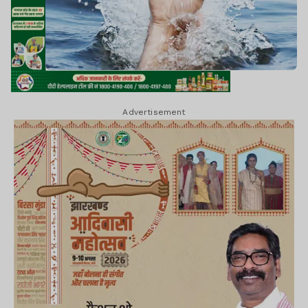
Advertisement