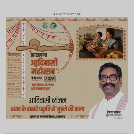
Advertisement