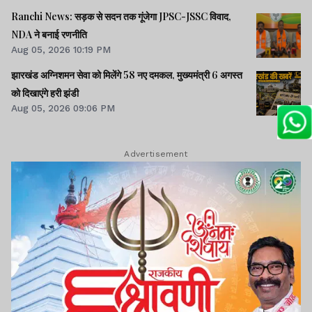
Ranchi News: सड़क से सदन तक गूंजेगा JPSC-JSSC विवाद,
NDA ने बनाई रणनीति
Aug 05, 2026 10:19 PM
झारखंड अग्निशमन सेवा को मिलेंगे 58 नए दमकल, मुख्यमंत्री 6 अगस्त
को दिखाएंगे हरी झंडी
Aug 05, 2026 09:06 PM
Advertisement