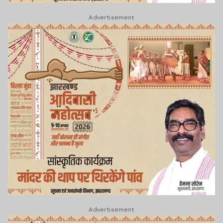
Advertisement
Advertisement