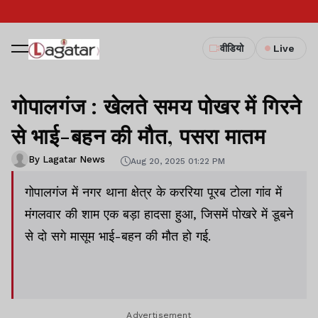
वीडियो
Live
गोपालगंज : खेलते समय पोखर में गिरने
से भाई-बहन की मौत, पसरा मातम
By Lagatar News
Aug 20, 2025 01:22 PM
गोपालगंज में नगर थाना क्षेत्र के कररिया पूरब टोला गांव में
मंगलवार की शाम एक बड़ा हादसा हुआ, जिसमें पोखरे में डूबने
से दो सगे मासूम भाई-बहन की मौत हो गई.
Advertisement