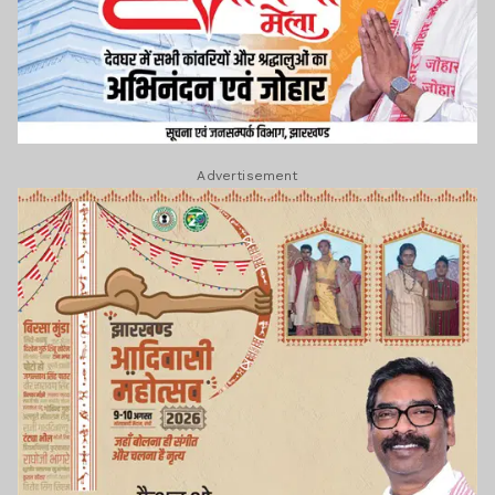
Advertisement