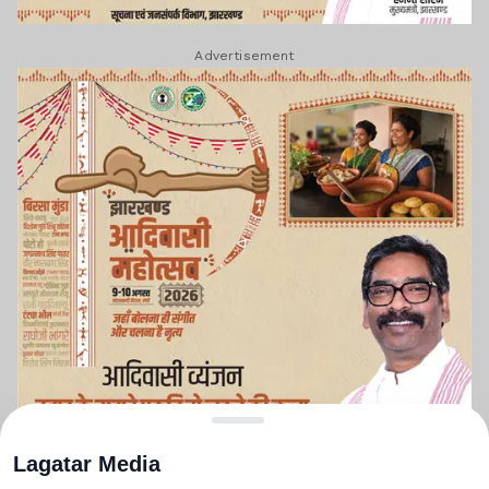
Advertisement
Lagatar Media