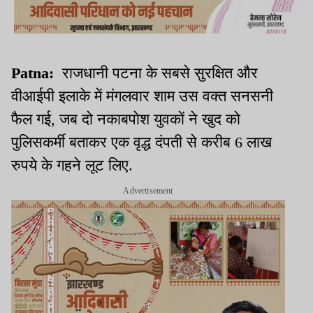
Patna:
राजधानी पटना के सबसे सुरक्षित और
वीआईपी इलाके में मंगलवार शाम उस वक्त सनसनी
फैल गई, जब दो नकाबपोश युवकों ने खुद को
पुलिसकर्मी बताकर एक वृद्ध दंपती से करीब 6 लाख
रुपये के गहने लूट लिए.
Advertisement