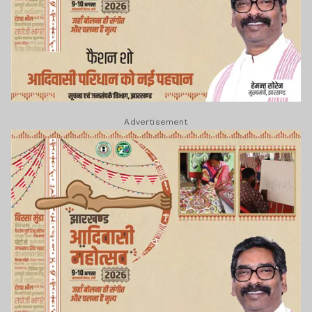
Advertisement