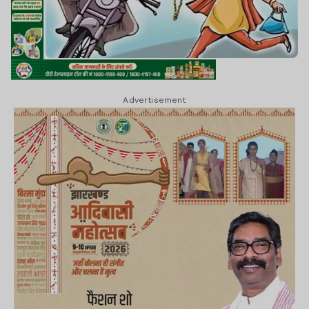
Advertisement