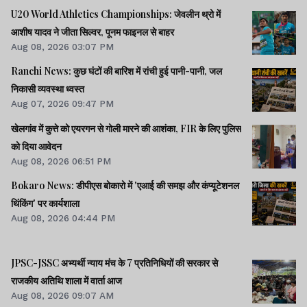
U20 World Athletics Championships: जेवलीन थ्रो में
आशीष यादव ने जीता सिल्वर, पूनम फाइनल से बाहर
Aug 08, 2026 03:07 PM
Ranchi News: कुछ घंटों की बारिश में रांची हुई पानी-पानी, जल
निकासी व्यवस्था ध्वस्त
Aug 07, 2026 09:47 PM
खेलगांव में कुत्ते को एयरगन से गोली मारने की आशंका, FIR के लिए पुलिस
को दिया आवेदन
Aug 08, 2026 06:51 PM
Bokaro News: डीपीएस बोकारो में 'एआई की समझ और कंप्यूटेशनल
थिंकिंग' पर कार्यशाला
Aug 08, 2026 04:44 PM
JPSC-JSSC अभ्यर्थी न्याय मंच के 7 प्रतिनिधियों की सरकार से
राजकीय अतिथि शाला में वार्ता आज
Aug 08, 2026 09:07 AM