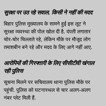
सुरक्षा पर उठ रहे सवाल, किसी ने नहीं की मदद
बिहार पुलिस मुख्यालय के सामने हुई इस लूट ने
सुरक्षा व्यवस्था की पोल खोल दी है. दंपती लगातार
चोर-चोर चिल्लाते रहे, लेकिन मौके पर मौजूद लोग
तमाशबीन बने रहे और मदद के लिए आगे नहीं आए.
आरोपियों की गिरफ्तारी के लिए सीसीटीवी खंगाल
रही पुलिस
सूचना मिलने पर सचिवालय थाना पुलिस मौके पर
पहुंची. पुलिस को घटनास्थल से चार अलग-अलग
नंबर प्लेट मिली हैं.