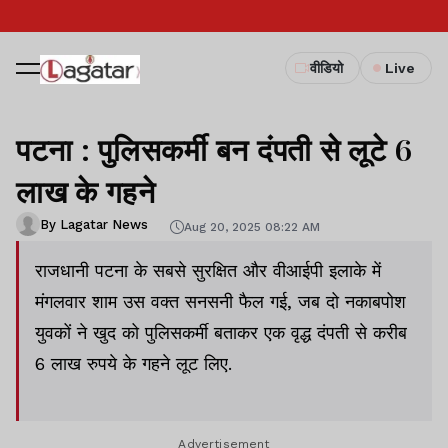
वीडियो
Live
पटना : पुलिसकर्मी बन दंपती से लूटे 6
लाख के गहने
By Lagatar News
Aug 20, 2025 08:22 AM
राजधानी पटना के सबसे सुरक्षित और वीआईपी इलाके में
मंगलवार शाम उस वक्त सनसनी फैल गई, जब दो नकाबपोश
युवकों ने खुद को पुलिसकर्मी बताकर एक वृद्ध दंपती से करीब
6 लाख रुपये के गहने लूट लिए.
Advertisement