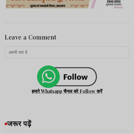
Leave a Comment
हमारे Whatsapp चैनल को Follow करें
जरूर पढ़ें