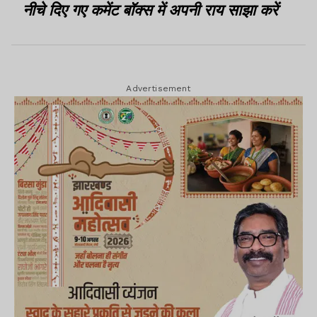
नीचे दिए गए कमेंट बॉक्स में अपनी राय साझा करें
Advertisement