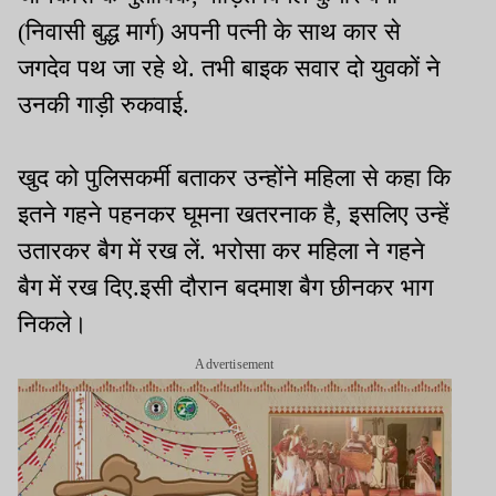
(निवासी बुद्ध मार्ग) अपनी पत्नी के साथ कार से
जगदेव पथ जा रहे थे. तभी बाइक सवार दो युवकों ने
उनकी गाड़ी रुकवाई.
खुद को पुलिसकर्मी बताकर उन्होंने महिला से कहा कि
इतने गहने पहनकर घूमना खतरनाक है, इसलिए उन्हें
उतारकर बैग में रख लें. भरोसा कर महिला ने गहने
बैग में रख दिए.इसी दौरान बदमाश बैग छीनकर भाग
निकले।
Advertisement