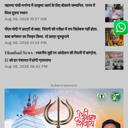
महात्मा गांधी मनरेगा में उत्कृष्ट कार्य के लिए बोकारो सम्मानित, राज्य में
मिला दूसरा स्थान
Aug 08, 2026 10:27 AM
पीएम मोदी ने छात्रों से कहा, जिंदगी की परीक्षा में तय सिलेबस नहीं होता,
बाबा बागेश्वर का जिक्र किया, तो छात्र मुस्कुराये
Aug 08, 2026 01:34 PM
Dhanbad News : स्थानीय मुद्दों पर आंदोलन की तैयारी में कांग्रेस,
15 को हर पंचायत में होगी ग्रामसभा
Aug 08, 2026 06:43 PM
Advertisement