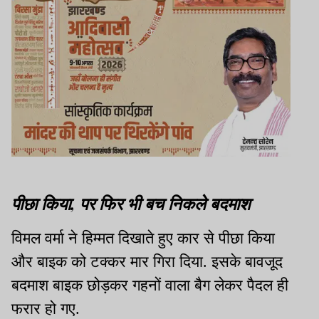
पीछा किया, पर फिर भी बच निकले बदमाश
विमल वर्मा ने हिम्मत दिखाते हुए कार से पीछा किया
और बाइक को टक्कर मार गिरा दिया. इसके बावजूद
बदमाश बाइक छोड़कर गहनों वाला बैग लेकर पैदल ही
फरार हो गए.