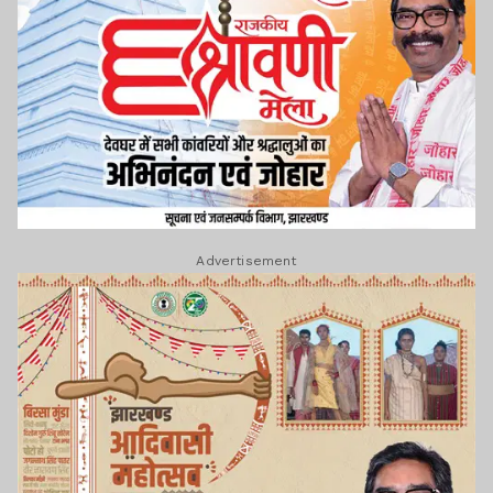
Advertisement