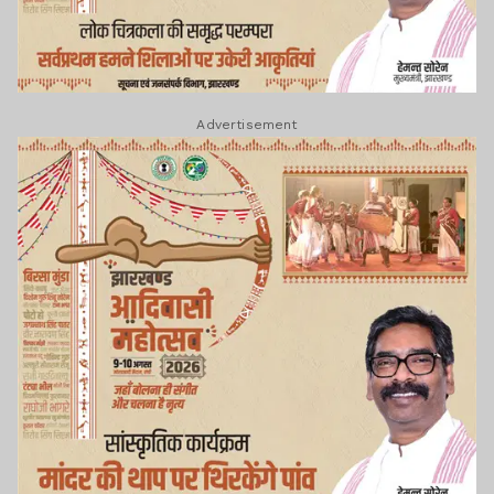
Advertisement