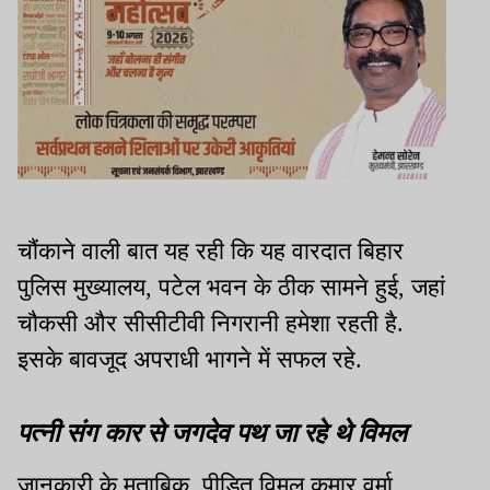
चौंकाने वाली बात यह रही कि यह वारदात बिहार
पुलिस मुख्यालय, पटेल भवन के ठीक सामने हुई, जहां
चौकसी और सीसीटीवी निगरानी हमेशा रहती है.
इसके बावजूद अपराधी भागने में सफल रहे.
पत्नी संग कार से जगदेव पथ जा रहे थे विमल
जानकारी के मुताबिक, पीड़ित विमल कुमार वर्मा