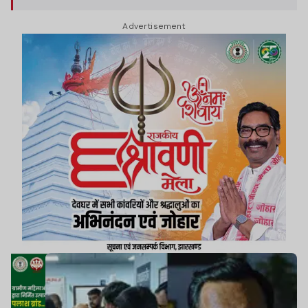
Advertisement