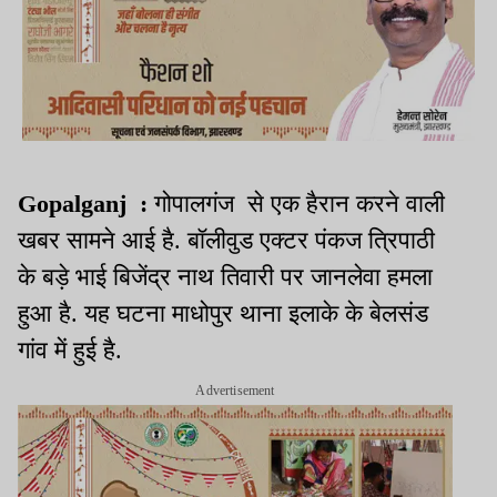
Gopalganj :
गोपालगंज से एक हैरान करने वाली
खबर सामने आई है. बॉलीवुड एक्टर पंकज त्रिपाठी
के बड़े भाई बिजेंद्र नाथ तिवारी पर जानलेवा हमला
हुआ है. यह घटना माधोपुर थाना इलाके के बेलसंड
गांव में हुई है.
Advertisement