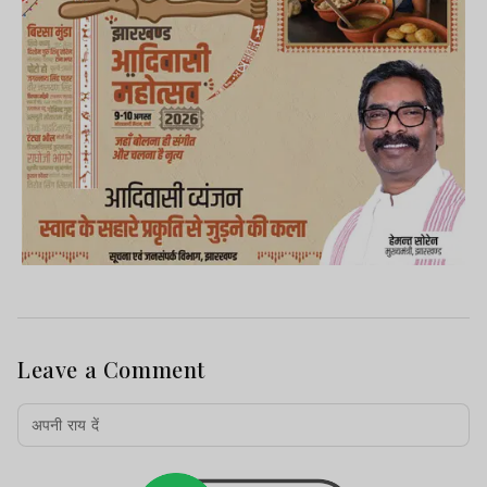
Leave a Comment