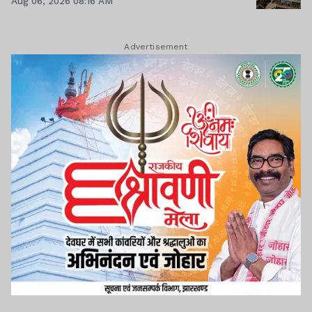
Aug 06, 2026 08:16 AM
Advertisement