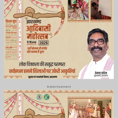
Advertisement