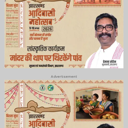
Advertisement