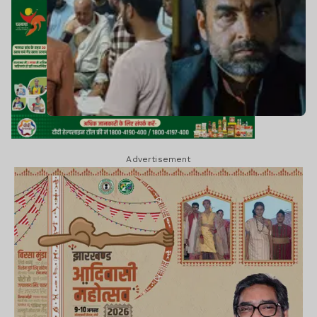
Advertisement