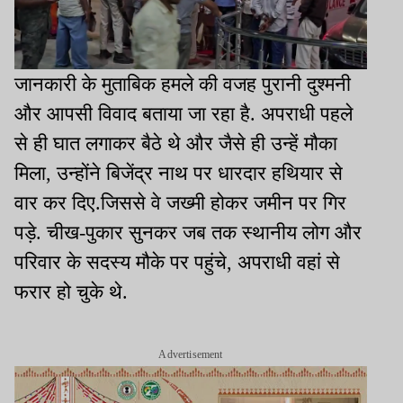
जानकारी के मुताबिक हमले की वजह पुरानी दुश्मनी
और आपसी विवाद बताया जा रहा है. अपराधी पहले
से ही घात लगाकर बैठे थे और जैसे ही उन्हें मौका
मिला, उन्होंने बिजेंद्र नाथ पर धारदार हथियार से
वार कर दिए.जिससे वे जख्मी होकर जमीन पर गिर
पड़े. चीख-पुकार सुनकर जब तक स्थानीय लोग और
परिवार के सदस्य मौके पर पहुंचे, अपराधी वहां से
फरार हो चुके थे.
Advertisement