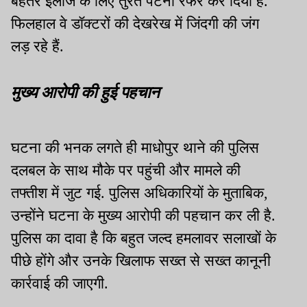
बेहतर इलाज के लिए तुरंत पटना रेफर कर दिया है.
फिलहाल वे डॉक्टरों की देखरेख में जिंदगी की जंग
लड़ रहे हैं.
मुख्य आरोपी की हुई पहचान
घटना की भनक लगते ही माधोपुर थाने की पुलिस
दलबल के साथ मौके पर पहुंची और मामले की
तफ्तीश में जुट गई. पुलिस अधिकारियों के मुताबिक,
उन्होंने घटना के मुख्य आरोपी की पहचान कर ली है.
पुलिस का दावा है कि बहुत जल्द हमलावर सलाखों के
पीछे होंगे और उनके खिलाफ सख्त से सख्त कानूनी
कार्रवाई की जाएगी.