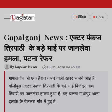
वीडियो
Live
Gopalganj News : एक्टर पंकज
त्रिपाठी के बड़े भाई पर जानलेवा
हमला, पटना रेफर
By Lagatar News
Jun 22, 2026 04:40 PM
गोपालगंज से एक हैरान करने वाली खबर सामने आई है.
बॉलीवुड एक्टर पंकज त्रिपाठी के बड़े भाई बिजेंद्र नाथ
तिवारी पर जानलेवा हमला हुआ है. यह घटना माधोपुर थाना
इलाके के बेलसंड गांव में हुई है.