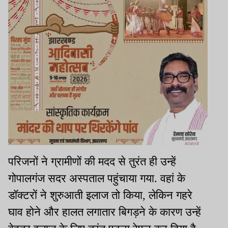
परिजनों ने ग्रामीणों की मदद से तुरंत ही उन्हें
गोपालगंज सदर अस्पताल पहुंचाया गया. वहां के
डॉक्टरों ने शुरुआती इलाज तो किया, लेकिन गहरे
घाव होने और हालत लगातार बिगड़ने के कारण उन्हें