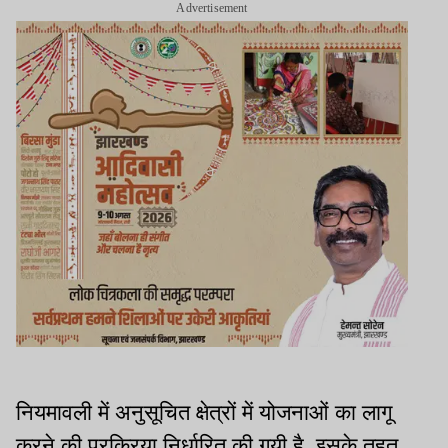
Advertisement
नियमावली में अनुसूचित क्षेत्रों में योजनाओं का लागू
करने की प्रक्रिया निर्धारित की गयी है. इसके तहत