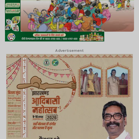
Advertisement