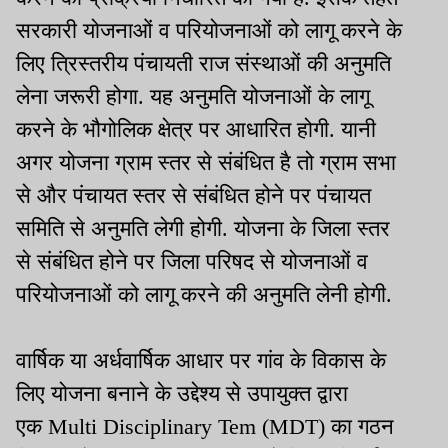
सरकारी योजनाओं व परियोजनाओं को लागू करने के
लिए त्रिस्तरीय पंचायती राज संस्थाओं की अनुमति
लेना जरूरी होगा. यह अनुमति योजनाओं के लागू
करने के भौगोलिक क्षेत्र पर आधारित होगी. यानी
अगर योजना ग्राम स्तर से संबंधित है तो ग्राम सभा
से और पंचायत स्तर से संबंधित होने पर पंचायत
समिति से अनुमति लेगी होगी. योजना के जिला स्तर
से संबंधित होने पर जिला परिषद से योजनाओं व
परियोजनाओं को लागू करने की अनुमति लेनी होगी.
वार्षिक या अर्धवार्षिक आधार पर गांव के विकास के
लिए योजना बनाने के उद्देश्य से उपायुक्त द्वारा
एक Multi Disciplinary Tem (MDT) का गठन