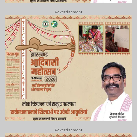
Advertisement
Advertisement