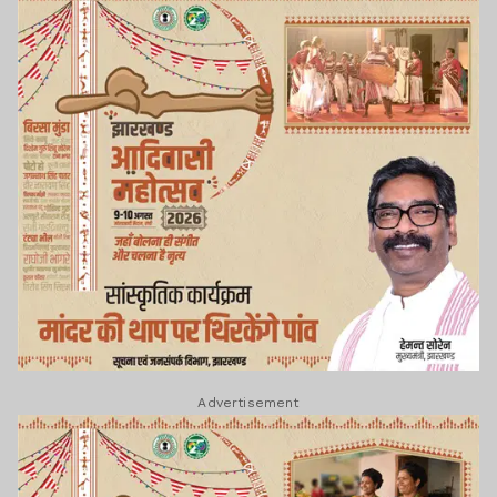
Advertisement