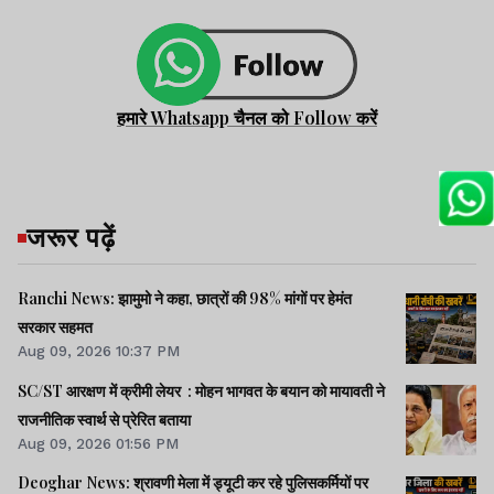
हमारे Whatsapp चैनल को Follow करें
जरूर पढ़ें
Ranchi News: झामुमो ने कहा, छात्रों की 98% मांगों पर हेमंत
सरकार सहमत
Aug 09, 2026 10:37 PM
SC/ST आरक्षण में क्रीमी लेयर : मोहन भागवत के बयान को मायावती ने
राजनीतिक स्वार्थ से प्रेरित बताया
Aug 09, 2026 01:56 PM
Deoghar News: श्रावणी मेला में ड्यूटी कर रहे पुलिसकर्मियों पर