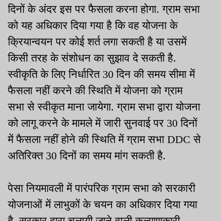
दिनों के अंदर इस पर फैसला करना होगा. ग्राम सभा
को यह अधिकार दिया गया है कि वह योजना के
क्रियान्वयन पर कोई शर्त लगा सकती है या उसमें
किसी तरह के संशोधन का सुझाव दे सकती है.
स्वीकृति के लिए निर्धारित 30 दिन की समय सीमा में
फैसला नहीं करने की स्थिति में योजना को ग्राम
सभा से स्वीकृत माना जायेगा. ग्राम सभा द्वारा योजना
को लागू करने के मामले में जारी सुनवाई पर 30 दिनों
में फैसला नहीं होने की स्थिति में ग्राम सभा DDC से
अतिरिक्त 30 दिनों का समय मांग सकती है.
पेसा नियमावली में पारंपरिक ग्राम सभा को सरकारी
योजनाओं में लाभुकों के चयन का अधिकार दिया गया
है. सरकार द्वारा चलायी जाने वाली कल्याणकारी