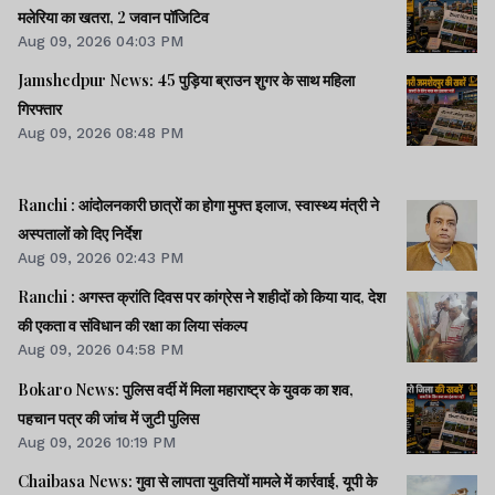
मलेरिया का खतरा, 2 जवान पॉजिटिव
Aug 09, 2026 04:03 PM
Jamshedpur News: 45 पुड़िया ब्राउन शुगर के साथ महिला
गिरफ्तार
Aug 09, 2026 08:48 PM
Ranchi : आंदोलनकारी छात्रों का होगा मुफ्त इलाज, स्वास्थ्य मंत्री ने
अस्पतालों को दिए निर्देश
Aug 09, 2026 02:43 PM
Ranchi : अगस्त क्रांति दिवस पर कांग्रेस ने शहीदों को किया याद, देश
की एकता व संविधान की रक्षा का लिया संकल्प
Aug 09, 2026 04:58 PM
Bokaro News: पुलिस वर्दी में मिला महाराष्ट्र के युवक का शव,
पहचान पत्र की जांच में जुटी पुलिस
Aug 09, 2026 10:19 PM
Chaibasa News: गुवा से लापता युवतियों मामले में कार्रवाई, यूपी के