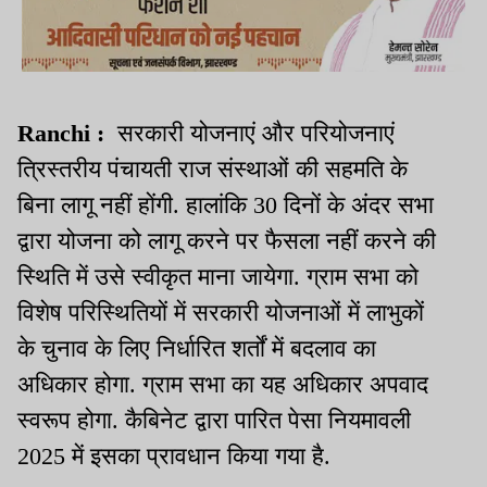
Ranchi :
सरकारी योजनाएं और परियोजनाएं
त्रिस्तरीय पंचायती राज संस्थाओं की सहमति के
बिना लागू नहीं होंगी. हालांकि 30 दिनों के अंदर सभा
द्वारा योजना को लागू करने पर फैसला नहीं करने की
स्थिति में उसे स्वीकृत माना जायेगा. ग्राम सभा को
विशेष परिस्थितियों में सरकारी योजनाओं में लाभुकों
के चुनाव के लिए निर्धारित शर्तों में बदलाव का
अधिकार होगा. ग्राम सभा का यह अधिकार अपवाद
स्वरूप होगा. कैबिनेट द्वारा पारित पेसा नियमावली
2025 में इसका प्रावधान किया गया है.