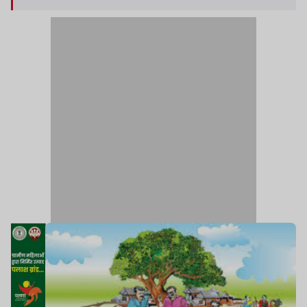
चुनाव के लिए निर्धारित शर्तों में बदलाव का अधिकार होगा.
ग्राम सभा का यह अधिकार अपवाद स्वरूप होगा. कैबिनेट
द्वारा पारित पेसा नियमावली 2025 में इसका प्रावधान किया
गया है.