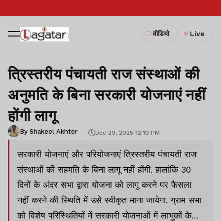
वीडियो
Live
त्रिस्तरीय पंचायती राज संस्थाओं की
अनुमति के बिना सरकारी योजनाएं नहीं
होंगी लागू
By Shakeel Akhter
Dec 29, 2025 12:10 PM
सरकारी योजनाएं और परियोजनाएं त्रिस्तरीय पंचायती राज
संस्थाओं की सहमति के बिना लागू नहीं होंगी. हालांकि 30
दिनों के अंदर सभा द्वारा योजना को लागू करने पर फैसला
नहीं करने की स्थिति में उसे स्वीकृत माना जायेगा. ग्राम सभा
को विशेष परिस्थितियों में सरकारी योजनाओं में लाभुकों के