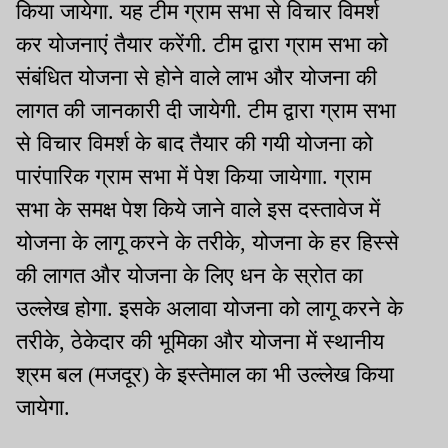
किया जायेगा. यह टीम ग्राम सभा से विचार विमर्श
कर योजनाएं तैयार करेंगी. टीम द्वारा ग्राम सभा को
संबंधित योजना से होने वाले लाभ और योजना की
लागत की जानकारी दी जायेगी. टीम द्वारा ग्राम सभा
से विचार विमर्श के बाद तैयार की गयी योजना को
पारंपारिक ग्राम सभा में पेश किया जायेगाा. ग्राम
सभा के समक्ष पेश किये जाने वाले इस दस्तावेज में
योजना के लागू करने के तरीके, योजना के हर हिस्से
की लागत और योजना के लिए धन के स्रोत का
उल्लेख होगा. इसके अलावा योजना को लागू करने के
तरीके, ठेकेदार की भूमिका और योजना में स्थानीय
श्रम बल (मजदूर) के इस्तेमाल का भी उल्लेख किया
जायेगा.