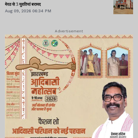
मेरठ से 3 युवतियां बरामद
Aug 09, 2026 06:34 PM
Advertisement