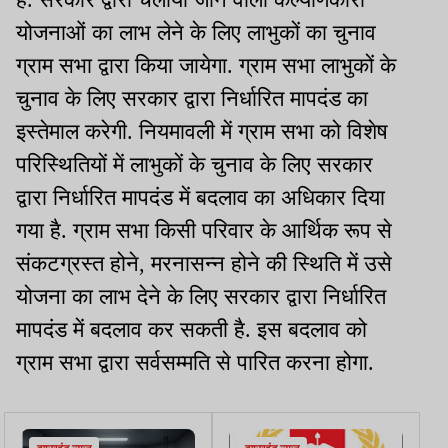
योजनाओं का लाभ लेने के लिए लाभुकों का चुनाव
ग्राम सभा द्वारा किया जायेगा. ग्राम सभा लाभुकों के
चुनाव के लिए सरकार द्वारा निर्धारित मापदंड का
इस्तेमाल करेगी. नियमावली में ग्राम सभा को विशेष
परिस्थितियों में लाभुकों के चुनाव के लिए सरकार
द्वारा निर्धारित मापदंड में बदलाव का अधिकार दिया
गया है. ग्राम सभा किसी परिवार के आर्थिक रूप से
संकटग्रस्त होने, मरनासन्न होने की स्थिति में उसे
योजना का लाभ देने के लिए सरकार द्वारा निर्धारित
मापदंड में बदलाव कर सकती है. इस बदलाव को
ग्राम सभा द्वारा सर्वसम्मति से पारित करना होगा.