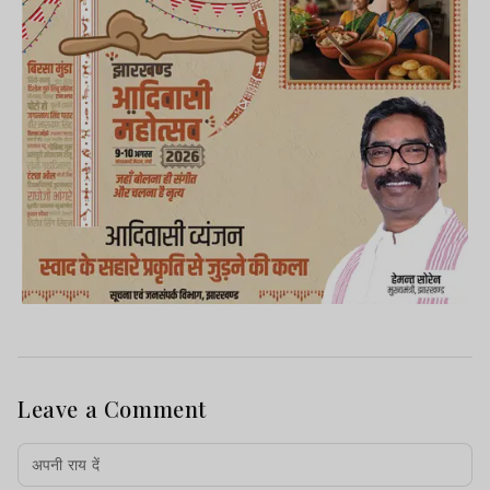
Leave a Comment