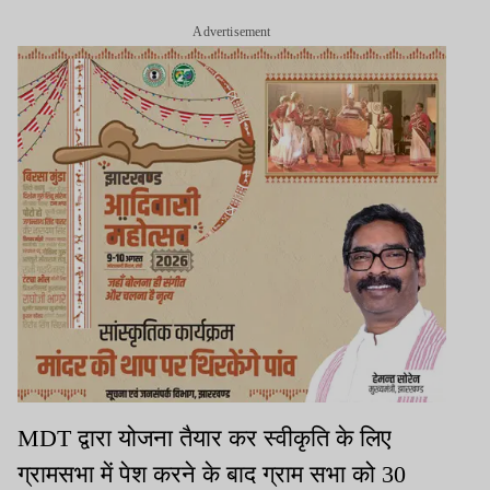
Advertisement
MDT द्वारा योजना तैयार कर स्वीकृति के लिए
ग्रामसभा में पेश करने के बाद ग्राम सभा को 30