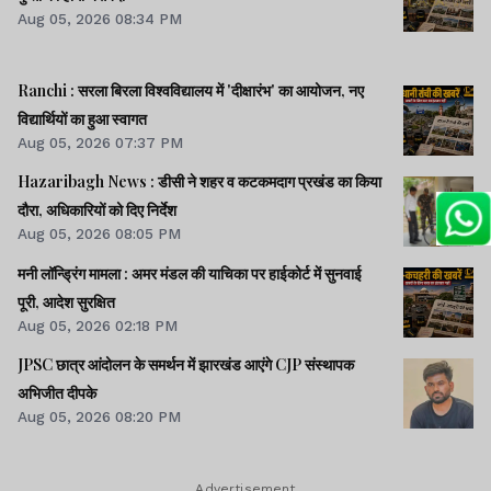
Aug 05, 2026 08:34 PM
Ranchi : सरला बिरला विश्वविद्यालय में 'दीक्षारंभ' का आयोजन, नए
विद्यार्थियों का हुआ स्वागत
Aug 05, 2026 07:37 PM
Hazaribagh News : डीसी ने शहर व कटकमदाग प्रखंड का किया
दौरा, अधिकारियों को दिए निर्देश
Aug 05, 2026 08:05 PM
मनी लॉन्ड्रिंग मामला : अमर मंडल की याचिका पर हाईकोर्ट में सुनवाई
पूरी, आदेश सुरक्षित
Aug 05, 2026 02:18 PM
JPSC छात्र आंदोलन के समर्थन में झारखंड आएंगे CJP संस्थापक
अभिजीत दीपके
Aug 05, 2026 08:20 PM
Advertisement