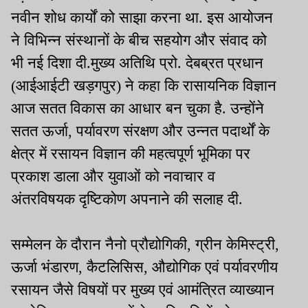
नवीन शोध कार्यों को साझा करना था. इस आयोजन
ने विभिन्न संस्थानों के बीच सहयोग और संवाद को
भी नई दिशा दी.मुख्य अतिथि प्रो. देबब्रत प्रधान
(आईआईटी खड़गपुर) ने कहा कि रासायनिक विज्ञान
आज सतत विकास का आधार बन चुका है. उन्होंने
सतत ऊर्जा, पर्यावरण संरक्षण और उन्नत पदार्थों के
क्षेत्र में रसायन विज्ञान की महत्वपूर्ण भूमिका पर
प्रकाश डाला और युवाओं को नवाचार व
अंतरविषयक दृष्टिकोण अपनाने की सलाह दी.
सम्मेलन के दौरान नैनो प्रौद्योगिकी, ग्रीन केमिस्ट्री,
ऊर्जा भंडारण, कैटलिसिस, औद्योगिक एवं पर्यावरणीय
रसायन जैसे विषयों पर मुख्य एवं आमंत्रित व्याख्यान