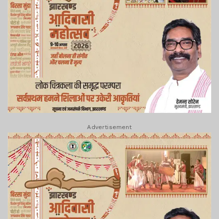
Advertisement