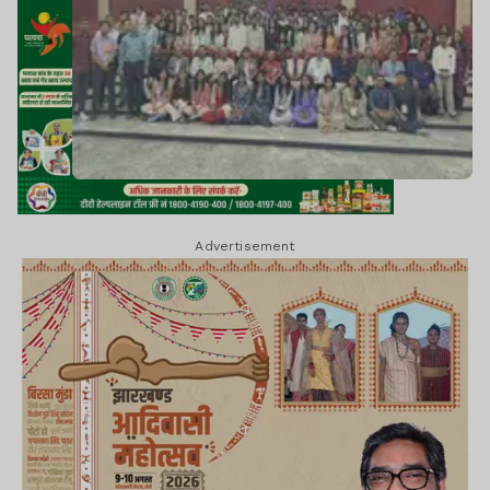
Advertisement