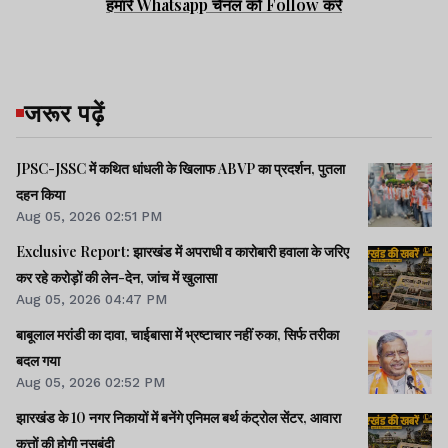
हमारे Whatsapp चैनल को Follow करें
जरूर पढ़ें
JPSC-JSSC में कथित धांधली के खिलाफ ABVP का प्रदर्शन, पुतला
दहन किया
Aug 05, 2026 02:51 PM
Exclusive Report: झारखंड में अपराधी व कारोबारी हवाला के जरिए
कर रहे करोड़ों की लेन-देन, जांच में खुलासा
Aug 05, 2026 04:47 PM
बाबूलाल मरांडी का दावा, चाईबासा में भ्रष्टाचार नहीं रुका, सिर्फ तरीका
बदल गया
Aug 05, 2026 02:52 PM
झारखंड के 10 नगर निकायों में बनेंगे एनिमल बर्थ कंट्रोल सेंटर, आवारा
कुत्तों की होगी नसबंदी