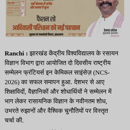
Ranchi :
झारखंड केंद्रीय विश्वविद्यालय के रसायन
विज्ञान विभाग द्वारा आयोजित दो दिवसीय राष्ट्रीय
सम्मेलन फ्रंटियर्स इन केमिकल साइंसेज़ (NCS-
2026) का सफल समापन हुआ. देशभर से आए
शिक्षाविदों, वैज्ञानिकों और शोधार्थियों ने सम्मेलन में
भाग लेकर रासायनिक विज्ञान के नवीनतम शोध,
उभरते रुझानों और वैश्विक चुनौतियों पर विस्तृत
चर्चा की.