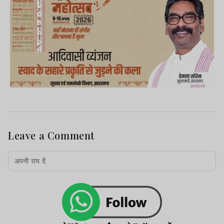
Leave a Comment