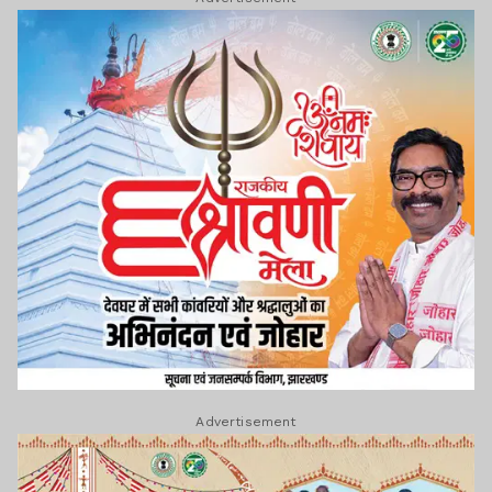
Advertisement