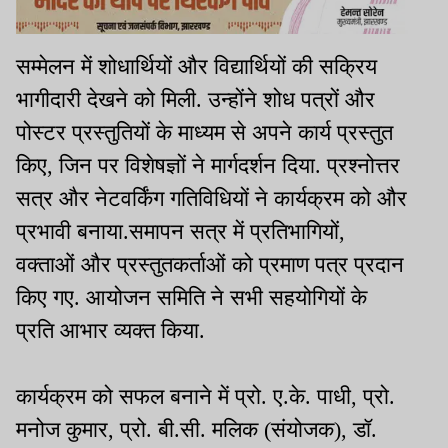
सम्मेलन में शोधार्थियों और विद्यार्थियों की सक्रिय
भागीदारी देखने को मिली. उन्होंने शोध पत्रों और
पोस्टर प्रस्तुतियों के माध्यम से अपने कार्य प्रस्तुत
किए, जिन पर विशेषज्ञों ने मार्गदर्शन दिया. प्रश्नोत्तर
सत्र और नेटवर्किंग गतिविधियों ने कार्यक्रम को और
प्रभावी बनाया.समापन सत्र में प्रतिभागियों,
वक्ताओं और प्रस्तुतकर्ताओं को प्रमाण पत्र प्रदान
किए गए. आयोजन समिति ने सभी सहयोगियों के
प्रति आभार व्यक्त किया.
कार्यक्रम को सफल बनाने में प्रो. ए.के. पाधी, प्रो.
मनोज कुमार, प्रो. बी.सी. मलिक (संयोजक), डॉ.