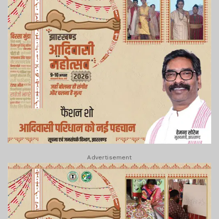
Advertisement