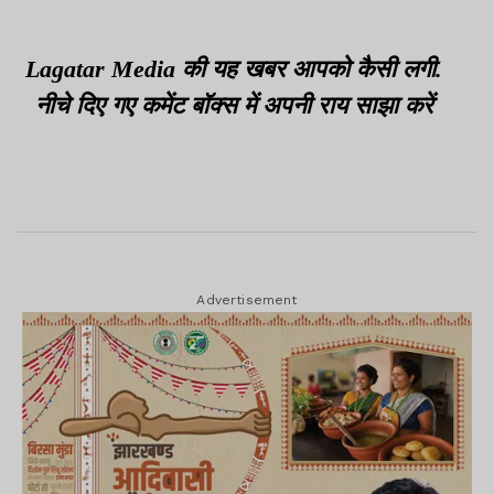
Lagatar Media की यह खबर आपको कैसी लगी.
नीचे दिए गए कमेंट बॉक्स में अपनी राय साझा करें
Advertisement