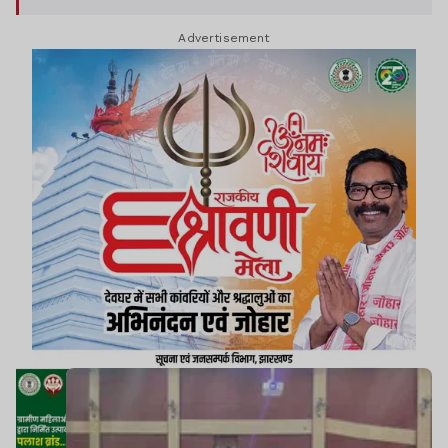
Advertisement