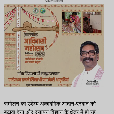
Advertisement
सम्मेलन का उद्देश्य अकादमिक आदान-प्रदान को
बढ़ावा देना और रसायन विज्ञान के क्षेत्र में हो रहे