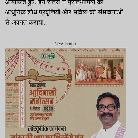
आयोजित हुए. इन सत्रों ने प्रतिभागियों को
आधुनिक शोध प्रवृत्तियों और भविष्य की संभावनाओं
से अवगत कराया.
Advertisement