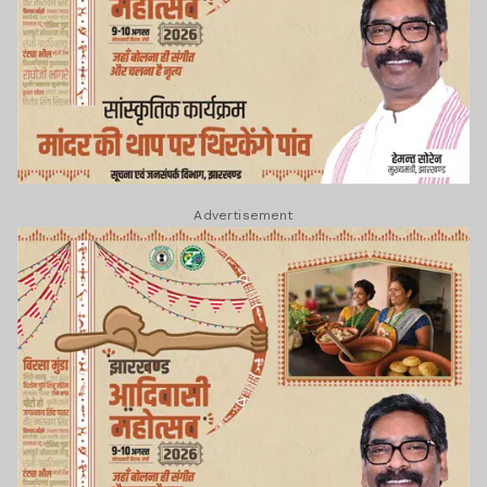
Advertisement