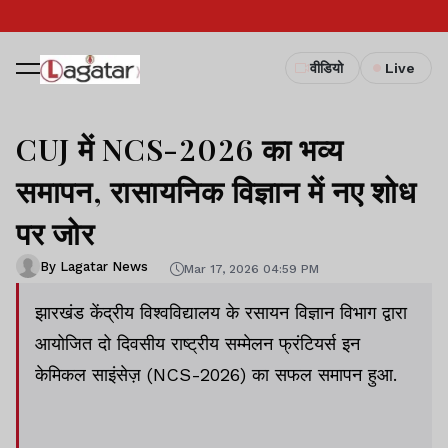
वीडियो
Live
CUJ में NCS-2026 का भव्य
समापन, रासायनिक विज्ञान में नए शोध
पर जोर
By Lagatar News
Mar 17, 2026 04:59 PM
झारखंड केंद्रीय विश्वविद्यालय के रसायन विज्ञान विभाग द्वारा
आयोजित दो दिवसीय राष्ट्रीय सम्मेलन फ्रंटियर्स इन
केमिकल साइंसेज़ (NCS-2026) का सफल समापन हुआ.