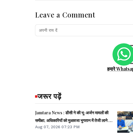
Leave a Comment
हमारे Whatsa
जरूर पढ़ें
Jamtara News : डीसी ने की भू-अर्जन मामलों की
समीक्षा, अधिकारियों को मुआवजा भुगतान में तेजी लाने का
Aug 07, 2026 07:23 PM
निर्देश