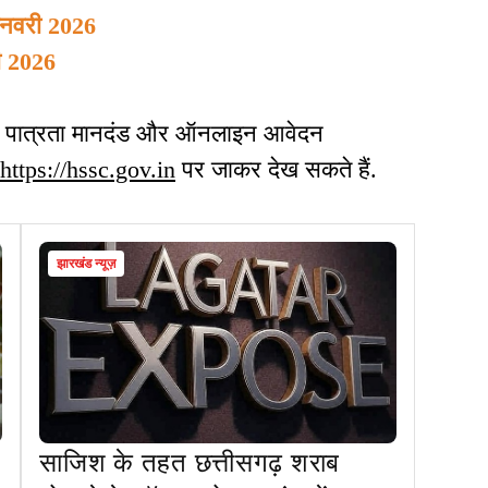
जनवरी 2026
ी 2026
कारी, पात्रता मानदंड और ऑनलाइन आवेदन
https://hssc.gov.in
पर जाकर देख सकते हैं.
झारखंड न्यूज़
साजिश के तहत छत्तीसगढ़ शराब