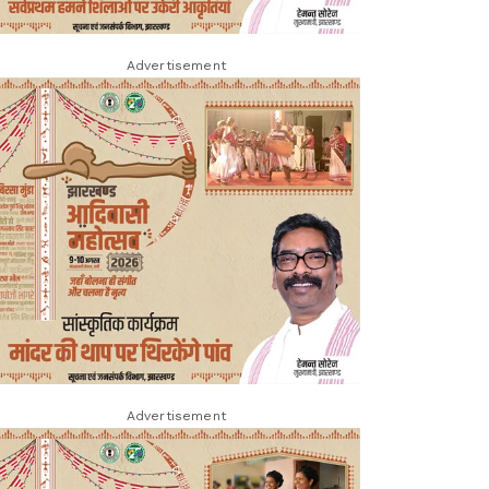
Advertisement
Advertisement