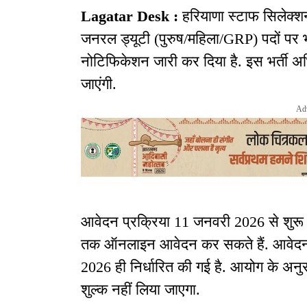
Lagatar Desk :
हरियाणा स्टाफ सिलेक्श
जनरल ड्यूटी (पुरुष/महिला/GRP) पदों पर 
नोटिफिकेशन जारी कर दिया है. इस भर्ती अभ
जाएंगी.
Ad
आवेदन प्रक्रिया 11 जनवरी 2026 से शुरू
तक ऑनलाइन आवेदन कर सकते हैं. आवेदन 
2026 ही निर्धारित की गई है. आयोग के अनु
शुल्क नहीं लिया जाएगा.