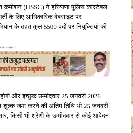
न कमीशन (HSSC) ने हरियाणा पुलिस कांस्टेबल
भर्ती के लिए आधिकारिक वेबसाइट पर
ियान के तहत कुल 5500 पदों पर नियुक्तियां की
vertisement
 होगी और इच्छुक उम्मीदवार 25 जनवरी 2026
शुल्क जमा करने की अंतिम तिथि भी 25 जनवरी
सार, किसी भी श्रेणी के उम्मीदवार से कोई आवेदन