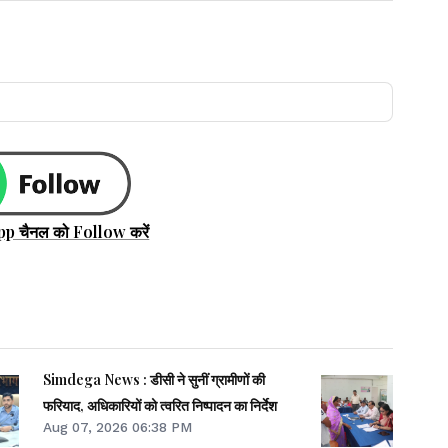
pp चैनल को Follow करें
Simdega News : डीसी ने सुनीं ग्रामीणों की
फरियाद, अधिकारियों को त्वरित निष्पादन का निर्देश
Aug 07, 2026 06:38 PM