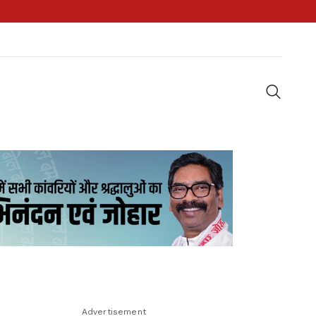
Advertisement