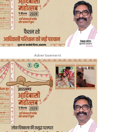
Advertisement