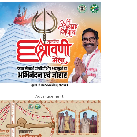
Advertisement