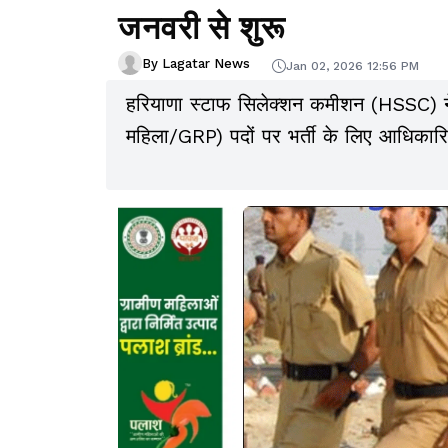
जनवरी से शुरू
By Lagatar News
Jan 02, 2026 12:56 PM
हरियाणा स्टाफ सिलेक्शन कमीशन (HSSC) ने 
महिला/GRP) पदों पर भर्ती के लिए आधिकार