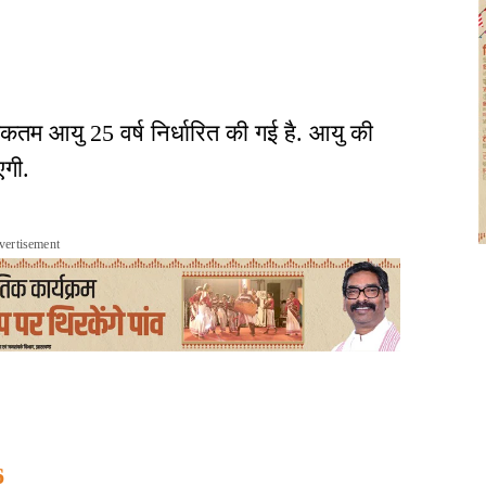
कतम आयु 25 वर्ष निर्धारित की गई है. आयु की
गी.
vertisement
6