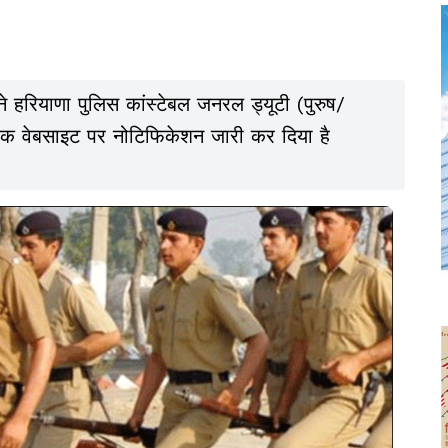
हरियाणा पुलिस कांस्टेबल जनरल ड्यूटी (पुरुष/
िक वेबसाइट पर नोटिफिकेशन जारी कर दिया है