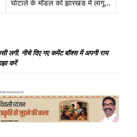
घोटाले के मॉडल को झारखंड में लागू
किया गया
गी. नीचे दिए गए कमेंट बॉक्स में अपनी राय
झा करें
vertisement