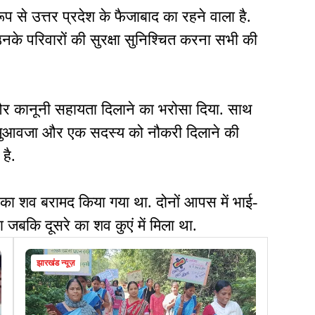
ूप से उत्तर प्रदेश के फैजाबाद का रहने वाला है.
 उनके परिवारों की सुरक्षा सुनिश्चित करना सभी की
 और कानूनी सहायता दिलाने का भरोसा दिया. साथ
 मुआवजा और एक सदस्य को नौकरी दिलाने की
 है.
ों का शव बरामद किया गया था. दोनों आपस में भाई-
जबकि दूसरे का शव कुएं में मिला था.
झारखंड न्यूज़