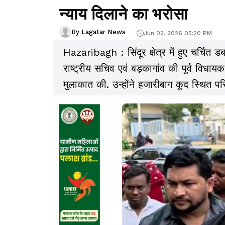
न्याय दिलाने का भरोसा
By Lagatar News
Jun 02, 2026 05:20 PM
Hazaribagh : सिंदूर क्षेत्र में हुए चर्चित 
राष्ट्रीय सचिव एवं बड़कागांव की पूर्व विधाय
मुलाकात की. उन्होंने हजारीबाग कूद स्थित
संभव सहायता का आश्वासन दिया.