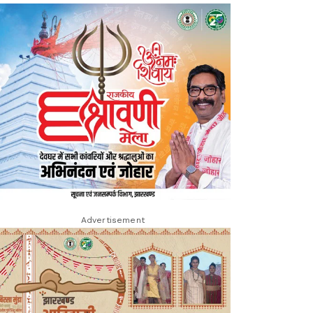
Advertisement