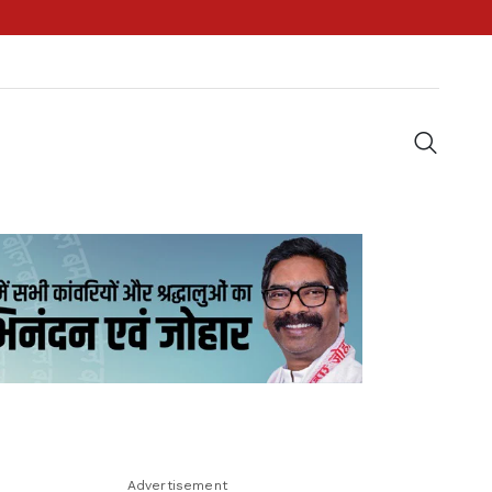
Advertisement