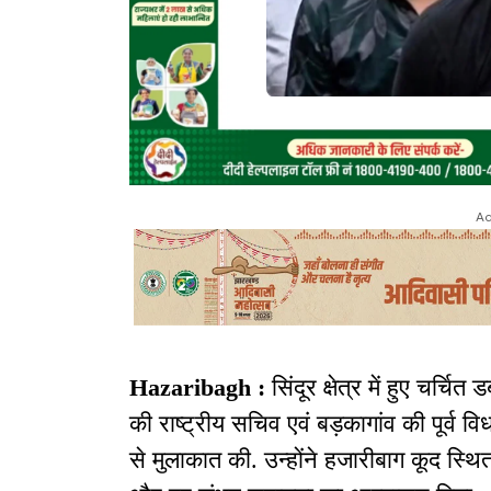
Ad
Hazaribagh :
सिंदूर क्षेत्र में हुए चर्च
की राष्ट्रीय सचिव एवं बड़कागांव की पूर्व 
से मुलाकात की. उन्होंने हजारीबाग कूद स्