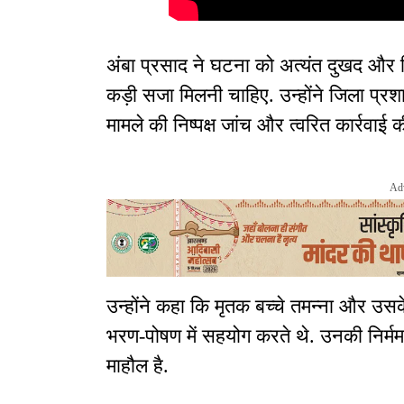
अंबा प्रसाद ने घटना को अत्यंत दुखद और नि
कड़ी सजा मिलनी चाहिए. उन्होंने जिला प्
मामले की निष्पक्ष जांच और त्वरित कार्रवाई क
Ad
उन्होंने कहा कि मृतक बच्चे तमन्ना और उसके
भरण-पोषण में सहयोग करते थे. उनकी निर्मम
माहौल है.