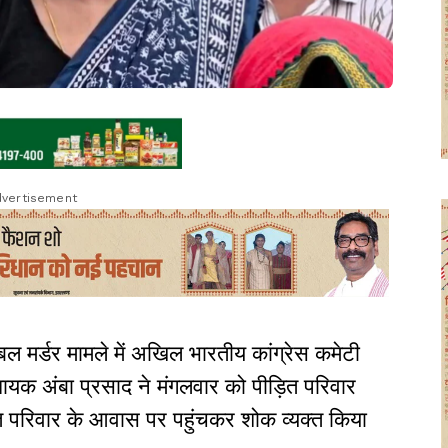
vertisement
ित डबल मर्डर मामले में अखिल भारतीय कांग्रेस कमेटी
विधायक अंबा प्रसाद ने मंगलवार को पीड़ित परिवार
थित परिवार के आवास पर पहुंचकर शोक व्यक्त किया