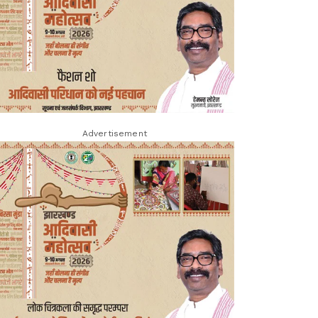
Advertisement