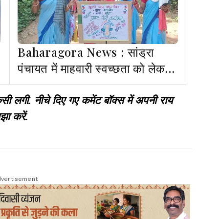
Baharagora News : सांड्रा
पंचायत में माहवारी स्वच्छता को लेकर
प्रभात फेरी आयोजित
गी. नीचे दिए गए कमेंट बॉक्स में अपनी राय
झा करें.
vertisement