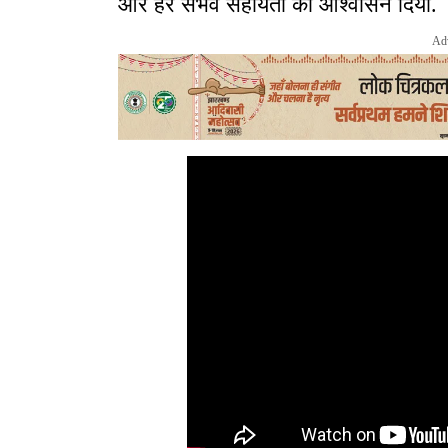
और हर संभव सहायता का आश्वासन दिया.
Ad