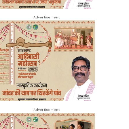
Advertisement
Advertisement