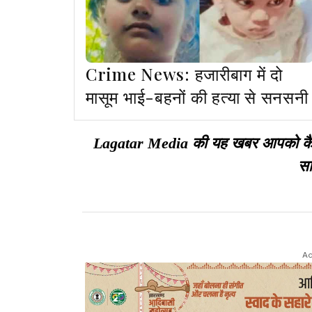
Crime News: हजारीबाग में दो
मासूम भाई-बहनों की हत्या से सनसनी
Lagatar Media की यह खबर आपको कैसी ल
सा
Ad