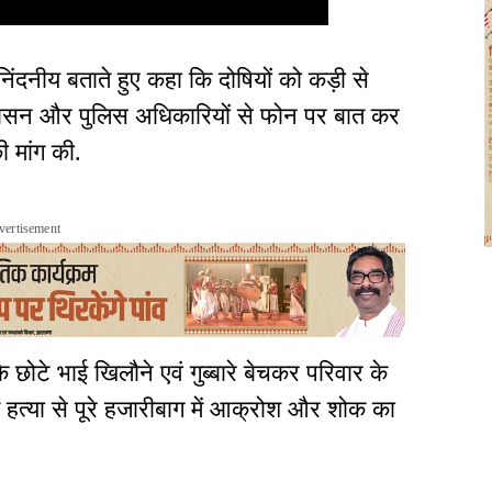
ंदनीय बताते हुए कहा कि दोषियों को कड़ी से
रशासन और पुलिस अधिकारियों से फोन पर बात कर
ी मांग की.
vertisement
 छोटे भाई खिलौने एवं गुब्बारे बेचकर परिवार के
 हत्या से पूरे हजारीबाग में आक्रोश और शोक का