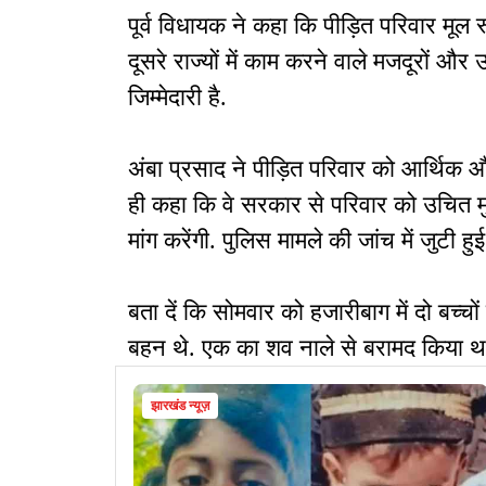
पूर्व विधायक ने कहा कि पीड़ित परिवार मूल र
दूसरे राज्यों में काम करने वाले मजदूरों और
जिम्मेदारी है.
अंबा प्रसाद ने पीड़ित परिवार को आर्थिक
ही कहा कि वे सरकार से परिवार को उचित
मांग करेंगी. पुलिस मामले की जांच में जुटी हुई
बता दें कि सोमवार को हजारीबाग में दो बच्च
बहन थे. एक का शव नाले से बरामद किया था 
झारखंड न्यूज़