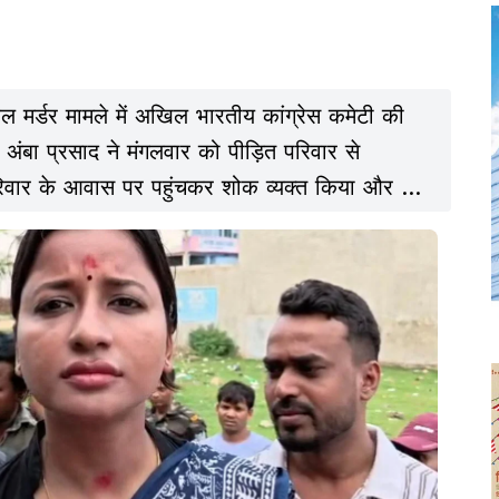
डबल मर्डर मामले में अखिल भारतीय कांग्रेस कमेटी की
क अंबा प्रसाद ने मंगलवार को पीड़ित परिवार से
 परिवार के आवास पर पहुंचकर शोक व्यक्त किया और हर