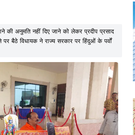
ने की अनुमति नहीं दिए जाने को लेकर प्रदीप प्रसाद
पर बैठे विधायक ने राज्य सरकार पर हिंदुओं के पर्वों