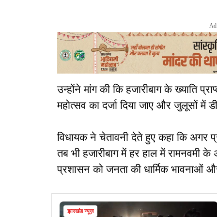
Ad
उन्होंने मांग की कि हजारीबाग के ख्याति प्
महोत्सव का दर्जा दिया जाए और जुलूसों में 
विधायक ने चेतावनी देते हुए कहा कि अगर प्
तब भी हजारीबाग में हर हाल में रामनवमी के
प्रशासन को जनता की धार्मिक भावनाओं और
झारखंड न्यूज़