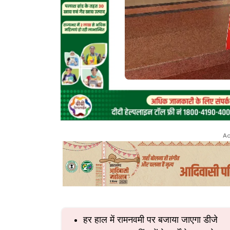
Ad
हर हाल में रामनवमी पर बजाया जाएगा डीजे