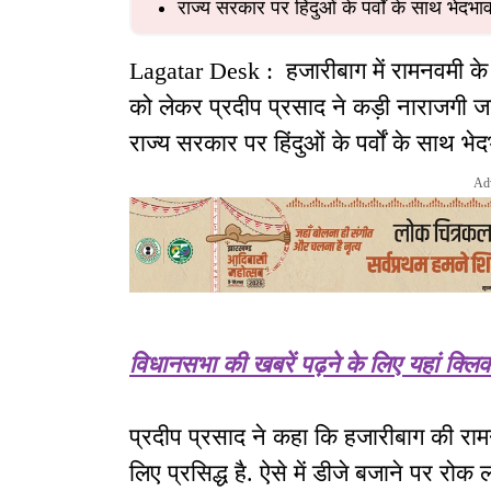
राज्य सरकार पर हिंदुओं के पर्वों के साथ भेद
Lagatar Desk : हजारीबाग में रामनवमी के
को लेकर प्रदीप प्रसाद ने कड़ी नाराजगी ज
राज्य सरकार पर हिंदुओं के पर्वों के साथ 
Ad
विधानसभा की खबरें पढ़ने के लिए यहां क्लिक 
प्रदीप प्रसाद ने कहा कि हजारीबाग की रामन
लिए प्रसिद्ध है. ऐसे में डीजे बजाने पर रो