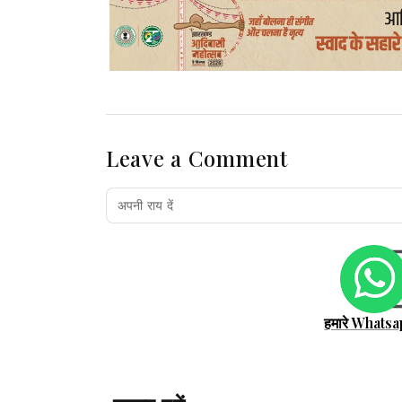
Leave a Comment
हमारे Whatsa