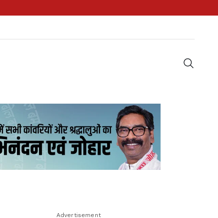
Advertisement