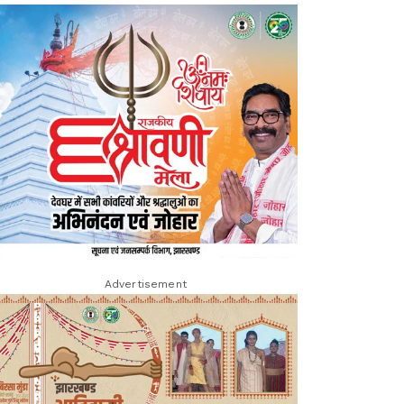
Advertisement