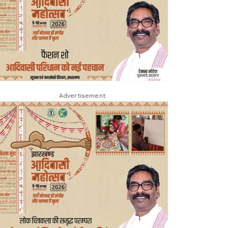
Advertisement