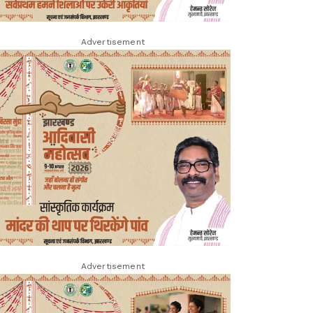
Advertisement
Advertisement