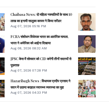
Chaibasa News: दो महिला नक्सलियों के साथ 10
लाख का इनामी सालुका कायम ने किया सरेंडर
Aug 07, 2026 05:16 PM
FCRA संशोधन विधेयक भारत का आतंरिक मामला,
भारत ने अमेरिका को आईना दिखाया
Aug 08, 2026 08:32 AM
JPSC केस में सोमवार को CID करेगी तीनों सदस्यों से
पूछताछ
Aug 07, 2026 07:28 PM
Hazaribagh News : विधायक प्रदीप प्रसाद ने
सदन में उठाया बदहाल स्वास्थ्य व्यवस्था का मुद्दा
Aug 07, 2026 04:33 PM