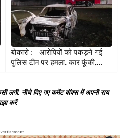
बोकारो : आरोपियों को पकड़ने गई
पुलिस टीम पर हमला, कार फूंकी,
पहचान के लिए गया युवक लापता
गी. नीचे दिए गए कमेंट बॉक्स में अपनी राय
झा करें
vertisement