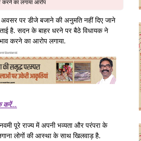
भाव करने का लगाया आरोप
 अवसर पर डीजे बजाने की अनुमति नहीं दिए जाने
ताई है. सदन के बाहर धरने पर बैठे विधायक ने
भेदभाव करने का आरोप लगाया.
vertisement
करें...
वमी पूरे राज्य में अपनी भव्यता और परंपरा के
क लगाना लोगों की आस्था के साथ खिलवाड़ है.