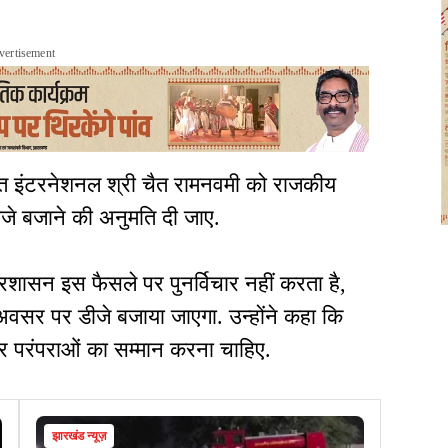
vertisement
राप्त इंटरनेशनल श्री चैत रामनवमी को राजकीय
डीजे बजाने की अनुमति दी जाए.
रशासन इस फैसले पर पुनर्विचार नहीं करता है,
 अवसर पर डीजे बजाया जाएगा. उन्होंने कहा कि
 परंपराओं का सम्मान करना चाहिए.
झारखंड न्यूज़