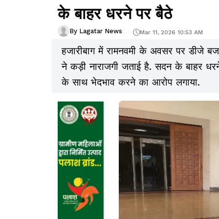
के बाहर धरने पर बैठे
By Lagatar News
Mar 11, 2026 10:53 AM
हजारीबाग में रामनवमी के अवसर पर डीजे बजा
ने कड़ी नाराजगी जताई है. सदन के बाहर धरने 
के साथ भेदभाव करने का आरोप लगाया.