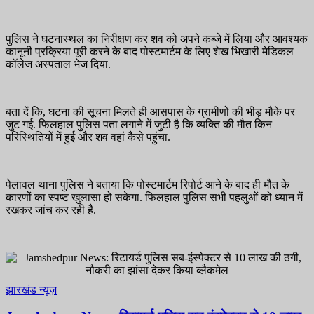
पुलिस ने घटनास्थल का निरीक्षण कर शव को अपने कब्जे में लिया और आवश्यक
कानूनी प्रक्रिया पूरी करने के बाद पोस्टमार्टम के लिए शेख भिखारी मेडिकल
कॉलेज अस्पताल भेज दिया.
बता दें कि, घटना की सूचना मिलते ही आसपास के ग्रामीणों की भीड़ मौके पर
जुट गई. फिलहाल पुलिस पता लगाने में जुटी है कि व्यक्ति की मौत किन
परिस्थितियों में हुई और शव वहां कैसे पहुंचा.
पेलावल थाना पुलिस ने बताया कि पोस्टमार्टम रिपोर्ट आने के बाद ही मौत के
कारणों का स्पष्ट खुलासा हो सकेगा. फिलहाल पुलिस सभी पहलुओं को ध्यान में
रखकर जांच कर रही है.
झारखंड न्यूज़