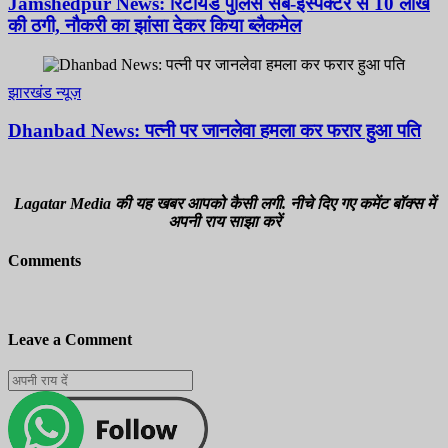
Jamshedpur News: रिटायर्ड पुलिस सब-इंस्पेक्टर से 10 लाख
की ठगी, नौकरी का झांसा देकर किया ब्लैकमेल
झारखंड न्यूज़
Dhanbad News: पत्नी पर जानलेवा हमला कर फरार हुआ पति
Lagatar Media की यह खबर आपको कैसी लगी. नीचे दिए गए कमेंट बॉक्स में
अपनी राय साझा करें
Comments
Leave a Comment