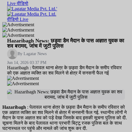
Live
वीडियो
वीडियो
Live
Hazaribagh News: छड़वा डैम मैदान के पास अज्ञात युवक का
शव बरामद, जांच में जुटी पुलिस
By Lagatar News
Jun 14, 2026 03:37 PM
Hazaribagh : पेलावल थाना क्षेत्र के छड़वा डैम मैदान के समीप रविवार
को एक अज्ञात व्यक्ति का शव मिलने से क्षेत्र में सनसनी फैल गई
Hazaribagh
: पेलावल थाना क्षेत्र के छड़वा डैम मैदान के समीप रविवार को
एक अज्ञात व्यक्ति का शव मिलने से क्षेत्र में सनसनी फैल गई. स्थानीय लोगों ने
मैदान के पास अज्ञात शव को पड़े देखा जिसके बाद इसकी सूचना पुलिस को दी.
सूचना मिलने के बाद पेलावल थाना प्रभारी बिट्टू रजक पुलिस बल के साथ
घटनास्थल पर पहुंचे और मामले की जांच शुरू कर दी.