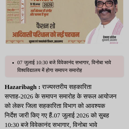
07 जुलाई 10:30 बजे विवेकानंद सभागार, विनोबा भावे
विश्वविद्यालय में होगा समापन समारोह
Hazaribagh :
राज्यस्तरीय सहकारिता
सप्ताह-2026 के समापन समारोह के सफल आयोजन
को लेकर जिला सहकारिता विभाग को आवश्यक
निर्देश जारी किए गए हैं.07 जुलाई 2026 को सुबह
10:30 बजे विवेकानंद सभागार, विनोबा भावे