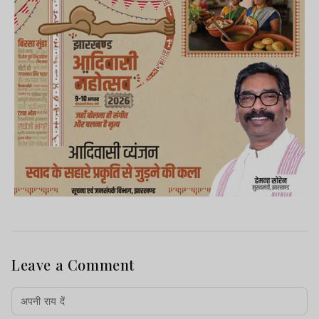
Leave a Comment