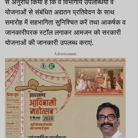
से अनुरोध किया है कि वे विभागीय उपलब्धियों व
योजनाओं से संबंधित अद्यतन प्रतिवेदन के साथ
समारोह में सहभागिता सुनिश्चित करें तथा आकर्षक व
जानकारीपरक स्टॉल लगाकर आमजन को सरकारी
योजनाओं की जानकारी उपलब्ध कराएं.
Advertisement