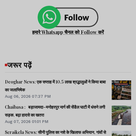
हमारे Whatsapp चैनल को Follow करें
जरूर पढ़ें
Deoghar News: एक सप्ताह में 10.5 लाख श्रद्धालुओं ने किया बाबा
का जलाभिषेक
Aug 06, 2026 07:37 PM
Chaibasa : बड़ाजामदा–मनोहरपुर मार्ग की सेंडैल घाटी में धंसने लगी
सड़क, बढ़ा हादसे का खतरा
Aug 07, 2026 01:01 PM
Seraikela News: सीनी पुलिस का नशे के खिलाफ अभियान, गांवों से