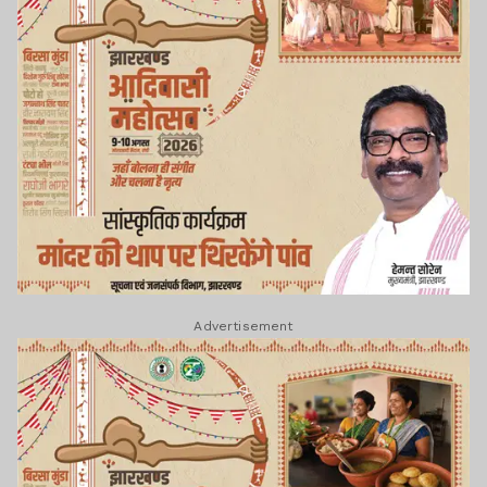
Advertisement