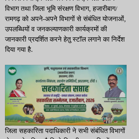
विभाग तथा जिला भूमि संरक्षण विभाग, हजारीबाग/
रामगढ़ को अपने-अपने विभागों से संबंधित योजनाओं,
उपलब्धियों व जनकल्याणकारी कार्यक्रमों की
जानकारी प्रदर्शित करने हेतु स्टॉल लगाने का निर्देश
दिया गया है.
जिला सहकारिता पदाधिकारी ने सभी संबंधित विभागों