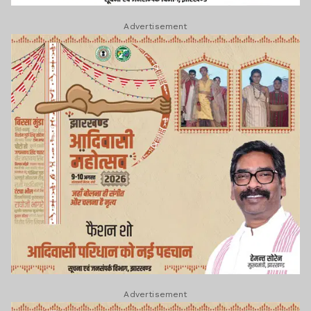
Advertisement
Advertisement