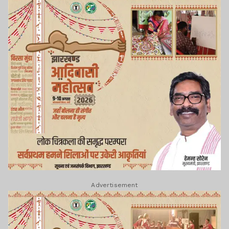
Advertisement