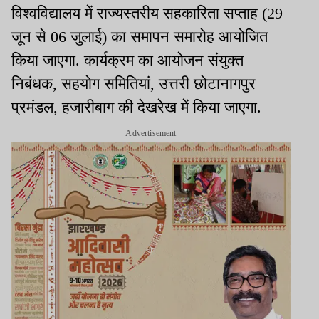
विश्वविद्यालय में राज्यस्तरीय सहकारिता सप्ताह (29
जून से 06 जुलाई) का समापन समारोह आयोजित
किया जाएगा. कार्यक्रम का आयोजन संयुक्त
निबंधक, सहयोग समितियां, उत्तरी छोटानागपुर
प्रमंडल, हजारीबाग की देखरेख में किया जाएगा.
Advertisement