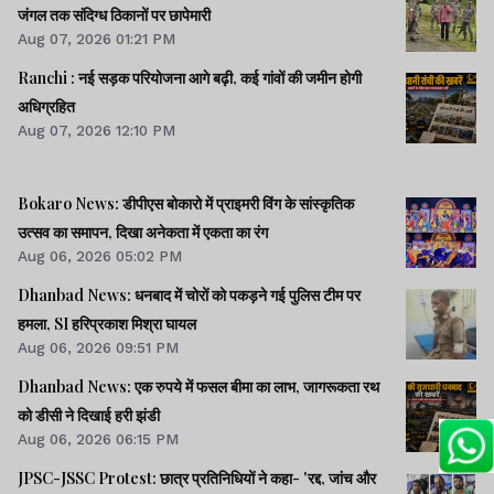
जंगल तक संदिग्ध ठिकानों पर छापेमारी
Aug 07, 2026 01:21 PM
Ranchi : नई सड़क परियोजना आगे बढ़ी, कई गांवों की जमीन होगी
अधिग्रहित
Aug 07, 2026 12:10 PM
Bokaro News: डीपीएस बोकारो में प्राइमरी विंग के सांस्कृतिक
उत्सव का समापन, दिखा अनेकता में एकता का रंग
Aug 06, 2026 05:02 PM
Dhanbad News: धनबाद में चोरों को पकड़ने गई पुलिस टीम पर
हमला, SI हरिप्रकाश मिश्रा घायल
Aug 06, 2026 09:51 PM
Dhanbad News: एक रुपये में फसल बीमा का लाभ, जागरूकता रथ
को डीसी ने दिखाई हरी झंडी
Aug 06, 2026 06:15 PM
JPSC-JSSC Protest: छात्र प्रतिनिधियों ने कहा- 'रद्द, जांच और