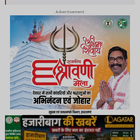
Advertisement