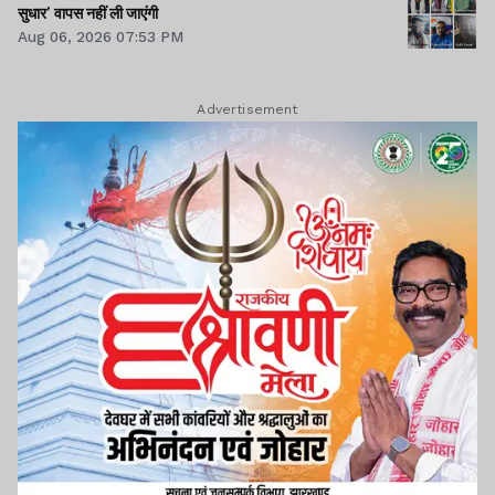
सुधार' वापस नहीं ली जाएंगी
Aug 06, 2026 07:53 PM
Advertisement