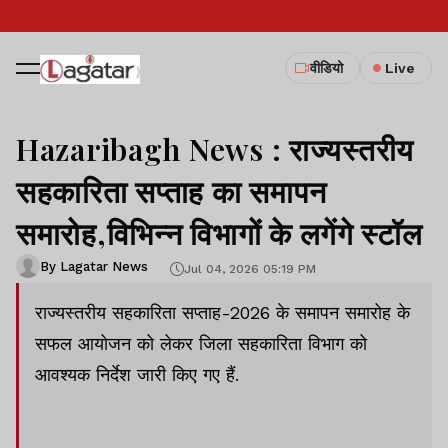
वीडियो
Live
Hazaribagh News : राज्यस्तरीय
सहकारिता सप्ताह का समापन
समारोह,विभिन्न विभागों के लगेंगे स्टॉल
By Lagatar News
Jul 04, 2026 05:19 PM
राज्यस्तरीय सहकारिता सप्ताह-2026 के समापन समारोह के
सफल आयोजन को लेकर जिला सहकारिता विभाग को
आवश्यक निर्देश जारी किए गए हैं.