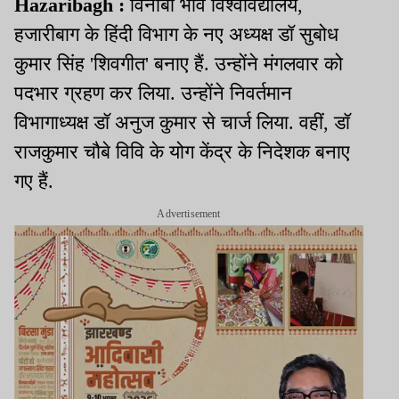
Hazaribagh :
विनोबा भावे विश्वविद्यालय,
हजारीबाग के हिंदी विभाग के नए अध्यक्ष डॉ सुबोध
कुमार सिंह 'शिवगीत' बनाए हैं. उन्होंने मंगलवार को
पदभार ग्रहण कर लिया. उन्होंने निवर्तमान
विभागाध्यक्ष डॉ अनुज कुमार से चार्ज लिया. वहीं, डॉ
राजकुमार चौबे विवि के योग केंद्र के निदेशक बनाए
गए हैं.
Advertisement