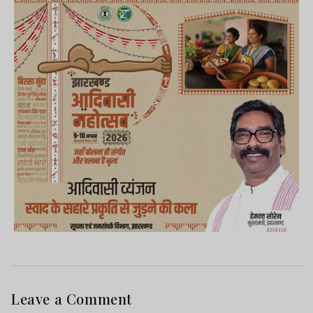
Leave a Comment