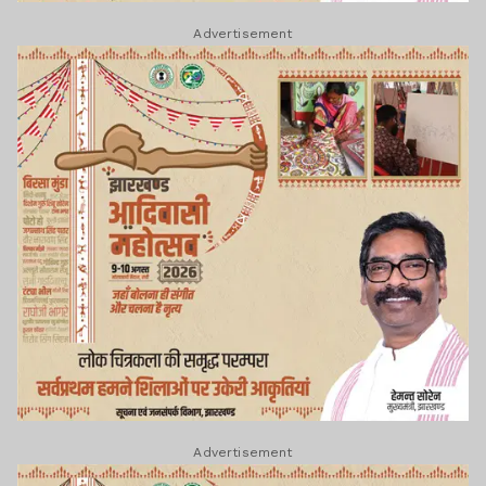
Advertisement
Advertisement