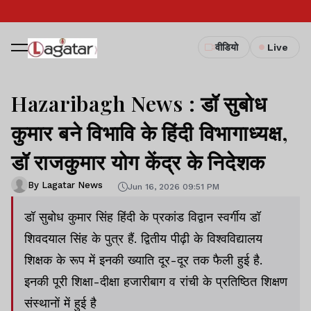
वीडियो
Live
Hazaribagh News : डॉ सुबोध
कुमार बने विभावि के हिंदी विभागाध्यक्ष,
डॉ राजकुमार योग केंद्र के निदेशक
By Lagatar News
Jun 16, 2026 09:51 PM
डॉ सुबोध कुमार सिंह हिंदी के प्रकांड विद्वान स्वर्गीय डॉ
शिवदयाल सिंह के पुत्र हैं. द्वितीय पीढ़ी के विश्वविद्यालय
शिक्षक के रूप में इनकी ख्याति दूर-दूर तक फैली हुई है.
इनकी पूरी शिक्षा-दीक्षा हजारीबाग व रांची के प्रतिष्ठित शिक्षण
संस्थानों में हुई है