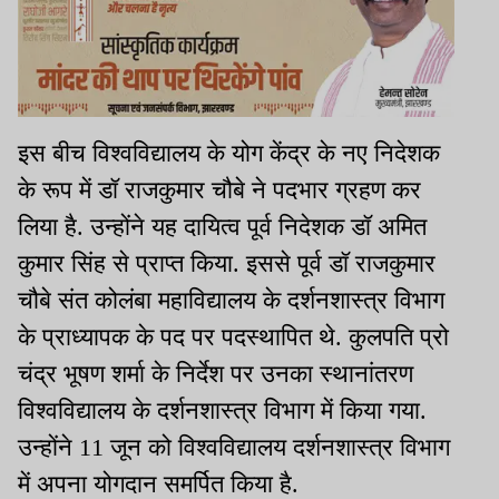
इस बीच विश्वविद्यालय के योग केंद्र के नए निदेशक
के रूप में डॉ राजकुमार चौबे ने पदभार ग्रहण कर
लिया है. उन्होंने यह दायित्व पूर्व निदेशक डॉ अमित
कुमार सिंह से प्राप्त किया. इससे पूर्व डॉ राजकुमार
चौबे संत कोलंबा महाविद्यालय के दर्शनशास्त्र विभाग
के प्राध्यापक के पद पर पदस्थापित थे. कुलपति प्रो
चंद्र भूषण शर्मा के निर्देश पर उनका स्थानांतरण
विश्वविद्यालय के दर्शनशास्त्र विभाग में किया गया.
उन्होंने 11 जून को विश्वविद्यालय दर्शनशास्त्र विभाग
में अपना योगदान समर्पित किया है.