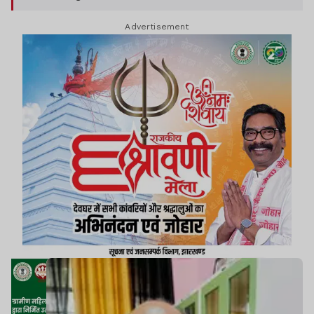
Advertisement