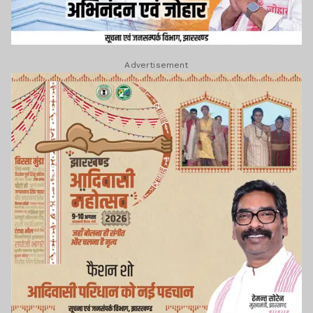
Advertisement