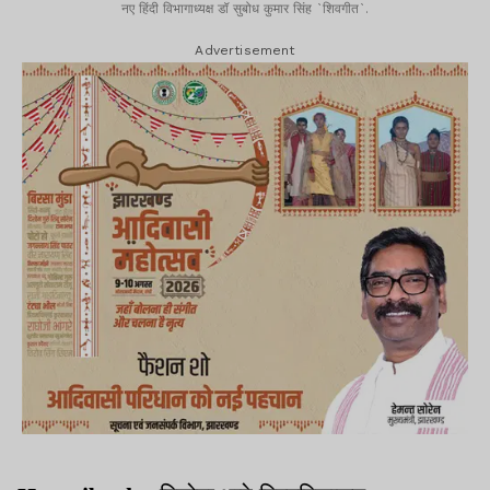
नए हिंदी विभागाध्यक्ष डॉ सुबोध कुमार सिंह `शिवगीत`.
Advertisement