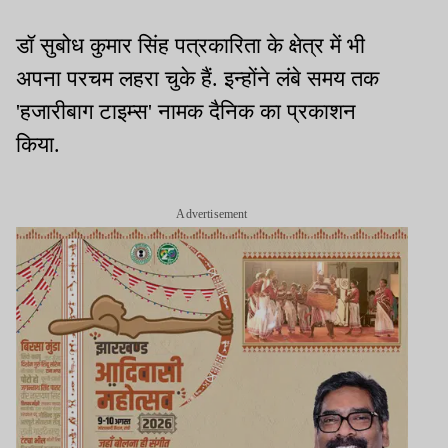
डॉ सुबोध कुमार सिंह पत्रकारिता के क्षेत्र में भी
अपना परचम लहरा चुके हैं. इन्होंने लंबे समय तक
'हजारीबाग टाइम्स' नामक दैनिक का प्रकाशन
किया.
Advertisement