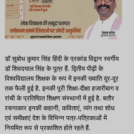
डॉ सुबोध कुमार सिंह हिंदी के प्रकांड विद्वान स्वर्गीय
डॉ शिवदयाल सिंह के पुत्र हैं. द्वितीय पीढ़ी के
विश्वविद्यालय शिक्षक के रूप में इनकी ख्याति दूर-दूर
तक फैली हुई है. इनकी पूरी शिक्षा-दीक्षा हजारीबाग व
रांची के प्रतिष्ठित शिक्षण संस्थानों में हुई है. बतौर
रचनाकार इनकी कहानी, कविताएं, व्यंग तथा शोध
एवं समीक्षाएं देश के विभिन्न पत्र-पत्रिकाओं में
नियमित रूप से प्रकाशित होते रहते हैं.