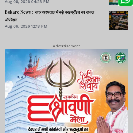
Aug 06, 2026 04:28 PM
Bokaro News : सदर अस्पताल में बड़े फाइब्रॉइड का सफल
ऑपरेशन
Aug 06, 2026 12:18 PM
Advertisement