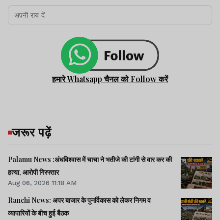
हमारे Whatsapp चैनल को Follow करें
जरूर पढ़ें
Palamu News :अंधविश्वास में चाचा ने भतीजे की टांगी से वार कर की
हत्या, आरोपी गिरफ्तार
Aug 06, 2026 11:18 AM
Ranchi News: अपर बाजार के पुनर्विकास को लेकर निगम व
व्यापारियों के बीच हुई बैठक