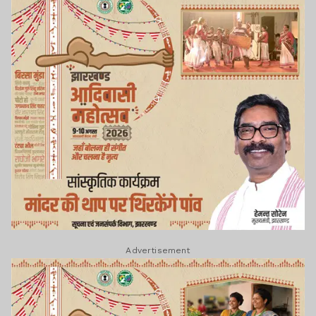
Advertisement