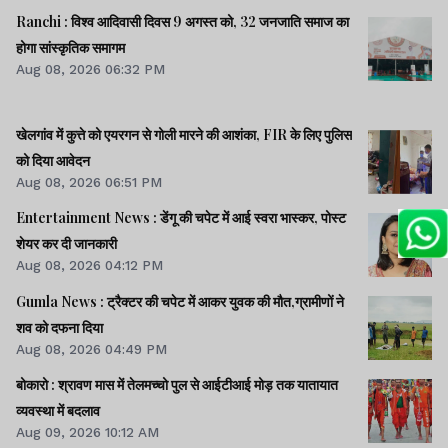
Ranchi : विश्व आदिवासी दिवस 9 अगस्त को, 32 जनजाति समाज का
होगा सांस्कृतिक समागम
Aug 08, 2026 06:32 PM
खेलगांव में कुत्ते को एयरगन से गोली मारने की आशंका, FIR के लिए पुलिस
को दिया आवेदन
Aug 08, 2026 06:51 PM
Entertainment News : डेंगू की चपेट में आई स्वरा भास्कर, पोस्ट
शेयर कर दी जानकारी
Aug 08, 2026 04:12 PM
Gumla News : ट्रैक्टर की चपेट में आकर युवक की मौत,ग्रामीणों ने
शव को दफना दिया
Aug 08, 2026 04:49 PM
बोकारो : श्रावण मास में तेलमच्चो पुल से आईटीआई मोड़ तक यातायात
व्यवस्था में बदलाव
Aug 09, 2026 10:12 AM