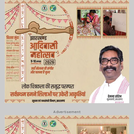
Advertisement