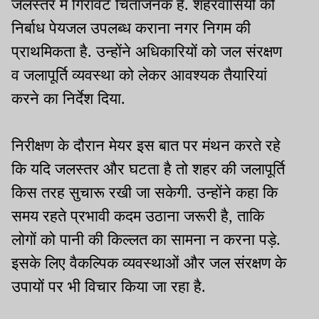
जलस्तर में गिरावट चिंताजनक है. शहरवासियों को
निर्बाध पेयजल उपलब्ध कराना नगर निगम की
प्राथमिकता है. उन्होंने अधिकारियों को जल संरक्षण
व जलापूर्ति व्यवस्था को लेकर आवश्यक तैयारियां
करने का निर्देश दिया.
निरीक्षण के दौरान मेयर इस बात पर मंथन करते रहे
कि यदि जलस्तर और घटता है तो शहर की जलापूर्ति
किस तरह सुचारू रखी जा सकेगी. उन्होंने कहा कि
समय रहते प्रभावी कदम उठाना जरूरी है, ताकि
लोगों को पानी की किल्लत का सामना न करना पड़े.
इसके लिए वैकल्पिक व्यवस्थाओं और जल संरक्षण के
उपायों पर भी विचार किया जा रहा है.