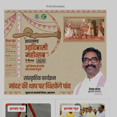
Advertisement
झारखंड न्यूज़
झारखंड न्यूज़