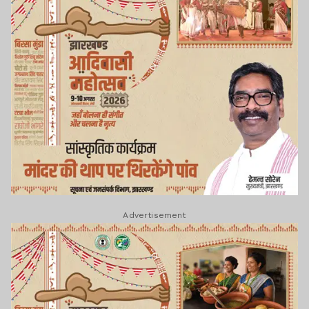
Advertisement