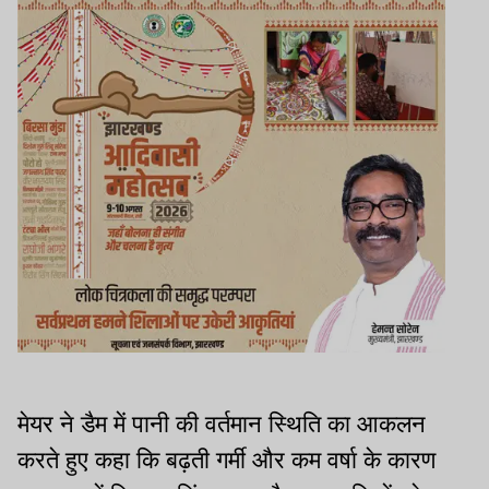
मेयर ने डैम में पानी की वर्तमान स्थिति का आकलन
करते हुए कहा कि बढ़ती गर्मी और कम वर्षा के कारण