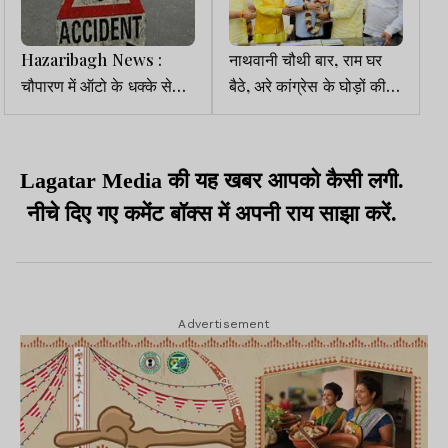
Hazaribagh News :
नाथवानी चौथी बार, राम घर
चौपारण में ऑटो के धक्के से
बैठे, अरे कांग्रेस के घोड़ों की
बाइक सवार युवक की मौत, एक
लगाम छूट गई
घायल
Lagatar Media की यह खबर आपको कैसी लगी.
नीचे दिए गए कमेंट बॉक्स में अपनी राय साझा करें.
Advertisement