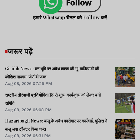
हमारे Whatsapp चैनल को Follow करें
जरूर पढ़ें
Giridih News : वन भूमि पर अवैध कब्जा की भू-माफियाओं की
कोशिश नाकाम, जेसीबी जब्त
Aug 08, 2026 07:26 PM
राष्ट्रीय तीरंदाजी प्रतियोगिता 18 से शुरू, कार्यक्रम को लेकर बनी
समिति
Aug 08, 2026 06:08 PM
Hazaribagh News: बालू के अवैध कारोबार पर कार्रवाई, पुलिस ने
बालू लदा ट्रैक्टर किया जब्त
Aug 08, 2026 06:31 PM