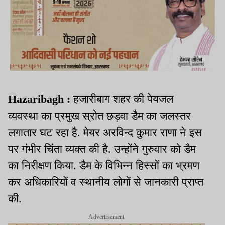
Hazaribagh :
हजारीबाग शहर की पेयजल
व्यवस्था का प्रमुख स्रोत छड़वा डैम का जलस्तर
लगातार घट रहा है. मेयर अरविन्द कुमार राणा ने इस
पर गंभीर चिंता व्यक्त की है. उन्होंने गुरुवार को डैम
का निरीक्षण किया. डैम के विभिन्न हिस्सों का भ्रमण
कर अधिकारियों व स्थानीय लोगों से जानकारी प्राप्त
की.
Advertisement