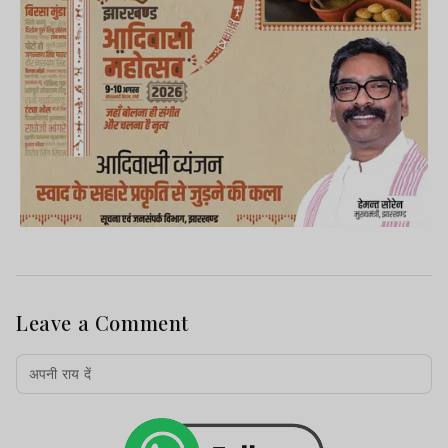
Leave a Comment