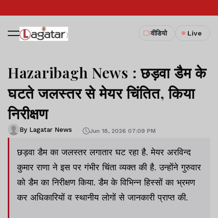
वीडियो
Live
Hazaribagh News : छड़वा डैम के
घटते जलस्तर से मेयर चिंतित, किया
निरीक्षण
By Lagatar News
Jun 18, 2026 07:09 PM
छड़वा डैम का जलस्तर लगातार घट रहा है. मेयर अरविन्द
कुमार राणा ने इस पर गंभीर चिंता व्यक्त की है. उन्होंने गुरुवार
को डैम का निरीक्षण किया. डैम के विभिन्न हिस्सों का भ्रमण
कर अधिकारियों व स्थानीय लोगों से जानकारी प्राप्त की.