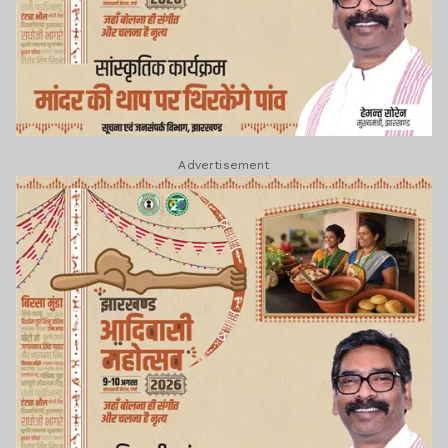
Advertisement