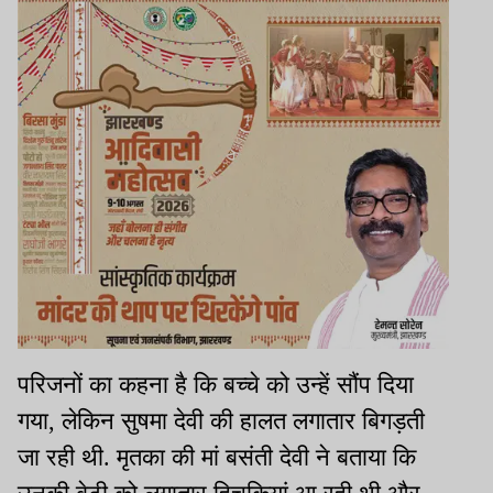
परिजनों का कहना है कि बच्चे को उन्हें सौंप दिया
गया, लेकिन सुषमा देवी की हालत लगातार बिगड़ती
जा रही थी. मृतका की मां बसंती देवी ने बताया कि