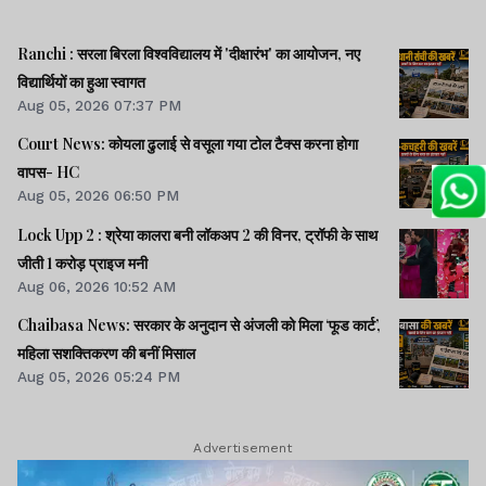
Ranchi : सरला बिरला विश्वविद्यालय में 'दीक्षारंभ' का आयोजन, नए
विद्यार्थियों का हुआ स्वागत
Aug 05, 2026 07:37 PM
Court News: कोयला ढुलाई से वसूला गया टोल टैक्स करना होगा
वापस- HC
Aug 05, 2026 06:50 PM
Lock Upp 2 : श्रेया कालरा बनी लॉकअप 2 की विनर, ट्रॉफी के साथ
जीती 1 करोड़ प्राइज मनी
Aug 06, 2026 10:52 AM
Chaibasa News: सरकार के अनुदान से अंजली को मिला ‘फूड कार्ट’,
महिला सशक्तिकरण की बनीं मिसाल
Aug 05, 2026 05:24 PM
Advertisement