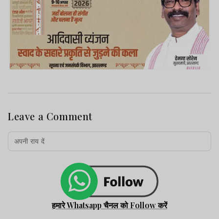
Leave a Comment
हमारे Whatsapp चैनल को Follow करें