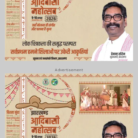
Advertisement