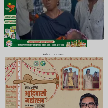
Advertisement