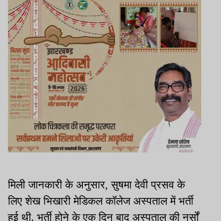
मिली जानकारी के अनुसार, सुषमा देवी प्रसव के
लिए शेख भिखारी मेडिकल कॉलेज अस्पताल में भर्ती
हुई थी. भर्ती होने के एक दिन बाद अस्पताल की नर्सों