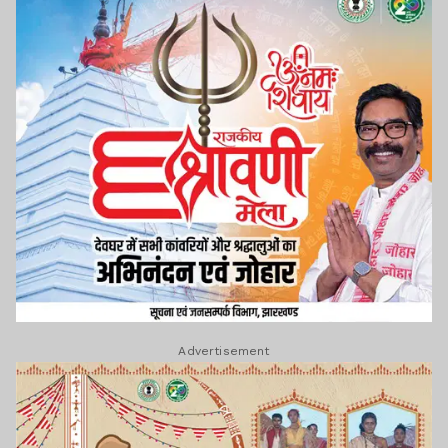
Advertisement