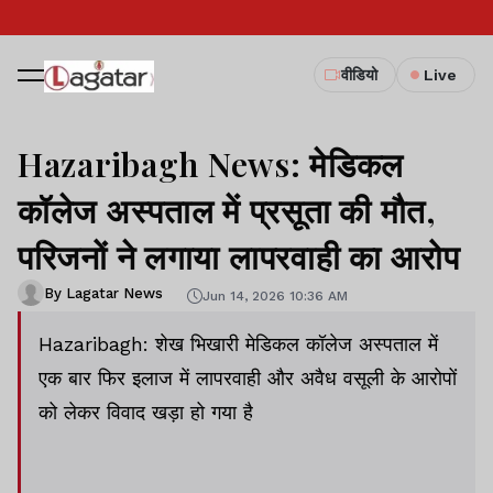
वीडियो
Live
Hazaribagh News: मेडिकल
कॉलेज अस्पताल में प्रसूता की मौत,
परिजनों ने लगाया लापरवाही का आरोप
By Lagatar News
Jun 14, 2026 10:36 AM
Hazaribagh: शेख भिखारी मेडिकल कॉलेज अस्पताल में
एक बार फिर इलाज में लापरवाही और अवैध वसूली के आरोपों
को लेकर विवाद खड़ा हो गया है