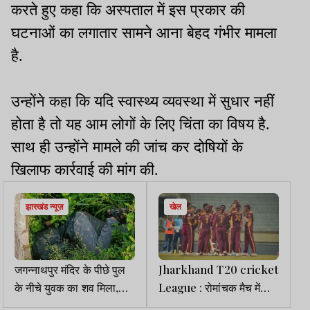
करते हुए कहा कि अस्पताल में इस प्रकार की
घटनाओं का लगातार सामने आना बेहद गंभीर मामला
है.
उन्होंने कहा कि यदि स्वास्थ्य व्यवस्था में सुधार नहीं
होता है तो यह आम लोगों के लिए चिंता का विषय है.
साथ ही उन्होंने मामले की जांच कर दोषियों के
खिलाफ कार्रवाई की मांग की.
झारखंड न्यूज़
खेल
जगन्नाथपुर मंदिर के पीछे पुल
Jharkhand T20 cricket
के नीचे युवक का शव मिला,
League : रोमांचक मैच में
इलाके में सनसनी फैली
छोटानागपुर रॉयल्स ने संथाल