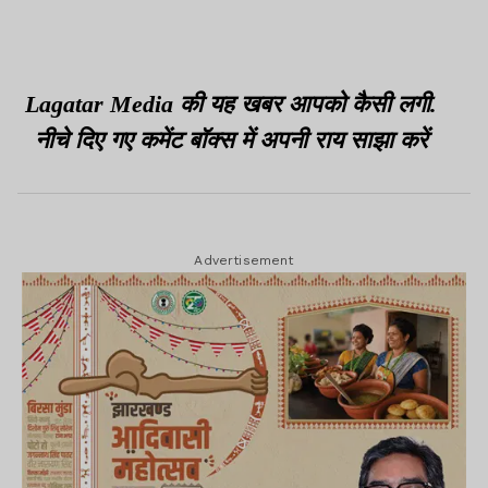
स्ट्राइकर्स को 3 विकेट से
हराया
Lagatar Media की यह खबर आपको कैसी लगी.
नीचे दिए गए कमेंट बॉक्स में अपनी राय साझा करें
Advertisement