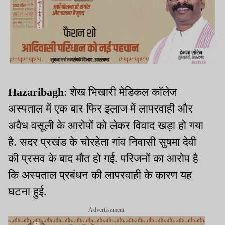
Hazaribagh
: शेख भिखारी मेडिकल कॉलेज
अस्पताल में एक बार फिर इलाज में लापरवाही और
अवैध वसूली के आरोपों को लेकर विवाद खड़ा हो गया
है. सदर प्रखंड के चोरहेता गांव निवासी सुषमा देवी
की प्रसव के बाद मौत हो गई. परिजनों का आरोप है
कि अस्पताल प्रबंधन की लापरवाही के कारण यह
घटना हुई.
Advertisement