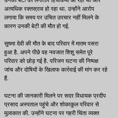
उनकी बेटी को लगातार हिचकियां आ रही थी और
अत्यधिक रक्तस्राव हो रहा था. उन्होंने आरोप
लगाया कि समय पर उचित उपचार नहीं मिलने के
कारण उनकी बेटी की मौत हो गई.
सुषमा देवी की मौत के बाद परिवार में मातम पसरा
हुआ है. अपने पीछे वह नवजात शिशु समेत पूरे
परिवार को छोड़ गई है. परिजन घटना की निष्पक्ष
जांच और दोषियों के खिलाफ कार्रवाई की मांग कर रहे
हैं.
घटना की जानकारी मिलने पर सदर विधायक प्रदीप
प्रसाद अस्पताल पहुंचे और शोकाकुल परिवार से
मुलाकात की. उन्होंने घटना पर गहरी चिंता व्यक्त