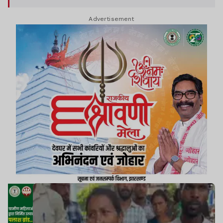
Advertisement