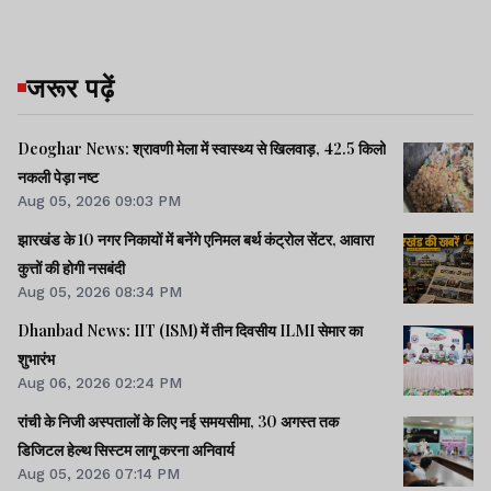
जरूर पढ़ें
Deoghar News: श्रावणी मेला में स्वास्थ्य से खिलवाड़, 42.5 किलो
नकली पेड़ा नष्ट
Aug 05, 2026 09:03 PM
झारखंड के 10 नगर निकायों में बनेंगे एनिमल बर्थ कंट्रोल सेंटर, आवारा
कुत्तों की होगी नसबंदी
Aug 05, 2026 08:34 PM
Dhanbad News: IIT (ISM) में तीन दिवसीय ILMI सेमार का
शुभारंभ
Aug 06, 2026 02:24 PM
रांची के निजी अस्पतालों के लिए नई समयसीमा, 30 अगस्त तक
डिजिटल हेल्थ सिस्टम लागू करना अनिवार्य
Aug 05, 2026 07:14 PM