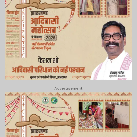
Advertisement