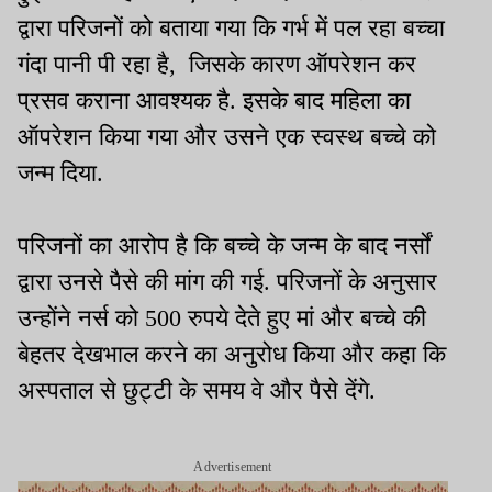
द्वारा परिजनों को बताया गया कि गर्भ में पल रहा बच्चा
गंदा पानी पी रहा है, जिसके कारण ऑपरेशन कर
प्रसव कराना आवश्यक है. इसके बाद महिला का
ऑपरेशन किया गया और उसने एक स्वस्थ बच्चे को
जन्म दिया.
परिजनों का आरोप है कि बच्चे के जन्म के बाद नर्सों
द्वारा उनसे पैसे की मांग की गई. परिजनों के अनुसार
उन्होंने नर्स को 500 रुपये देते हुए मां और बच्चे की
बेहतर देखभाल करने का अनुरोध किया और कहा कि
अस्पताल से छुट्टी के समय वे और पैसे देंगे.
Advertisement