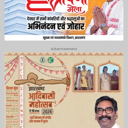
Advertisement