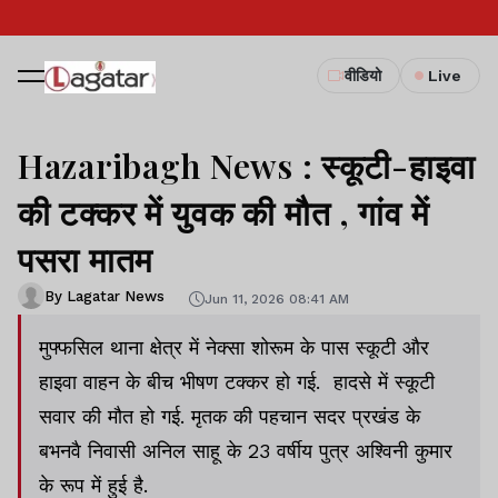
वीडियो
Live
Hazaribagh News : स्कूटी-हाइवा
की टक्कर में युवक की मौत , गांव में
पसरा मातम
By Lagatar News
Jun 11, 2026 08:41 AM
मुफ्फसिल थाना क्षेत्र में नेक्सा शोरूम के पास स्कूटी और
हाइवा वाहन के बीच भीषण टक्कर हो गई. हादसे में स्कूटी
सवार की मौत हो गई. मृतक की पहचान सदर प्रखंड के
बभनवै निवासी अनिल साहू के 23 वर्षीय पुत्र अश्विनी कुमार
के रूप में हुई है.