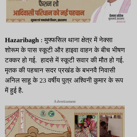
Hazaribagh
: मुफ्फसिल थाना क्षेत्र में नेक्सा
शोरूम के पास स्कूटी और हाइवा वाहन के बीच भीषण
टक्कर हो गई. हादसे में स्कूटी सवार की मौत हो गई.
मृतक की पहचान सदर प्रखंड के बभनवै निवासी
अनिल साहू के 23 वर्षीय पुत्र अश्विनी कुमार के रूप
में हुई है.
Advertisement