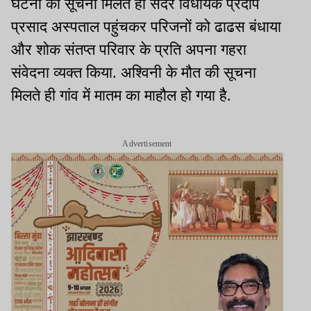
घटना की सूचना मिलते ही सदर विधायक प्रदीप
प्रसाद अस्पताल पहुंचकर परिजनों को ढाढस बंधाया
और शोक संतप्त परिवार के प्रति अपना गहरा
संवेदना व्यक्त किया. अश्विनी के मौत की सूचना
मिलते ही गांव में मातम का माहौल हो गया है.
Advertisement