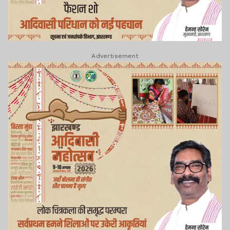
Advertisement