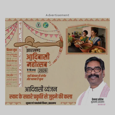
Advertisement