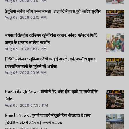
Aug 05, 2026 03:51 PM
तेतुलिया जमीन अवैध कब्जा मामला : हाइकोर्ट में बहस पूरी, आदेश सुरक्षित
Aug 05, 2026 02:12 PM
जयपाल सिंह मुंडा स्टेडियम पहुंचीं अंबा प्रसाद, देवेंद्र-महेंद्र से मिलीं,
छात्रों के अनशन को दिया समर्थन
Aug 05, 2026 01:32 PM
JPSC आंदोलन : खुफिया एजेंसी का हाई अलर्ट , कई राज्यों से युवा व
असामाजिक तत्वों के पहुंचने की आशंका
Aug 06, 2026 08:16 AM
Hazaribagh News: डीसी ने दिए अवैध ईंट भट्ठों पर कार्रवाई के
निर्देश
Aug 05, 2026 07:35 PM
Ranchi News : पुरानी कचहरी में दूसरे दिन भी लटका है ताला,
एफिडेविट-नोटरी समेत कई जरूरी काम ठप