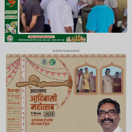
Advertisement