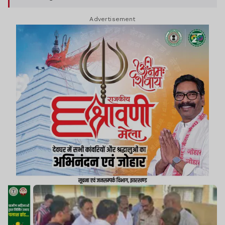
Advertisement