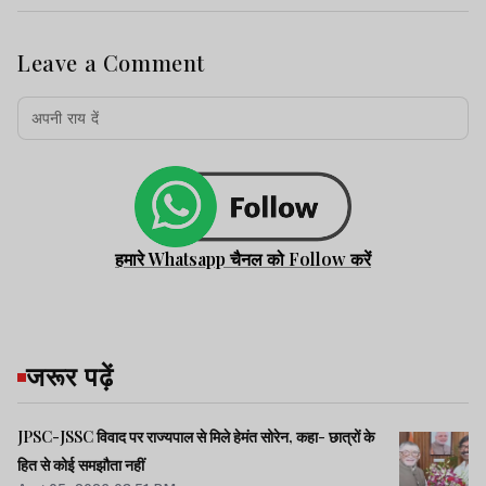
Leave a Comment
हमारे Whatsapp चैनल को Follow करें
जरूर पढ़ें
JPSC-JSSC विवाद पर राज्यपाल से मिले हेमंत सोरेन, कहा- छात्रों के
हित से कोई समझौता नहीं