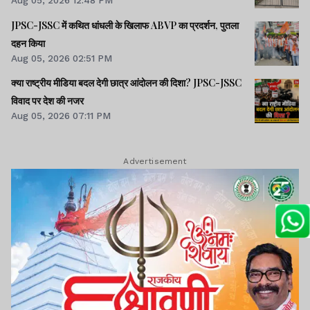
Aug 05, 2026 12:48 PM
JPSC-JSSC में कथित धांधली के खिलाफ ABVP का प्रदर्शन, पुतला
दहन किया
Aug 05, 2026 02:51 PM
क्या राष्ट्रीय मीडिया बदल देगी छात्र आंदोलन की दिशा? JPSC-JSSC
विवाद पर देश की नजर
Aug 05, 2026 07:11 PM
Advertisement