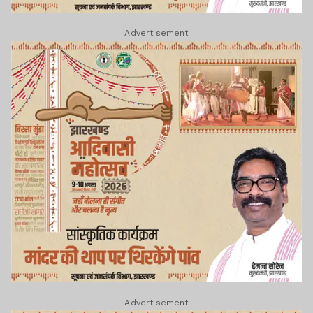
Advertisement
Advertisement