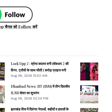
pp चैनल को Follow करें
Lock Upp 2 : श्रेया कालरा बनी लॉकअप 2 की
विनर, ट्रॉफी के साथ जीती 1 करोड़ प्राइज मनी
Aug 06, 2026 10:52 AM
Dhanbad News: IIT (ISM) में तीन दिवसीय
ILMI सेमार का शुभारंभ
Aug 06, 2026 02:24 PM
झारखंड विस में दिवंगत नेताओं, शहीदों व हादसों के