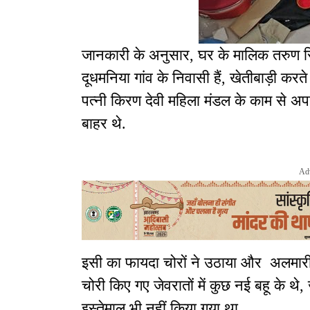
जानकारी के अनुसार, घर के मालिक तरुण सिं
दूधमनिया गांव के निवासी हैं, खेतीबाड़ी करते
पत्नी किरण देवी महिला मंडल के काम से अप
बाहर थे.
Ad
इसी का फायदा चोरों ने उठाया और अलमारी
चोरी किए गए जेवरातों में कुछ नई बहू के थे
इस्तेमाल भी नहीं किया गया था.