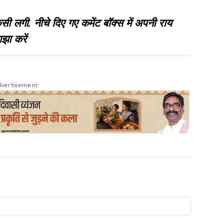
गी. नीचे दिए गए कमेंट बॉक्स में अपनी राय
झा करें
vertisement