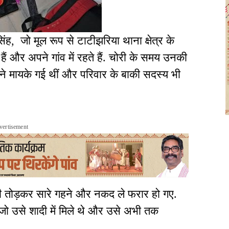
ह, जो मूल रूप से टाटीझरिया थाना क्षेत्र के
 हैं और अपने गांव में रहते हैं. चोरी के समय उनकी
ने मायके गई थीं और परिवार के बाकी सदस्य भी
vertisement
 तोड़कर सारे गहने और नकद ले फरार हो गए.
, जो उसे शादी में मिले थे और उसे अभी तक