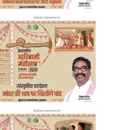
Advertisement
Advertisement