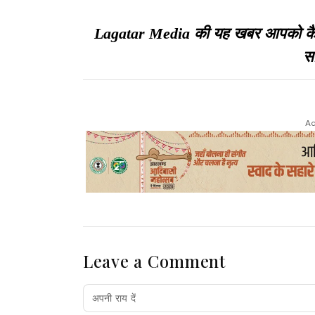
Lagatar Media की यह खबर आपको कैसी ल
सा
Ad
Leave a Comment