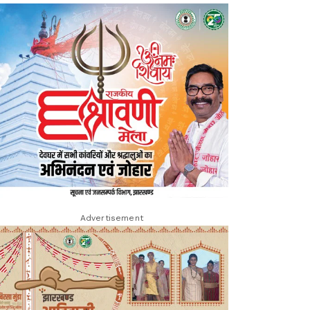
Advertisement