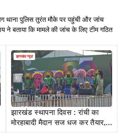
थाना पुलिस तुरंत मौके पर पहुंची और जांच
 राय ने बताया कि मामले की जांच के लिए टीम गठित
झारखंड न्यूज़
झारखंड स्थापना दिवस : रांची का
मोरहाबादी मैदान सज धज कर तैयार,
थोड़ी देर में कार्यक्रम होगा शुरू