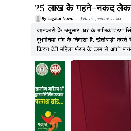
25 लाख के गहने-नकद लेक
By Lagatar News
Nov 15, 2025 11:57 AM
जानकारी के अनुसार, घर के मालिक तरुण सिंह
दूधमनिया गांव के निवासी हैं, खेतीबाड़ी करते 
किरण देवी महिला मंडल के काम से अपने माय