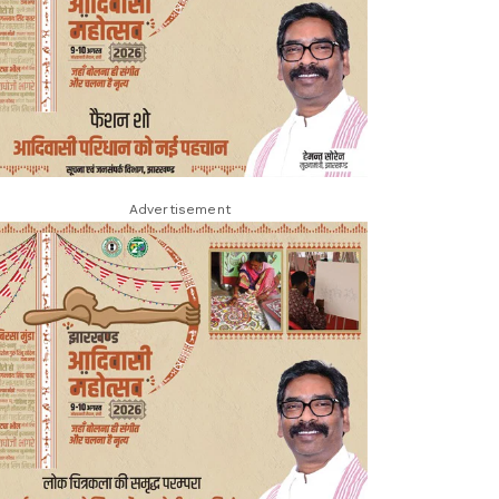
Advertisement