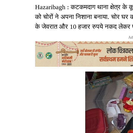
Hazaribagh : कटकमदाग थाना क्षेत्र के कूद
को चोरों ने अपना निशाना बनाया. चोर घर 
के जेवरात और 10 हजार रुपये नकद लेकर 
Ad