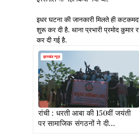
इधर घटना की जानकारी मिलते ही कटकमदाग 
शुरू कर दी है. थाना प्रभारी प्रमोद कुमार
कर दी गई है.
झारखंड न्यूज़
रांची : धरती आबा की 150वीं जयंती
पर सामाजिक संगठनों ने दी
श्रद्धांजलि, निकाली भव्य पदयात्रा