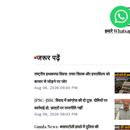
हमारे Whatsa
जरूर पढ़ें
राष्ट्रीय हथकरघा दिवस: तसर सिल्क और हस्तशिल्प को
बाजार से जोड़ने पर जोर
Aug 06, 2026 09:00 PM
JPSC-JSSC विवाद में कांग्रेस की दो टूक, दोषियों पर
कार्रवाई हो, छात्रों पर राजनीति नहीं
Aug 06, 2026 08:03 PM
Gumla News: बसायटोली हमले में पुलिस की