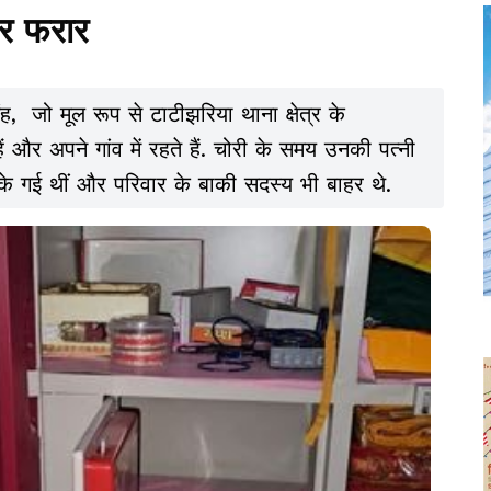
र फरार
, जो मूल रूप से टाटीझरिया थाना क्षेत्र के
हैं और अपने गांव में रहते हैं. चोरी के समय उनकी पत्नी
के गई थीं और परिवार के बाकी सदस्य भी बाहर थे.