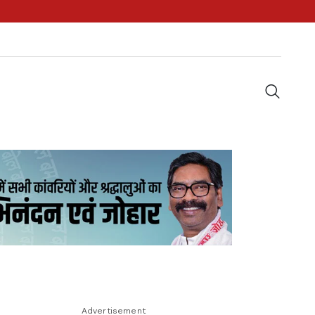
Advertisement