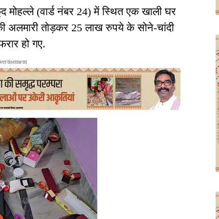
 मोहल्ले (वार्ड नंबर 24) में स्थित एक खाली घर
की अलमारी तोड़कर 25 लाख रुपये के सोने-चांदी
फरार हो गए.
vertisement