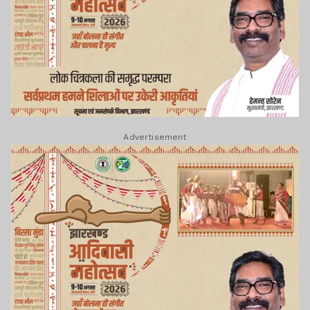
Advertisement