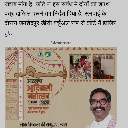
जवाब मांगा है. कोर्ट ने इस संबंध में दोनों को शपथ
पत्र दाखिल करने का निर्देश दिया है. सुनवाई के
दौरान जमशेदपुर डीसी वर्चुअल रूप से कोर्ट में हाजिर
हुए.
Advertisement