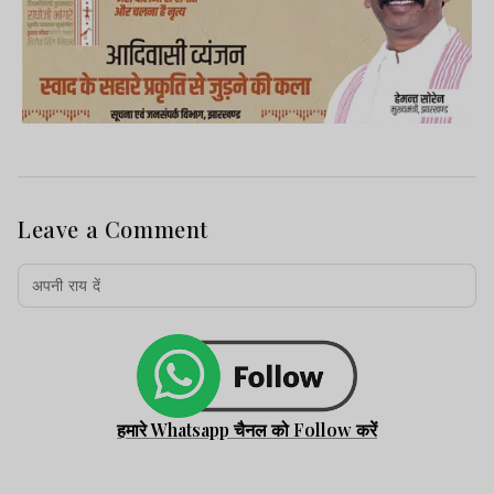
Leave a Comment
हमारे Whatsapp चैनल को Follow करें