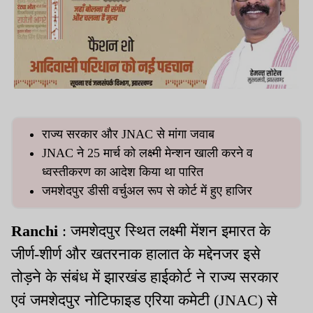
राज्य सरकार और JNAC से मांगा जवाब
JNAC ने 25 मार्च को लक्ष्मी मेन्शन खाली करने व
ध्वस्तीकरण का आदेश किया था पारित
जमशेदपुर डीसी वर्चुअल रूप से कोर्ट में हुए हाजिर
Ranchi
: जमशेदपुर स्थित लक्ष्मी मेंशन इमारत के
जीर्ण-शीर्ण और खतरनाक हालात के मद्देनजर इसे
तोड़ने के संबंध में झारखंड हाईकोर्ट ने राज्य सरकार
एवं जमशेदपुर नोटिफाइड एरिया कमेटी (JNAC) से