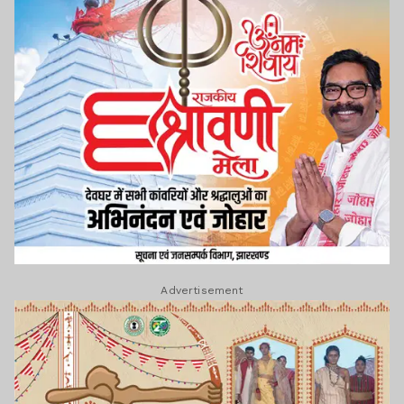
Advertisement