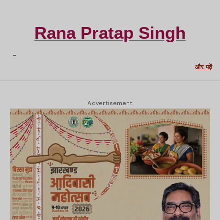
Rana Pratap Singh
-
और पढ़ें
Advertisement