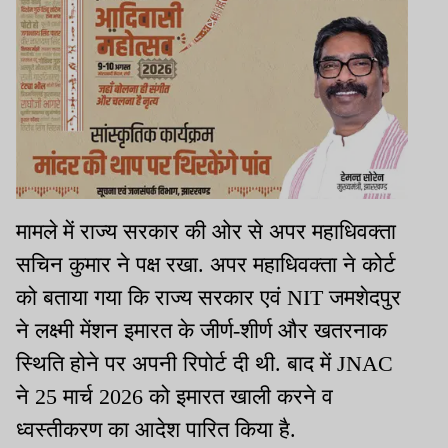
मामले में राज्य सरकार की ओर से अपर महाधिवक्ता
सचिन कुमार ने पक्ष रखा. अपर महाधिवक्ता ने कोर्ट
को बताया गया कि राज्य सरकार एवं NIT जमशेदपुर
ने लक्ष्मी मेंशन इमारत के जीर्ण-शीर्ण और खतरनाक
स्थिति होने पर अपनी रिपोर्ट दी थी. बाद में JNAC
ने 25 मार्च 2026 को इमारत खाली करने व
ध्वस्तीकरण का आदेश पारित किया है.