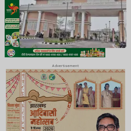
Advertisement