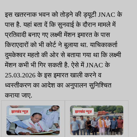
इस खतरनाक भवन को तोड़ने की ड्यूटी JNAC के
पास है. यहां बता दें कि सुनवाई के दौरान मामले में
प्रतिवादी बनाए गए लक्ष्मी मेंशन इमारत के पास
किराएदारों को भी कोर्ट ने बुलाया था. याचिकाकर्ता
दुमकेश्वर महतो की ओर से बताया गया था कि लक्ष्मी
मेंशन कभी भी गिर सकती है. ऐसे में JNAC के
25.03.2026 के इस इमारत खाली करने व
ध्वस्तीकरण का आदेश का अनुपालन सुनिश्चित
कराया जाए.
झारखंड न्यूज़
झारखंड न्यूज़