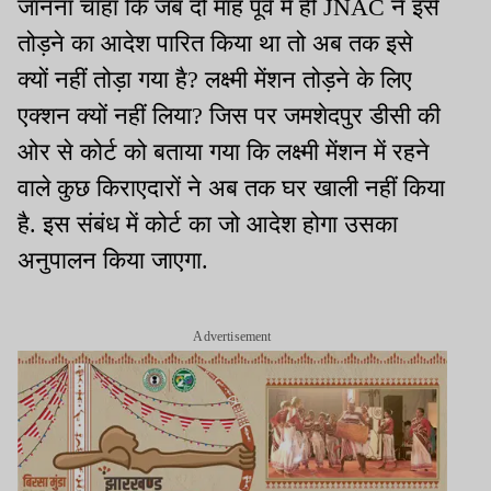
जानना चाहा कि जब दो माह पूर्व में ही JNAC ने इसे
तोड़ने का आदेश पारित किया था तो अब तक इसे
क्यों नहीं तोड़ा गया है? लक्ष्मी मेंशन तोड़ने के लिए
एक्शन क्यों नहीं लिया? जिस पर जमशेदपुर डीसी की
ओर से कोर्ट को बताया गया कि लक्ष्मी मेंशन में रहने
वाले कुछ किराएदारों ने अब तक घर खाली नहीं किया
है. इस संबंध में कोर्ट का जो आदेश होगा उसका
अनुपालन किया जाएगा.
Advertisement