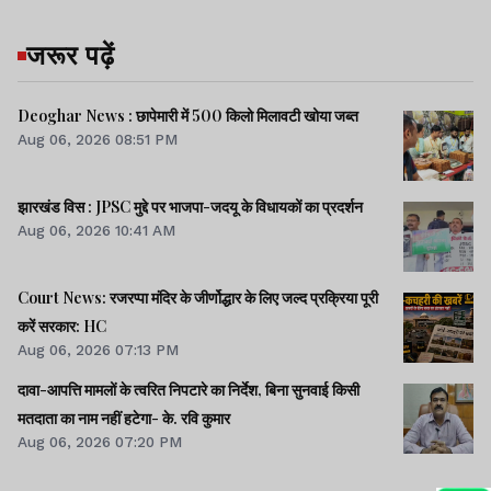
जरूर पढ़ें
Deoghar News : छापेमारी में 500 किलो मिलावटी खोया जब्त
Aug 06, 2026 08:51 PM
झारखंड विस : JPSC मुद्दे पर भाजपा-जदयू के विधायकों का प्रदर्शन
Aug 06, 2026 10:41 AM
Court News: रजरप्पा मंदिर के जीर्णोद्धार के लिए जल्द प्रक्रिया पूरी
करें सरकार: HC
Aug 06, 2026 07:13 PM
दावा-आपत्ति मामलों के त्वरित निपटारे का निर्देश, बिना सुनवाई किसी
मतदाता का नाम नहीं हटेगा- के. रवि कुमार
Aug 06, 2026 07:20 PM