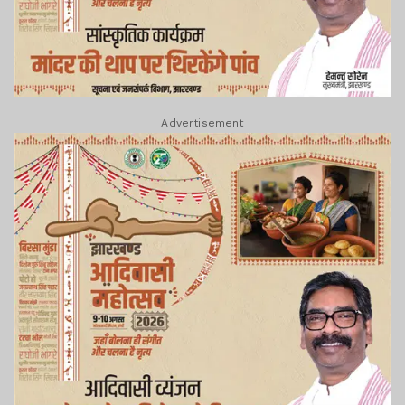
Advertisement