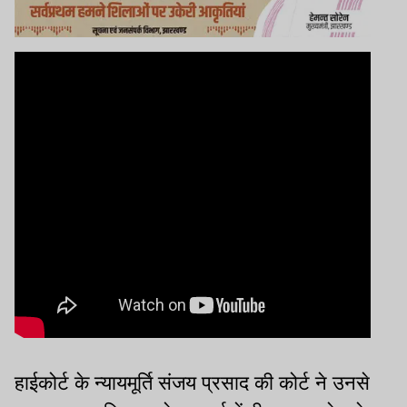
हाईकोर्ट के न्यायमूर्ति संजय प्रसाद की कोर्ट ने उनसे