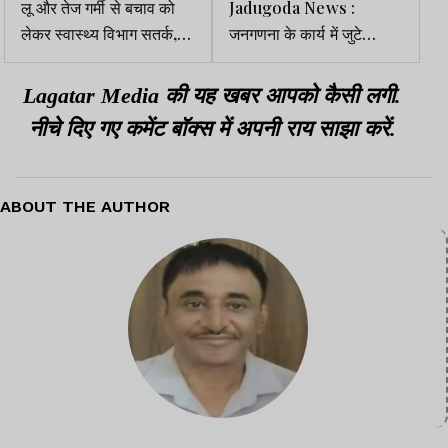
लू और तेज गर्मी से बचाव को
Jadugoda News :
लेकर स्वास्थ्य विभाग सतर्क,
जनगणना के कार्य में जुटे
अस्पतालों को निर्देश जारी
शिक्षक,15 घरों का हुआ सर्वे
Lagatar Media की यह खबर आपको कैसी लगी.
नीचे दिए गए कमेंट बॉक्स में अपनी राय साझा करें.
ABOUT THE AUTHOR