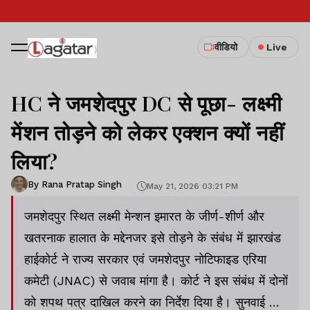
वीडियो
Live
HC ने जमशेदपुर DC से पूछा- लक्ष्मी
मेंशन तोड़ने को लेकर एक्शन क्यों नहीं
लिया?
By Rana Pratap Singh
May 21, 2026 03:21 PM
जमशेदपुर स्थित लक्ष्मी मेन्शन इमारत के जीर्ण-शीर्ण और
खतरनाक हालात के मद्देनजर इसे तोड़ने के संबंध में झारखंड
हाईकोर्ट ने राज्य सरकार एवं जमशेदपुर नोटिफाइड एरिया
कमेटी (JNAC) से जवाब मांगा है। कोर्ट ने इस संबंध में दोनों
को शपथ पत्र दाखिल करने का निर्देश दिया है। सुनवाई के