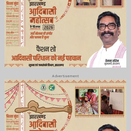
Advertisement