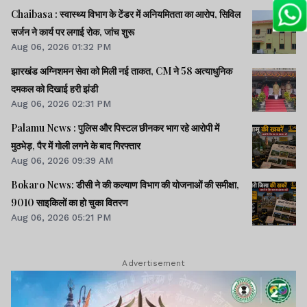
Chaibasa : स्वास्थ्य विभाग के टेंडर में अनियमितता का आरोप, सिविल
सर्जन ने कार्य पर लगाई रोक, जांच शुरू
Aug 06, 2026 01:32 PM
झारखंड अग्निशमन सेवा को मिली नई ताकत, CM ने 58 अत्याधुनिक
दमकल को दिखाई हरी झंडी
Aug 06, 2026 02:31 PM
Palamu News : पुलिस और पिस्टल छीनकर भाग रहे आरोपी में
मुठभेड़, पैर में गोली लगने के बाद गिरफ्तार
Aug 06, 2026 09:39 AM
Bokaro News: डीसी ने की कल्याण विभाग की योजनाओं की समीक्षा,
9010 साइकिलों का हो चुका वितरण
Aug 06, 2026 05:21 PM
Advertisement