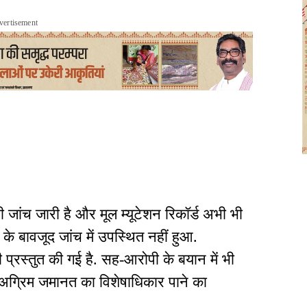
vertisement
भी जांच जारी है और मूल म्यूटेशन रिकॉर्ड अभी भी
के बावजूद जांच में उपस्थित नहीं हुआ.
ी प्रस्तुत की गई है. सह-आरोपी के बयान में भी
 अग्रिम जमानत का विशेषाधिकार पाने का