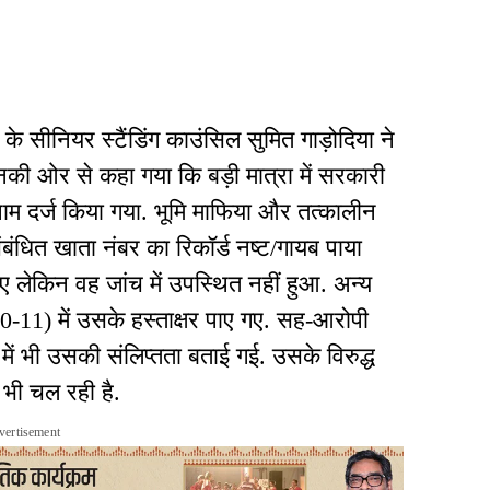
 के सीनियर स्टैंडिंग काउंसिल सुमित गाड़ोदिया ने
ी ओर से कहा गया कि बड़ी मात्रा में सरकारी
नाम दर्ज किया गया. भूमि माफिया और तत्कालीन
ंबंधित खाता नंबर का रिकॉर्ड नष्ट/गायब पाया
ए लेकिन वह जांच में उपस्थित नहीं हुआ. अन्य
0-11) में उसके हस्ताक्षर पाए गए. सह-आरोपी
ं भी उसकी संलिप्तता बताई गई. उसके विरुद्ध
 भी चल रही है.
vertisement