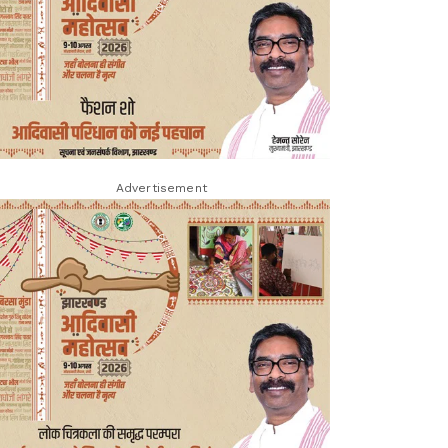
Advertisement