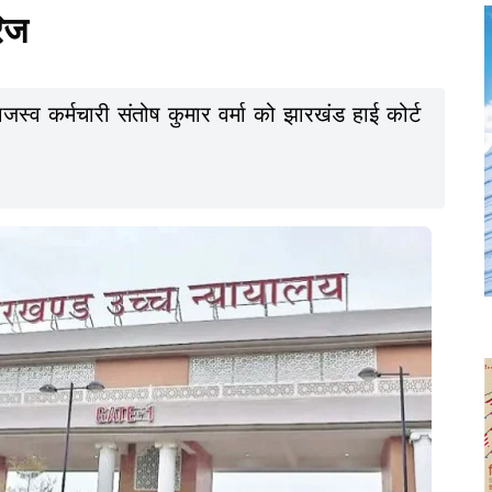
िज
जस्व कर्मचारी संतोष कुमार वर्मा को झारखंड हाई कोर्ट