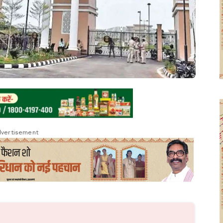
vertisement