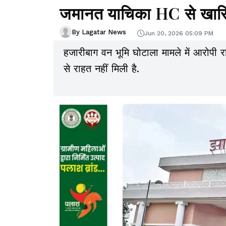
जमानत याचिका HC से खार
By Lagatar News
Jun 20, 2026 05:09 PM
हजारीबाग वन भूमि घोटाला मामले में आरोपी रा
से राहत नहीं मिली है.