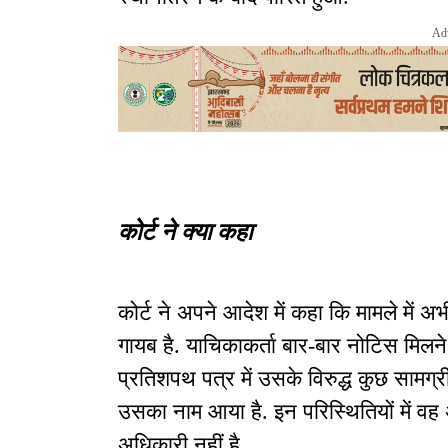
Ad
कोर्ट ने क्या कहा
कोर्ट ने अपने आदेश में कहा कि मामले में अ
गायब है. याचिकाकर्ता बार-बार नोटिस मिलने 
प्रतिशपथ पत्र में उसके विरुद्ध कुछ सामग्र
उसका नाम आया है. इन परिस्थितियों में वह
अधिकारी नहीं है.