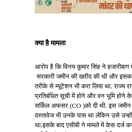
क्या है मामला
आरोप है कि विनय कुमार सिंह ने हजारीबाग
सरकारी जमीन की खरीद की थी और इसका 
तरीके से म्यूटेशन भी करा लिया था. राज्य रा
प्रतिबंधित सूची में होने और वन भूमि होने क
सर्किल अफसर (CO )को दी थी. इस जमीन के 
दस्तावेज भी उनके पास था लेकिन उसे उन्ह
था.इसके बाद एसीबी ने मामले में केस दर्ज क