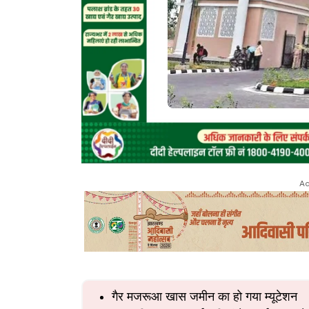
Ad
गैर मजरूआ खास जमीन का हो गया म्यूटेशन