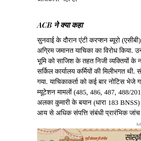
ACB ने क्या कहा
सुनवाई के दौरान एंटी करप्शन ब्यूरो (एसीबी)
अग्रिम जमानत याचिका का विरोध किया. उनक
भूमि को साजिश के तहत निजी व्यक्तियों के 
सर्किल कार्यालय कर्मियों की मिलीभगत थी. स
गया. याचिकाकर्ता को कई बार नोटिस भेजे ग
म्यूटेशन मामलों (485, 486, 487, 488/201
अलका कुमारी के बयान (धारा 183 BNSS) मे
आय से अधिक संपत्ति संबंधी प्रारंभिक जांच
Ad