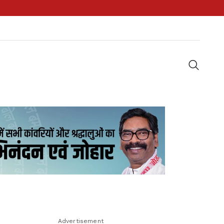
Advertisement