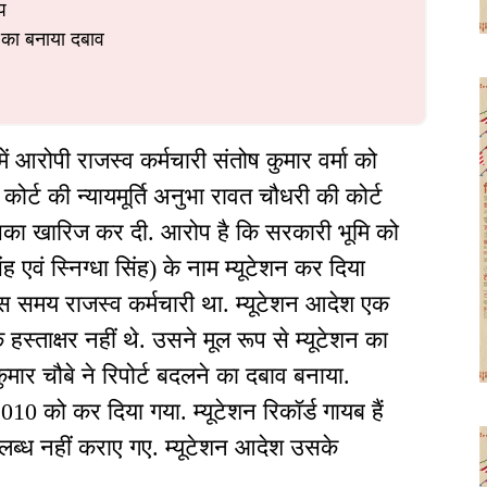
प
े का बनाया दबाव
ं आरोपी राजस्व कर्मचारी संतोष कुमार वर्मा को
कोर्ट की न्यायमूर्ति अनुभा रावत चौधरी की कोर्ट
ाचिका खारिज कर दी. आरोप है कि सरकारी भूमि को
ह एवं स्निग्धा सिंह) के नाम म्यूटेशन कर दिया
 उस समय राजस्व कर्मचारी था. म्यूटेशन आदेश एक
स्ताक्षर नहीं थे. उसने मूल रूप से म्यूटेशन का
मार चौबे ने रिपोर्ट बदलने का दबाव बनाया.
0 को कर दिया गया. म्यूटेशन रिकॉर्ड गायब हैं
पलब्ध नहीं कराए गए. म्यूटेशन आदेश उसके