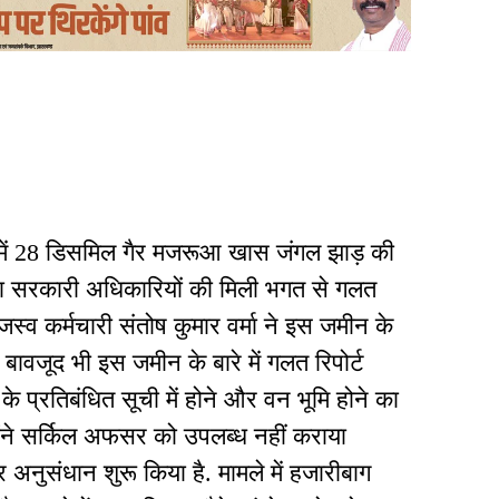
 में 28 डिसमिल गैर मजरूआ खास जंगल झाड़ की
सरकारी अधिकारियों की मिली भगत से गलत
जस्व कर्मचारी संतोष कुमार वर्मा ने इस जमीन के
े बावजूद भी इस जमीन के बारे में गलत रिपोर्ट
प्रतिबंधित सूची में होने और वन भूमि होने का
ोंने सर्किल अफसर को उपलब्ध नहीं कराया
र अनुसंधान शुरू किया है. मामले में हजारीबाग