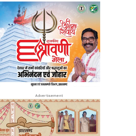
Advertisement