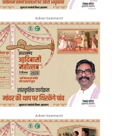
Advertisement
Advertisement