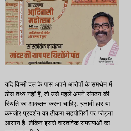
यदि किसी दल के पास अपने आरोपों के समर्थन में
ठोस तथ्य नहीं हैं, तो उसे पहले अपने संगठन की
स्थिति का आकलन करना चाहिए. चुनावी हार या
कमजोर प्रदर्शन का ठीकरा सहयोगियों पर फोड़ना
आसान है, लेकिन इससे वास्तविक समस्याओं का