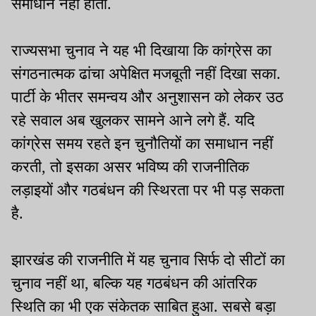
समाधान नहीं होता.
राज्यसभा चुनाव ने यह भी दिखाया कि कांग्रेस का
संगठनात्मक ढांचा अपेक्षित मजबूती नहीं दिखा सका.
पार्टी के भीतर समन्वय और अनुशासन को लेकर उठ
रहे सवाल अब खुलकर सामने आने लगे हैं. यदि
कांग्रेस समय रहते इन चुनौतियों का समाधान नहीं
करती, तो इसका असर भविष्य की राजनीतिक
लड़ाइयों और गठबंधन की स्थिरता पर भी पड़ सकता
है.
झारखंड की राजनीति में यह चुनाव सिर्फ दो सीटों का
चुनाव नहीं था, बल्कि यह गठबंधन की आंतरिक
स्थिति का भी एक संकेतक साबित हुआ. सबसे बड़ा