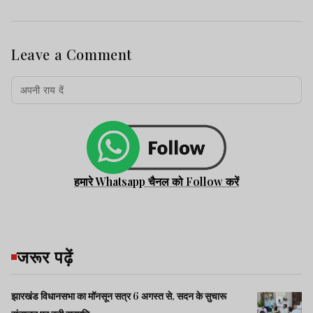
Leave a Comment
हमारे Whatsapp चैनल को Follow करें
जरूर पढ़ें
झारखंड विधानसभा का मॉनसून सत्र 6 अगस्त से, सदन के सुचारू