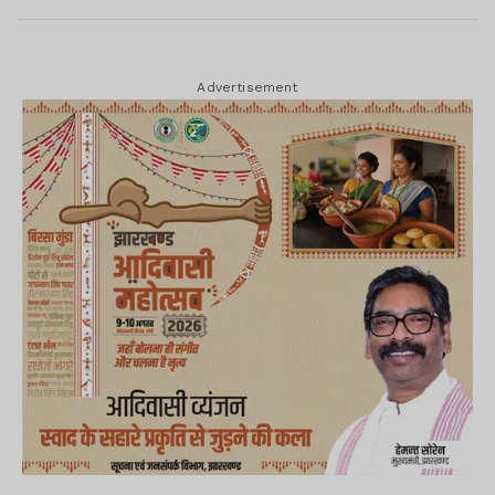
Advertisement