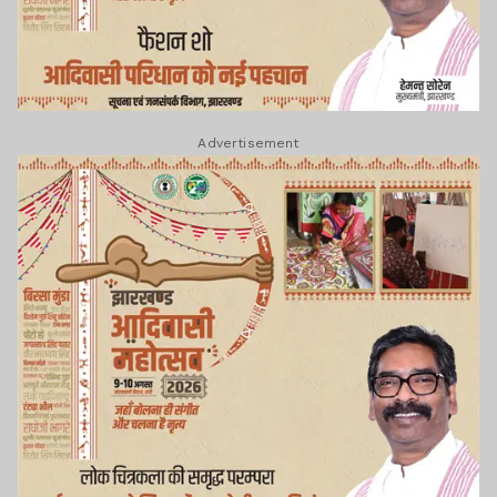
Advertisement