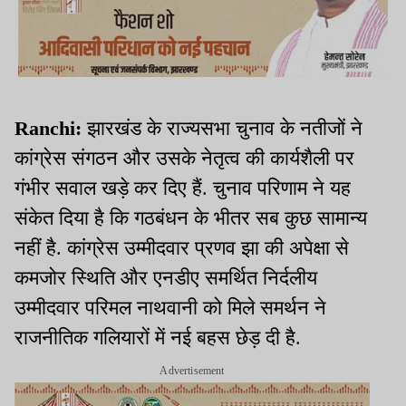
Ranchi:
झारखंड के राज्यसभा चुनाव के नतीजों ने
कांग्रेस संगठन और उसके नेतृत्व की कार्यशैली पर
गंभीर सवाल खड़े कर दिए हैं. चुनाव परिणाम ने यह
संकेत दिया है कि गठबंधन के भीतर सब कुछ सामान्य
नहीं है. कांग्रेस उम्मीदवार प्रणव झा की अपेक्षा से
कमजोर स्थिति और एनडीए समर्थित निर्दलीय
उम्मीदवार परिमल नाथवानी को मिले समर्थन ने
राजनीतिक गलियारों में नई बहस छेड़ दी है.
Advertisement