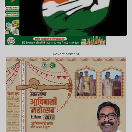
Advertisement