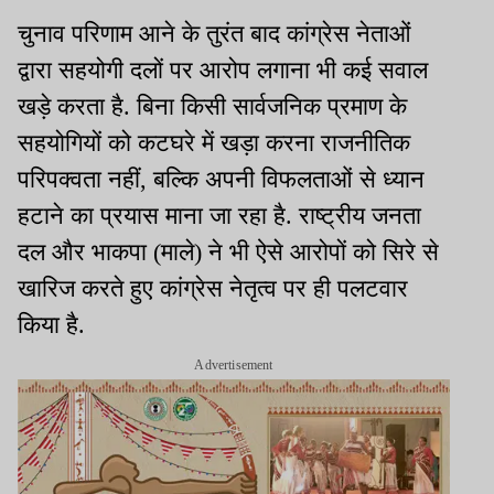
चुनाव परिणाम आने के तुरंत बाद कांग्रेस नेताओं
द्वारा सहयोगी दलों पर आरोप लगाना भी कई सवाल
खड़े करता है. बिना किसी सार्वजनिक प्रमाण के
सहयोगियों को कटघरे में खड़ा करना राजनीतिक
परिपक्वता नहीं, बल्कि अपनी विफलताओं से ध्यान
हटाने का प्रयास माना जा रहा है. राष्ट्रीय जनता
दल और भाकपा (माले) ने भी ऐसे आरोपों को सिरे से
खारिज करते हुए कांग्रेस नेतृत्व पर ही पलटवार
किया है.
Advertisement