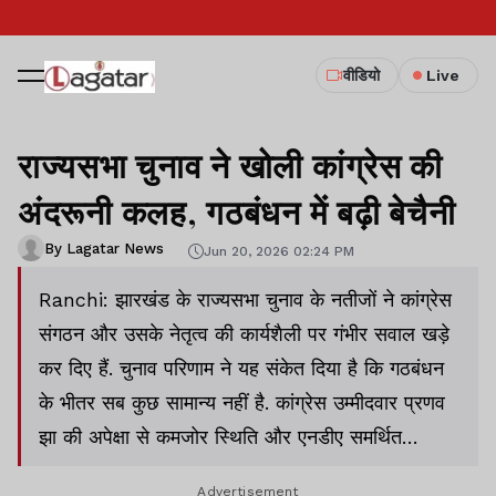
वीडियो
Live
राज्यसभा चुनाव ने खोली कांग्रेस की
अंदरूनी कलह, गठबंधन में बढ़ी बेचैनी
By Lagatar News
Jun 20, 2026 02:24 PM
Ranchi: झारखंड के राज्यसभा चुनाव के नतीजों ने कांग्रेस
संगठन और उसके नेतृत्व की कार्यशैली पर गंभीर सवाल खड़े
कर दिए हैं. चुनाव परिणाम ने यह संकेत दिया है कि गठबंधन
के भीतर सब कुछ सामान्य नहीं है. कांग्रेस उम्मीदवार प्रणव
झा की अपेक्षा से कमजोर स्थिति और एनडीए समर्थित
निर्दलीय उम्मीदवार परिमल नाथवानी को मिले समर्थन ने
Advertisement