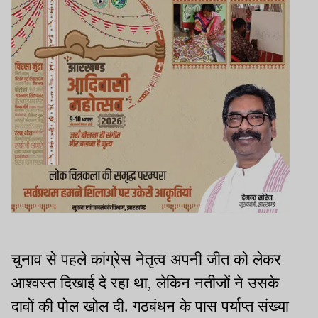
चुनाव से पहले कांग्रेस नेतृत्व अपनी जीत को लेकर
आश्वस्त दिखाई दे रहा था, लेकिन नतीजों ने उसके
दावों की पोल खोल दी. गठबंधन के पास पर्याप्त संख्या