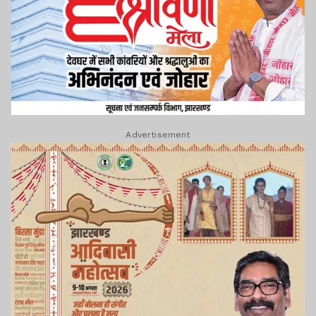
Advertisement