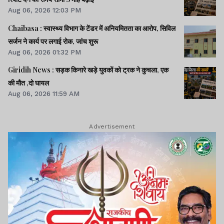
Aug 06, 2026 12:03 PM
Chaibasa : स्वास्थ्य विभाग के टेंडर में अनियमितता का आरोप, सिविल
सर्जन ने कार्य पर लगाई रोक, जांच शुरू
Aug 06, 2026 01:32 PM
Giridih News : सड़क किनारे खड़े युवकों को ट्रक ने कुचला, एक
की मौत ,दो घायल
Aug 06, 2026 11:59 AM
Advertisement