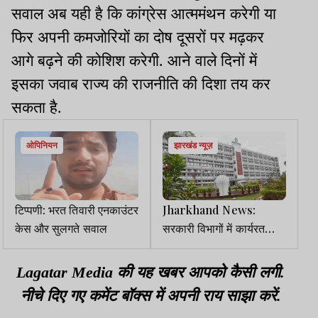
सवाल अब यही है कि कांग्रेस आत्ममंथन करेगी या
फिर अपनी कमजोरियों का दोष दूसरों पर मढ़कर
आगे बढ़ने की कोशिश करेगी. आने वाले दिनों में
इसका जवाब राज्य की राजनीति की दिशा तय कर
सकता है.
ओपिनियन
झारखंड न्यूज़
टिप्पणी: भरत तिवारी एनकाउंटर
Jharkhand News:
केस और सुलगते सवाल
सरकारी विभागों में कार्यरत
कंप्यूटर ऑपरेटरों को मिलेगा
एक समान वेतन
Lagatar Media की यह खबर आपको कैसी लगी.
नीचे दिए गए कमेंट बॉक्स में अपनी राय साझा करें.