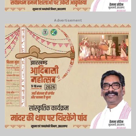
Advertisement