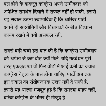
बल होने के बावजूद कांग्रेस अपने उम्मीदवार को
अपेक्षित समर्थन दिलाने में सफल नहीं हो सकी. इससे
यह सवाल उठना स्वाभाविक है कि आखिर पार्टी
अपने ही सहयोगियों और विधायकों के बीच विश्वास
कायम रखने में क्यों असफल रही.
सबसे बड़ी चर्चा इस बात की है कि कांग्रेस उम्मीदवार
को अपेक्षा से कम वोट क्यों मिले. यदि गठबंधन पूरी
तरह एकजुट था तो फिर वोटों में आई कमी का जवाब
कांग्रेस नेतृत्व के पास होना चाहिए. पार्टी अब तक
इस सवाल का संतोषजनक उत्तर नहीं दे सकी है.
इससे यह धारणा मजबूत हुई है कि समस्या बाहर नहीं,
बल्कि कांग्रेस के भीतर ही मौजूद है.