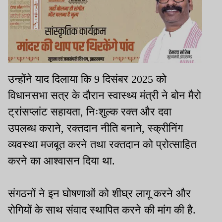
उन्होंने याद दिलाया कि 9 दिसंबर 2025 को
विधानसभा सत्र के दौरान स्वास्थ्य मंत्री ने बोन मैरो
ट्रांसप्लांट सहायता, निःशुल्क रक्त और दवा
उपलब्ध कराने, रक्तदान नीति बनाने, स्क्रीनिंग
व्यवस्था मजबूत करने तथा रक्तदान को प्रोत्साहित
करने का आश्वासन दिया था.
संगठनों ने इन घोषणाओं को शीघ्र लागू करने और
रोगियों के साथ संवाद स्थापित करने की मांग की है.