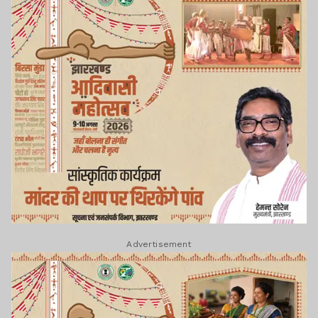
Advertisement