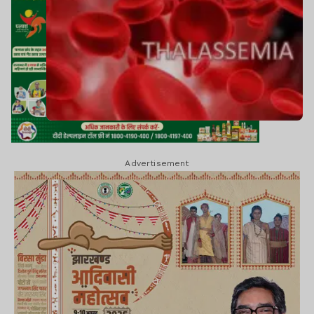
Advertisement