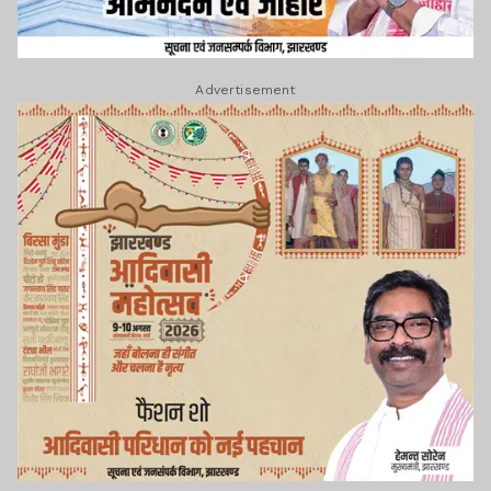
Advertisement