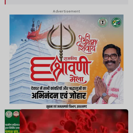
Advertisement