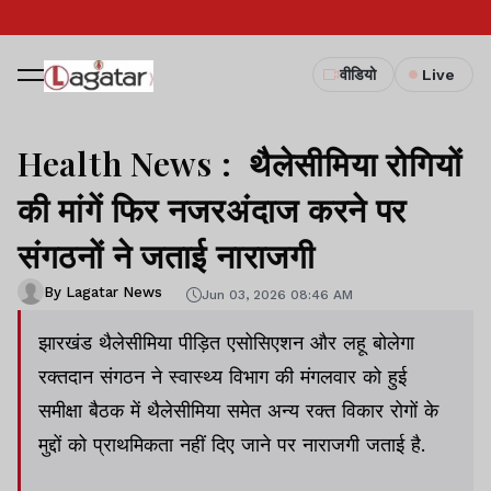
वीडियो
Live
Health News : थैलेसीमिया रोगियों
की मांगें फिर नजरअंदाज करने पर
संगठनों ने जताई नाराजगी
By Lagatar News
Jun 03, 2026 08:46 AM
झारखंड थैलेसीमिया पीड़ित एसोसिएशन और लहू बोलेगा
रक्तदान संगठन ने स्वास्थ्य विभाग की मंगलवार को हुई
समीक्षा बैठक में थैलेसीमिया समेत अन्य रक्त विकार रोगों के
मुद्दों को प्राथमिकता नहीं दिए जाने पर नाराजगी जताई है.