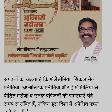
संगठनों का कहना है कि थैलेसीमिया, सिकल सेल
एनीमिया, अप्लास्टिक एनीमिया और हीमोफीलिया से
पीड़ित मरीजों व उनके परिजनों की समस्याएं लंबे
समय से लंबित हैं, लेकिन इस दिशा में अपेक्षित पहल