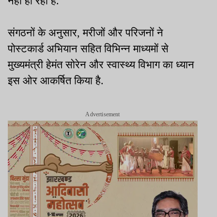
नहीं हो रही है.
संगठनों के अनुसार, मरीजों और परिजनों ने
पोस्टकार्ड अभियान सहित विभिन्न माध्यमों से
मुख्यमंत्री हेमंत सोरेन और स्वास्थ्य विभाग का ध्यान
इस ओर आकर्षित किया है.
Advertisement