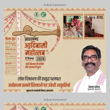
Advertisement
Advertisement