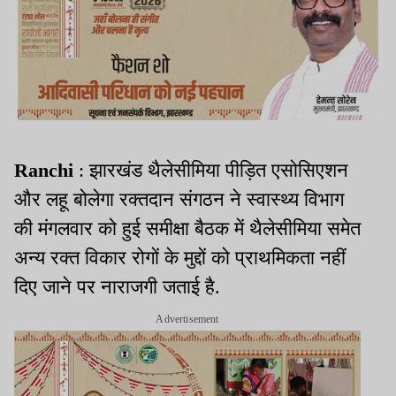
Ranchi
: झारखंड थैलेसीमिया पीड़ित एसोसिएशन
और लहू बोलेगा रक्तदान संगठन ने स्वास्थ्य विभाग
की मंगलवार को हुई समीक्षा बैठक में थैलेसीमिया समेत
अन्य रक्त विकार रोगों के मुद्दों को प्राथमिकता नहीं
दिए जाने पर नाराजगी जताई है.
Advertisement