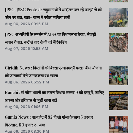
JPSC-JSSC Protest: राहुल गांधी ने आंदोलन कर रहे छात्रों से की
फोन पर बात, कहा- राज्य में परीक्षा माफिया हावी
Aug 06, 2026 09:15 PM
JPSC अभ्यर्थियों के समर्थन में AISA का विधानसभा घेराव, सैकड़ों
जवान तैनात, कटीले तार से की गई बैरिकेडिंग
Aug 07, 2026 10:53 AM
Giridih News : किसानों को बिरसा प्रधानमंत्री फसल बीमा योजना
की जानकारी देने जागरूकता रथ रवाना
Aug 06, 2026 05:52 PM
Ranchi : मां जीण भवानी का सावन सिंधारा उत्सव 9 को हरमू में, जानिए
आस्था और इतिहास से जुड़ी खास बातें
Aug 06, 2026 01:06 PM
Gumla News : पालकोट में 82 किलो गांजा के साथ 5 तस्कर
गिरफ्तार, 80 हजार रु. जब्त
Aug 06, 2026 08:30 PM