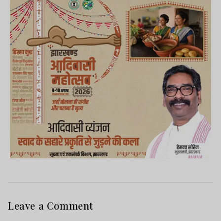
Leave a Comment