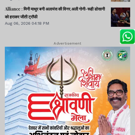
Alliance : मिनी माथुर बनी अलायंस की विनर,अली गोनी-रूही डोसानी
को हराकर जीती ट्रॉफी
Aug 06, 2026 04:18 PM
Advertisement