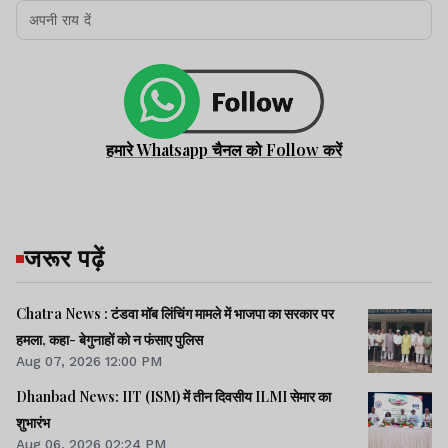
हमारे Whatsapp चैनल को Follow करें
जरूर पढ़ें
Chatra News : टंडवा मॉब लिंचिंग मामले में भाजपा का सरकार पर
हमला, कहा- बेगुनाहों को न फंसाए पुलिस
Aug 07, 2026 12:00 PM
Dhanbad News: IIT (ISM) में तीन दिवसीय ILMI सेमार का
शुभारंभ
Aug 06, 2026 02:24 PM