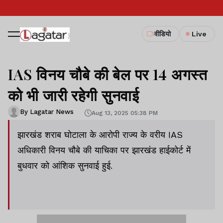
वीडियो
Live
IAS विनय चौबे की बेल पर 14 अगस्त
को भी जारी रहेगी सुनवाई
By Lagatar News
Aug 13, 2025 05:38 PM
झारखंड शराब घोटाला के आरोपी राज्य के वरीय IAS
अधिकारी विनय चौबे की याचिका पर झारखंड हाईकोर्ट में
बुधवार को आंशिक सुनवाई हुई.