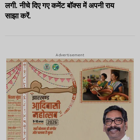
लगी. नीचे दिए गए कमेंट बॉक्स में अपनी राय
साझा करें.
Advertisement