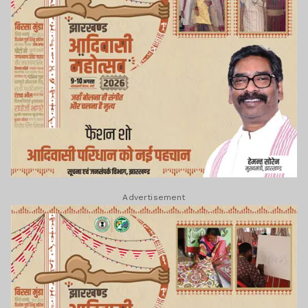
Advertisement