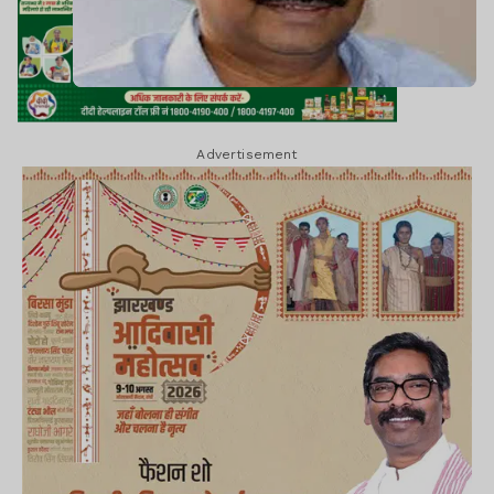
Advertisement