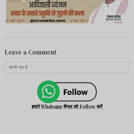
Leave a Comment
हमारे Whatsapp चैनल को Follow करें