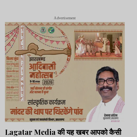
Advertisement
Lagatar Media की यह खबर आपको कैसी