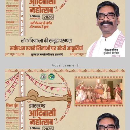
Advertisement