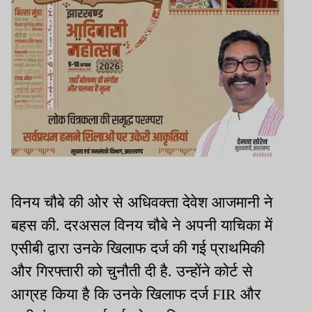
विनय चौबे की ओर से अधिवक्ता देवेश आजमानी ने
बहस की. दरअसल विनय चौबे ने अपनी याचिका में
एसीबी द्वारा उनके खिलाफ दर्ज की गई प्राथमिकी
और गिरफ्तारी को चुनौती दी है. उन्होंने कोर्ट से
आग्रह किया है कि उनके खिलाफ दर्ज FIR और