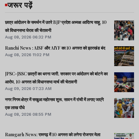
जरूर पढ़ें
छात्र आंदोलन के समर्थन में उतरे BJP प्रदेश अध्यक्ष आदित्य साहू, 10
को विधानसभा घेराव की चेतावनी
Aug 08, 2026 06:32 PM
Ranchi News : AISF और AIYF का 10 अगस्त को झारखंड बंद
Aug 08, 2026 11:02 PM
JPSC-JSSC छात्रों का धरना जारी, सरकार पर आंदोलन को बांटने का
आरोप, 10 अगस्त को विधानसभा मार्च की चेतावनी
Aug 09, 2026 07:23 AM
नगर निगम क्षेत्र में सखुआ महोत्सव शुरू, सावन में रांची में लगाए जाएंगे
एक लाख पौधे
Aug 08, 2026 08:55 PM
Ramgarh News: रामगढ़ में 10 अगस्त को लगेगा रोजगार मेला