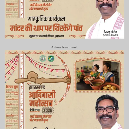
Advertisement