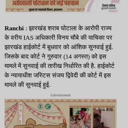
Ranchi
: झारखंड शराब घोटाला के आरोपी राज्य
के वरीय IAS अधिकारी विनय चौबे की याचिका पर
झारखंड हाईकोर्ट में बुधवार को आंशिक सुनवाई हुई.
जिसके बाद कोर्ट ने गुरुवार (14 अगस्त) को इस
मामले में सुनवाई की तारीख निर्धारित की है. हाईकोर्ट
के न्यायाधीश जस्टिस संजय द्विवेदी की कोर्ट में इस
मामले की सुनवाई हुई.
Advertisement