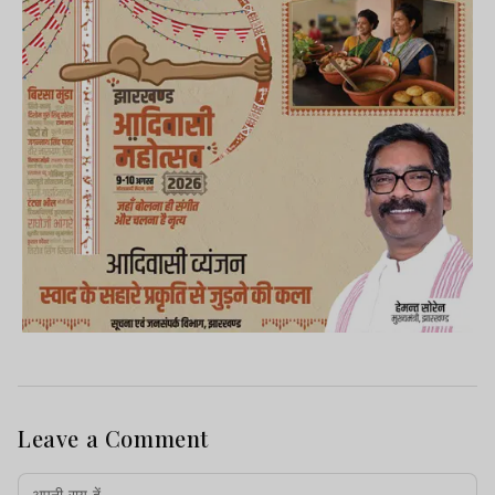
Leave a Comment