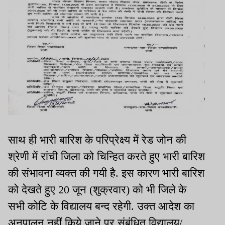
साथ ही भारी बारिश के परिप्रेक्ष्य में रेड जोन की
श्रेणी में रांची जिला को चिन्हित करते हुए भारी बारिश
की संभावना व्यक्त की गयी है. इस कारण भारी बारिश
को देखते हुए 20 जून (शुक्रवार) को भी जिले के
सभी कोटि के विद्यालय बन्द रहेगी. उक्त आदेश का
अनुपालन नहीं किये जाने पर संबंधित विद्यालय/