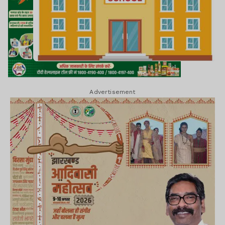
Advertisement