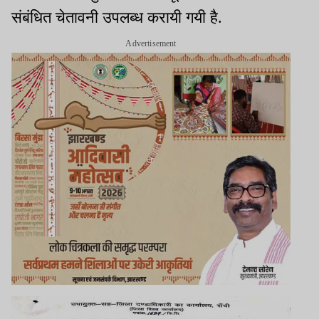
संबंधित चेतावनी उपलब्ध करायी गयी है.
Advertisement