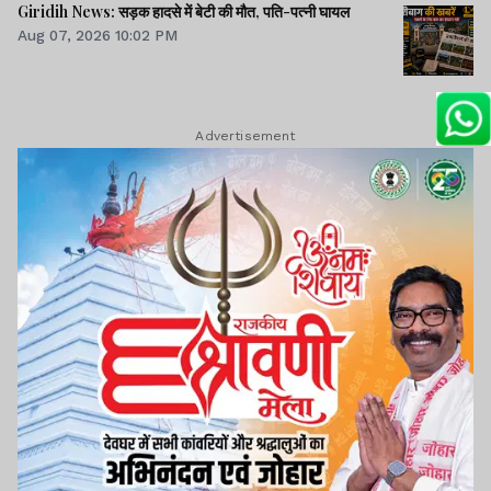
Giridih News: सड़क हादसे में बेटी की मौत, पति-पत्नी घायल
Aug 07, 2026 10:02 PM
Advertisement