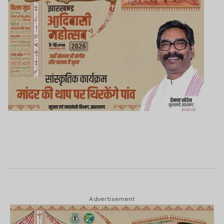
Advertisement