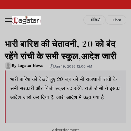
वीडियो
Live
भारी बारिश की चेतावनी, 20 को बंद
रहेंगे रांची के सभी स्कूल,आदेश जारी
By Lagatar News
Jun 19, 2025 12:00 AM
भारी बारिश को देखते हुए 20 जून को भी राजधानी रांची के
सभी सरकारी और निजी स्कूल बंद रहेंगे. रांची डीसी ने इसका
आदेश जारी कर दिया है. जारी आदेश में कहा गया है
Advertisement