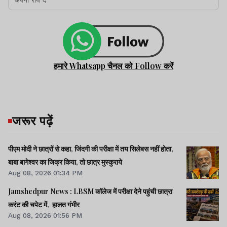
हमारे Whatsapp चैनल को Follow करें
जरूर पढ़ें
पीएम मोदी ने छात्रों से कहा, जिंदगी की परीक्षा में तय सिलेबस नहीं होता,
बाबा बागेश्वर का जिक्र किया, तो छात्र मुस्कुराये
Aug 08, 2026 01:34 PM
Jamshedpur News : LBSM कॉलेज में परीक्षा देने पहुंची छात्रा
करंट की चपेट में, हालत गंभीर
Aug 08, 2026 01:56 PM