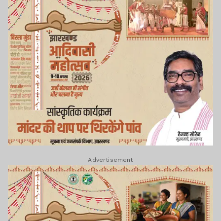
Advertisement