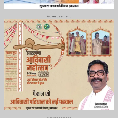
Advertisement