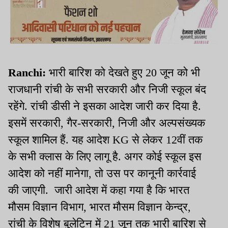
Ranchi:
भारी बारिश को देखते हुए 20 जून को भी
राजधानी रांची के सभी सरकारी और निजी स्कूल बंद
रहेंगे. रांची डीसी ने इसका आदेश जारी कर दिया है.
इसमें सरकारी, गैर-सरकारी, निजी और अल्पसंख्यक
स्कूल शामिल हैं. यह आदेश KG से लेकर 12वीं तक
के सभी क्लास के लिए लागू है. अगर कोई स्कूल इस
आदेश को नहीं मानेगा, तो उस पर कानूनी कार्रवाई
की जाएगी. जारी आदेश में कहा गया है कि भारत
मौसम विज्ञान विभाग, भारत मौसम विज्ञान केन्द्र,
रांची के विशेष बुलेटिन में 21 जून तक भारी बारिश से