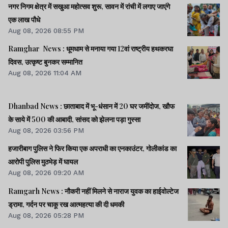
नगर निगम क्षेत्र में सखुआ महोत्सव शुरू, सावन में रांची में लगाए जाएंगे
एक लाख पौधे
Aug 08, 2026 08:55 PM
Ramghar News : धूमधाम से मनाया गया 12वां राष्ट्रीय हथकरघा
दिवस, उत्कृष्ट बुनकर सम्मानित
Aug 08, 2026 11:04 AM
Dhanbad News : छाताबाद में भू-धंसान में 20 घर जमींदोज, खौफ
के साये में 500 की आबादी, सांसद को झेलना पड़ा गुस्सा
Aug 08, 2026 03:56 PM
हजारीबाग पुलिस ने फिर किया एक अपराधी का एनकाउंटर, गोलीकांड का
आरोपी पुलिस मुठभेड़ में घायल
Aug 08, 2026 09:20 AM
Ramgarh News : नौकरी नहीं मिलने से नाराज युवक का हाईवोल्टेज
ड्रामा, गर्दन पर चाकू रख आत्महत्या की दी धमकी
Aug 08, 2026 05:28 PM