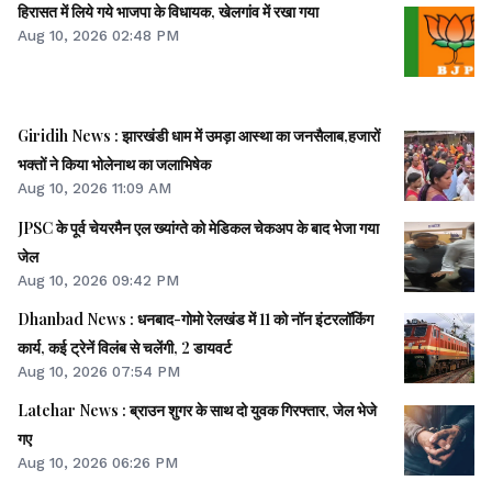
हिरासत में लिये गये भाजपा के विधायक, खेलगांव में रखा गया
Aug 10, 2026 02:48 PM
Giridih News : झारखंडी धाम में उमड़ा आस्था का जनसैलाब,हजारों
भक्तों ने किया भोलेनाथ का जलाभिषेक
Aug 10, 2026 11:09 AM
JPSC के पूर्व चेयरमैन एल ख्यांग्ते को मेडिकल चेकअप के बाद भेजा गया
जेल
Aug 10, 2026 09:42 PM
Dhanbad News : धनबाद-गोमो रेलखंड में 11 को नॉन इंटरलॉकिंग
कार्य, कई ट्रेनें विलंब से चलेंगी, 2 डायवर्ट
Aug 10, 2026 07:54 PM
Latehar News : ब्राउन शुगर के साथ दो युवक गिरफ्तार, जेल भेजे
गए
Aug 10, 2026 06:26 PM