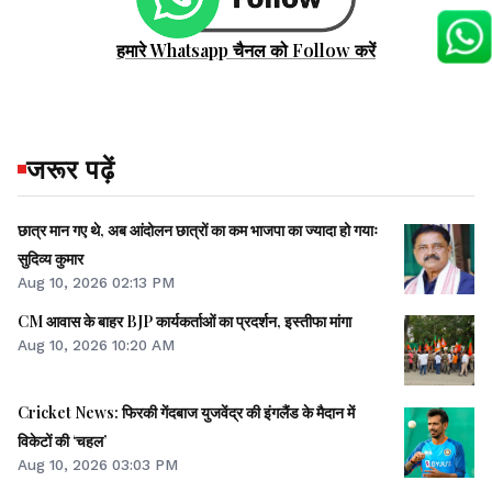
हमारे Whatsapp चैनल को Follow करें
जरूर पढ़ें
छात्र मान गए थे, अब आंदोलन छात्रों का कम भाजपा का ज्यादा हो गयाः
सुदिव्य कुमार
Aug 10, 2026 02:13 PM
CM आवास के बाहर BJP कार्यकर्ताओं का प्रदर्शन, इस्तीफा मांगा
Aug 10, 2026 10:20 AM
Cricket News: फिरकी गेंदबाज युजवेंद्र की इंगलैंड के मैदान में
विकेटों की ‘चहल’
Aug 10, 2026 03:03 PM