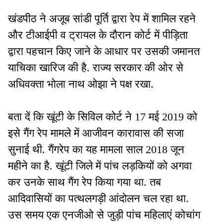
खंडपीठ ने अजूब सांडी पूर्ति द्वारा रेप में शामिल रहने
और टीआईपी व ट्रायल के दौरान कोर्ट में पीड़िता
द्वारा पहचान किए जाने के आधार पर उसकी जमानत
याचिका खारिज की है. राज्य सरकार की ओर से
अधिवक्ता भोला नाथ ओझा ने पक्ष रखा.
बता दें कि खूंटी के सिविल कोर्ट ने 17 मई 2019 को
इसे गैंग रेप मामले में आजीवन कारावास की सजा
सुनाई थी. गैंगरेप का यह मामला साल 2018 जून
महीने का है. खूंटी जिले में पांच लड़कियों को अगवा
कर उनके साथ गैंग रेप किया गया था. तब
आदिवासियों का पत्थलगड़ी आंदोलन चल रहा था.
उस समय एक एनजीओ से जुड़ी पांच महिलाएं कोचांग