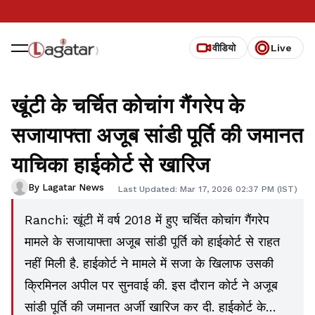
वीडियो
Live
खूंटी के चर्चित कोचांग गैंगरेप के
सजायाफ्ता अजूब सांडी पूर्ति की जमानत
याचिका हाईकोर्ट से खारिज
By Lagatar News
Last Updated: Mar 17, 2026 02:37 PM (IST)
Ranchi: खूंटी में वर्ष 2018 में हुए चर्चित कोचांग गैंगरेप
मामले के सजायाफ्ता अजूब सांडी पूर्ति को हाईकोर्ट से राहत
नहीं मिली है. हाईकोर्ट ने मामले में सजा के खिलाफ उसकी
क्रिमिनल अपील पर सुनवाई की. इस दौरान कोर्ट ने अजूब
सांडी पूर्ति की जमानत अर्जी खारिज कर दी. हाईकोर्ट के