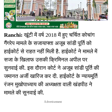
Ranchi:
खूंटी में वर्ष 2018 में हुए चर्चित कोचांग
गैंगरेप मामले के सजायाफ्ता अजूब सांडी पूर्ति को
हाईकोर्ट से राहत नहीं मिली है. हाईकोर्ट ने मामले में
सजा के खिलाफ उसकी क्रिमिनल अपील पर
सुनवाई की. इस दौरान कोर्ट ने अजूब सांडी पूर्ति की
जमानत अर्जी खारिज कर दी. हाईकोर्ट के न्यायमूर्ति
रंजन मुखोपाध्याय की अध्यक्षता वाली खंडपीठ ने
मामले की सुनवाई की.
Advertisement