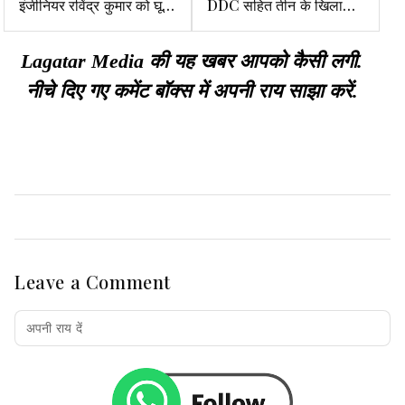
इंजीनियर रविंद्र कुमार को घूस
DDC सहित तीन के खिलाफ
लेते किया गिरफ्तार
कठोर कार्रवाई की अनुशंसा की
Lagatar Media की यह खबर आपको कैसी लगी.
नीचे दिए गए कमेंट बॉक्स में अपनी राय साझा करें.
Leave a Comment