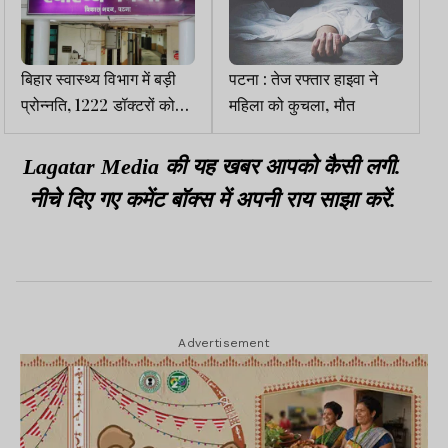
बिहार स्वास्थ्य विभाग में बड़ी
पटना : तेज रफ्तार हाइवा ने
प्रोन्नति, 1222 डॉक्टरों को
महिला को कुचला, मौत
मिलेगा ACP व DACP का
लाभ
Lagatar Media की यह खबर आपको कैसी लगी.
नीचे दिए गए कमेंट बॉक्स में अपनी राय साझा करें.
Advertisement