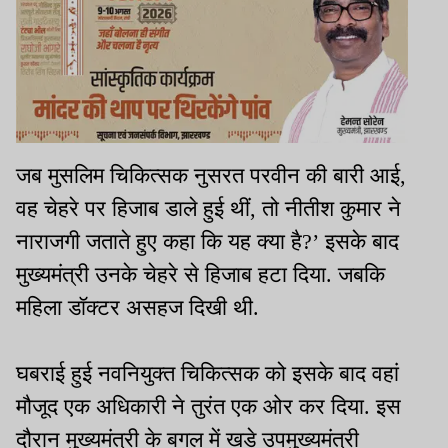
जब मुसलिम चिकित्सक नुसरत परवीन की बारी आई,
वह चेहरे पर हिजाब डाले हुई थीं, तो नीतीश कुमार ने
नाराजगी जताते हुए कहा कि यह क्या है?’ इसके बाद
मुख्यमंत्री उनके चेहरे से हिजाब हटा दिया. जबकि
महिला डॉक्टर असहज दिखी थी.
घबराई हुई नवनियुक्त चिकित्सक को इसके बाद वहां
मौजूद एक अधिकारी ने तुरंत एक ओर कर दिया. इस
दौरान मुख्यमंत्री के बगल में खड़े उपमुख्यमंत्री