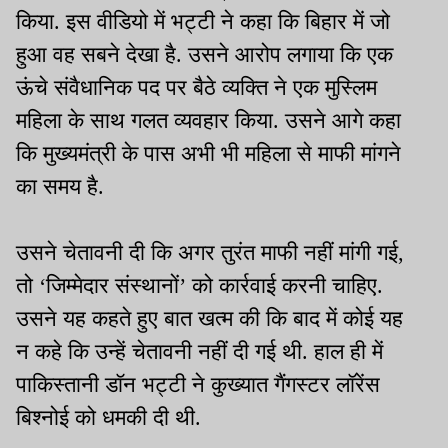
किया. इस वीडियो में भट्टी ने कहा कि बिहार में जो
हुआ वह सबने देखा है. उसने आरोप लगाया कि एक
ऊंचे संवैधानिक पद पर बैठे व्यक्ति ने एक मुस्लिम
महिला के साथ गलत व्यवहार किया. उसने आगे कहा
कि मुख्यमंत्री के पास अभी भी महिला से माफी मांगने
का समय है.
उसने चेतावनी दी कि अगर तुरंत माफी नहीं मांगी गई,
तो ‘जिम्मेदार संस्थानों’ को कार्रवाई करनी चाहिए.
उसने यह कहते हुए बात खत्म की कि बाद में कोई यह
न कहे कि उन्हें चेतावनी नहीं दी गई थी. हाल ही में
पाकिस्तानी डॉन भट्टी ने कुख्यात गैंगस्टर लॉरेंस
बिश्नोई को धमकी दी थी.