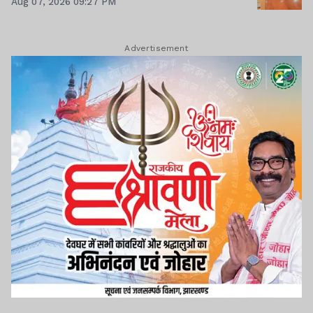
Aug 07, 2026 09:27 PM
Advertisement