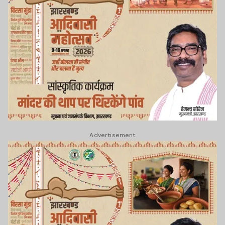
Advertisement