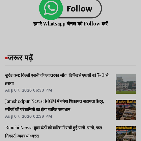
हमारे Whatsapp चैनल को Follow करें
जरूर पढ़ें
डुरंड कप: दिल्ली एससी की एकतरफा जीत, डिफेंडर्स एफसी को 7-0 से
हराया
Aug 07, 2026 06:33 PM
Jamshedpur News: MGM में बनेगा शिकायत सहायता केंद्र,
मरीजों की परेशानियों का होगा त्वरित समाधान
Aug 07, 2026 02:39 PM
Ranchi News: कुछ घंटों की बारिश में रांची हुई पानी-पानी, जल
निकासी व्यवस्था ध्वस्त