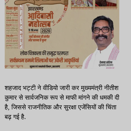
शहजाद भट्टी ने वीडियो जारी कर मुख्यमंत्री नीतीश
कुमार से सार्वजनिक रूप से माफी मांगने की धमकी दी
है, जिससे राजनीतिक और सुरक्षा एजेंसियों की चिंता
बढ़ गई है.