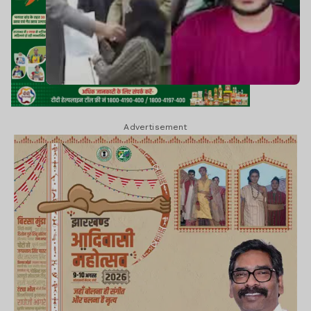
Advertisement