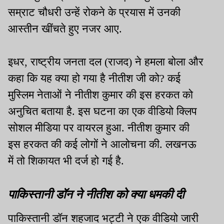
सम्राट चौधरी उन्हें रोकने के प्रयास में उनकी
आस्तीन खींचते हुए नजर आए.
इधर, राष्ट्रीय जनता दल (राजद) ने हमला बोला और
कहा कि यह क्या हो गया है नीतीश जी को? कई
मुस्लिम नेताओं ने नीतीश कुमार की इस हरकत को
अनुचित बताया है. इस घटना का एक वीडियो क्लिप
सोशल मीडिया पर वायरल हुआ. नीतीश कुमार की
इस हरकत की कई लोगों ने आलोचना की. लखनऊ
में तो शिकायत भी दर्ज हो गई है.
पाकिस्तानी डॉन ने नीतीश को क्या धमकी दी
पाकिस्तानी डॉन शहजाद भट्टी ने एक वीडियो जारी