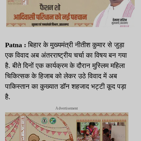
Patna :
बिहार के मुख्यमंत्री नीतीश कुमार से जुड़ा
एक विवाद अब अंतरराष्ट्रीय चर्चा का विषय बन गया
है. बीते दिनों एक कार्यक्रम के दौरान मुस्लिम महिला
चिकित्सक के हिजाब को लेकर उठे विवाद में अब
पाकिस्तान का कुख्यात डॉन शहजाद भट्टी कूद पड़ा
है.
Advertisement