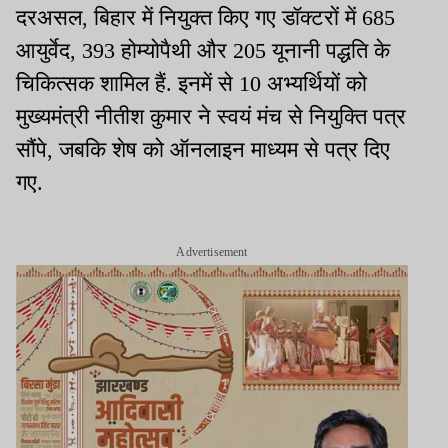
दरअसल, बिहार में नियुक्त किए गए डॉक्टरों में 685
आयुर्वेद, 393 होम्योपैथी और 205 यूनानी पद्धति के
चिकित्सक शामिल हैं. इनमें से 10 अभ्यर्थियों को
मुख्यमंत्री नीतीश कुमार ने स्वयं मंच से नियुक्ति पत्र
सौंपे, जबकि शेष को ऑनलाइन माध्यम से पत्र दिए
गए.
Advertisement