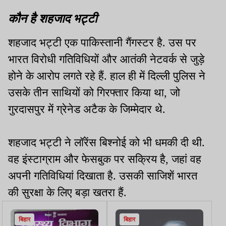
कौन है शहजाद भट्टी
शहजाद भट्टी एक पाकिस्तानी गैंगस्टर है. उस पर
भारत विरोधी गतिविधियों और आतंकी नेटवर्क से जुड़े
होने के आरोप लगते रहे हैं. हाल ही में दिल्ली पुलिस ने
उसके तीन साथियों को गिरफ्तार किया था, जो
गुरदासपुर में ग्रेनेड अटैक के जिम्मेदार थे.
शहजाद भट्टी ने लॉरेंस बिश्नोई को भी धमकी दी थी.
वह इंस्टाग्राम और फेसबुक पर सक्रिय है, जहां वह
अपनी गतिविधियां दिखाता है. उसकी साजिशें भारत
की सुरक्षा के लिए बड़ा खतरा हैं.
बिहार
बिहार