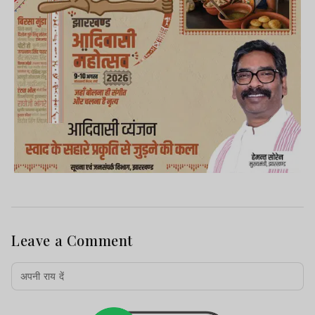
Leave a Comment