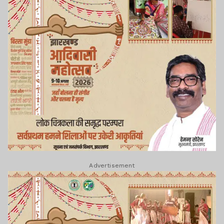
Advertisement