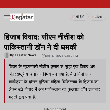
वीडियो
Live
हिजाब विवाद: सीएम नीतीश को
पाकिस्तानी डॉन ने दी धमकी
By Lagatar News
Dec 17, 2025 03:50 PM
बिहार के मुख्यमंत्री नीतीश कुमार से जुड़ा एक विवाद अब
अंतरराष्ट्रीय चर्चा का विषय बन गया है. बीते दिनों एक
कार्यक्रम के दौरान मुस्लिम महिला चिकित्सक के हिजाब को
लेकर उठे विवाद में अब पाकिस्तान का कुख्यात डॉन शहजाद
भट्टी कूद पड़ा है.
Advertisement