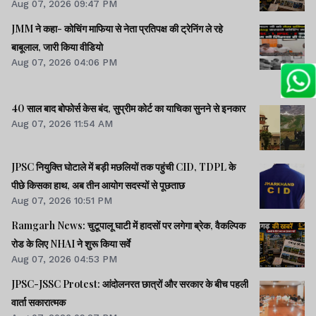
Aug 07, 2026 09:47 PM
JMM ने कहा- कोचिंग माफिया से नेता प्रतिपक्ष की ट्रेनिंग ले रहे
बाबूलाल, जारी किया वीडियो
Aug 07, 2026 04:06 PM
40 साल बाद बोफोर्स केस बंद, सुप्रीम कोर्ट का याचिका सुनने से इनकार
Aug 07, 2026 11:54 AM
JPSC नियुक्ति घोटाले में बड़ी मछलियों तक पहुंची CID, TDPL के
पीछे किसका हाथ, अब तीन आयोग सदस्यों से पूछताछ
Aug 07, 2026 10:51 PM
Ramgarh News: चुटूपालू घाटी में हादसों पर लगेगा ब्रेक, वैकल्पिक
रोड के लिए NHAI ने शुरू किया सर्वे
Aug 07, 2026 04:53 PM
JPSC-JSSC Protest: आंदोलनरत छात्रों और सरकार के बीच पहली
वार्ता सकारात्मक