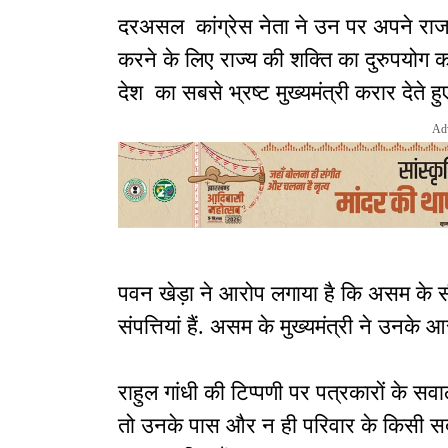
दरअसल कांग्रेस नेता ने उन पर अपने रा
करने के लिए राज्य की शक्ति का दुरुपयोग क
देश का सबसे भ्रष्ट मुख्यमंत्री करार देते ह
Ad
पवन खेड़ा ने आरोप लगाया है कि असम के स
संपत्तियां हैं. असम के मुख्यमंत्री ने उनके 
राहुल गांधी की टिप्पणी पर पत्रकारों के सवा
तो उनके पास और न ही परिवार के किसी सदस्