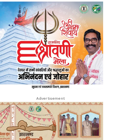
Advertisement