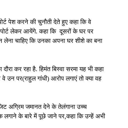
र्ट पेश करने की चुनौती देते हुए कहा कि वे
ोर्ट लेकर आयेंगे. कहा कि
दूसरों के घर पर
 जान लेना चाहिए कि उनका अपना घर शीशे का बना
 दौरा कर रहा है. हिमंत बिस्वा सरमा यह भी कहा
र वे उन पर(राहुल गांधी) आरोप लगाएं तो क्या वह
ंजिट अग्रिम जमानत देने के तेलंगाना उच्च
क लगाने के बारे में पूछे जाने पर,कहा कि उन्हें अभी