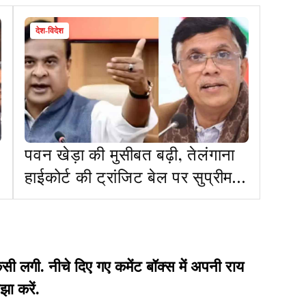
देश-विदेश
पवन खेड़ा की मुसीबत बढ़ी, तेलंगाना
हाईकोर्ट की ट्रांजिट बेल पर सुप्रीम
कोर्ट की रोक
गी. नीचे दिए गए कमेंट बॉक्स में अपनी राय
झा करें.