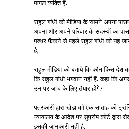
पागल व्यक्ति हैं.
राहुल गांधी को मीडिया के सामने अपना पासपो
अपना और अपने परिवार के सदस्यों का पासप
पत्थर फेंकने से पहले राहुल गांधी को यह
है,
राहुल मीडिया को बताये कि कौन किस देश का
कि राहुल गांधी भगवान नहीं हैं. कहा कि अग
उन पर जांच के लिए तैयार होंगे?
पत्रकारों द्वारा खेडा को एक सप्ताह की ट्रा
न्यायालय के आदेश पर सुप्रीम कोर्ट द्वारा रो
इसकी जानकारी नहीं है.