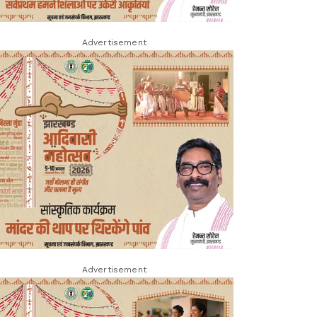
Advertisement
Advertisement