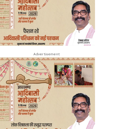
Advertisement