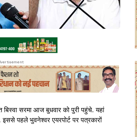
vertisement
त बिस्वा सरमा आज बुधवार को पुरी पहुंचे. यहां
ी. इससे पहले भुवनेश्वर एयरपोर्ट पर पत्रकारों