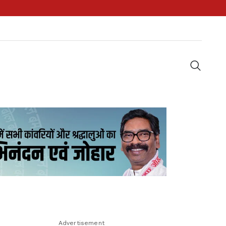
Advertisement