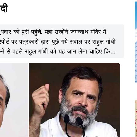
 दी
र को पुरी पहुंचे. यहां उन्होंने जगन्नाथ मंदिर में
र्ट पर पत्रकारों द्वारा पूछे गये सवाल पर राहुल गांधी