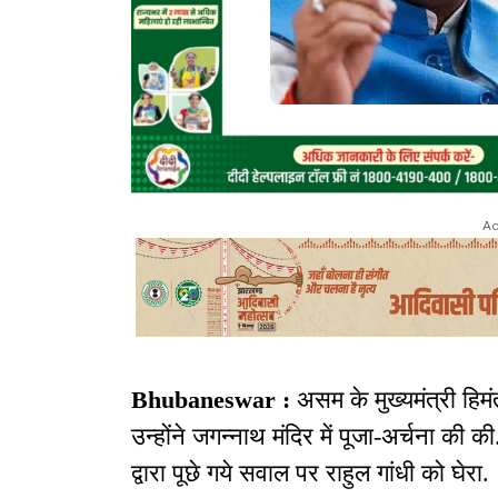
Ad
Bhubaneswar :
असम के मुख्यमंत्री हिमं
उन्होंने जगन्नाथ मंदिर में पूजा-अर्चना की क
द्वारा पूछे गये सवाल पर राहुल गांधी को घेरा.