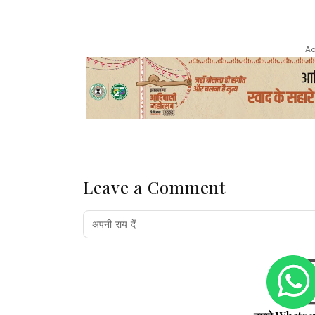
Ad
Leave a Comment