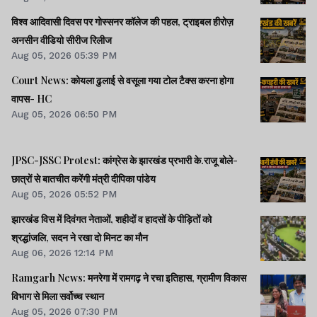
विश्व आदिवासी दिवस पर गोस्सनर कॉलेज की पहल, ट्राइबल हीरोज़
अनसीन वीडियो सीरीज रिलीज
Aug 05, 2026 05:39 PM
Court News: कोयला ढुलाई से वसूला गया टोल टैक्स करना होगा
वापस- HC
Aug 05, 2026 06:50 PM
JPSC-JSSC Protest: कांग्रेस के झारखंड प्रभारी के.राजू बोले-
छात्रों से बातचीत करेंगी मंत्री दीपिका पांडेय
Aug 05, 2026 05:52 PM
झारखंड विस में दिवंगत नेताओं, शहीदों व हादसों के पीड़ितों को
श्रद्धांजलि, सदन ने रखा दो मिनट का मौन
Aug 06, 2026 12:14 PM
Ramgarh News: मनरेगा में रामगढ़ ने रचा इतिहास, ग्रामीण विकास
विभाग से मिला सर्वोच्च स्थान
Aug 05, 2026 07:30 PM