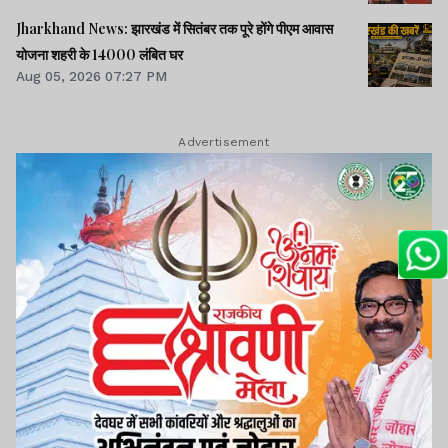
Jharkhand News: झारखंड में सितंबर तक पूरे होंगे पीएम आवास
योजना शहरी के 14000 लंबित घर
Aug 05, 2026 07:27 PM
Advertisement