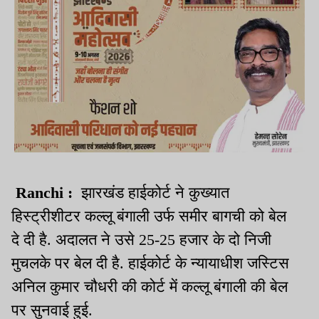
Ranchi :
झारखंड हाईकोर्ट ने कुख्यात
हिस्ट्रीशीटर कल्लू बंगाली उर्फ समीर बागची को बेल
दे दी है. अदालत ने उसे
25-25
हजार के दो निजी
मुचलके पर बेल दी है. हाईकोर्ट के न्यायाधीश जस्टिस
अनिल कुमार चौधरी की कोर्ट में कल्लू बंगाली की बेल
पर सुनवाई हुई.