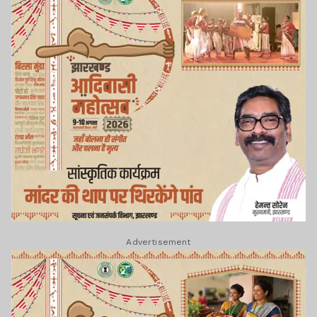
Advertisement