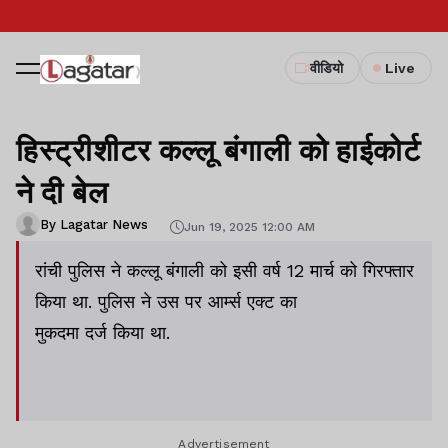
वीडियो
Live
हिस्ट्रीशीटर कल्लू बंगाली को हाईकोर्ट
ने दी बेल
By Lagatar News
Jun 19, 2025 12:00 AM
रांची पुलिस ने कल्लू बंगाली को इसी वर्ष 12 मार्च को गिरफ्तार
किया था. पुलिस ने उस पर आर्म्स एक्ट का
मुकदमा दर्ज किया था.
Advertisement