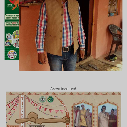
Advertisement