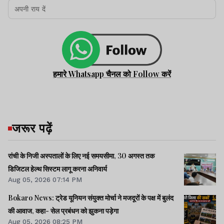
हमारे Whatsapp चैनल को Follow करें
जरूर पढ़ें
रांची के निजी अस्पतालों के लिए नई समयसीमा, 30 अगस्त तक
डिजिटल हेल्थ सिस्टम लागू करना अनिवार्य
Aug 05, 2026 07:14 PM
Bokaro News: ट्रेड यूनियन संयुक्त मोर्चा ने मजदूरों के पक्ष में बुलंद
की आवाज, कहा- सेल प्रबंधन को झुकना पड़ेगा
Aug 05, 2026 08:25 PM