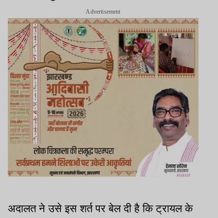
Advertisement
अदालत ने उसे इस शर्त पर बेल दी है कि ट्रायल के