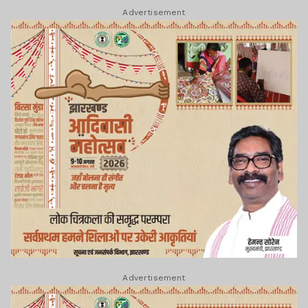
Advertisement
Advertisement