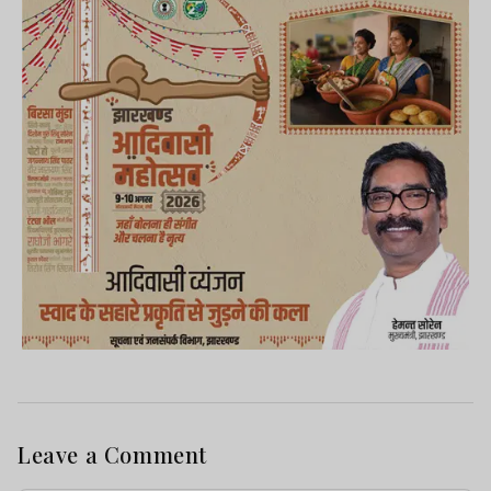
Leave a Comment