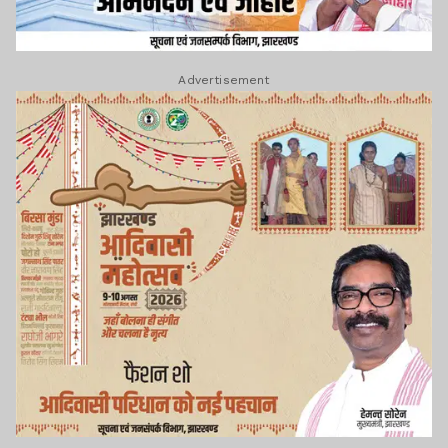
Advertisement