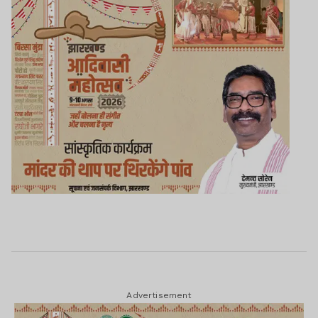
Advertisement