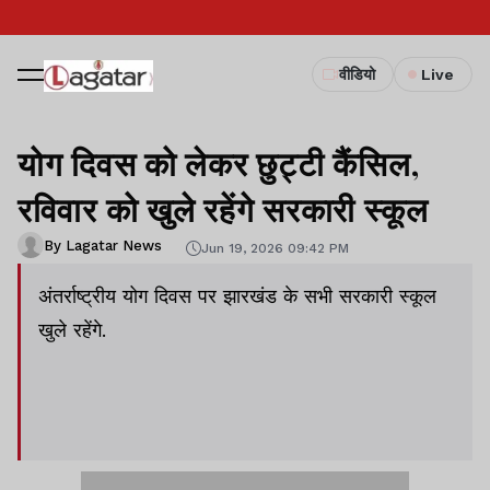
वीडियो
Live
योग दिवस को लेकर छुट्टी कैंसिल,
रविवार को खुले रहेंगे सरकारी स्कूल
By Lagatar News
Jun 19, 2026 09:42 PM
अंतर्राष्ट्रीय योग दिवस पर झारखंड के सभी सरकारी स्कूल
खुले रहेंगे.