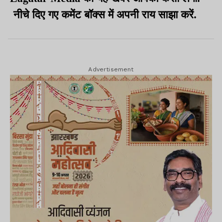
नीचे दिए गए कमेंट बॉक्स में अपनी राय साझा करें.
Advertisement