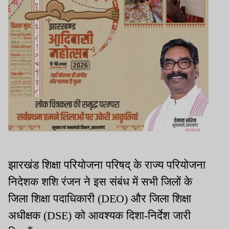
झारखंड शिक्षा परियोजना परिषद् के राज्य परियोजना
निदेशक शशि रंजन ने इस संबंध में सभी जिलों के
जिला शिक्षा पदाधिकारी (DEO) और जिला शिक्षा
अधीक्षक (DSE) को आवश्यक दिशा-निर्देश जारी