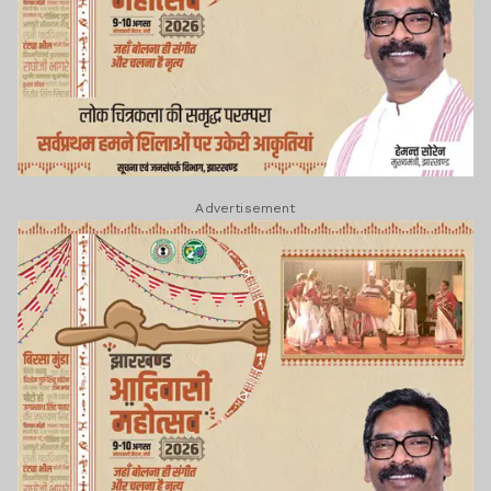
Advertisement