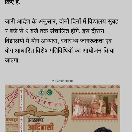
किए हैं.
जारी आदेश के अनुसार, दोनों दिनों में विद्यालय सुबह
7 बजे से 9 बजे तक संचालित होंगे. इस दौरान
विद्यालयों में योग अभ्यास, स्वास्थ्य जागरूकता एवं
योग आधारित विशेष गतिविधियों का आयोजन किया
जाएगा.
Advertisement