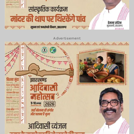
Advertisement