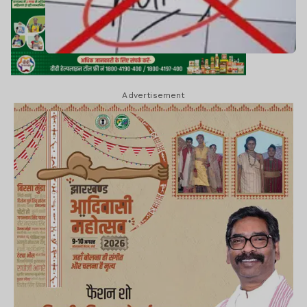
Advertisement