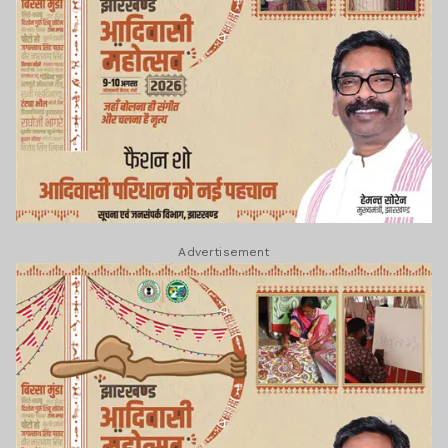
Advertisement