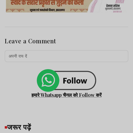
Leave a Comment
हमारे Whatsapp चैनल को Follow करें
जरूर पढ़ें