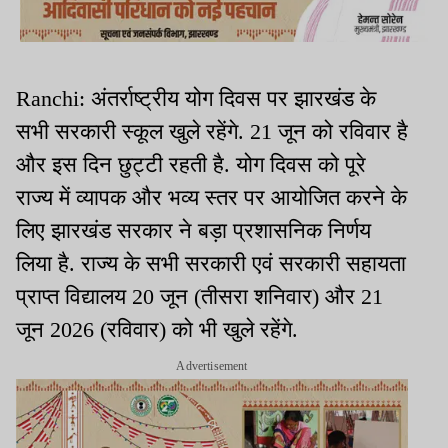
Ranchi: अंतर्राष्ट्रीय योग दिवस पर झारखंड के
सभी सरकारी स्कूल खुले रहेंगे. 21 जून को रविवार है
और इस दिन छुट्टी रहती है. योग दिवस को पूरे
राज्य में व्यापक और भव्य स्तर पर आयोजित करने के
लिए झारखंड सरकार ने बड़ा प्रशासनिक निर्णय
लिया है. राज्य के सभी सरकारी एवं सरकारी सहायता
प्राप्त विद्यालय 20 जून (तीसरा शनिवार) और 21
जून 2026 (रविवार) को भी खुले रहेंगे.
Advertisement