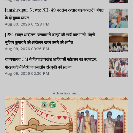
Jamshedpur News: NH-49 पर तेज रफ्तार बाइक पलटी, बंगाल
के दो युवक घायल
Aug 09, 2026 07:28 PM
JPSC छात्र आंदोलन: सरकार ने छात्रों की सारी बात मानी, मंत्री
सुदिव्य कुमार ने की आंदोलन खत्म करने की अपील
Aug 09, 2026 08:26 PM
राज्यपाल व CM ने किया झारखंड आदिवासी महोत्सव का उद्घाटन,
मोरहाबादी में दिखी जनजातीय संस्कृति की झलक
Aug 09, 2026 02:30 PM
Advertisement