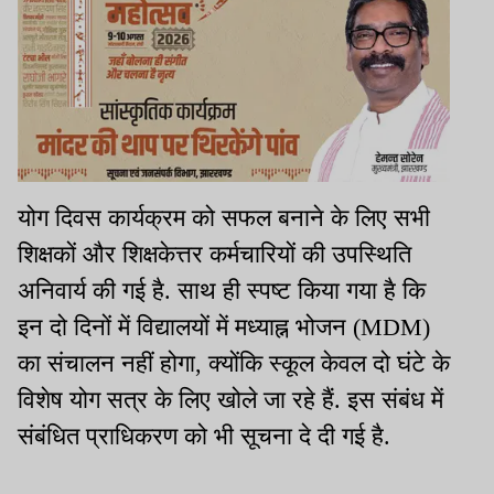
योग दिवस कार्यक्रम को सफल बनाने के लिए सभी
शिक्षकों और शिक्षकेत्तर कर्मचारियों की उपस्थिति
अनिवार्य की गई है. साथ ही स्पष्ट किया गया है कि
इन दो दिनों में विद्यालयों में मध्याह्न भोजन (MDM)
का संचालन नहीं होगा, क्योंकि स्कूल केवल दो घंटे के
विशेष योग सत्र के लिए खोले जा रहे हैं. इस संबंध में
संबंधित प्राधिकरण को भी सूचना दे दी गई है.