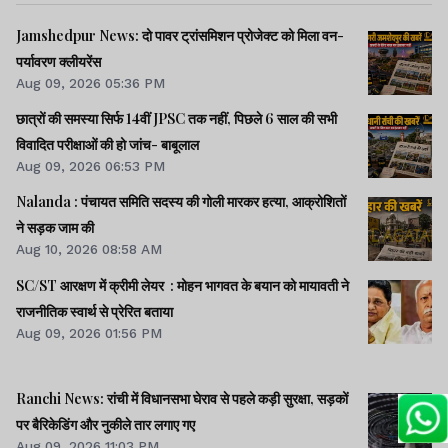
Jamshedpur News: दो पावर ट्रांसमिशन प्रोजेक्ट को मिला वन-
पर्यावरण क्लीयरेंस
Aug 09, 2026 05:36 PM
छात्रों की समस्या सिर्फ 14वीं JPSC तक नहीं, पिछले 6 साल की सभी
विवादित परीक्षाओं की हो जांच- बाबूलाल
Aug 09, 2026 06:53 PM
Nalanda : पंचायत समिति सदस्य की गोली मारकर हत्या, आक्रोशितों
ने सड़क जाम की
Aug 10, 2026 08:58 AM
SC/ST आरक्षण में क्रीमी लेयर : मोहन भागवत के बयान को मायावती ने
राजनीतिक स्वार्थ से प्रेरित बताया
Aug 09, 2026 01:56 PM
Ranchi News: रांची में विधानसभा घेराव से पहले कड़ी सुरक्षा, सड़कों
पर बैरिकेडिंग और नुकीले तार लगाए गए
Aug 09, 2026 11:03 PM