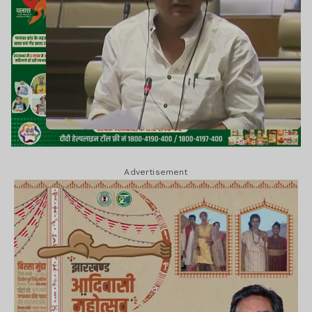
Advertisement