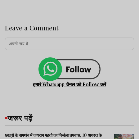
Leave a Comment
हमारे Whatsapp चैनल को Follow करें
जरूर पढ़ें
छात्रों के समर्थन में जयराम महतो का निर्जला उपवास, 10 अगस्त के