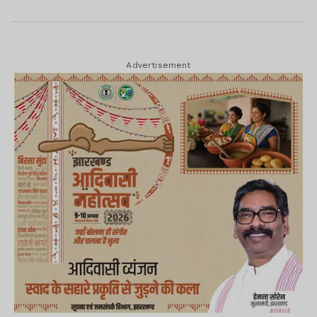
Advertisement