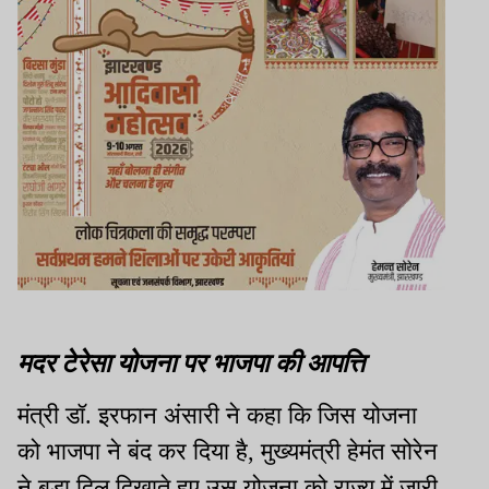
मदर टेरेसा योजना पर भाजपा की आपत्ति
मंत्री डॉ. इरफान अंसारी ने कहा कि जिस योजना
को भाजपा ने बंद कर दिया है, मुख्यमंत्री हेमंत सोरेन
ने बड़ा दिल दिखाते हुए उस योजना को राज्य में जारी