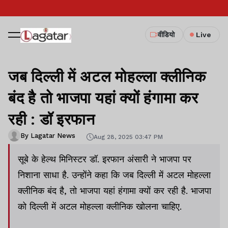
वीडियो
Live
जब दिल्ली में अटल मोहल्ला क्लीनिक
बंद है तो भाजपा यहां क्यों हंगामा कर
रही : डॉ इरफान
By Lagatar News
Aug 28, 2025 03:47 PM
सूबे के हेल्थ मिनिस्टर डॉ. इरफान अंसारी ने भाजपा पर
निशाना साधा है. उन्होंने कहा कि जब दिल्ली में अटल मोहल्ला
क्लीनिक बंद है, तो भाजपा यहां हंगामा क्यों कर रही है. भाजपा
को दिल्ली में अटल मोहल्ला क्लीनिक खोलना चाहिए.