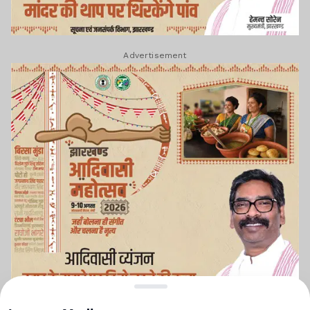
Advertisement