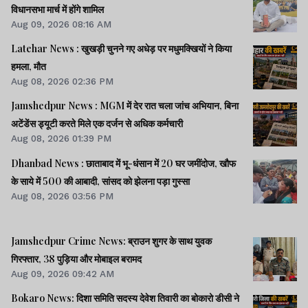
विधानसभा मार्च में होंगे शामिल
Aug 09, 2026 08:16 AM
Latehar News : खुखड़ी चुनने गए अधेड़ पर मधुमक्खियों ने किया
हमला, मौत
Aug 08, 2026 02:36 PM
Jamshedpur News : MGM में देर रात चला जांच अभियान, बिना
अटेंडेंस ड्यूटी करते मिले एक दर्जन से अधिक कर्मचारी
Aug 08, 2026 01:39 PM
Dhanbad News : छाताबाद में भू-धंसान में 20 घर जमींदोज, खौफ
के साये में 500 की आबादी, सांसद को झेलना पड़ा गुस्सा
Aug 08, 2026 03:56 PM
Jamshedpur Crime News: ब्राउन शुगर के साथ युवक
गिरफ्तार, 38 पुड़िया और मोबाइल बरामद
Aug 09, 2026 09:42 AM
Bokaro News: दिशा समिति सदस्य देवेश तिवारी का बोकारो डीसी ने