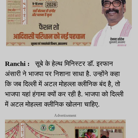
Ranchi :
सूबे के हेल्थ मिनिस्टर डॉ. इरफान
अंसारी ने भाजपा पर निशाना साधा है. उन्होंने कहा
कि जब दिल्ली में अटल मोहल्ला क्लीनिक बंद है, तो
भाजपा यहां हंगामा क्यों कर रही है. भाजपा को दिल्ली
में अटल मोहल्ला क्लीनिक खोलना चाहिए.
Advertisement