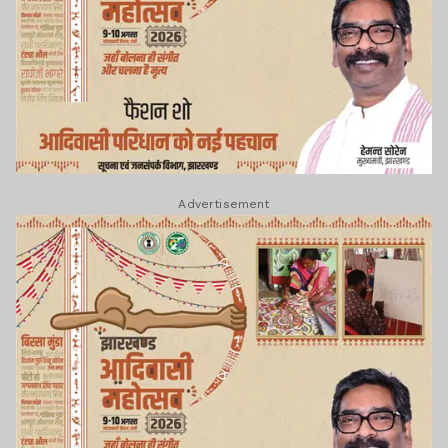
Advertisement