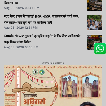
किया स्वागत
Aug 08, 2026 08:47 PM
स्टेट गेस्ट हाउस में चल रही JPSC-JSSC व सरकार की वार्ता खत्म,
बोले छात्र- बात सुनी गयी पर आंदोलन जारी
Aug 08, 2026 12:31 PM
Gumla News: गुमला में ड्राइविंग लाइसेंस के लिए कैंप: जानें आपके
क्षेत्र में कब लगेगा शिविर
Aug 08, 2026 09:16 PM
Advertisement