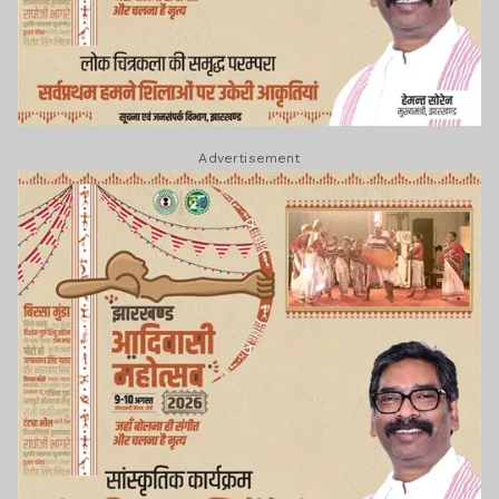
Advertisement