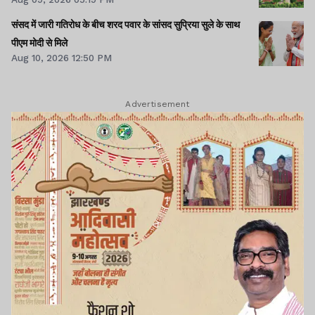
संसद में जारी गतिरोध के बीच शरद पवार के सांसद सुप्रिया सुले के साथ
पीएम मोदी से मिले
Aug 10, 2026 12:50 PM
Advertisement