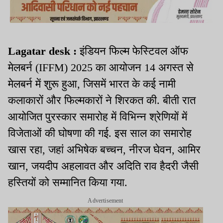
Lagatar desk :
इंडियन फिल्म फेस्टिवल ऑफ
मेलबर्न (IFFM) 2025 का आयोजन 14 अगस्त से
मेलबर्न में शुरू हुआ, जिसमें भारत के कई नामी
कलाकारों और फिल्मकारों ने शिरकत की. बीती रात
आयोजित पुरस्कार समारोह में विभिन्न श्रेणियों में
विजेताओं की घोषणा की गई. इस साल का समारोह
खास रहा, जहां अभिषेक बच्चन, नीरज घेवन, आमिर
खान, जयदीप अहलावत और अदिति राव हैदरी जैसी
हस्तियों को सम्मानित किया गया.
Advertisement