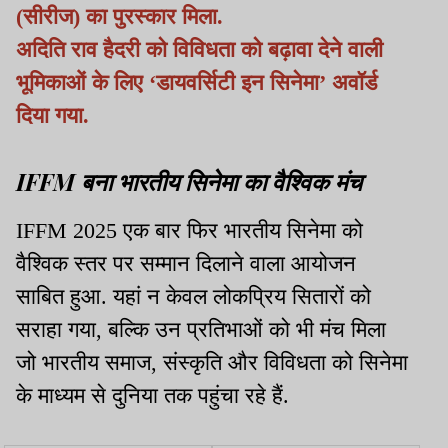
(सीरीज) का पुरस्कार मिला.
अदिति राव हैदरी को विविधता को बढ़ावा देने वाली
भूमिकाओं के लिए ‘डायवर्सिटी इन सिनेमा’ अवॉर्ड
दिया गया.
IFFM बना भारतीय सिनेमा का वैश्विक मंच
IFFM 2025 एक बार फिर भारतीय सिनेमा को
वैश्विक स्तर पर सम्मान दिलाने वाला आयोजन
साबित हुआ. यहां न केवल लोकप्रिय सितारों को
सराहा गया, बल्कि उन प्रतिभाओं को भी मंच मिला
जो भारतीय समाज, संस्कृति और विविधता को सिनेमा
के माध्यम से दुनिया तक पहुंचा रहे हैं.