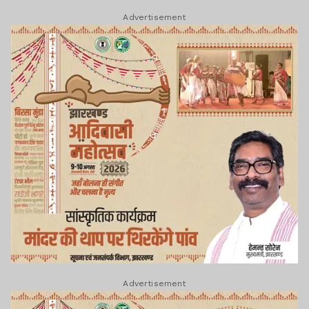
Advertisement
Advertisement