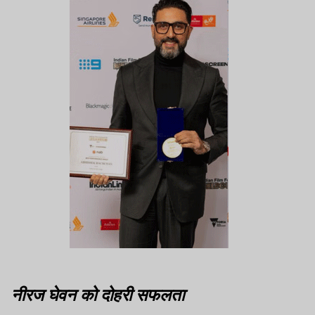
नीरज घेवन को दोहरी सफलता