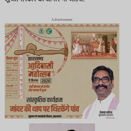
Advertisement