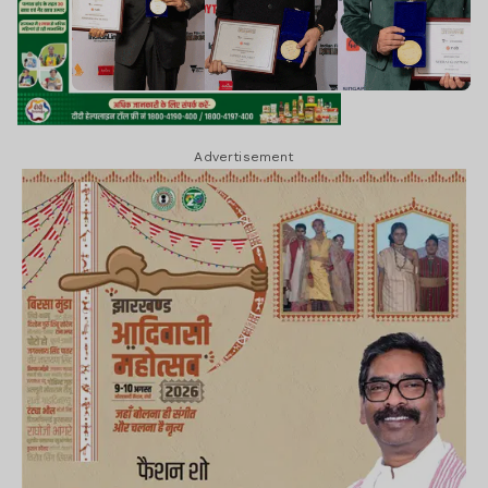
Advertisement