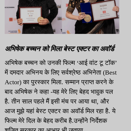
अभिषेक बच्चन को मिला बेस्ट एक्टर का अवॉर्ड
अभिषेक बच्चन को उनकी फिल्म ‘आई वांट टू टॉक’
में दमदार अभिनय के लिए सर्वश्रेष्ठ अभिनेता (Best
Actor) का पुरस्कार मिला. सम्मान प्राप्त करने के
बाद अभिषेक ने कहा -यह मेरे लिए बेहद भावुक पल
है. तीन साल पहले मैं इसी मंच पर आया था, और
आज मुझे यहां बेस्ट एक्टर का अवॉर्ड मिल रहा है. ये
फिल्म मेरे दिल के बेहद करीब है.उन्होंने निर्देशक
शूजित सरकार का आभार भी जताया.