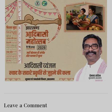
Leave a Comment