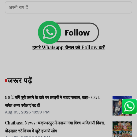
हमारे Whatsapp चैनल को Follow करें
जरूर पढ़ें
98% मांगें पूरी करने के दावे पर छात्रों ने उठाए सवाल, कहा- CGL
समेत अन्य परीक्षाएं रद्द हों
Aug 09, 2026 10:59 PM
Chaibasa News: चक्रधरपुर में मनाया गया विश्व आदिवासी दिवस,
पोड़ाहाट स्टेडियम में जुटे हजारों लोग