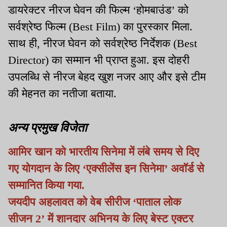
डायरेक्टर नीरज घेवन की फिल्म ‘होमबाउंड’ को
सर्वश्रेष्ठ फिल्म (Best Film) का पुरस्कार मिला.
साथ ही, नीरज घेवन को सर्वश्रेष्ठ निर्देशक (Best
Director) का सम्मान भी प्राप्त हुआ. इस दोहरी
उपलब्धि से नीरज बेहद खुश नजर आए और इसे टीम
की मेहनत का नतीजा बताया.
अन्य प्रमुख विजेता
आमिर खान को भारतीय सिनेमा में लंबे समय से दिए
गए योगदान के लिए ‘एक्सीलेंस इन सिनेमा’ अवॉर्ड से
सम्मानित किया गया.
जयदीप अहलावत को वेब सीरीज ‘पाताल लोक
सीजन 2’ में शानदार अभिनय के लिए बेस्ट एक्टर