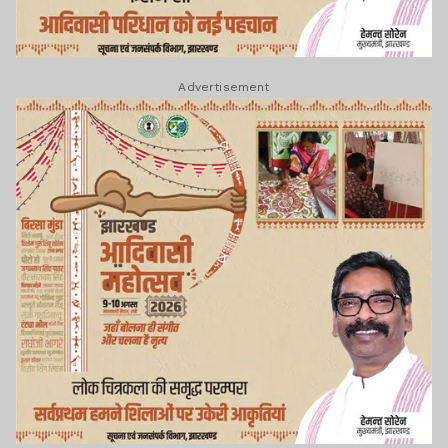
Advertisement