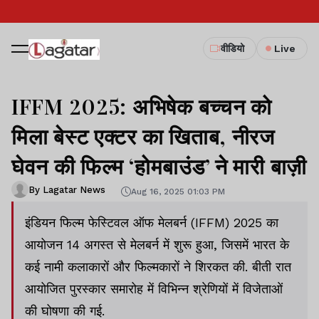
वीडियो
Live
IFFM 2025: अभिषेक बच्चन को
मिला बेस्ट एक्टर का खिताब, नीरज
घेवन की फिल्म ‘होमबाउंड’ ने मारी बाज़ी
By Lagatar News
Aug 16, 2025 01:03 PM
इंडियन फिल्म फेस्टिवल ऑफ मेलबर्न (IFFM) 2025 का
आयोजन 14 अगस्त से मेलबर्न में शुरू हुआ, जिसमें भारत के
कई नामी कलाकारों और फिल्मकारों ने शिरकत की. बीती रात
आयोजित पुरस्कार समारोह में विभिन्न श्रेणियों में विजेताओं
की घोषणा की गई.