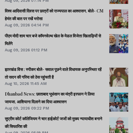
Aug 09, 2026 07:14 PM
विश्व आदिवासी दिवस पर छात्रों को राज्यपाल का आश्वासन, बोले- CM
हेमंत की बात पर रखें भरोसा
Aug 09, 2026 04:14 PM
पीएम मोदी शाम चार बजे कॉमनवेल्थ खेल के मेडल विजेता खिलाड़ियों से
मिलेंगे
Aug 09, 2026 01:12 PM
झारखंड विस : स्पीकर बोले- सवाल पूछने वाले विधायक अनुपस्थित रहें
तो सदन की गरिमा को ठेस पहुंचती है
Aug 10, 2026 11:45 AM
Dhanbad News: छाताबाद भूधंसान का मंत्री इरफान ने लिया
जायजा, आशियाना दिलाने का दिया आश्वासन
Aug 09, 2026 09:22 PM
सुप्रीम कोर्ट कॉलेजियम ने चार हाईकोर्ट जजों को मुख्य न्यायाधीश बनाने
की सिफारिश की
Aug 09, 2026 05:19 PM