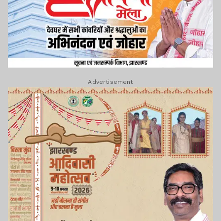
Advertisement