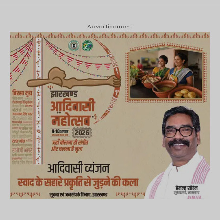
Advertisement