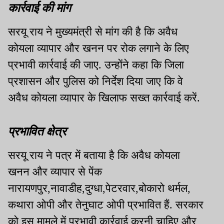
कार्रवाई की मांग
सरयू राय ने मुख्यमंत्री से मांग की है कि अवैध
कोयला व्यापार और खनन पर रोक लगाने के लिए
प्रभावी कार्रवाई की जाए. उन्होंने कहा कि जिला
प्रशासन और पुलिस को निर्देश दिया जाए कि वे
अवैध कोयला व्यापार के खिलाफ सख्त कार्रवाई करें.
प्रभावित क्षेत्र
सरयू राय ने पत्र में बताया है कि अवैध कोयला
खनन और व्यापार से पेंक
नारायणपुर,नावाडीह,दुग्धा,पेटरवार,बोकारो थर्मल,
कथारा ओपी और तेनुघाट ओपी प्रभावित हैं. सरकार
को इस मामले में प्रभावी कार्रवाई करनी चाहिए और