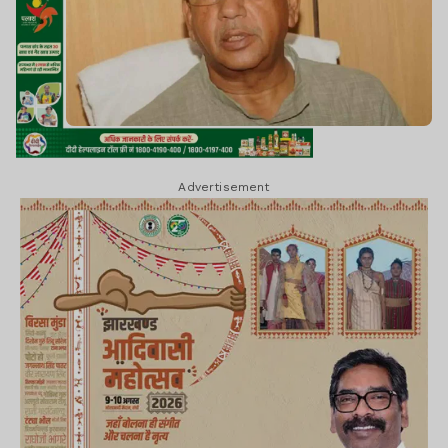
Advertisement