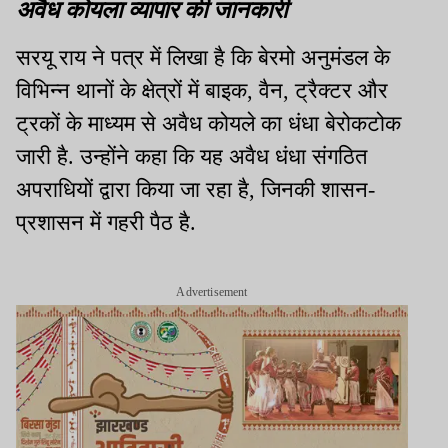
अवैध कोयला व्यापार की जानकारी
सरयू राय ने पत्र में लिखा है कि बेरमो अनुमंडल के
विभिन्न थानों के क्षेत्रों में बाइक, वैन, ट्रैक्टर और
ट्रकों के माध्यम से अवैध कोयले का धंधा बेरोकटोक
जारी है. उन्होंने कहा कि यह अवैध धंधा संगठित
अपराधियों द्वारा किया जा रहा है, जिनकी शासन-
प्रशासन में गहरी पैठ है.
Advertisement