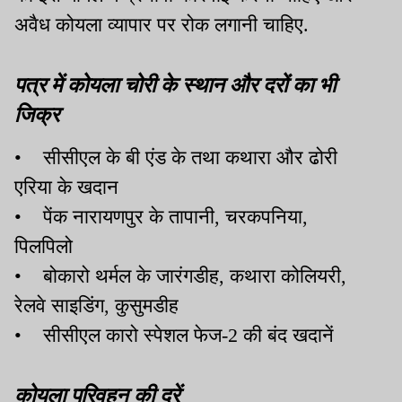
अवैध कोयला व्यापार पर रोक लगानी चाहिए.
पत्र में कोयला चोरी के स्थान और दरों का भी
जिक्र
• सीसीएल के बी एंड के तथा कथारा और ढोरी
एरिया के खदान
• पेंक नारायणपुर के तापानी, चरकपनिया,
पिलपिलो
• बोकारो थर्मल के जारंगडीह, कथारा कोलियरी,
रेलवे साइडिंग, कुसुमडीह
• सीसीएल कारो स्पेशल फेज-2 की बंद खदानें
कोयला परिवहन की दरें