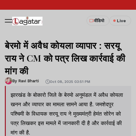
वीडियो
Live
बेरमो में अवैध कोयला व्यापार : सरयू
राय ने CM को पत्र लिख कार्रवाई की
मांग की
By Ravi Bharti
Oct 08, 2025 03:51 PM
झारखंड के बोकारो जिले के बेरमो अनुमंडल में अवैध कोयला
खनन और व्यापार का मामला सामने आया है. जमशेदपुर
पश्चिमी के विधायक सरयू राय ने मुख्यमंत्री हेमंत सोरेन को
पत्र लिखकर इस मामले में जानकारी दी है और कार्रवाई की
मांग की है.