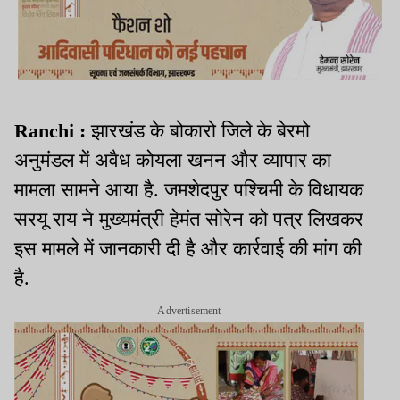
Ranchi :
झारखंड के बोकारो जिले के बेरमो
अनुमंडल में अवैध कोयला खनन और व्यापार का
मामला सामने आया है. जमशेदपुर पश्चिमी के विधायक
सरयू राय ने मुख्यमंत्री हेमंत सोरेन को पत्र लिखकर
इस मामले में जानकारी दी है और कार्रवाई की मांग की
है.
Advertisement