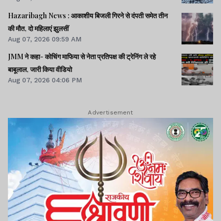
Hazaribagh News : आकाशीय बिजली गिरने से दंपती समेत तीन
की मौत, दो महिलाएं झुलसीं
Aug 07, 2026 09:59 AM
JMM ने कहा- कोचिंग माफिया से नेता प्रतिपक्ष की ट्रेनिंग ले रहे
बाबूलाल, जारी किया वीडियो
Aug 07, 2026 04:06 PM
Advertisement