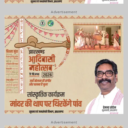
Advertisement
Advertisement