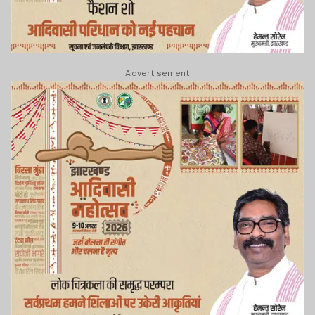
Advertisement