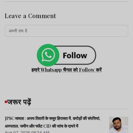
Leave a Comment
हमारे Whatsapp चैनल को Follow करें
जरूर पढ़ें
JPSC मामला : अभय तिवारी के ससुर हिरासत में, करोड़ों की संपत्तियां,
अस्पताल, जमीन और फ्लैट CID की जांच के दायरे में
Aug 07, 2026 08:34 AM