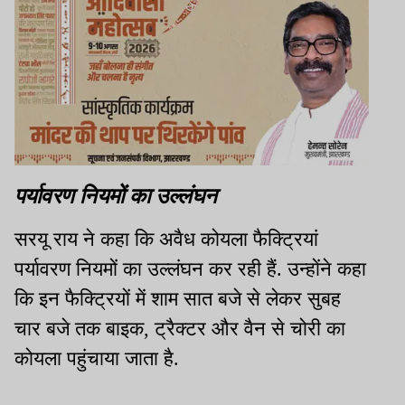
पर्यावरण नियमों का उल्लंघन
सरयू राय ने कहा कि अवैध कोयला फैक्ट्रियां
पर्यावरण नियमों का उल्लंघन कर रही हैं. उन्होंने कहा
कि इन फैक्ट्रियों में शाम सात बजे से लेकर सुबह
चार बजे तक बाइक, ट्रैक्टर और वैन से चोरी का
कोयला पहुंचाया जाता है.