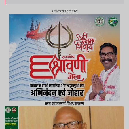
Advertisement