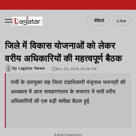
वीडियो
Live
जिले में विकास योजनाओं को लेकर
वरीय अधिकारियों की महत्वपूर्ण बैठक
By Lagatar News
Nov 20, 2025 05:16 PM
रांची के उपायुक्त सह जिला दंडाधिकारी मंजूनाथ भजन्त्री की
अध्यक्षता में आज समाहरणालय के सभागार में सभी वरीय
अधिकारियों की एक बड़ी समीक्षा बैठक हुई.
Advertisement