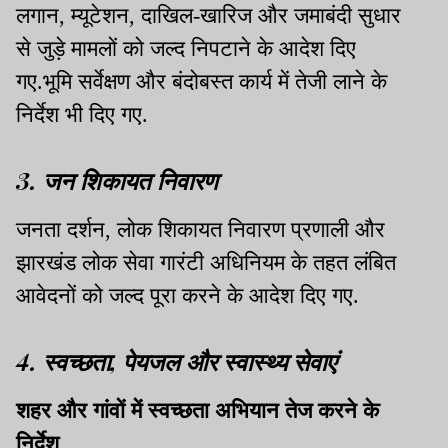
लगान, म्यूटेशन, दाखिल-खारिज और जमाबंदी सुधार
से जुड़े मामलों को जल्द निपटाने के आदेश दिए
गए.भूमि सर्वेक्षण और बंदोबस्त कार्य में तेजी लाने के
निर्देश भी दिए गए.
3. जन शिकायत निवारण
जनता दर्शन, लोक शिकायत निवारण प्रणाली और
झारखंड लोक सेवा गारंटी अधिनियम के तहत लंबित
आवेदनों को जल्द पूरा करने के आदेश दिए गए.
4. स्वच्छता, पेयजल और स्वास्थ्य सेवाएं
शहर और गांवों में स्वच्छता अभियान तेज करने के
निर्देश