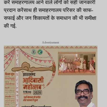
करें समाहरणालय आने वाले लोगों को सही जानकारी
प्रदान करेंसाथ ही समाहरणालय परिसर की साफ-
सफाई और जन शिकायतों के समाधान की भी समीक्षा
की गई.
Advertisement