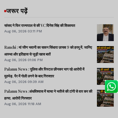
जरूर पढ़ें
सांसद ने फिर राज्यपाल से की VC दिनेश सिंह की शिकायत
Aug 06, 2026 03:11 PM
Ranchi : मां जीण भवानी का सावन सिंधारा उत्सव 9 को हरमू में, जानिए
आस्था और इतिहास से जुड़ी खास बातें
Aug 06, 2026 01:06 PM
Palamu News : पुलिस और पिस्टल छीनकर भाग रहे आरोपी में
मुठभेड़, पैर में गोली लगने के बाद गिरफ्तार
Aug 06, 2026 09:39 AM
Palamu News :अंधविश्वास में चाचा ने भतीजे की टांगी से वार कर की
हत्या, आरोपी गिरफ्तार
Aug 06, 2026 11:18 AM