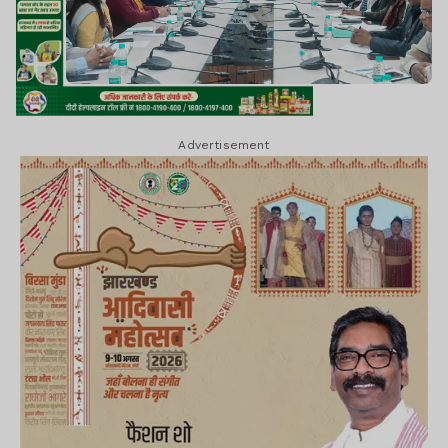
Advertisement