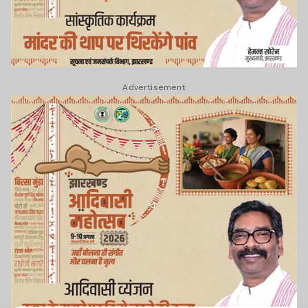
Advertisement