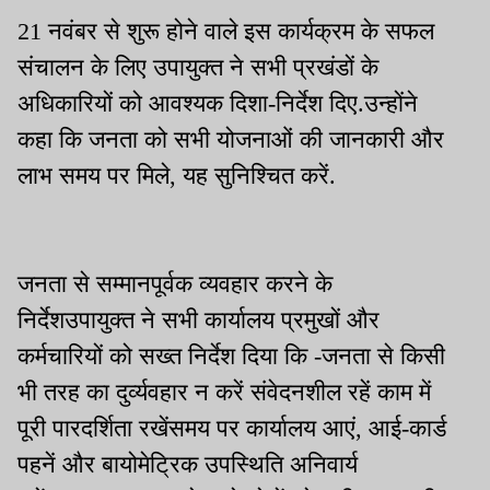
21 नवंबर से शुरू होने वाले इस कार्यक्रम के सफल
संचालन के लिए उपायुक्त ने सभी प्रखंडों के
अधिकारियों को आवश्यक दिशा-निर्देश दिए.उन्होंने
कहा कि जनता को सभी योजनाओं की जानकारी और
लाभ समय पर मिले, यह सुनिश्चित करें.
जनता से सम्मानपूर्वक व्यवहार करने के
निर्देशउपायुक्त ने सभी कार्यालय प्रमुखों और
कर्मचारियों को सख्त निर्देश दिया कि -जनता से किसी
भी तरह का दुर्व्यवहार न करें संवेदनशील रहें काम में
पूरी पारदर्शिता रखेंसमय पर कार्यालय आएं, आई-कार्ड
पहनें और बायोमेट्रिक उपस्थिति अनिवार्य