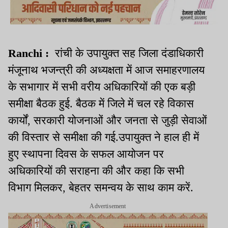
Ranchi :
रांची के उपायुक्त सह जिला दंडाधिकारी
मंजूनाथ भजन्त्री की अध्यक्षता में आज समाहरणालय
के सभागार में सभी वरीय अधिकारियों की एक बड़ी
समीक्षा बैठक हुई. बैठक में जिले में चल रहे विकास
कार्यों, सरकारी योजनाओं और जनता से जुड़ी सेवाओं
की विस्तार से समीक्षा की गई.उपायुक्त ने हाल ही में
हुए स्थापना दिवस के सफल आयोजन पर
अधिकारियों की सराहना की और कहा कि सभी
विभाग मिलकर, बेहतर समन्वय के साथ काम करें.
Advertisement