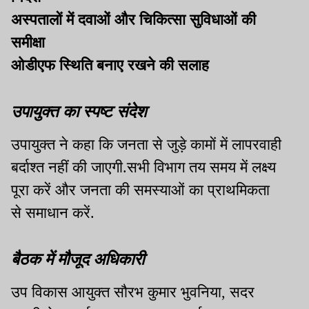
अस्पतालों में दवाओं और चिकित्सा सुविधाओं की
समीक्षा
ओडीएफ स्थिति बनाए रखने की सलाह
उपायुक्त का स्पष्ट संदेश
उपायुक्त ने कहा कि जनता से जुड़े कामों में लापरवाही
बर्दाश्त नहीं की जाएगी.सभी विभाग तय समय में लक्ष्य
पूरा करें और जनता की समस्याओं का प्राथमिकता
से समाधान करें.
बैठक में मौजूद अधिकारी
उप विकास आयुक्त सौरभ कुमार भुवनिया, सदर