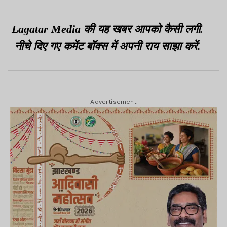
Lagatar Media की यह खबर आपको कैसी लगी.
नीचे दिए गए कमेंट बॉक्स में अपनी राय साझा करें.
Advertisement