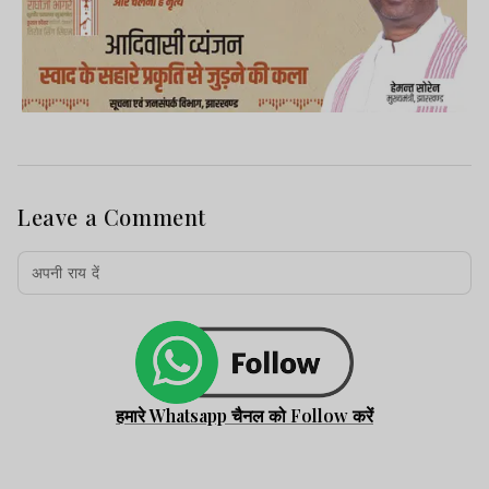
Leave a Comment
हमारे Whatsapp चैनल को Follow करें