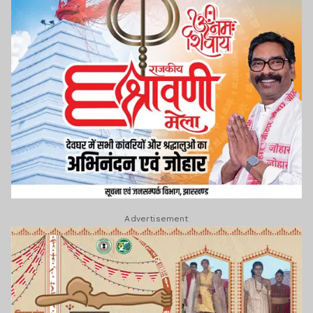
Advertisement