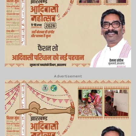
Advertisement