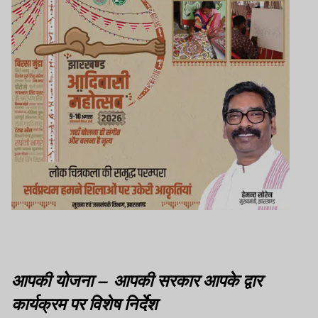
आपकी योजना – आपकी सरकार आपके द्वार
कार्यक्रम पर विशेष निर्देश