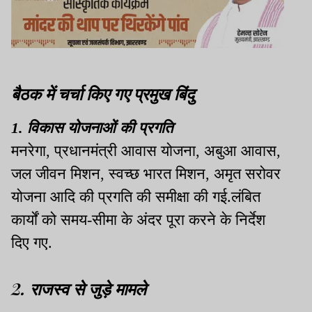
बैठक में चर्चा किए गए प्रमुख बिंदु
1. विकास योजनाओं की प्रगति
मनरेगा, प्रधानमंत्री आवास योजना, अबुआ आवास,
जल जीवन मिशन, स्वच्छ भारत मिशन, अमृत सरोवर
योजना आदि की प्रगति की समीक्षा की गई.लंबित
कार्यों को समय-सीमा के अंदर पूरा करने के निर्देश
दिए गए.
2. राजस्व से जुड़े मामले