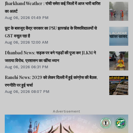
Jharkhand Weather : रांची समेत कई जिलों में आज भारी बारिश
का अलर्ट
Aug 06, 2026 01:49 PM
छूट के बावजूद केंद्र सरकार का PSU झारखंड के विश्वविद्यालयों से
GST वसूल रहा है
Aug 06, 2026 12:00 AM
Dhanbad News: सड़क पर बने गड्ढों की पूजा कर JLKM ने
जताया विरोध, प्रशासन का खींचा ध्यान
Aug 06, 2026 06:31 PM
Ranchi News: 2029 को लेकर दिल्ली में हुई कांग्रेस की बैठक,
रणनीति पर हुई चर्चा
Aug 06, 2026 08:07 PM
Advertisement