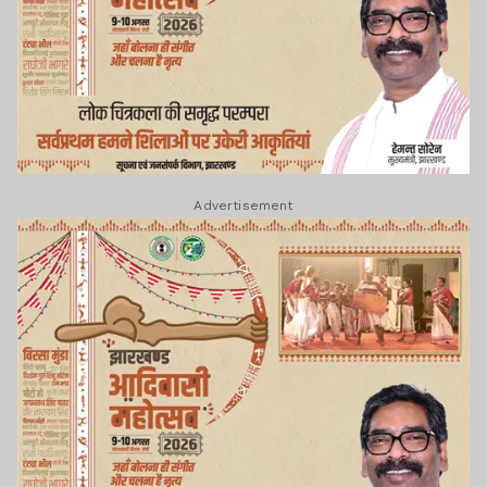
Advertisement