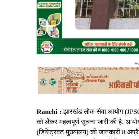
Ad
Ranchi :
झारखंड लोक सेवा आयोग (JPSC) न
को लेकर महत्वपूर्ण सूचना जारी की है. आयोग 
(डिस्ट्रिक्ट मुख्यालय) की जानकारी 8 अप