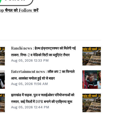
pp चैनल को Follow करें
Ranchi news : हेल्थ इंफ्रास्ट्रक्चर को मिलेगी नई
ताकत, रिम्स-2 व मेडिको सिटी का ब्लूप्रिंट तैयार
Aug 05, 2026 12:33 PM
Entertainment news : लॉक अप 2 का फिनाले
आज, आकांक्षा चमोला हुई शो से बाहर
Aug 05, 2026 11:56 AM
झारखंड में सड़क, पुल व फ्लाईओवर परियोजनाओं को
रफ्तार, कई जिलों में DPR बनाने की प्रक्रिया शुरू
Aug 05, 2026 12:44 PM