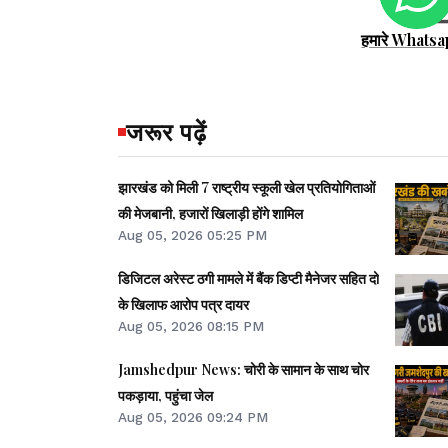
हमारे Whatsa
जरूर पढ़ें
झारखंड को मिली 7 राष्ट्रीय स्कूली खेल प्रतियोगिताओं
की मेजबानी, हजारों खिलाड़ी होंगे शामिल
Aug 05, 2026 05:25 PM
डिजिटल अरेस्ट ठगी मामले में बैंक डिप्टी मैनेजर सहित दो
के खिलाफ आरोप पत्र दायर
Aug 05, 2026 08:15 PM
Jamshedpur News: चोरी के सामान के साथ चोर
पकड़ाया, पहुंचा जेल
Aug 05, 2026 09:24 PM