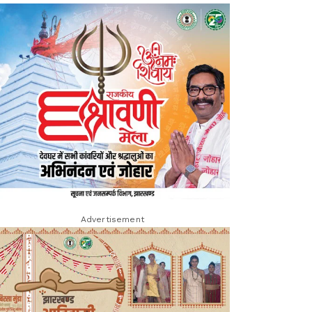
Advertisement