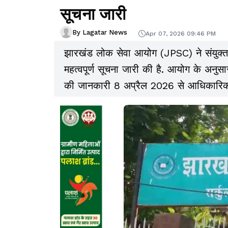
सूचना जारी
By Lagatar News
Apr 07, 2026 09:46 PM
झारखंड लोक सेवा आयोग (JPSC) ने संयुक्त 
महत्वपूर्ण सूचना जारी की है. आयोग के अनुसार, 
की जानकारी 8 अप्रैल 2026 से आधिकारिक