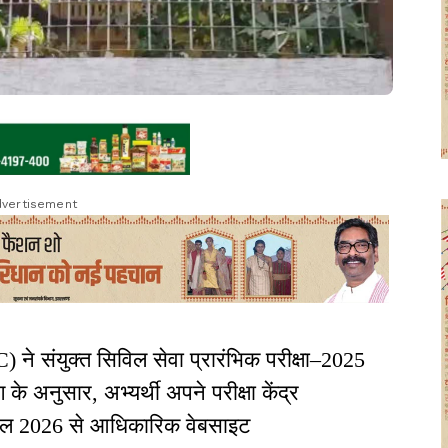
vertisement
े संयुक्त सिविल सेवा प्रारंभिक परीक्षा–2025
के अनुसार, अभ्यर्थी अपने परीक्षा केंद्र
्रैल 2026 से आधिकारिक वेबसाइट