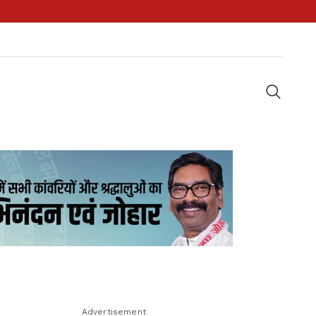
Advertisement