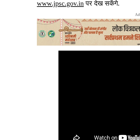
www.jpsc.gov.in
पर देख सकेंगे.
Ad