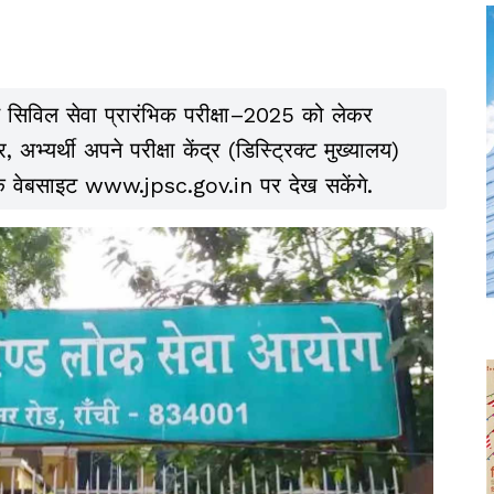
सिविल सेवा प्रारंभिक परीक्षा–2025 को लेकर
अभ्यर्थी अपने परीक्षा केंद्र (डिस्ट्रिक्ट मुख्यालय)
 वेबसाइट www.jpsc.gov.in पर देख सकेंगे.