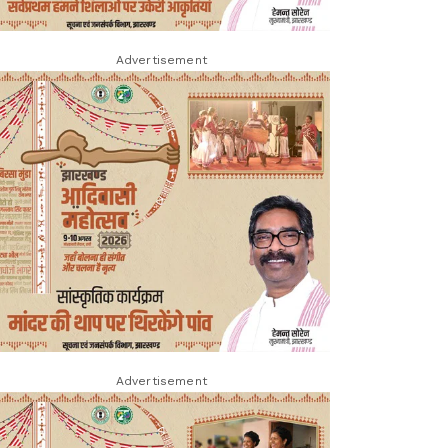
Advertisement
Advertisement