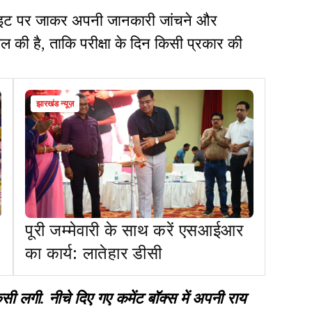
साइट पर जाकर अपनी जानकारी जांचने और
की है, ताकि परीक्षा के दिन किसी प्रकार की
झारखंड न्यूज़
पूरी जम्मेवारी के साथ करें एसआईआर
का कार्य: लातेहार डीसी
गी. नीचे दिए गए कमेंट बॉक्स में अपनी राय