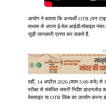
आयोग ने बताया कि अभ्यर्थी OTR (वन टाइ
माध्यम से अपना ई-मेल आईडी/मोबाइल नंबर/O
जुड़ी जानकारी प्राप्त कर सकते हैं.
Ad
वहीं, 14 अप्रैल 2026 (शाम 5:00 बजे) से 
परीक्षा से संबंधित जरूरी निर्देश डाउनलोड
वेबसाइट या OTR लिंक का उपयोग करना ह