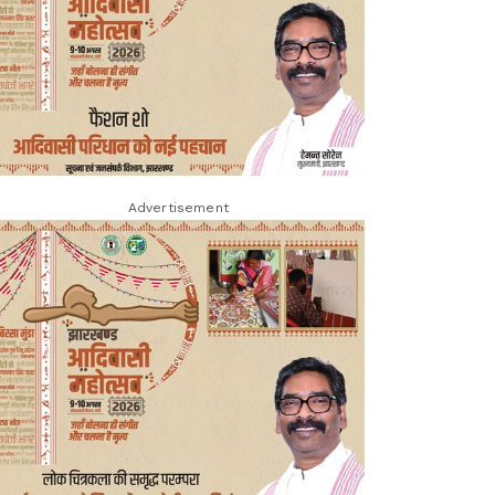
Advertisement