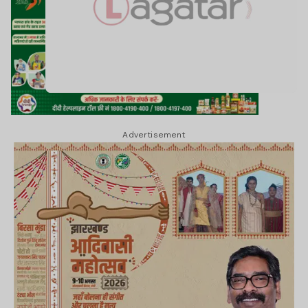
Advertisement