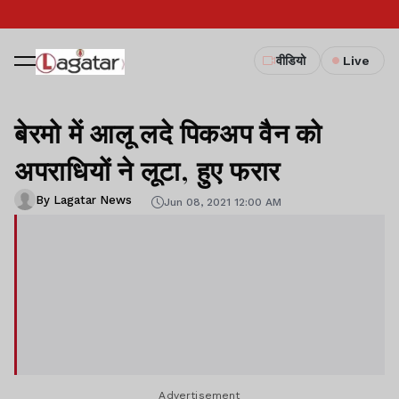
वीडियो
Live
बेरमो में आलू लदे पिकअप वैन को
अपराधियों ने लूटा, हुए फरार
By Lagatar News
Jun 08, 2021 12:00 AM
Advertisement