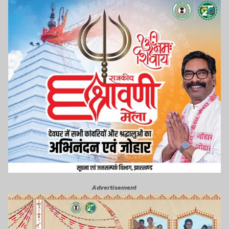
Advertisement