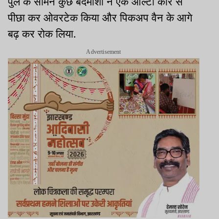
पुल के सामने कुछ बदमाशों ने एक आल्टो कार से
पीछा कर ओवरटेक किया और पिकअप वैन के आगे
बढ़ कर रोक लिया.
Advertisement