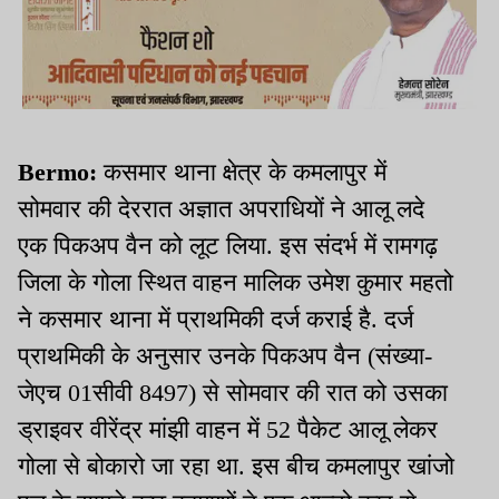
Bermo:
कसमार थाना क्षेत्र के कमलापुर में
सोमवार की देररात अज्ञात अपराधियों ने आलू लदे
एक पिकअप वैन को लूट लिया. इस संदर्भ में रामगढ़
जिला के गोला स्थित वाहन मालिक उमेश कुमार महतो
ने कसमार थाना में प्राथमिकी दर्ज कराई है. दर्ज
प्राथमिकी के अनुसार उनके पिकअप वैन (संख्या-
जेएच 01सीवी 8497) से सोमवार की रात को उसका
ड्राइवर वीरेंद्र मांझी वाहन में 52 पैकेट आलू लेकर
गोला से बोकारो जा रहा था. इस बीच कमलापुर खांजो