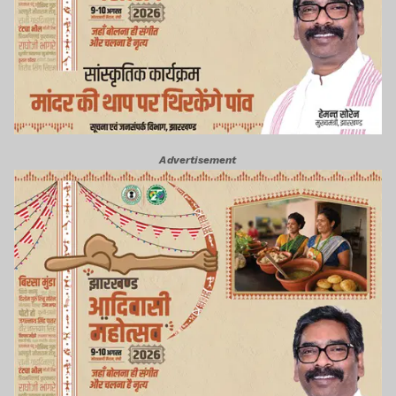
Advertisement