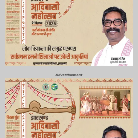
Advertisement