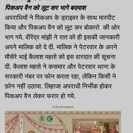
पिकअप वैन को लूट कर भागे बदमाश
अपराधियों ने पिकअप के ड्राइवर के साथ मारपीट
किया और पिकअप वैन को लूट कर बोकारो की ओर
भाग गये. वीरेंद्र मांझी ने रात को ही इसकी जानकारी
अपने मालिक को दे दी. मालिक ने पेटरवार के अपने
मौसेरे भाई कैलाश महतो को इस वारदात की सूचना
दी. कैलाश महतो ने कसमार और पेटरवार थाना के
सरकारी नंबर पर फोन करता रहा, लेकिन किसी ने
फ़ोन नहीं उठाया. लिहाजा अपराधी निर्भीक होकर
पिकअप वैन लेकर फरार हो गये.
Advertisement