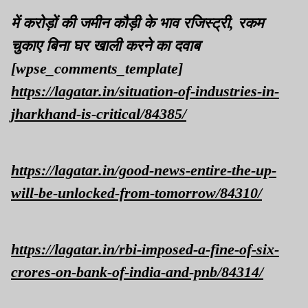
में करोड़ों की जमीन कौड़ी के भाव रजिस्ट्री, रकम
चुकाए बिना घर खाली करने का दवाब
[wpse_comments_template]
https://lagatar.in/situation-of-industries-in-
jharkhand-is-critical/84385/
https://lagatar.in/good-news-entire-the-up-
will-be-unlocked-from-tomorrow/84310/
https://lagatar.in/rbi-imposed-a-fine-of-six-
crores-on-bank-of-india-and-pnb/84314/