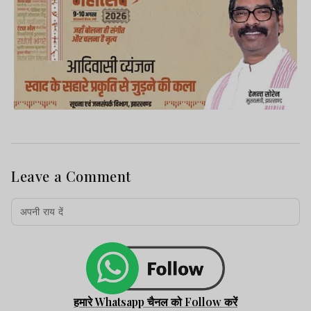
Leave a Comment
हमारे Whatsapp चैनल को Follow करें