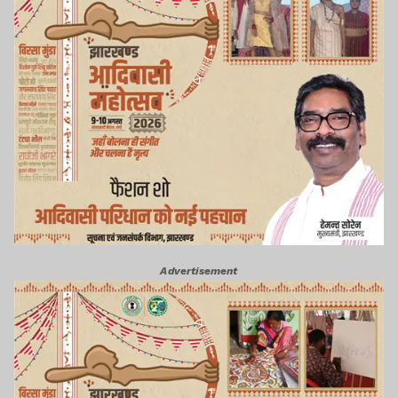
Advertisement