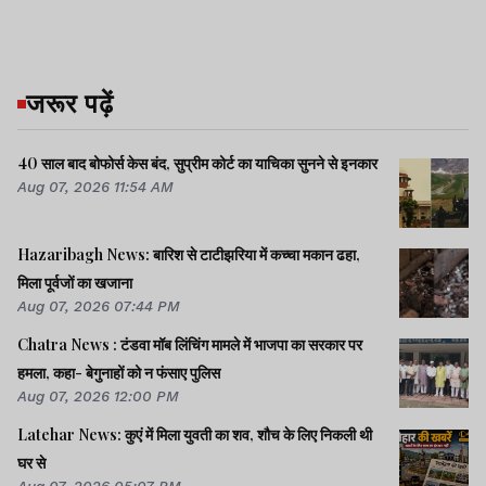
जरूर पढ़ें
40 साल बाद बोफोर्स केस बंद, सुप्रीम कोर्ट का याचिका सुनने से इनकार
Aug 07, 2026 11:54 AM
Hazaribagh News: बारिश से टाटीझरिया में कच्चा मकान ढहा,
मिला पूर्वजों का खजाना
Aug 07, 2026 07:44 PM
Chatra News : टंडवा मॉब लिंचिंग मामले में भाजपा का सरकार पर
हमला, कहा- बेगुनाहों को न फंसाए पुलिस
Aug 07, 2026 12:00 PM
Latehar News: कुएं में मिला युवती का शव, शौच के लिए निकली थी
घर से