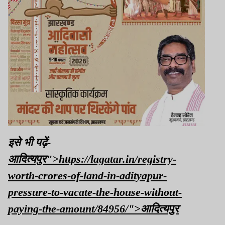
इसे भी पढ़ें-
आदित्यपुर">https://lagatar.in/registry-
worth-crores-of-land-in-adityapur-
pressure-to-vacate-the-house-without-
paying-the-amount/84956/">
आदित्यपुर