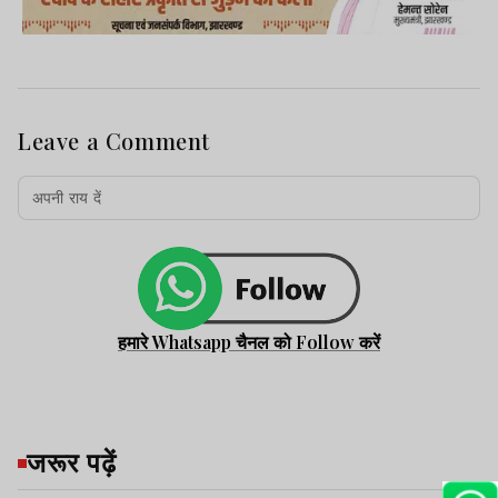
Leave a Comment
हमारे Whatsapp चैनल को Follow करें
जरूर पढ़ें