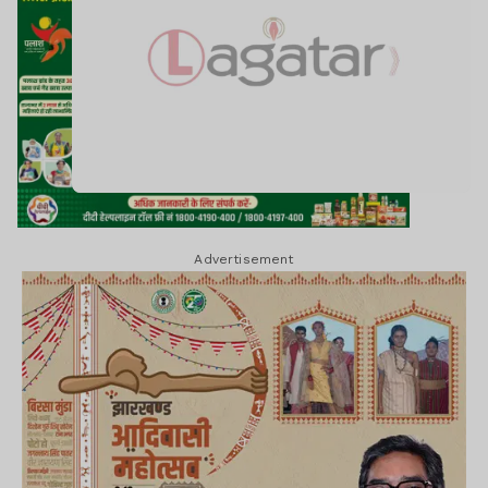
Advertisement