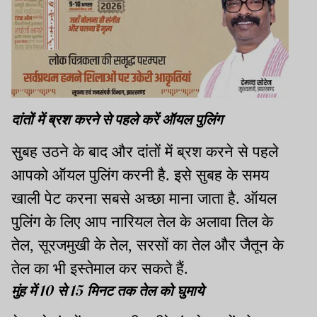
दांतों में ब्रश करने से पहले करें ऑयल पुलिंग
सुबह उठने के बाद और दांतों में ब्रश करने से पहले
आपको ऑयल पुलिंग करनी है. इसे सुबह के समय
खाली पेट करना सबसे अच्छा माना जाता है. ऑयल
पुलिंग के लिए आप नारियल तेल के अलावा तिल के
तेल, सूरजमुखी के तेल, सरसों का तेल और जैतून के
तेल का भी इस्तेमाल कर सकते हैं.
मुंह में 10 से 15 मिनट तक तेल को घुमाये