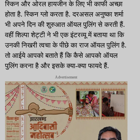
स्किन और ओरल हायजीन के लिए भी काफी अच्छा
होता है. स्किन ग्लो करता है. दरअसल अनुष्का शर्मा
भी अपने दिन की शुरुआत ऑयल पुलिंग से करती हैं.
वहीं शिल्पा शेट्टी ने भी एक इंटरव्यू में बताया था कि
उनकी निखरी त्वचा के पीछे का राज ऑयल पुलिंग है.
तो आईये आपको बताते हैं कि कैसे आपको ऑयल
पुलिंग करना है और इसके क्या-क्या फायदे हैं.
Advertisement