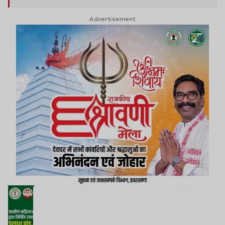
Advertisement