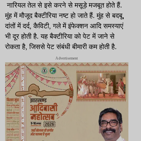
नारियल तेल से इसे करने से मसूड़े मजबूत होते हैं.
मुंह में मौजूद बैक्टीरिया नष्ट हो जाते हैं. मुंह से बदबू,
दांतों में दर्द, कैविटी, गले में इंफेक्शन आदि समस्याएं
भी दूर होती है. यह बैक्टीरिया को पेट में जाने से
रोकता है, जिससे पेट संबंधी बीमारी कम होती है.
Advertisement