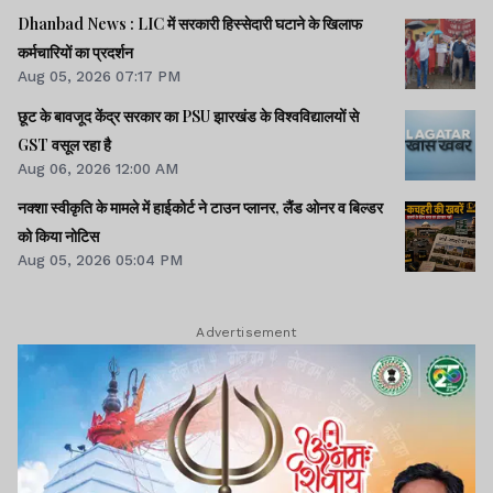
Dhanbad News : LIC में सरकारी हिस्सेदारी घटाने के खिलाफ
कर्मचारियों का प्रदर्शन
Aug 05, 2026 07:17 PM
छूट के बावजूद केंद्र सरकार का PSU झारखंड के विश्वविद्यालयों से
GST वसूल रहा है
Aug 06, 2026 12:00 AM
नक्शा स्वीकृति के मामले में हाईकोर्ट ने टाउन प्लानर, लैंड ओनर व बिल्डर
को किया नोटिस
Aug 05, 2026 05:04 PM
Advertisement