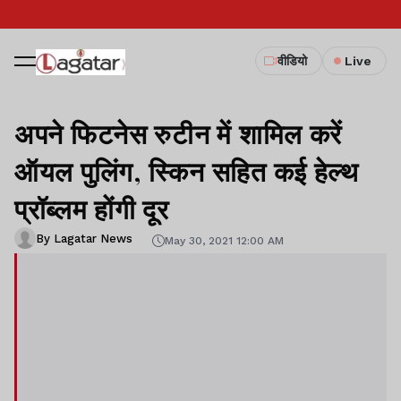
वीडियो
Live
अपने फिटनेस रुटीन में शामिल करें
ऑयल पुलिंग, स्किन सहित कई हेल्थ
प्रॉब्लम होंगी दूर
By Lagatar News
May 30, 2021 12:00 AM