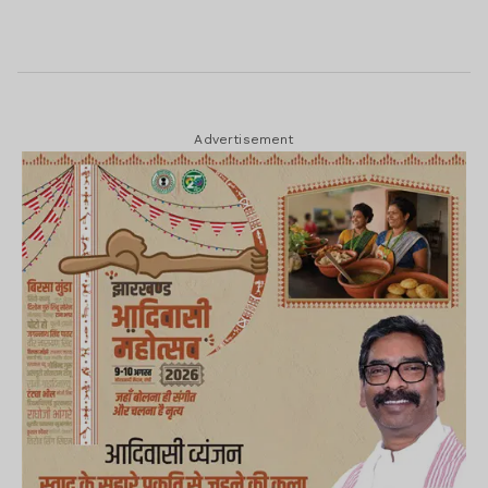
Advertisement