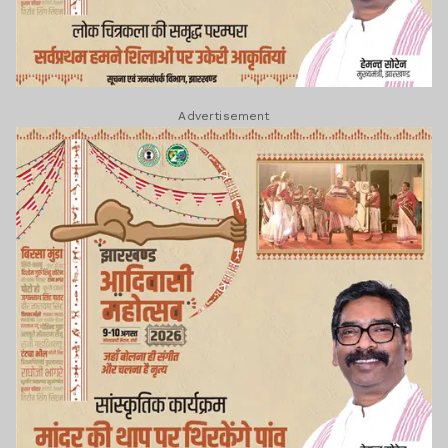
Advertisement