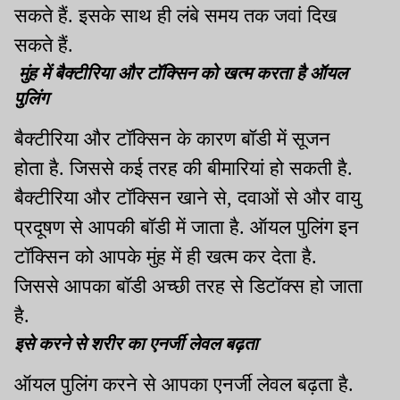
सकते हैं. इसके साथ ही लंबे समय तक जवां दिख
सकते हैं.
मुंह में बैक्टीरिया और टॉक्सिन को खत्म करता है ऑयल
पुलिंग
बैक्‍टीरिया और टॉक्सिन के कारण बॉडी में सूजन
होता है. जिससे कई तरह की बीमारियां हो सकती है.
बैक्टीरिया और टॉक्सिन खाने से, दवाओं से और वायु
प्रदूषण से आपकी बॉडी में जाता है. ऑयल पुलिंग इन
टॉक्सिन को आपके मुंह में ही खत्म कर देता है.
जिससे आपका बॉडी अच्‍छी तरह से डिटॉक्‍स हो जाता
है.
इसे करने से शरीर का एनर्जी लेवल बढ़ता
ऑयल पुलिंग करने से आपका एनर्जी लेवल बढ़ता है.