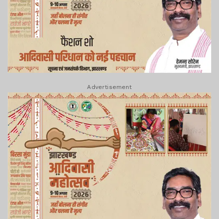
Advertisement