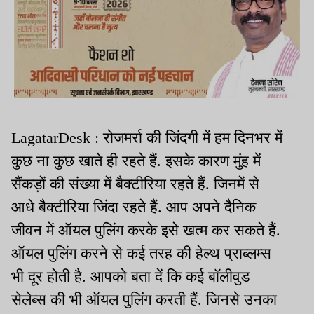
LagatarDesk : रोजमर्रा की जिंदगी में हम दिनभर में
कुछ ना कुछ खाते ही रहते हैं. इसके कारण मुंह में
सैंकड़ों की संख्या में बैक्टीरिया रहते हैं. जिनमें से
आधे बैक्टीरिया जिंदा रहते हैं. आप अपने दैनिक
जीवन में ऑयल पुलिंग करके इसे खत्म कर सकते हैं.
ऑयल पुलिंग करने से कई तरह की हेल्थ प्राब्लम्स
भी दूर होती है. आपको बता दें कि कई बॉलीवुड
सेलेब्स की भी ऑयल पुलिंग करती हैं. जिनसे उनका