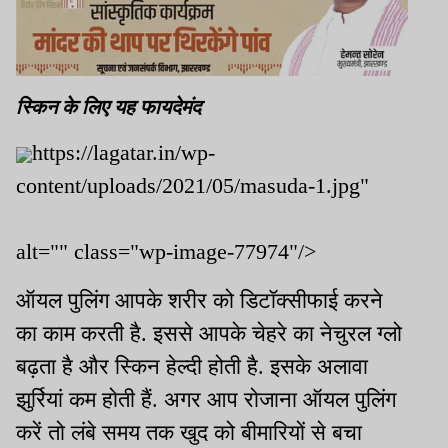
स्किन के लिए यह फायदेमंद
https://lagatar.in/wp-
content/uploads/2021/05/masuda-1.jpg"
alt="" class="wp-image-77974"/>
ऑयल पुलिंग आपके शरीर को डिटॉक्सीफाई करने
का काम करती है. इससे आपके चेहरे का नेचुरल ग्लो
बढ़ता है और स्किन हेल्दी होती है. इसके अलावा
झुर्रियां कम होती हैं. अगर आप रोजाना ऑयल पुलिंग
करें तो लंबे समय तक खुद को बीमारियों से बचा