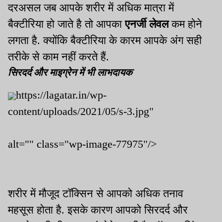
दरअसल जब आपके शरीर में अधिक मात्रा में
बैक्‍ट‍ीरिया हो जाते है तो आपका
एनर्जी लेवल
कम होने
लगता है. क्‍योंकि बैक्टीरिया के कारम आपके अंग सही
तरीके से काम नहीं करते हैं.
सिरदर्द और माइग्रेन में भी लाभदायक
https://lagatar.in/wp-
content/uploads/2021/05/s-3.jpg"
alt="" class="wp-image-77975"/>
शरीर में मौजूद टॉक्सिन से आपको अधिक तनाव
महसूस होता है. इसके कारण आपको सिरदर्द और