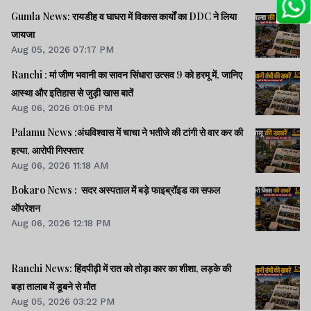
Gumla News: रायडीह व घाघरा में विकास कार्यों का DDC ने लिया
जायजा
Aug 05, 2026 07:17 PM
Ranchi : मां जीण भवानी का सावन सिंधारा उत्सव 9 को हरमू में, जानिए
आस्था और इतिहास से जुड़ी खास बातें
Aug 06, 2026 01:06 PM
Palamu News :अंधविश्वास में चाचा ने भतीजे की टांगी से वार कर की
हत्या, आरोपी गिरफ्तार
Aug 06, 2026 11:18 AM
Bokaro News : सदर अस्पताल में बड़े फाइब्रॉइड का सफल
ऑपरेशन
Aug 06, 2026 12:18 PM
Ranchi News: हिंदपीढ़ी में रात को तोड़ा कार का शीशा, लड़के की
बड़ा तालाब में डूबने से मौत
Aug 05, 2026 03:22 PM