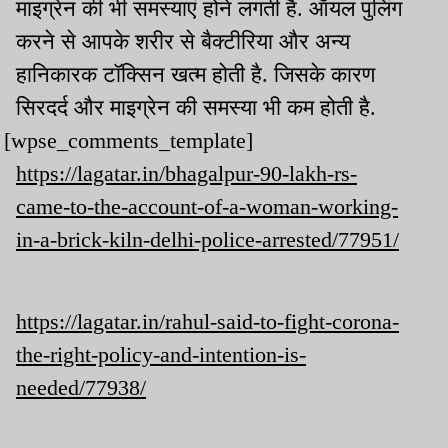
माइग्रेन की भी समस्‍याएं होने लगती है. ऑयल पुलिंग
करने से आपके शरीर से बैक्‍टीरिया और अन्‍य
हानिकारक टॉक्सिन खत्म होती है. जिसके कारण
सिरदर्द और माइग्रेन की समस्या भी कम होती है.
[wpse_comments_template]
https://lagatar.in/bhagalpur-90-lakh-rs-
came-to-the-account-of-a-woman-working-
in-a-brick-kiln-delhi-police-arrested/77951/
https://lagatar.in/rahul-said-to-fight-corona-
the-right-policy-and-intention-is-
needed/77938/