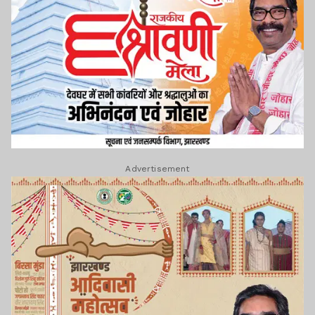
Advertisement