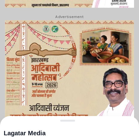
Advertisement
Lagatar Media