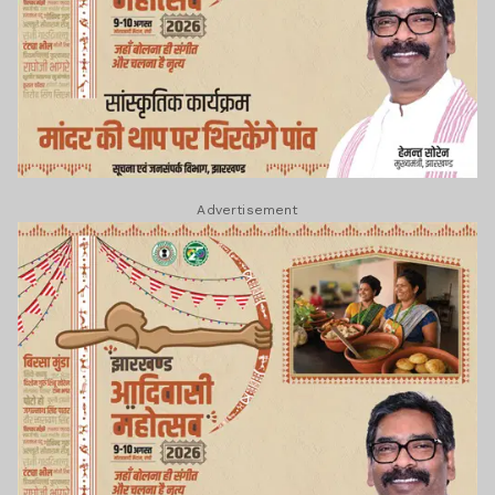
Advertisement