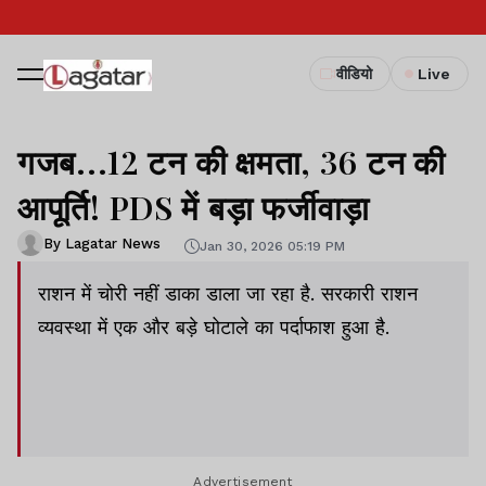
वीडियो
Live
गजब...12 टन की क्षमता, 36 टन की
आपूर्ति! PDS में बड़ा फर्जीवाड़ा
By Lagatar News
Jan 30, 2026 05:19 PM
राशन में चोरी नहीं डाका डाला जा रहा है. सरकारी राशन
व्यवस्था में एक और बड़े घोटाले का पर्दाफाश हुआ है.
Advertisement