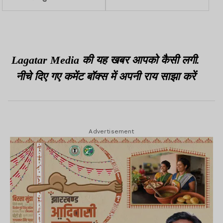
लक्ष्य की आधी भी नहीं
Lagatar Media की यह खबर आपको कैसी लगी.
नीचे दिए गए कमेंट बॉक्स में अपनी राय साझा करें
Advertisement