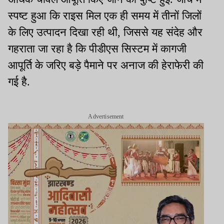
स्पष्ट हुआ कि राइस मिल एक ही समय में तीनों जिलों
के लिए उत्पादन दिखा रही थी, जिससे यह संदेह और
गहराता जा रहा है कि पीडीएस सिस्टम में कागजी
आपूर्ति के जरिए बड़े पैमाने पर अनाज की हेराफेरी की
गई है.
Advertisement