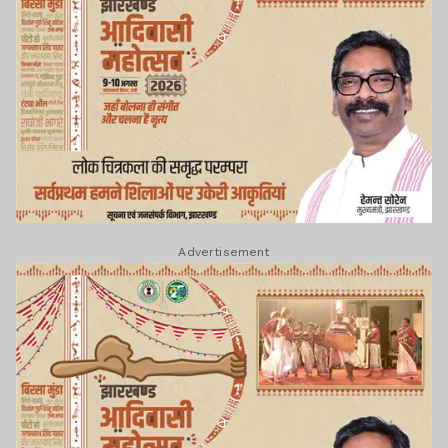
Advertisement