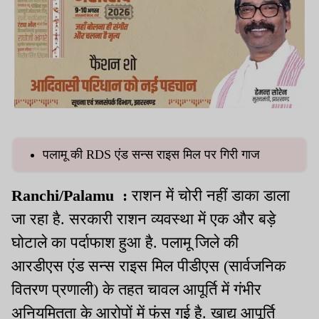
पलामू की RDS एंड सन्स राइस मिल पर गिरी गाज
Ranchi/Palamu :
राशन में चोरी नहीं डाका डाला
जा रहा है. सरकारी राशन व्यवस्था में एक और बड़े
घोटाले का पर्दाफाश हुआ है. पलामू जिले की
आरडीएस एंड सन्स राइस मिल पीडीएस (सार्वजनिक
वितरण प्रणाली) के तहत चावल आपूर्ति में गंभीर
अनियमितता के आरोपों में फंस गई है. खाद्य आपूर्ति