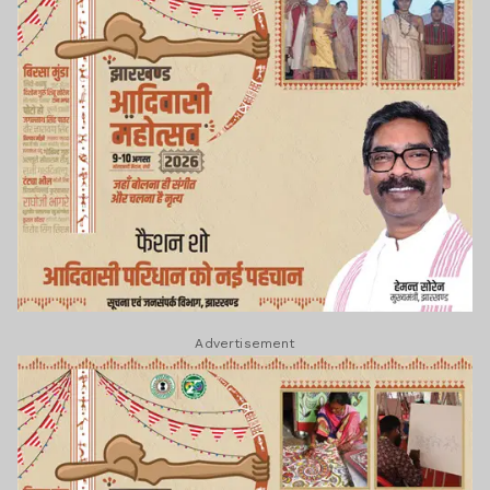
Advertisement