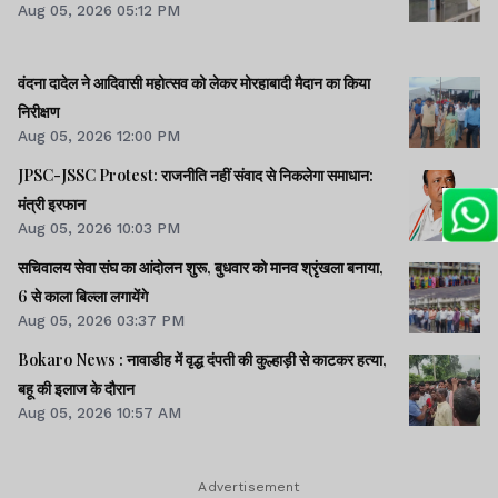
Aug 05, 2026 05:12 PM
वंदना दादेल ने आदिवासी महोत्सव को लेकर मोरहाबादी मैदान का किया
निरीक्षण
Aug 05, 2026 12:00 PM
JPSC-JSSC Protest: राजनीति नहीं संवाद से निकलेगा समाधान:
मंत्री इरफान
Aug 05, 2026 10:03 PM
सचिवालय सेवा संघ का आंदोलन शुरू, बुधवार को मानव श्रृंखला बनाया,
6 से काला बिल्ला लगायेंगे
Aug 05, 2026 03:37 PM
Bokaro News : नावाडीह में वृद्ध दंपती की कुल्हाड़ी से काटकर हत्या,
बहू की इलाज के दौरान
Aug 05, 2026 10:57 AM
Advertisement