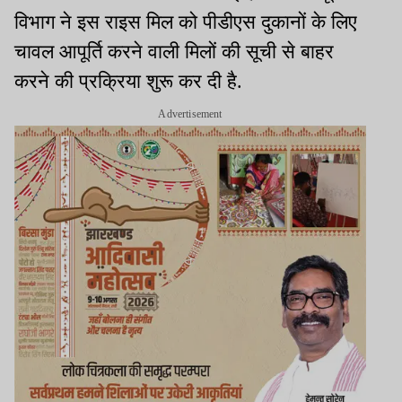
विभाग ने इस राइस मिल को पीडीएस दुकानों के लिए
चावल आपूर्ति करने वाली मिलों की सूची से बाहर
करने की प्रक्रिया शुरू कर दी है.
Advertisement