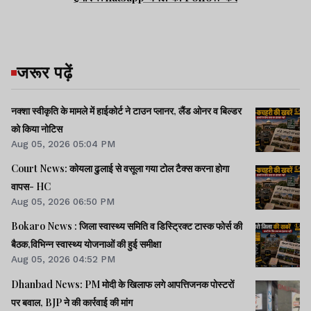
जरूर पढ़ें
नक्शा स्वीकृति के मामले में हाईकोर्ट ने टाउन प्लानर, लैंड ओनर व बिल्डर
को किया नोटिस
Aug 05, 2026 05:04 PM
Court News: कोयला ढुलाई से वसूला गया टोल टैक्स करना होगा
वापस- HC
Aug 05, 2026 06:50 PM
Bokaro News : जिला स्वास्थ्य समिति व डिस्ट्रिक्ट टास्क फोर्स की
बैठक,विभिन्न स्वास्थ्य योजनाओं की हुई समीक्षा
Aug 05, 2026 04:52 PM
Dhanbad News: PM मोदी के खिलाफ लगे आपत्तिजनक पोस्टरों
पर बवाल, BJP ने की कार्रवाई की मांग