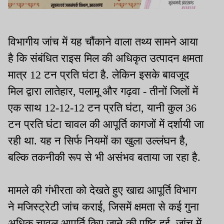
विभागीय जांच में यह चौंकाने वाला तथ्य सामने आया
है कि संबंधित राइस मिल की अधिकृत उत्पादन क्षमता
मात्र 12 टन प्रति घंटा है. लेकिन इसके बावजूद
मिल द्वारा लातेहार, पलामू और गढ़वा - तीनों जिलों में
एक साथ 12-12-12 टन प्रति घंटा, यानी कुल 36
टन प्रति घंटा चावल की आपूर्ति कागजों में दर्शायी जा
रही था. यह न सिर्फ नियमों का खुला उल्लंघन है,
बल्कि तकनीकी रूप से भी असंभव बताया जा रहा है.
मामले की गंभीरता को देखते हुए खाद्य आपूर्ति विभाग
ने मजिस्ट्रेटी जांच कराई, जिसमें क्षमता से कई गुना
अधिक चावल आपूर्ति किए जाने की पुष्टि हुई. जांच में