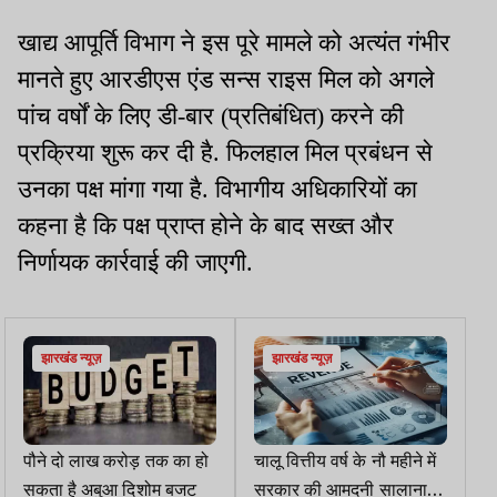
खाद्य आपूर्ति विभाग ने इस पूरे मामले को अत्यंत गंभीर
मानते हुए आरडीएस एंड सन्स राइस मिल को अगले
पांच वर्षों के लिए डी-बार (प्रतिबंधित) करने की
प्रक्रिया शुरू कर दी है. फिलहाल मिल प्रबंधन से
उनका पक्ष मांगा गया है. विभागीय अधिकारियों का
कहना है कि पक्ष प्राप्त होने के बाद सख्त और
निर्णायक कार्रवाई की जाएगी.
झारखंड न्यूज़
झारखंड न्यूज़
पौने दो लाख करोड़ तक का हो
चालू वित्तीय वर्ष के नौ महीने में
सकता है अबुआ दिशोम बजट
सरकार की आमदनी सालाना