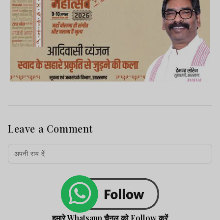
Leave a Comment
हमारे Whatsapp चैनल को Follow करें