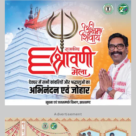
Advertisement