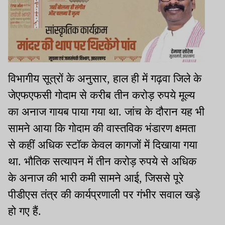
विभागीय सूत्रों के अनुसार, हाल ही में गढ़वा जिले के
जेएफएफसी गोदाम से करीब तीन करोड़ रुपये मूल्य
का अनाज गायब पाया गया था. जांच के दौरान यह भी
सामने आया कि गोदाम की वास्तविक भंडारण क्षमता
से कहीं अधिक स्टॉक केवल कागजों में दिखाया गया
था. भौतिक सत्यापन में तीन करोड़ रुपये से अधिक
के अनाज की भारी कमी सामने आई, जिससे पूरे
पीडीएस तंत्र की कार्यप्रणाली पर गंभीर सवाल खड़े
हो गए हैं.