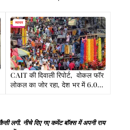
व्यापार
CAIT की दिवाली रिपोर्ट, वोकल फॉर
लोकल का जोर रहा, देश भर में 6.05
लाख करोड़ का रिकॉर्ड बिजनेस
गी. नीचे दिए गए कमेंट बॉक्स में अपनी राय