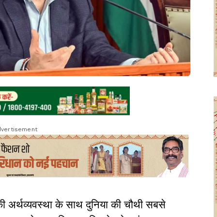
vertisement
 अर्थव्यवस्था के साथ दुनिया की चौथी सबसे