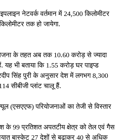
ाइपलाइन नेटवर्क वर्तमान में 24,500 किलोमीटर
किलोमीटर तक हो जायेगा.
ा योजना के तहत अब तक 10.60 करोड़ से ज्यादा
हैं. यह भी बताया कि 1.55 करोड़ घर पाइप्ड
हरदीप सिंह पुरी के अनुसार देश में लगभग 8,300
114 सीबीजी प्लांट चालू हैं.
यूल (एसएएफ) परियोजनाओं का तेजी से विस्तार
 देश के 99 प्रतिशत अपतटीय क्षेत्र को तेल एवं गैस
यात बास्केट 27 देशों से बढ़ाकर 40 से अधिक