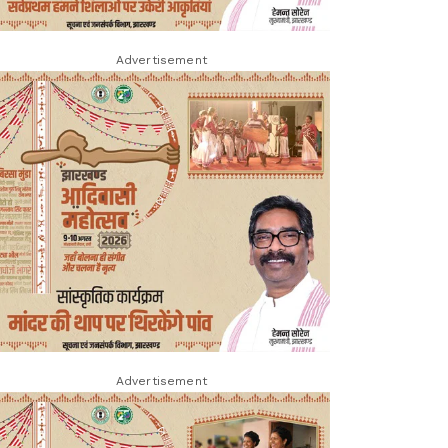
Advertisement
Advertisement