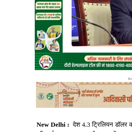
Ad
New Delhi :
देश 4.3 ट्रिलियन डॉलर की