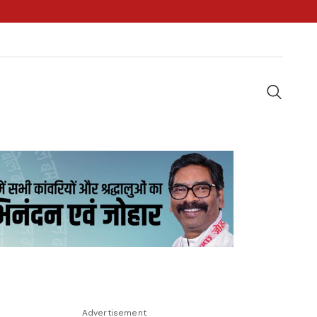
Advertisement