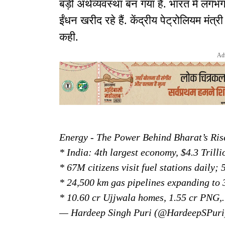
बड़ी अर्थव्यवस्था बन गया है. भारत में लग
ईंधन खरीद रहे हैं. केंद्रीय पेट्रोलियम मंत
कही.
Ad
Energy - The Power Behind Bharat’s Ris
* India: 4th largest economy, $4.3 Tril
* 67M citizens visit fuel stations daily;
* 24,500 km gas pipelines expanding to
* 10.60 cr Ujjwala homes, 1.55 cr PNG
— Hardeep Singh Puri (@HardeepSPur