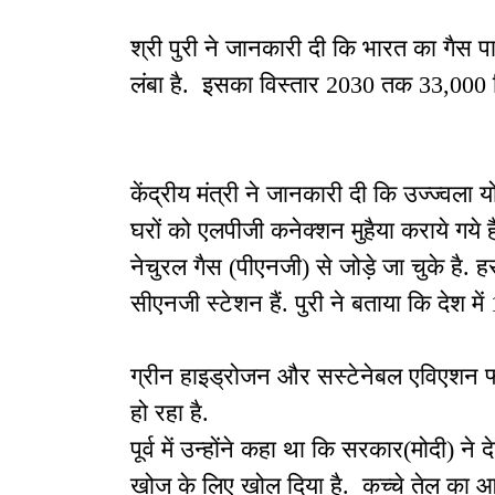
श्री पुरी ने जानकारी दी कि भारत का गैस प
लंबा है. इसका विस्तार 2030 तक 33,000 
केंद्रीय मंत्री ने जानकारी दी कि उज्ज्वल
घरों को एलपीजी कनेक्शन मुहैया कराये गये 
नेचुरल गैस (पीएनजी) से जोड़े जा चुके है. 
सीएनजी स्टेशन हैं. पुरी ने बताया कि देश में 
ग्रीन हाइड्रोजन और सस्टेनेबल एविएशन फ्
हो रहा है.
पूर्व में उन्होंने कहा था कि सरकार(मोदी) ने
खोज के लिए खोल दिया है. कच्चे तेल का आ