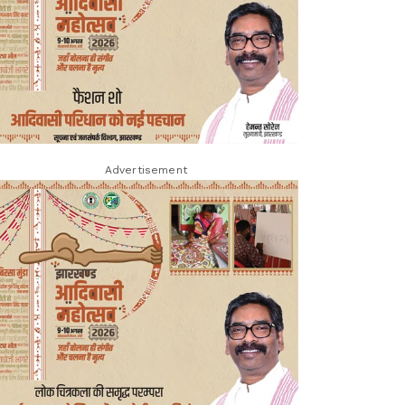
Advertisement