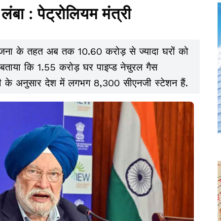
बा : पेट्रोलियम मंत्री
 योजना के तहत अब तक 10.60 करोड़ से ज्यादा घरों को
ी बताया कि 1.55 करोड़ घर पाइप्ड नेचुरल गैस
ुरी के अनुसार देश में लगभग 8,300 सीएनजी स्टेशन हैं.