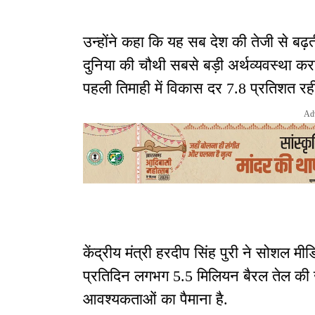
उन्होंने कहा कि यह सब देश की तेजी से बढ़ती
दुनिया की चौथी सबसे बड़ी अर्थव्यवस्था करा
पहली तिमाही में विकास दर 7.8 प्रतिशत रही
Ad
केंद्रीय मंत्री हरदीप सिंह पुरी ने सोशल म
प्रतिदिन लगभग 5.5 मिलियन बैरल तेल की 
आवश्यकताओं का पैमाना है.