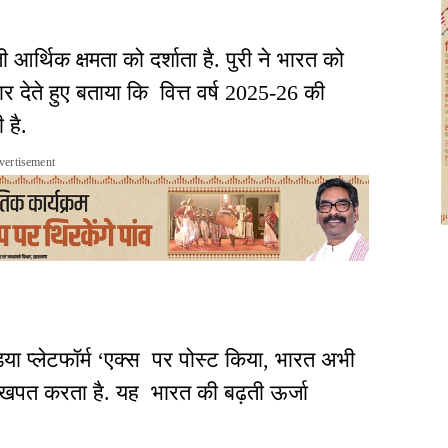
 आर्थिक क्षमता को दर्शाता है. पुरी ने भारत को
र देते हुए बताया कि वित्त वर्ष 2025-26 की
 है.
vertisement
ीडिया प्लेटफॉर्म ‘एक्स पर पोस्ट किया, भारत अभी
खपत करता है. यह भारत की बढ़ती ऊर्जा