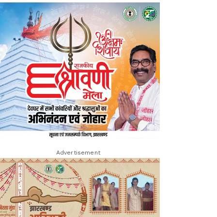
Advertisement