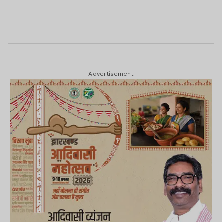
Advertisement