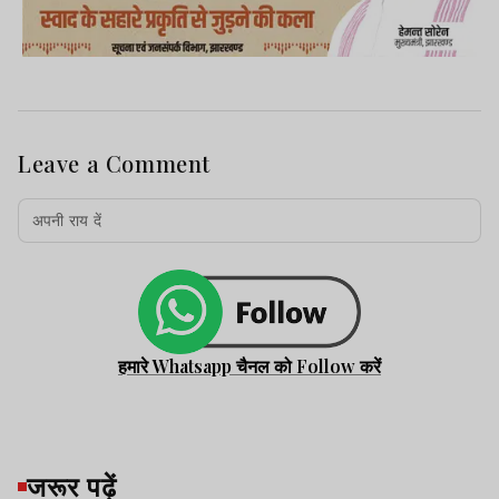
Leave a Comment
हमारे Whatsapp चैनल को Follow करें
जरूर पढ़ें