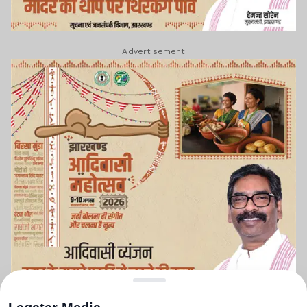
Advertisement