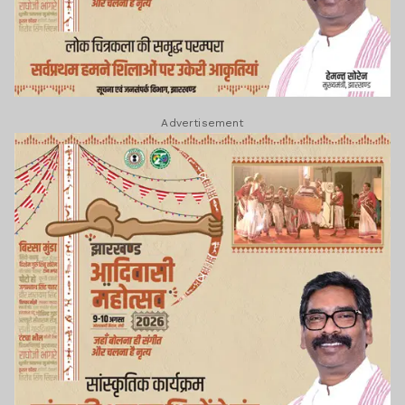
Advertisement