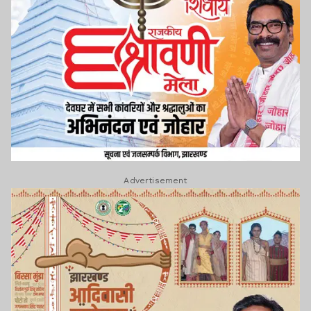
Advertisement