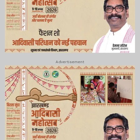
Advertisement