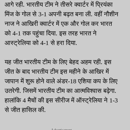
आगे रही. भारतीय टीम ने तीसरे क्वार्टर में प्रियंका
मिंज के गोल से 3-1 अपनी बढ़त बना ली. वहीं नौशीन
नाज ने आखिरी क्वार्टर में एक और गोल कर भारत
को 4-1 तक पहुंचा दिया. इस तरह भारत ने
आस्ट्रेलिया को 4-1 से हरा दिया.
यह जीत भारतीय टीम के लिए बेहद अहम रही. इस
जीत के बाद भारतीय टीम इस महीने के आखिर में
जापान में शुरू होने वाले अंडर-18 एशिया कप के लिए
उतरेगी. जिसमें भारतीय टीम का आत्मविश्वास बढ़ेगा.
हालांकि 4 मैचों की इस सीरीज में ऑस्ट्रेलिया ने 1-3
से जीत हासिल की.
Advertisement