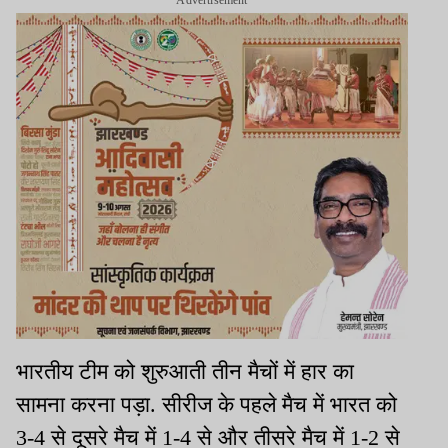
भारतीय टीम को शुरुआती तीन मैचों में हार का
सामना करना पड़ा. सीरीज के पहले मैच में भारत को
3-4 से दूसरे मैच में 1-4 से और तीसरे मैच में 1-2 से