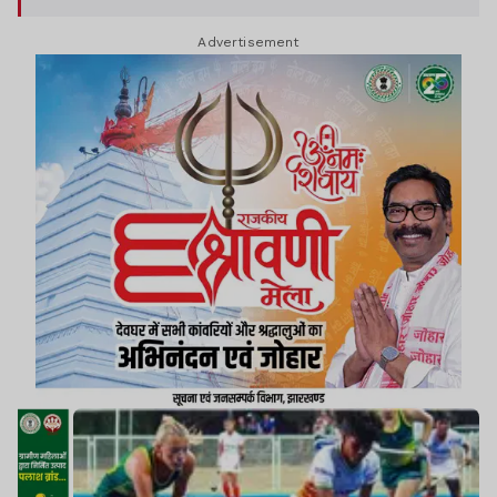
Advertisement