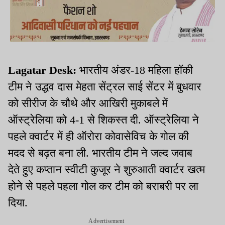
Lagatar Desk:
भारतीय अंडर-18 महिला हॉकी
टीम ने उद्धव दास मेहता सेंट्रल साई सेंटर में बुधवार
को सीरीज के चौथे और आखिरी मुकाबले में
ऑस्ट्रेलिया को 4-1 से शिकस्त दी. ऑस्ट्रेलिया ने
पहले क्वार्टर में ही ऑरोरा कोवासेविच के गोल की
मदद से बढ़त बना ली. भारतीय टीम ने जल्द जवाब
देते हुए कप्तान स्वीटी कुजूर ने शुरुआती क्वार्टर खत्म
होने से पहले पहला गोल कर टीम को बराबरी पर ला
दिया.
Advertisement