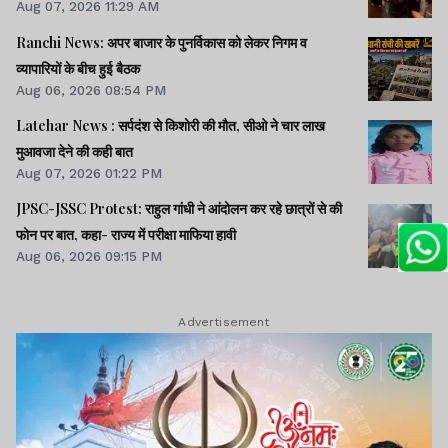
Aug 07, 2026 11:29 AM
Ranchi News: अपर बाजार के पुनर्विकास को लेकर निगम व
व्यापारियों के बीच हुई बैठक
Aug 06, 2026 08:54 PM
Latehar News : सर्पदंश से किशोरी की मौत, सीओ ने चार लाख
मुआवजा देने की कही बात
Aug 07, 2026 01:22 PM
JPSC-JSSC Protest: राहुल गांधी ने आंदोलन कर रहे छात्रों से की
फोन पर बात, कहा- राज्य में परीक्षा माफिया हावी
Aug 06, 2026 09:15 PM
Advertisement