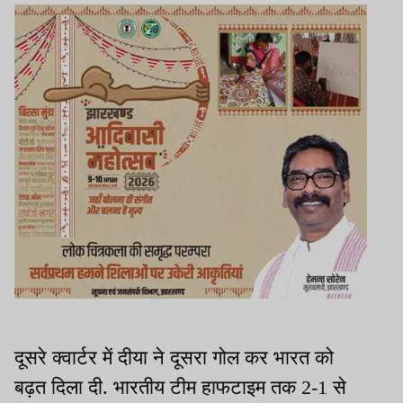
दूसरे क्वार्टर में दीया ने दूसरा गोल कर भारत को
बढ़त दिला दी. भारतीय टीम हाफटाइम तक 2-1 से