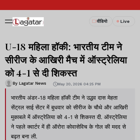
वीडियो
Live
U-18 महिला हॉकी: भारतीय टीम ने
सीरीज के आखिरी मैच में ऑस्ट्रेलिया
को 4-1 से दी शिकस्त
By Lagatar News
May 20, 2026 04:25 PM
भारतीय अंडर-18 महिला हॉकी टीम ने उद्धव दास मेहता
सेंट्रल साई सेंटर में बुधवार को सीरीज के चौथे और आखिरी
मुकाबले में ऑस्ट्रेलिया को 4-1 से शिकस्त दी. ऑस्ट्रेलिया
ने पहले क्वार्टर में ही ऑरोरा कोवासेविच के गोल की मदद से
बढ़त बना ली.