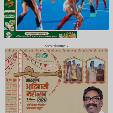
Advertisement