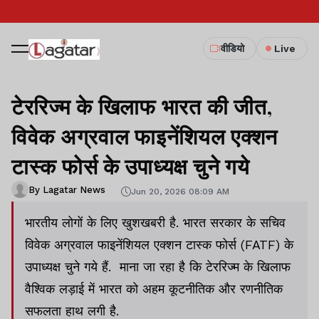
वीडियो
Live
टेररिज्म के खिलाफ भारत की जीत,
विवेक अग्रवाल फाइनेंशियल एक्शन
टास्क फोर्स के उपाध्यक्ष चुने गये
By Lagatar News
Jun 20, 2026 08:09 AM
भारतीय लोगों के लिए खुशखबरी है. भारत सरकार के सचिव
विवेक अग्रवाल फाइनेंशियल एक्शन टास्क फोर्स (FATF) के
उपाध्यक्ष चुने गये हैं. माना जा रहा है कि टेररिज्म के खिलाफ
वैश्विक लड़ाई में भारत को अहम कूटनीतिक और रणनीतिक
सफलता हाथ लगी है.