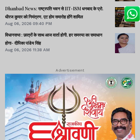
Dhanbad News: राष्ट्रपति भवन से IIT-ISM धनबाद के प्रो.
धीरज कुमार को निमंत्रण, एट होम समारोह होंगे शामिल
Aug 06, 2026 09:40 PM
विधानसभा : छात्रों के साथ आज वार्ता होगी, हर समस्या का समाधान
होगा- दीपिका पांडेय सिंह
Aug 06, 2026 11:38 AM
Advertisement