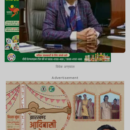
विवेक अग्रवाल
Advertisement