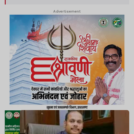
Advertisement