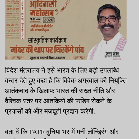
विदेश मंत्रालय ने इसे भारत के लिए बड़ी उपलब्धि
करार देते हुए कहा है कि विवेक अग्रवाल की नियुक्ति
आतंकवाद के खिलाफ भारत की सख्त नीति और
वैश्विक स्तर पर आतंकियों की फंडिंग रोकने के
प्रयासों को और मजबूती प्रदान करेगी.
बता दें कि FATF दुनिया भर में मनी लॉन्ड्रिंग और