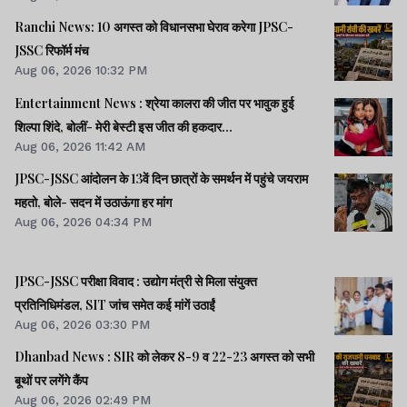
Ranchi News: 10 अगस्त को विधानसभा घेराव करेगा JPSC-
JSSC रिफॉर्म मंच
Aug 06, 2026 10:32 PM
Entertainment News : श्रेया कालरा की जीत पर भावुक हुई
शिल्पा शिंदे, बोलीं- मेरी बेस्टी इस जीत की हकदार...
Aug 06, 2026 11:42 AM
JPSC-JSSC आंदोलन के 13वें दिन छात्रों के समर्थन में पहुंचे जयराम
महतो, बोले- सदन में उठाऊंगा हर मांग
Aug 06, 2026 04:34 PM
JPSC-JSSC परीक्षा विवाद : उद्योग मंत्री से मिला संयुक्त
प्रतिनिधिमंडल, SIT जांच समेत कई मांगें उठाईं
Aug 06, 2026 03:30 PM
Dhanbad News : SIR को लेकर 8-9 व 22-23 अगस्त को सभी
बूथों पर लगेंगे कैंप
Aug 06, 2026 02:49 PM