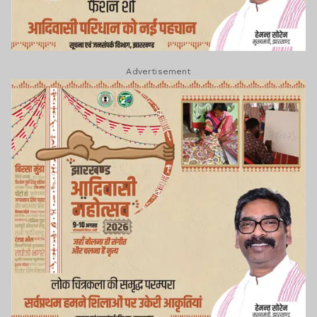
Advertisement