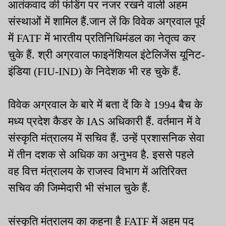
आतंकवाद की फंडिंग पर नजर रखने वाली अहम
संस्थाओं में शामिल हैं.जान लें कि विवेक अग्रवाल पूर्व
में FATF में भारतीय प्रतिनिधिमंडल का नेतृत्व कर
चुके हैं. श्री अग्रवाल फाइनेंशियल इंटेलिजेंस यूनिट-
इंडिया (FIU-IND) के निदेशक भी रह चुके हैं.
विवेक अग्रवाल के बारे में बता दें कि वे 1994 बैच के
मध्य प्रदेश कैडर के IAS अधिकारी हैं. वर्तमान में वे
संस्कृति मंत्रालय में सचिव हैं. उन्हें प्रशासनिक सेवा
में तीन दशक से अधिक का अनुभव है. इससे पहले
वह वित्त मंत्रालय के राजस्व विभाग में अतिरिक्त
सचिव की जिम्मेदारी भी संभाल चुके हैं.
संस्कृति मंत्रालय का कहना है FATF में अहम पद