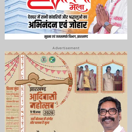
Advertisement