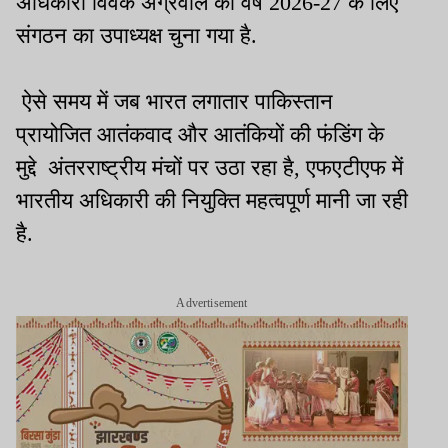
अधिकारी विवेक अग्रवाल को वर्ष 2026-27 के लिए
संगठन का उपाध्यक्ष चुना गया है.
ऐसे समय में जब भारत लगातार पाकिस्तान
प्रायोजित आतंकवाद और आतंकियों की फंडिंग के
मुद्दे अंतरराष्ट्रीय मंचों पर उठा रहा है, एफएटीएफ में
भारतीय अधिकारी की नियुक्ति महत्वपूर्ण मानी जा रही
है.
Advertisement