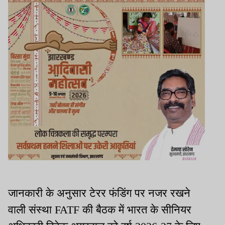
जानकारी के अनुसार टेरर फंडिंग पर नजर रखने
वाली संस्था FATF की बैठक में भारत के सीनियर