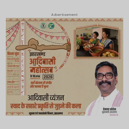
Advertisement