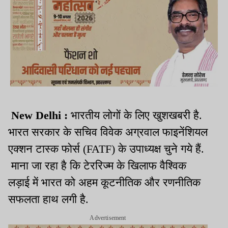
New Delhi :
भारतीय लोगों के लिए खुशखबरी है.
भारत सरकार के सचिव विवेक अग्रवाल फाइनेंशियल
एक्शन टास्क फोर्स (FATF) के उपाध्यक्ष चुने गये हैं.
माना जा रहा है कि टेररिज्म के खिलाफ वैश्विक
लड़ाई में भारत को अहम कूटनीतिक और रणनीतिक
सफलता हाथ लगी है.
Advertisement