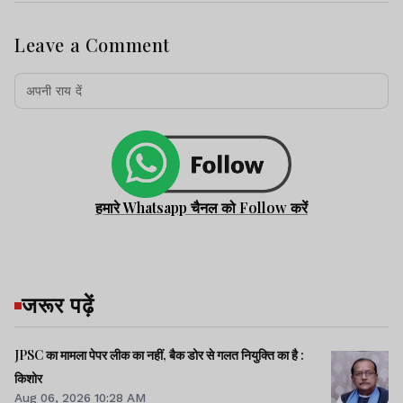
Leave a Comment
हमारे Whatsapp चैनल को Follow करें
जरूर पढ़ें
JPSC का मामला पेपर लीक का नहीं, बैक डोर से गलत नियुक्ति का है :
किशोर
Aug 06, 2026 10:28 AM