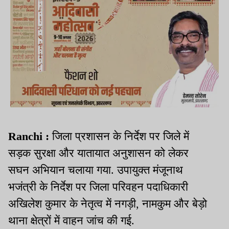
Ranchi :
जिला प्रशासन के निर्देश पर जिले में
सड़क सुरक्षा और यातायात अनुशासन को लेकर
सघन अभियान चलाया गया. उपायुक्त मंजूनाथ
भजंत्री के निर्देश पर जिला परिवहन पदाधिकारी
अखिलेश कुमार के नेतृत्व में नगड़ी, नामकुम और बेड़ो
थाना क्षेत्रों में वाहन जांच की गई.