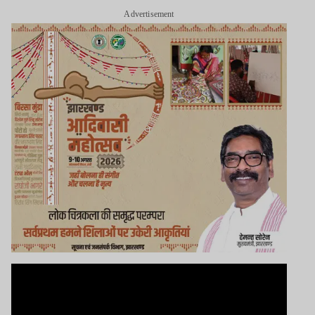
Advertisement