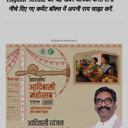
नीचे दिए गए कमेंट बॉक्स में अपनी राय साझा करें.
Advertisement