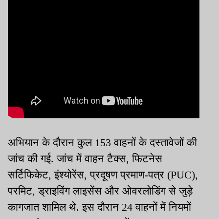
अभियान के दौरान कुल 153 वाहनों के दस्तावेजों की
जांच की गई. जांच में वाहन टैक्स, फिटनेस
सर्टिफिकेट, इंश्योरेंस, प्रदूषण प्रमाण-पत्र (PUC),
परमिट, ड्राइविंग लाइसेंस और ओवरलोडिंग से जुड़े
कागजात शामिल थे. इस दौरान 24 वाहनों में नियमों