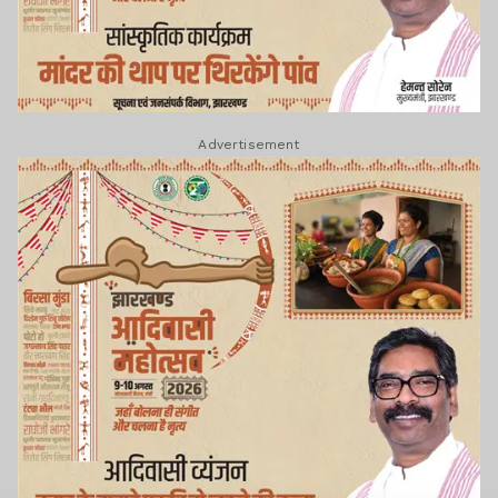
Advertisement