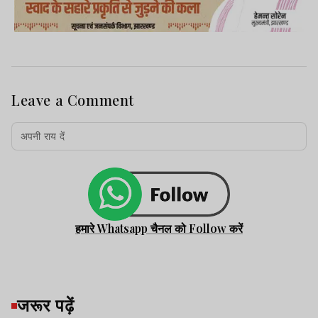
Leave a Comment
हमारे Whatsapp चैनल को Follow करें
जरूर पढ़ें