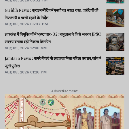
Aug 08, 2026 06:32 PM
Giridih News : क्राइम मीटिंग में एसपी का सख्त रुख, वारंटियों की
गिरफ्तारी व गश्ती बढ़ाने के निर्देश
Aug 08, 2026 06:07 PM
झारखंड में नियुक्तियों में भ्रष्टाचार-02: बाबूलाल ने जिसे जबरन JPSC
सदस्य बनाया वही निकला किंगपिन
Aug 09, 2026 12:00 AM
Jamtara News : कमरे में फंदे से लटकता मिला महिला का शव,जांच में
जुटी पुलिस
Aug 08, 2026 01:26 PM
Advertisement