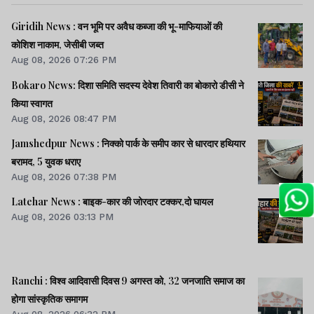
Giridih News : वन भूमि पर अवैध कब्जा की भू-माफियाओं की
कोशिश नाकाम, जेसीबी जब्त
Aug 08, 2026 07:26 PM
Bokaro News: दिशा समिति सदस्य देवेश तिवारी का बोकारो डीसी ने
किया स्वागत
Aug 08, 2026 08:47 PM
Jamshedpur News : निक्को पार्क के समीप कार से धारदार हथियार
बरामद, 5 युवक धराए
Aug 08, 2026 07:38 PM
Latehar News : बाइक-कार की जोरदार टक्‍कर,दो घायल
Aug 08, 2026 03:13 PM
Ranchi : विश्व आदिवासी दिवस 9 अगस्त को, 32 जनजाति समाज का
होगा सांस्कृतिक समागम