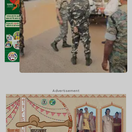
Advertisement