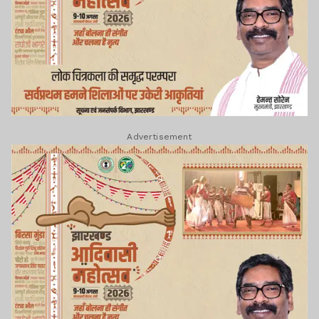
Advertisement