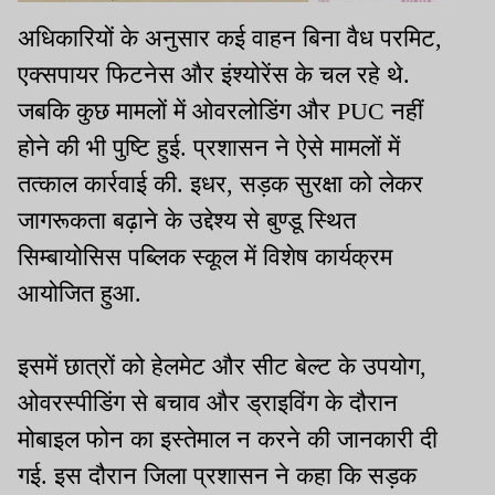
अधिकारियों के अनुसार कई वाहन बिना वैध परमिट,
एक्सपायर फिटनेस और इंश्योरेंस के चल रहे थे.
जबकि कुछ मामलों में ओवरलोडिंग और PUC नहीं
होने की भी पुष्टि हुई. प्रशासन ने ऐसे मामलों में
तत्काल कार्रवाई की. इधर, सड़क सुरक्षा को लेकर
जागरूकता बढ़ाने के उद्देश्य से बुण्डू स्थित
सिम्बायोसिस पब्लिक स्कूल में विशेष कार्यक्रम
आयोजित हुआ.
इसमें छात्रों को हेलमेट और सीट बेल्ट के उपयोग,
ओवरस्पीडिंग से बचाव और ड्राइविंग के दौरान
मोबाइल फोन का इस्तेमाल न करने की जानकारी दी
गई. इस दौरान जिला प्रशासन ने कहा कि सड़क