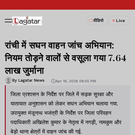
वीडियो
Live
रांची में सघन वाहन जांच अभियान:
नियम तोड़ने वालों से वसूला गया 7.64
लाख जुर्माना
By Lagatar News
Apr 16, 2026 08:55 PM
जिला प्रशासन के निर्देश पर जिले में सड़क सुरक्षा और
यातायात अनुशासन को लेकर सघन अभियान चलाया गया.
उपायुक्त मंजूनाथ भजंत्री के निर्देश पर जिला परिवहन
पदाधिकारी अखिलेश कुमार के नेतृत्व में नगड़ी, नामकुम और
बेड़ो थाना क्षेत्रों में वाहन जांच की गई.