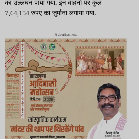
का उल्लंघन पाया गया. इन वाहनों पर कुल
7,64,154 रुपए का जुर्माना लगाया गया.
Advertisement