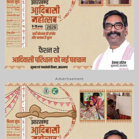
Advertisement