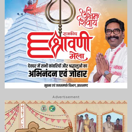
Advertisement