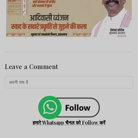
Leave a Comment
हमारे Whatsapp चैनल को Follow करें