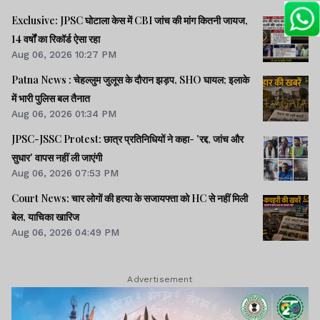
Exclusive: JPSC घोटाला केस में CBI जांच की मांग कितनी जायज,
14 वर्षों का रिकॉर्ड ऐसा रहा
Aug 06, 2026 10:27 PM
Patna News : चेहल्लुम जुलूस के दौरान झड़प, SHO घायल; इलाके
में भारी पुलिस बल तैनात
Aug 06, 2026 01:34 PM
JPSC-JSSC Protest: छात्र प्रतिनिधियों ने कहा- 'रद्द, जांच और
सुधार' वापस नहीं ली जाएंगी
Aug 06, 2026 07:53 PM
Court News: चार लोगों की हत्या के सजायफ्ता को HC से नहीं मिली
बेल, याचिका खारिज
Aug 06, 2026 04:49 PM
Advertisement