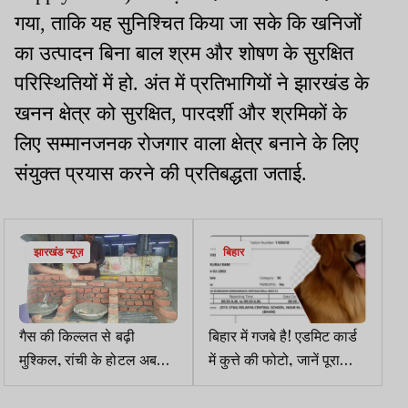
गया, ताकि यह सुनिश्चित किया जा सके कि खनिजों
का उत्पादन बिना बाल श्रम और शोषण के सुरक्षित
परिस्थितियों में हो. अंत में प्रतिभागियों ने झारखंड के
खनन क्षेत्र को सुरक्षित, पारदर्शी और श्रमिकों के
लिए सम्मानजनक रोजगार वाला क्षेत्र बनाने के लिए
संयुक्त प्रयास करने की प्रतिबद्धता जताई.
झारखंड न्यूज़
बिहार
गैस की किल्लत से बढ़ी
बिहार में गजबे है! एडमिट कार्ड
मुश्किल, रांची के होटल अब
में कुत्ते की फोटो, जानें पूरा
परोसेंगे चूल्हे पर बनी डिश
मामला