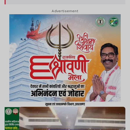
Advertisement