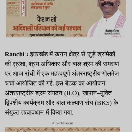
Ranchi :
झारखंड में खनन क्षेत्र से जुड़े श्रमिकों
की सुरक्षा, श्रम अधिकार और बाल श्रम की समस्या
पर आज रांची में एक महत्वपूर्ण अंतरराष्ट्रीय गोलमेज
चर्चा आयोजित की गई. इस बैठक का आयोजन
अंतरराष्ट्रीय श्रम संगठन (ILO), जापान–मुक्ति
द्विपक्षीय कार्यक्रम और बाल कल्याण संघ (BKS) के
संयुक्त तत्वावधान में किया गया.
Advertisement