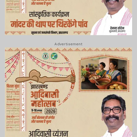
Advertisement