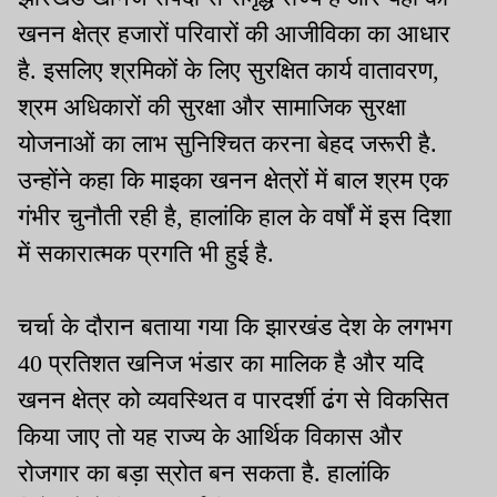
खनन क्षेत्र हजारों परिवारों की आजीविका का आधार
है. इसलिए श्रमिकों के लिए सुरक्षित कार्य वातावरण,
श्रम अधिकारों की सुरक्षा और सामाजिक सुरक्षा
योजनाओं का लाभ सुनिश्चित करना बेहद जरूरी है.
उन्होंने कहा कि माइका खनन क्षेत्रों में बाल श्रम एक
गंभीर चुनौती रही है, हालांकि हाल के वर्षों में इस दिशा
में सकारात्मक प्रगति भी हुई है.
चर्चा के दौरान बताया गया कि झारखंड देश के लगभग
40 प्रतिशत खनिज भंडार का मालिक है और यदि
खनन क्षेत्र को व्यवस्थित व पारदर्शी ढंग से विकसित
किया जाए तो यह राज्य के आर्थिक विकास और
रोजगार का बड़ा स्रोत बन सकता है. हालांकि