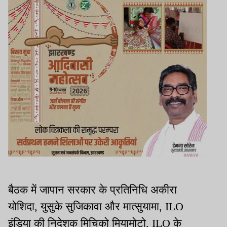
बैठक में जापान सरकार के प्रतिनिधि अकीरा
योशिदा, युसुके सुजिकावा और मात्सुयामा, ILO
इंडिया की निदेशक मिचिको मियामोटो, ILO के