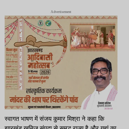
Advertisement
स्वागत भाषण में संजय कुमार मिश्रा ने कहा कि
झारखंड खनिज संपदा से समृद्ध राज्य है और यहां का