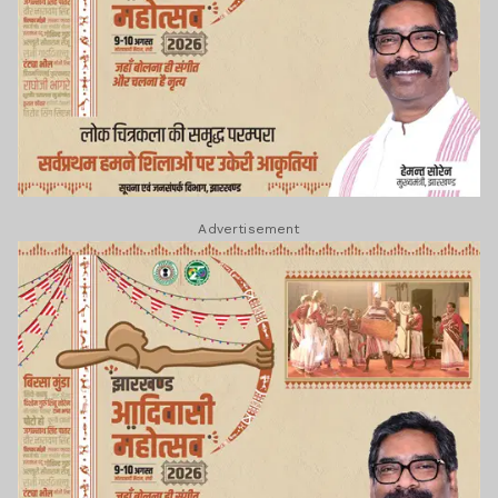
Advertisement