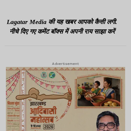
Lagatar Media की यह खबर आपको कैसी लगी.
नीचे दिए गए कमेंट बॉक्स में अपनी राय साझा करें
Advertisement