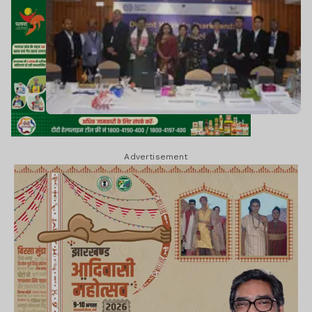
Advertisement