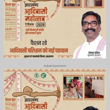
Advertisement