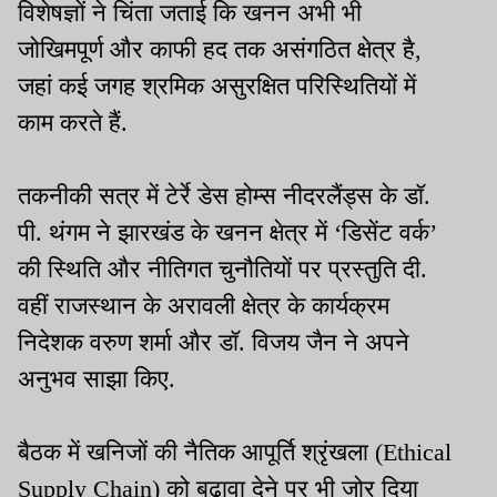
विशेषज्ञों ने चिंता जताई कि खनन अभी भी
जोखिमपूर्ण और काफी हद तक असंगठित क्षेत्र है,
जहां कई जगह श्रमिक असुरक्षित परिस्थितियों में
काम करते हैं.
तकनीकी सत्र में टेर्रे डेस होम्स नीदरलैंड्स के डॉ.
पी. थंगम ने झारखंड के खनन क्षेत्र में ‘डिसेंट वर्क’
की स्थिति और नीतिगत चुनौतियों पर प्रस्तुति दी.
वहीं राजस्थान के अरावली क्षेत्र के कार्यक्रम
निदेशक वरुण शर्मा और डॉ. विजय जैन ने अपने
अनुभव साझा किए.
बैठक में खनिजों की नैतिक आपूर्ति श्रृंखला (Ethical
Supply Chain) को बढ़ावा देने पर भी जोर दिया