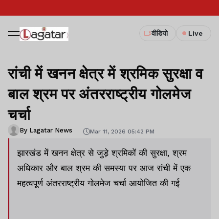
वीडियो
Live
रांची में खनन क्षेत्र में श्रमिक सुरक्षा व
बाल श्रम पर अंतरराष्ट्रीय गोलमेज
चर्चा
By Lagatar News
Mar 11, 2026 05:42 PM
झारखंड में खनन क्षेत्र से जुड़े श्रमिकों की सुरक्षा, श्रम
अधिकार और बाल श्रम की समस्या पर आज रांची में एक
महत्वपूर्ण अंतरराष्ट्रीय गोलमेज चर्चा आयोजित की गई