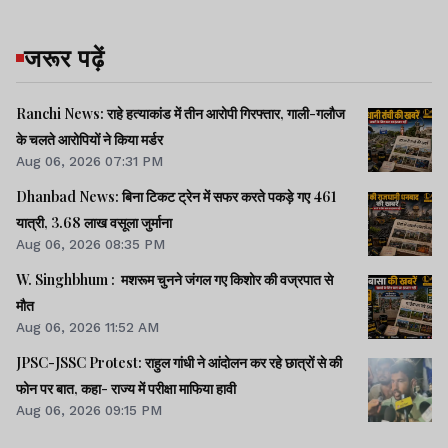
जरूर पढ़ें
Ranchi News: राहे हत्याकांड में तीन आरोपी गिरफ्तार, गाली-गलौज
के चलते आरोपियों ने किया मर्डर
Aug 06, 2026 07:31 PM
Dhanbad News: बिना टिकट ट्रेन में सफर करते पकड़े गए 461
यात्री, 3.68 लाख वसूला जुर्माना
Aug 06, 2026 08:35 PM
W. Singhbhum : मशरूम चुनने जंगल गए किशोर की वज्रपात से
मौत
Aug 06, 2026 11:52 AM
JPSC-JSSC Protest: राहुल गांधी ने आंदोलन कर रहे छात्रों से की
फोन पर बात, कहा- राज्य में परीक्षा माफिया हावी
Aug 06, 2026 09:15 PM