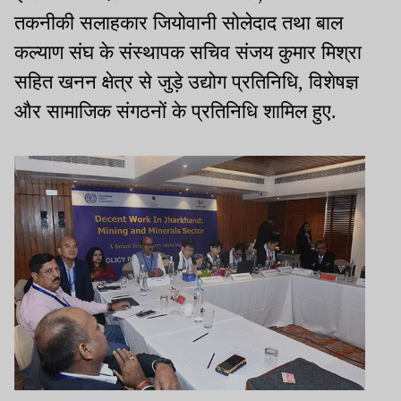
तकनीकी सलाहकार जियोवानी सोलेदाद तथा बाल
कल्याण संघ के संस्थापक सचिव संजय कुमार मिश्रा
सहित खनन क्षेत्र से जुड़े उद्योग प्रतिनिधि, विशेषज्ञ
और सामाजिक संगठनों के प्रतिनिधि शामिल हुए.